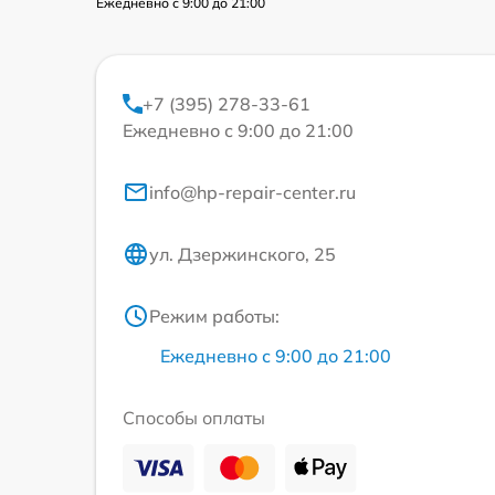
Ежедневно с 9:00 до 21:00
+7 (395) 278-33-61
Ежедневно с 9:00 до 21:00
info@hp-repair-center.ru
ул. Дзержинского, 25
Режим работы:
Ежедневно с 9:00 до 21:00
Способы оплаты