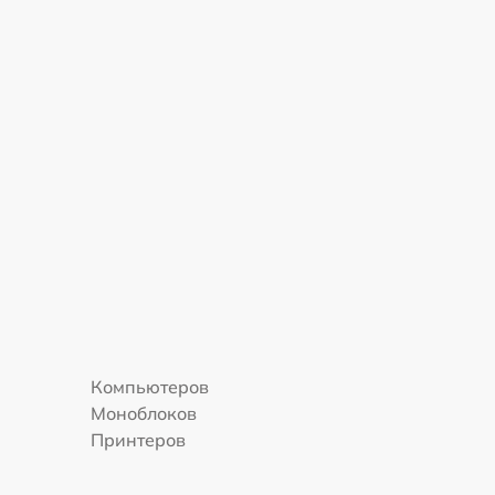
Компьютеров
Моноблоков
Принтеров