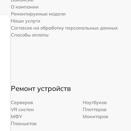
О компании
Ремонтируемые модели
Наши услуги
Согласие на обработку персональных данных
Способы оплаты
Ремонт устройств
Серверов
Ноутбуков
VR систем
Плоттеров
МФУ
Мониторов
Планшетов