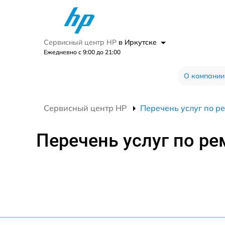
Сервисный центр HP
в Иркутске
Ежедневно с 9:00 до 21:00
О компании
Сервисный центр HP
Перечень услуг по р
Перечень услуг по ре