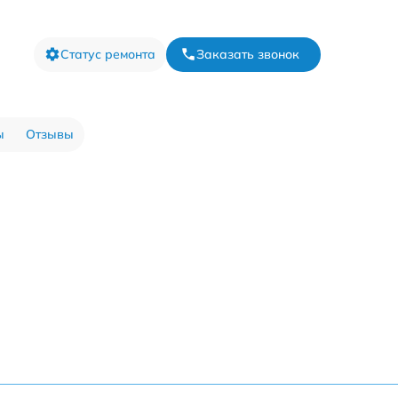
Статус ремонта
Заказать звонок
ы
Отзывы