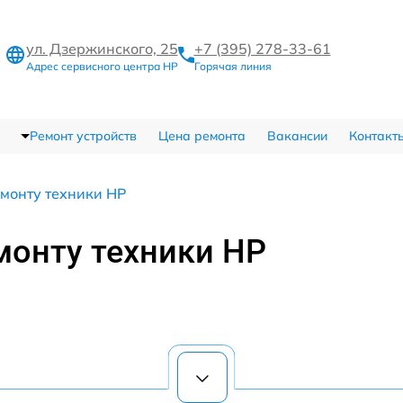
ул. Дзержинского, 25
+7 (395) 278-33-61
Адрес сервисного центра HP
Горячая линия
Ремонт устройств
Цена ремонта
Вакансии
Контакт
емонту техники HP
монту техники HP