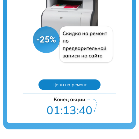
Скидка на ремонт
-25%
по
предварительной
записи на сайте
Цены на ремонт
Конец акции
01:13:39