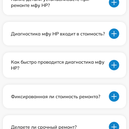
ремонте мфу HP?
Диагностика мфу HP входит в стоимость?
Как быстро проводится диагностика мфу
HP?
Фиксированная ли стоимость ремонта?
Делаете ли срочный ремонт?