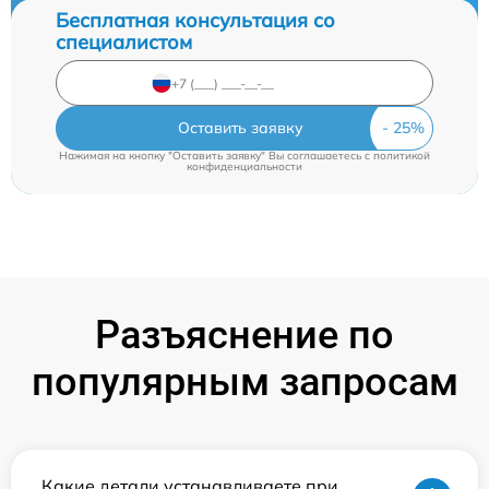
Бесплатная консультация со
специалистом
Оставить заявку
Нажимая на кнопку "Оставить заявку" Вы соглашаетесь c
политикой
конфиденциальности
Разъяснение по
популярным запросам
Какие детали устанавливаете при