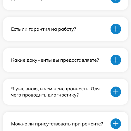
Есть ли гарантия на работу?
Какие документы вы предоставляете?
Я уже знаю, в чем неисправность. Для
чего проводить диагностику?
Можно ли присутствовать при ремонте?