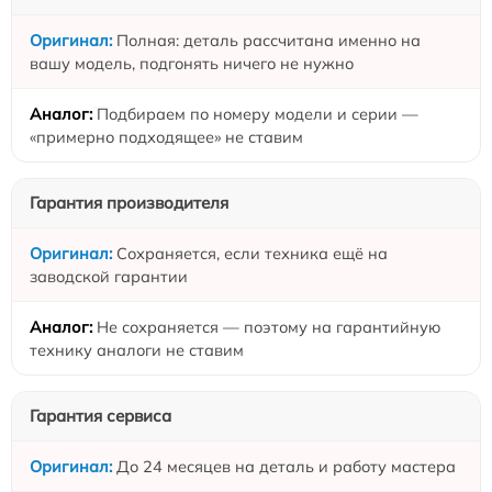
Полная: деталь рассчитана именно на
вашу модель, подгонять ничего не нужно
Подбираем по номеру модели и серии —
«примерно подходящее» не ставим
Гарантия производителя
Сохраняется, если техника ещё на
заводской гарантии
Не сохраняется — поэтому на гарантийную
технику аналоги не ставим
Гарантия сервиса
До 24 месяцев на деталь и работу мастера