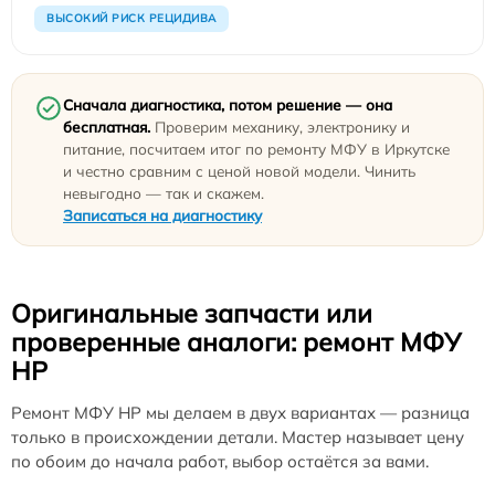
ВЫСОКИЙ РИСК РЕЦИДИВА
Сначала диагностика, потом решение — она
бесплатная.
Проверим механику, электронику и
питание, посчитаем итог по ремонту МФУ в Иркутске
и честно сравним с ценой новой модели. Чинить
невыгодно — так и скажем.
Записаться на диагностику
Оригинальные запчасти или
проверенные аналоги: ремонт МФУ
HP
Ремонт МФУ HP мы делаем в двух вариантах — разница
только в происхождении детали. Мастер называет цену
по обоим до начала работ, выбор остаётся за вами.