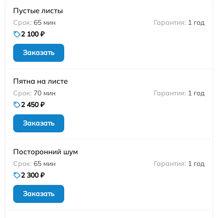
Пустые листы
65 мин
1 год
2 100 ₽
Заказать
Пятна на листе
70 мин
1 год
2 450 ₽
Заказать
Посторонний шум
65 мин
1 год
2 300 ₽
Заказать