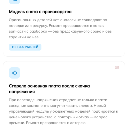
Модель снята с производства
Оригинальных деталей нет, аналоги не совпадают по
посадке или ресурсу. Ремонт превращается в поиск
запчасти с разборки — без предсказуемого срока и без
гарантии на неё.
НЕТ ЗАПЧАСТЕЙ
05
Сгорела основная плата после скачка
напряжения
При перепаде напряжения страдает не только плата:
соседние компоненты могут отказать следом. Новый
управляющий модуль у бюджетных моделей подбирается к
цене нового устройства, а повторный отказ — вопрос
времени. Ремонт превращается в лотерею.