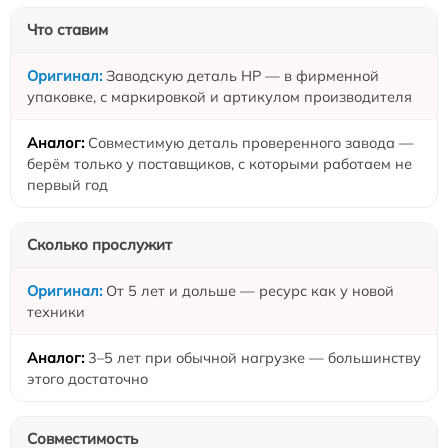
Что ставим
Заводскую деталь HP — в фирменной
упаковке, с маркировкой и артикулом производителя
Совместимую деталь проверенного завода —
берём только у поставщиков, с которыми работаем не
первый год
Сколько прослужит
От 5 лет и дольше — ресурс как у новой
техники
3–5 лет при обычной нагрузке — большинству
этого достаточно
Совместимость