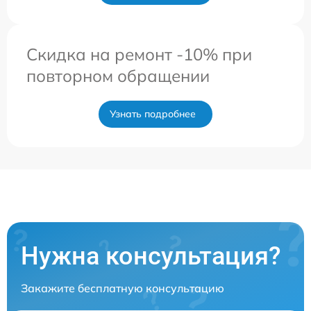
Скидка на ремонт -10% при
повторном обращении
Узнать подробнее
Нужна консультация?
Закажите бесплатную консультацию