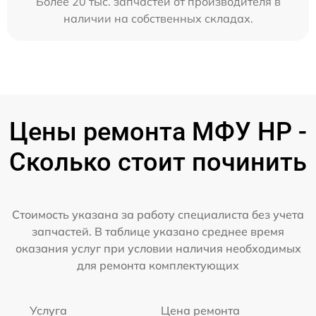
Более 20 тыс. запчастей от производителя в
наличии на собственных складах.
Цены ремонта МФУ HP -
Сколько стоит починить
Стоимость указана за работу специалиста без учета
запчастей. В таблице указано среднее время
оказания услуг при условии наличия необходимых
для ремонта комплектующих
Услуга
Цена ремонта