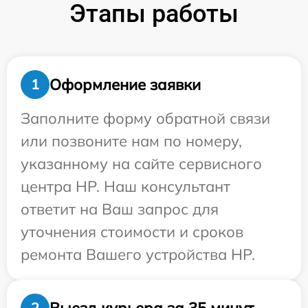
Этапы работы
Оформление заявки
1
Заполните форму обратной связи
или позвоните нам по номеру,
указанному на сайте сервисного
центра HP. Наш консультант
ответит на Ваш запрос для
уточнения стоимости и сроков
ремонта Вашего устройства HP.
Выезд курьера за 35 минут
2