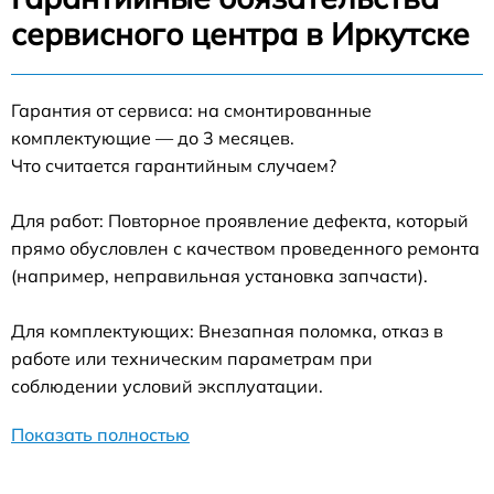
сервисного центра в Иркутске
Гарантия от сервиса: на смонтированные
комплектующие — до 3 месяцев.
Что считается гарантийным случаем?
Для работ: Повторное проявление дефекта, который
прямо обусловлен с качеством проведенного ремонта
(например, неправильная установка запчасти).
Для комплектующих: Внезапная поломка, отказ в
работе или техническим параметрам при
соблюдении условий эксплуатации.
Показать полностью