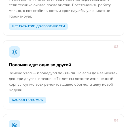
если техника ожила после чистки. Восстановить работу
можно, а вот стабильность и срок службы уже никто не
гарантирует.
НЕТ ГАРАНТИИ ДОЛГОВЕЧНОСТИ
03
Поломки идут одна за другой
Замена узла — процедура понятная. Но если до неё меняли
два-три других, а технике 7+ лет, вы латаете изношенный
корпус: сумма всех ремонтов давно обогнала цену новой
модели.
КАСКАД ПОЛОМОК
04