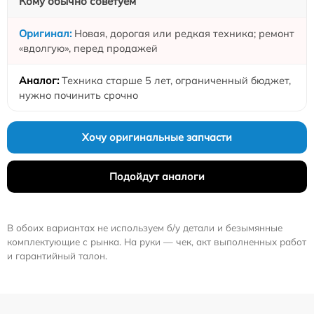
Кому обычно советуем
Новая, дорогая или редкая техника; ремонт
«вдолгую», перед продажей
Техника старше 5 лет, ограниченный бюджет,
нужно починить срочно
Хочу оригинальные запчасти
Подойдут аналоги
В обоих вариантах не используем б/у детали и безымянные
комплектующие с рынка. На руки — чек, акт выполненных работ
и гарантийный талон.