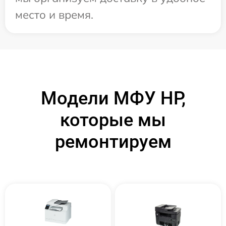
место и время.
Модели МФУ HP,
которые мы
ремонтируем