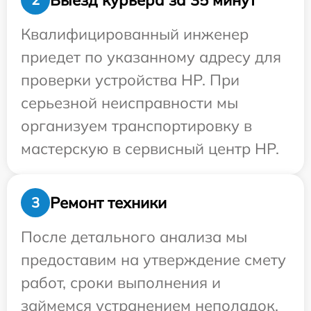
Квалифицированный инженер
приедет по указанному адресу для
проверки устройства HP. При
серьезной неисправности мы
организуем транспортировку в
мастерскую в сервисный центр HP.
Ремонт техники
3
После детального анализа мы
предоставим на утверждение смету
работ, сроки выполнения и
займемся устранением неполадок.