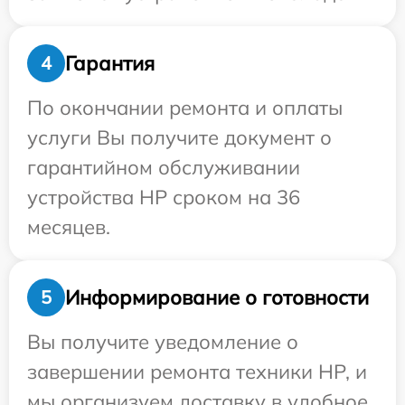
Гарантия
4
По окончании ремонта и оплаты
услуги Вы получите документ о
гарантийном обслуживании
устройства HP сроком на 36
месяцев.
Информирование о готовности
5
Вы получите уведомление о
завершении ремонта техники HP, и
мы организуем доставку в удобное