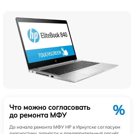
%
Что можно согласовать
до ремонта МФУ
До начала ремонта МФУ HP в Иркутске согласуем
диагностику, запчасти и предварительный расчёт