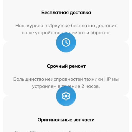
Бесплатная доставка
Наш курьер в Иркутске бесплатно доставит
ваше устройство на ремонт и обратно.
Срочный ремонт
Большинство неисправностей техники HP мы
устраняем в течение 2 часов.
Оригинальные запчасти