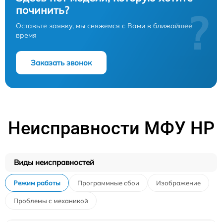
починить?
?
Оставьте заявку, мы свяжемся с Вами в ближайшее
время
Заказать звонок
Неисправности МФУ HP
Виды неисправностей
Режим работы
Программные сбои
Изображение
Проблемы с механикой