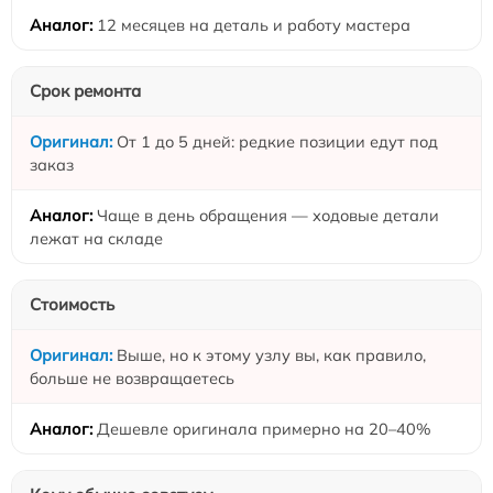
12 месяцев на деталь и работу мастера
Срок ремонта
От 1 до 5 дней: редкие позиции едут под
заказ
Чаще в день обращения — ходовые детали
лежат на складе
Стоимость
Выше, но к этому узлу вы, как правило,
больше не возвращаетесь
Дешевле оригинала примерно на 20–40%