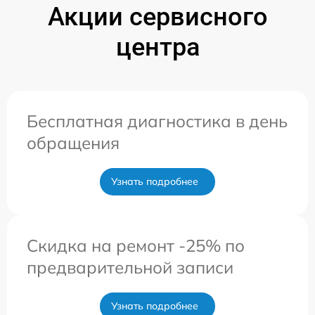
Акции сервисного
центра
Бесплатная диагностика в день
обращения
Узнать подробнее
Скидка на ремонт -25% по
предварительной записи
Узнать подробнее