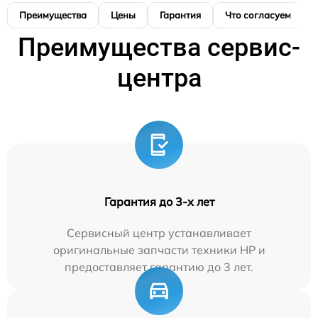
Преимущества
Цены
Гарантия
Что согласуем
Преимущества сервис-
центра
Гарантия до 3-х лет
Сервисный центр устанавливает
оригинальные запчасти техники HP и
предоставляет гарантию до 3 лет.