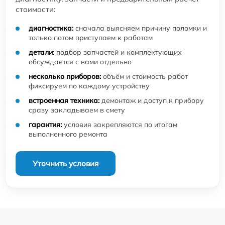
стоимости:
диагностика:
сначала выясняем причину поломки и
только потом приступаем к работам
детали:
подбор запчастей и комплектующих
обсуждается с вами отдельно
несколько приборов:
объём и стоимость работ
фиксируем по каждому устройству
встроенная техника:
демонтаж и доступ к прибору
сразу закладываем в смету
гарантия:
условия закрепляются по итогам
выполненного ремонта
Уточнить условия