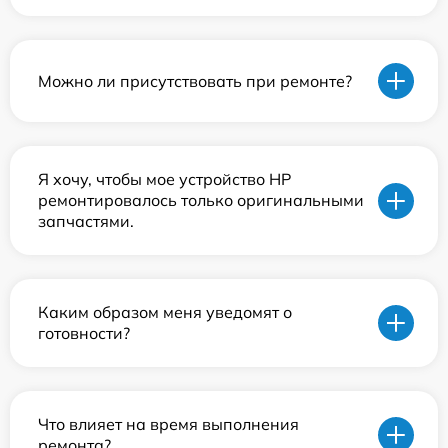
Можно ли присутствовать при ремонте?
Я хочу, чтобы мое устройство HP
ремонтировалось только оригинальными
запчастями.
Каким образом меня уведомят о
готовности?
Что влияет на время выполнения
ремонта?