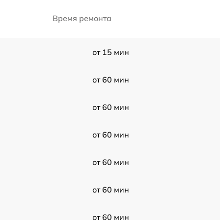
Время ремонта
от 15 мин
от 60 мин
от 60 мин
от 60 мин
от 60 мин
от 60 мин
от 60 мин