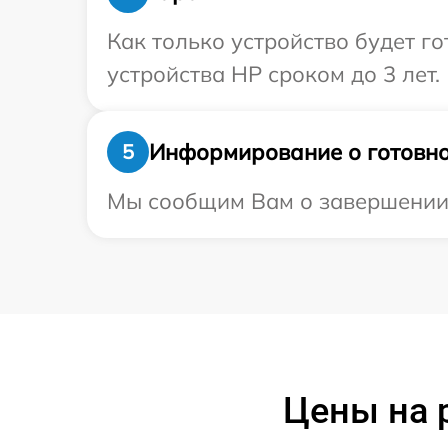
Как только устройство будет г
устройства HP сроком до 3 лет.
Информирование о готовно
5
Мы сообщим Вам о завершении р
Цены на 