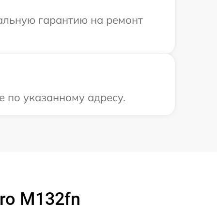
иальную гарантию на ремонт
е по указанному адресу.
ro M132fn