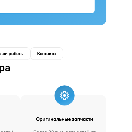
аши работы
Контакты
ра
Оригинальные запчасти