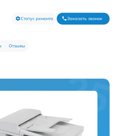
Статус ремонта
Заказать звонок
ы
Отзывы