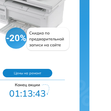
Скидка по
-20%
предварительной
записи на сайте
Цены на ремонт
Конец акции
01:13:42