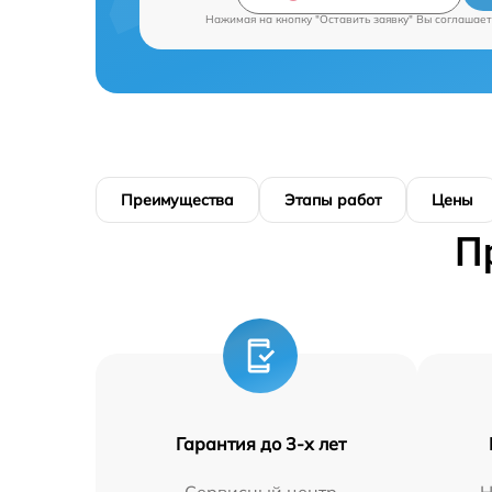
Нажимая на кнопку "Оставить заявку" Вы соглашает
Преимущества
Этапы работ
Цены
П
Гарантия до 3-х лет