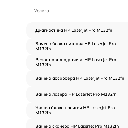
Услуга
Диагностика HP LaserJet Pro M132fn
Замена блока питания HP LaserJet Pro
M132fn
Ремонт автоподатчика HP LaserJet Pro
M132fn
Замена абсорбера HP LaserJet Pro M132fn
Замена лазера HP LaserJet Pro M132fn
Чистка блока проявки HP LaserJet Pro
M132fn
Замена сканера HP LaserJet Pro M132fn