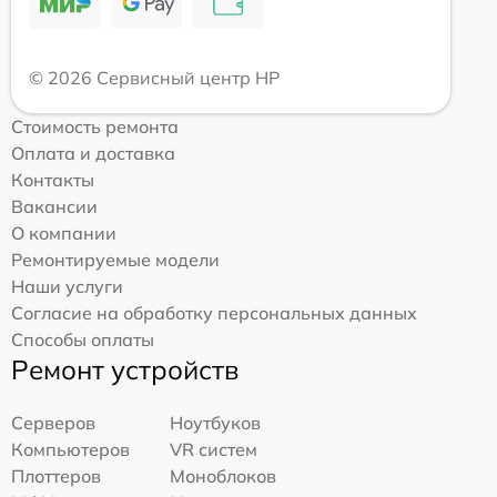
© 2026 Сервисный центр HP
Стоимость ремонта
Оплата и доставка
Контакты
Вакансии
О компании
Ремонтируемые модели
Наши услуги
Согласие на обработку персональных данных
Способы оплаты
Ремонт устройств
Серверов
Ноутбуков
Компьютеров
VR систем
Плоттеров
Моноблоков