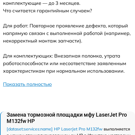
комплектующие — до 3 месяцев.
Что считается гарантийным случаем?
Для работ: Повторное проявление дефекта, который
напрямую связан с выполненной работой (например,
некорректный монтаж запчасти).
Для комплектующих: Внезапная поломка, утрата
работоспособности или несоответствие заявленным
характеристикам при нормальном использовании.
Показать полностью
Замена тормозной площадки мфу LaserJet Pro
M132fw HP
[dataset:services:name] HP LaserJet Pro M132fw
выполняется