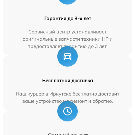
Гарантия до 3-х лет
Сервисный центр устанавливает
оригинальные запчасти техники HP и
предоставляет гарантию до 3 лет.
Бесплатная доставка
Наш курьер в Иркутске бесплатно доставит
ваше устройство на ремонт и обратно.