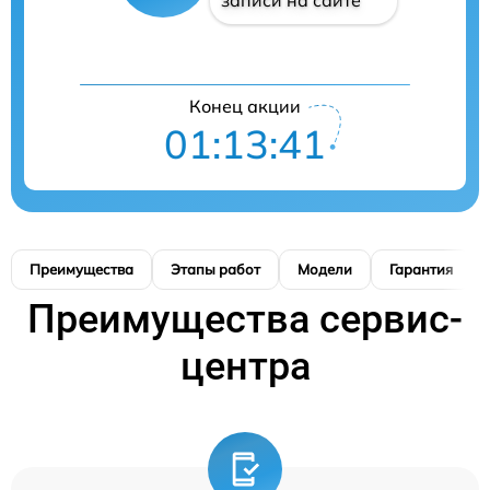
записи на сайте
Конец акции
01:13:40
Преимущества
Этапы работ
Модели
Гарантия
Преимущества сервис-
центра