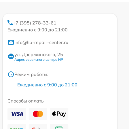
+7 (395) 278-33-61
Ежедневно с 9:00 до 21:00
info@hp-repair-center.ru
ул. Дзержинского, 25
Адрес сервисного центра HP
Режим работы:
Ежедневно с 9:00 до 21:00
Способы оплаты