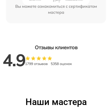
Вы можете ознакомиться с сертификатом
мастера
Отзывы клиентов
4.9
1799 отзывов
5358 оценок
Наши мастера