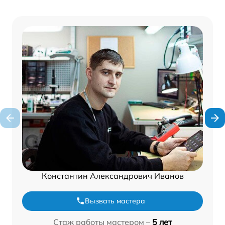
Константин Александрович Иванов
Вызвать мастера
Стаж работы мастером –
5 лет