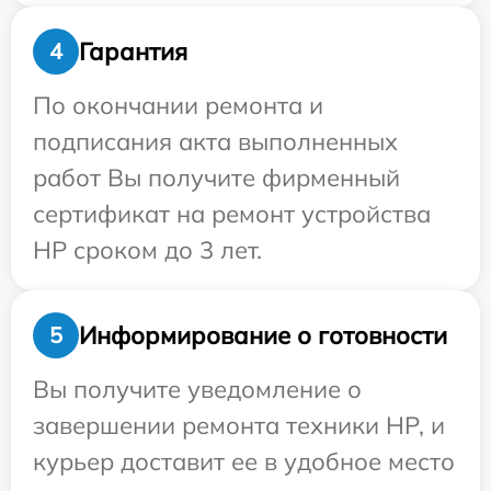
Гарантия
4
По окончании ремонта и
подписания акта выполненных
работ Вы получите фирменный
сертификат на ремонт устройства
HP сроком до 3 лет.
Информирование о готовности
5
Вы получите уведомление о
завершении ремонта техники HP, и
курьер доставит ее в удобное место