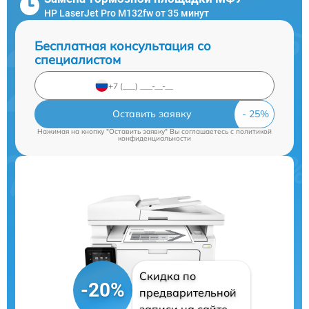
HP LaserJet Pro M132fw от 35 минут
Бесплатная консультация со
специалистом
Оставить заявку
Нажимая на кнопку "Оставить заявку" Вы соглашаетесь c
политикой
конфиденциальности
Скидка по
-20%
предварительной