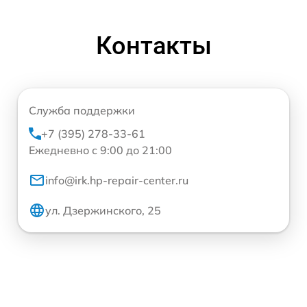
Контакты
Служба поддержки
+7 (395) 278-33-61
Ежедневно с 9:00 до 21:00
info@irk.hp-repair-center.ru
ул. Дзержинского, 25