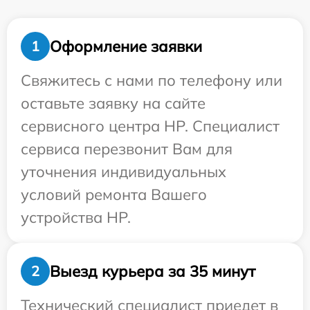
Оформление заявки
1
Свяжитесь с нами по телефону или
оставьте заявку на сайте
сервисного центра HP. Специалист
сервиса перезвонит Вам для
уточнения индивидуальных
условий ремонта Вашего
устройства HP.
Выезд курьера за 35 минут
2
Технический специалист приедет в