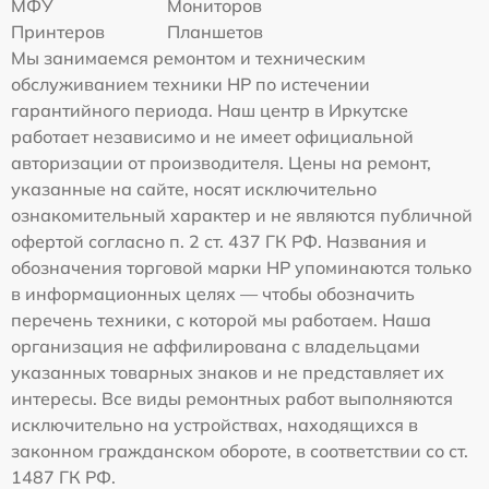
МФУ
Мониторов
Принтеров
Планшетов
Мы занимаемся ремонтом и техническим
обслуживанием техники HP по истечении
гарантийного периода. Наш центр в Иркутске
работает независимо и не имеет официальной
авторизации от производителя. Цены на ремонт,
указанные на сайте, носят исключительно
ознакомительный характер и не являются публичной
офертой согласно п. 2 ст. 437 ГК РФ. Названия и
обозначения торговой марки HP упоминаются только
в информационных целях — чтобы обозначить
перечень техники, с которой мы работаем. Наша
организация не аффилирована с владельцами
указанных товарных знаков и не представляет их
интересы. Все виды ремонтных работ выполняются
исключительно на устройствах, находящихся в
законном гражданском обороте, в соответствии со ст.
1487 ГК РФ.