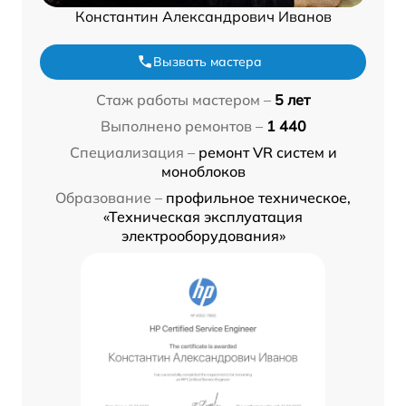
Константин Александрович Иванов
Вызвать мастера
Стаж работы мастером –
5 лет
Выполнено ремонтов –
1 440
Специализация –
ремонт VR систем и
моноблоков
Образование –
профильное техническое,
«Техническая эксплуатация
электрооборудования»