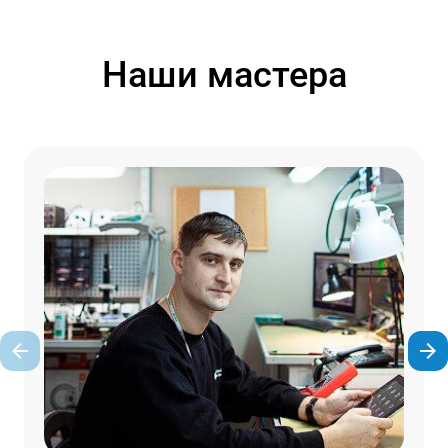
Наши мастера