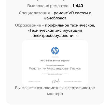
Выполнено ремонтов –
1 440
Специализация –
ремонт VR систем и
моноблоков
Образование –
профильное техническое,
«Техническая эксплуатация
электрооборудования»
Вы можете ознакомиться с сертификатом
мастера