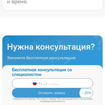
и время.
Нужна консультация?
Закажите бесплатную консультацию
Бесплатная консультация со
специалистом
Оставить заявку
Нажимая на кнопку "Оставить заявку" Вы соглашаетесь c
политикой
конфиденциальности