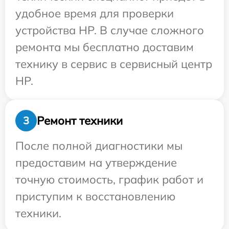
удобное время для проверки
устройства HP. В случае сложного
ремонта мы бесплатно доставим
технику в сервис в сервисный центр
HP.
Ремонт техники
3
После полной диагностики мы
предоставим на утверждение
точную стоимость, график работ и
приступим к восстановлению
техники.