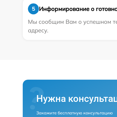
Информирование о готовно
5
Мы сообщим Вам о успешном те
адресу.
Нужна консульта
Закажите бесплатную консультацию