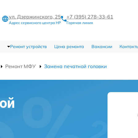
ул. Дзержинского, 25
+7 (395) 278-33-61
Адрес сервисного центра HP
Горячая линия
Ремонт устройств
Цена ремонта
Вакансии
Контакт
Ремонт МФУ
Замена печатной головки
ой