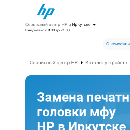
Сервисный центр HP
в Иркутске
Ежедневно с 9:00 до 21:00
О компании
Сервисный центр HP
Каталог устройств
Замена печатн
головки мфу
HP в Иркутске