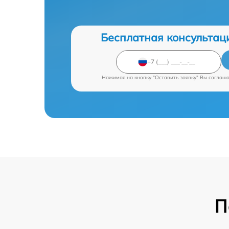
Бесплатная консультац
Нажимая на кнопку "Оставить заявку" Вы соглаш
П