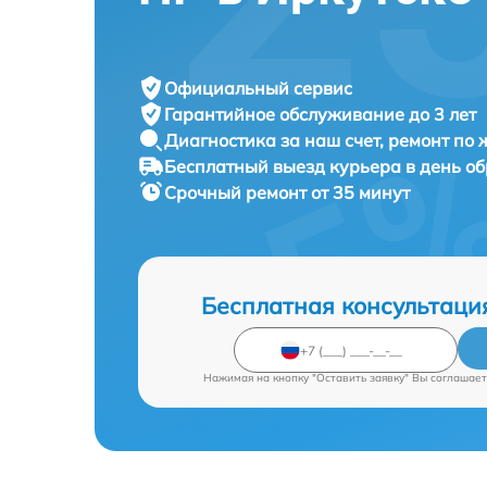
Официальный сервис
Гарантийное обслуживание
до 3 лет
Диагностика за наш счет,
ремонт по
Бесплатный выезд курьера
в день о
Срочный ремонт
от 35 минут
Бесплатная консультаци
Нажимая на кнопку "Оставить заявку" Вы соглашает