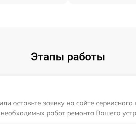
Этапы работы
или оставьте заявку на сайте сервисного
 необходимых работ ремонта Вашего устр