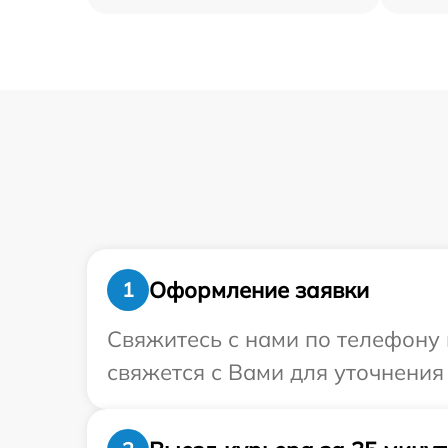
Оформление заявки
1
Свяжитесь с нами по телефону 
свяжется с Вами для уточнения