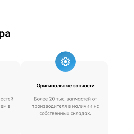
ра
Оригинальные запчасти
остей
Более 20 тыс. запчастей от
яем в
производителя в наличии на
собственных складах.