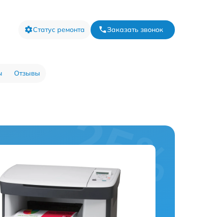
Статус ремонта
Заказать звонок
ы
Отзывы