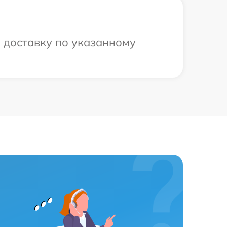
 доставку по указанному