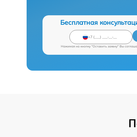
Бесплатная консультац
Нажимая на кнопку "Оставить заявку" Вы соглаш
П