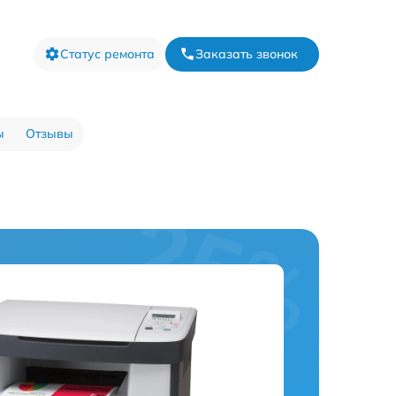
Статус ремонта
Заказать звонок
ы
Отзывы