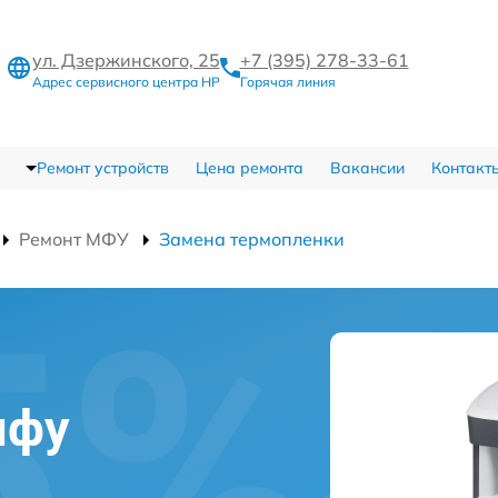
ул. Дзержинского, 25
+7 (395) 278-33-61
Адрес сервисного центра HP
Горячая линия
Ремонт устройств
Цена ремонта
Вакансии
Контакт
Ремонт МФУ
Замена термопленки
мфу