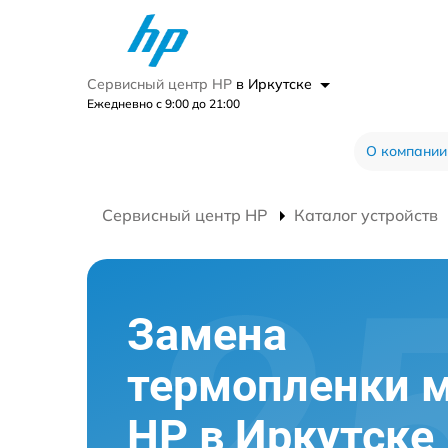
Сервисный центр HP
в Иркутске
Ежедневно с 9:00 до 21:00
О компании
Сервисный центр HP
Каталог устройств
Замена
термопленки 
HP в Иркутске