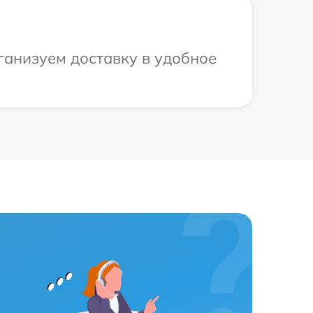
ганизуем доставку в удобное