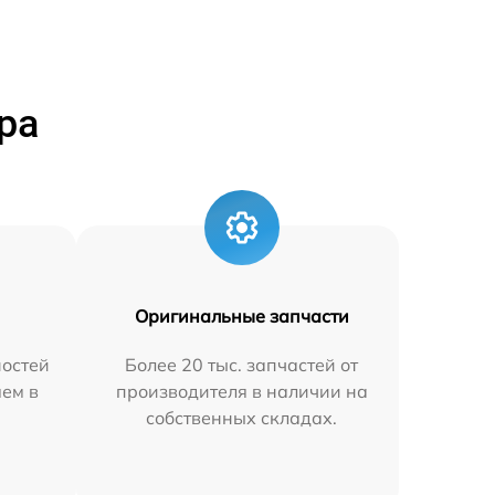
ра
Оригинальные запчасти
остей
Более 20 тыс. запчастей от
яем в
производителя в наличии на
собственных складах.