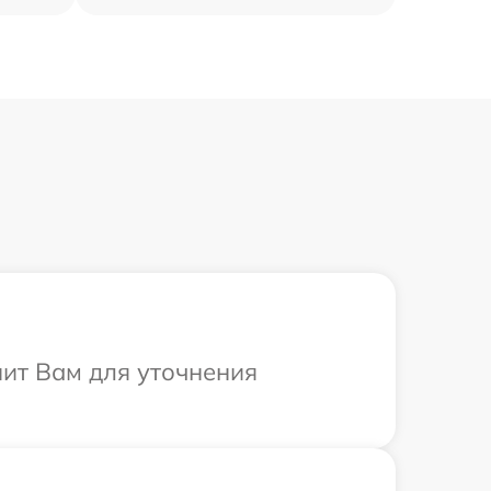
нит Вам для уточнения