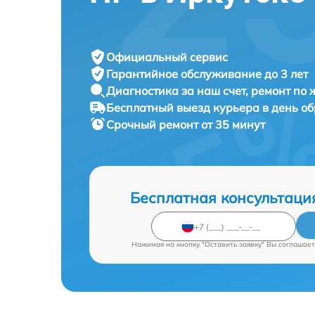
Официальный сервис
Гарантийное обслуживание
до 3 лет
Диагностика за наш счет,
ремонт по
Бесплатный выезд курьера
в день о
Срочный ремонт
от 35 минут
Бесплатная консультаци
Нажимая на кнопку "Оставить заявку" Вы соглашает