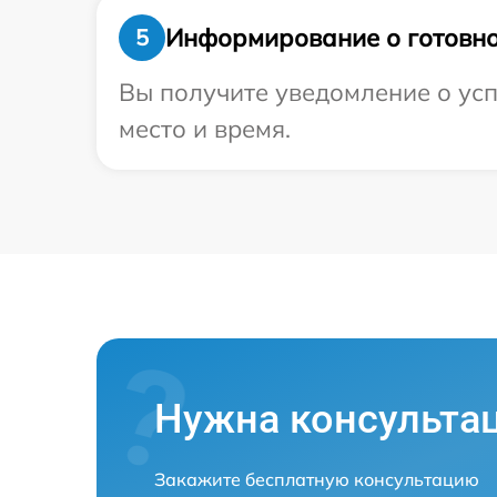
Информирование о готовно
5
Вы получите уведомление о усп
место и время.
Нужна консульта
Закажите бесплатную консультацию