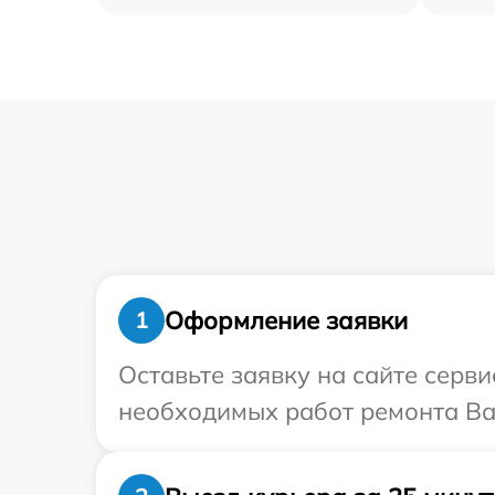
Оформление заявки
1
Оставьте заявку на сайте серв
необходимых работ ремонта Ва