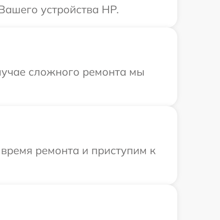
Вашего устройства HP.
лучае сложного ремонта мы
 время ремонта и приступим к