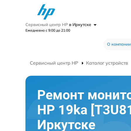
Сервисный центр HP
в Иркутске
Ежедневно с 9:00 до 21:00
О компании
Сервисный центр HP
Каталог устройств
Ремонт монит
HP 19ka [T3U8
Иркутске