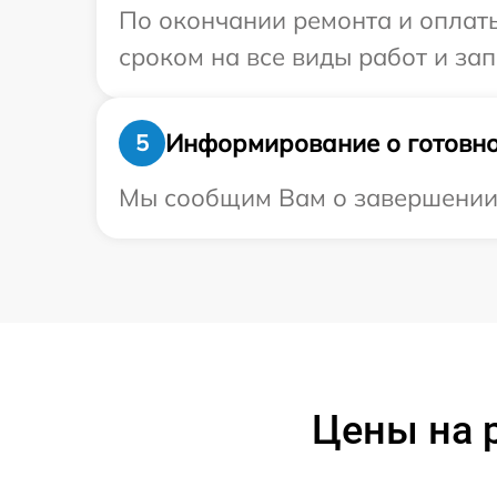
По окончании ремонта и оплат
сроком на все виды работ и зап
Информирование о готовно
5
Мы сообщим Вам о завершении 
Цены на 