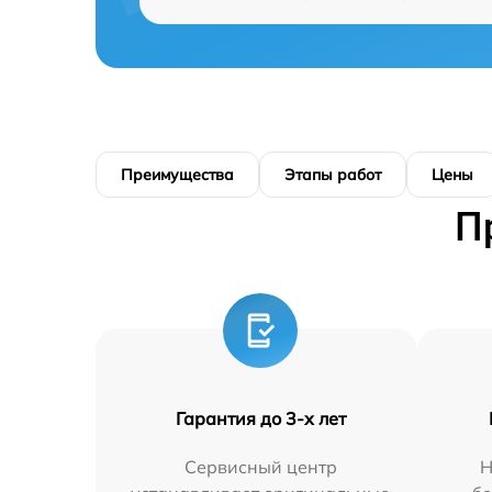
Преимущества
Этапы работ
Цены
П
Гарантия до 3-х лет
Сервисный центр
Н