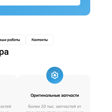
аши работы
Контакты
ра
Оригинальные запчасти
остей
Более 20 тыс. запчастей от