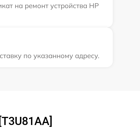
кат на ремонт устройства HP
ставку по указанному адресу.
[T3U81AA]