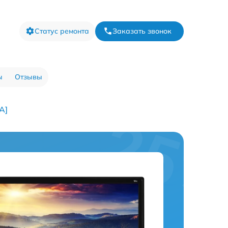
Статус ремонта
Заказать звонок
ы
Отзывы
A]