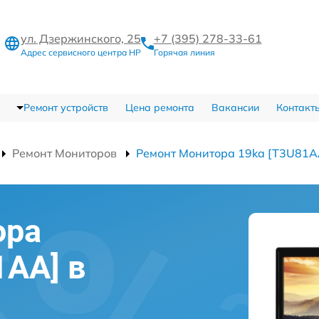
ул. Дзержинского, 25
+7 (395) 278-33-61
Адрес сервисного центра HP
Горячая линия
Ремонт устройств
Цена ремонта
Вакансии
Контакт
Ремонт Мониторов
Ремонт Монитора 19ka [T3U81A
ора
1AA] в