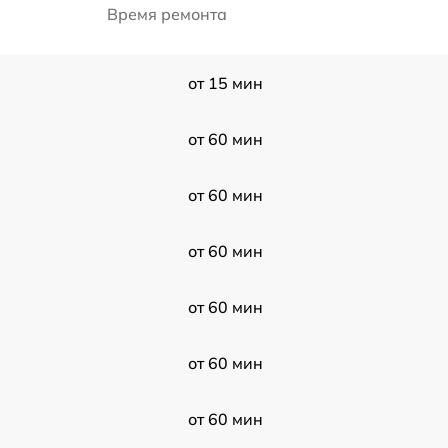
Время ремонта
от 15 мин
от 60 мин
от 60 мин
от 60 мин
от 60 мин
от 60 мин
от 60 мин