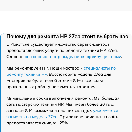
Почему для ремонта HP 27ea стоит выбрать нас
В Иркутске существует множество сервис-центров,
предоставляющих услуги по ремонту техники HP 27ea.
Однако
наш сервис-центр выделяется преимуществами
.
Мы ремонтируем HP. Наши мастера -
специалисты по
ремонту техники HP
. Восстановить модель 27ea для
мастеров не будет новой задачей. На все виды
проведенных работ у нас имеется гарантия.
Минимальные сроки выполнения ремонта. Мы большая
сеть мастерских техники HP. Мы имеем более 20 тыс.
запчастей. И возможно на наших складах
уже имеется
запчасть на модель 27ea
. При заказе ремонта на сайте -
предоставляется скидка -25%.