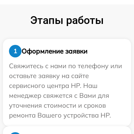
Этапы работы
Оформление заявки
1
Свяжитесь с нами по телефону или
оставьте заявку на сайте
сервисного центра HP. Наш
менеджер свяжется с Вами для
уточнения стоимости и сроков
ремонта Вашего устройства HP.