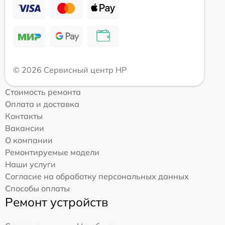
© 2026 Сервисный центр HP
Стоимость ремонта
Оплата и доставка
Контакты
Вакансии
О компании
Ремонтируемые модели
Наши услуги
Согласие на обработку персональных данных
Способы оплаты
Ремонт устройств