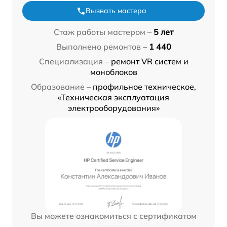
Вызвать мастера
Стаж работы мастером –
5 лет
Выполнено ремонтов –
1 440
Специализация –
ремонт VR систем и
моноблоков
Образование –
профильное техническое,
«Техническая эксплуатация
электрооборудования»
Вы можете ознакомиться с сертификатом