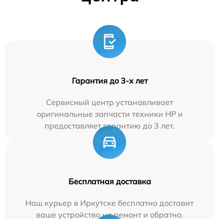
Гарантия до 3-х лет
Сервисный центр устанавливает
оригинальные запчасти техники HP и
предоставляет гарантию до 3 лет.
Бесплатная доставка
Наш курьер в Иркутске бесплатно доставит
ваше устройство на ремонт и обратно.