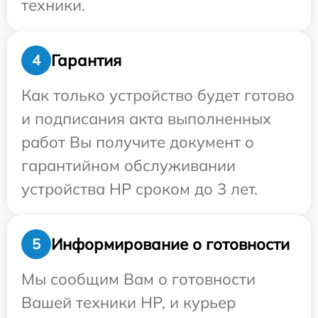
техники.
Гарантия
4
Как только устройство будет готово
и подписания акта выполненных
работ Вы получите документ о
гарантийном обслуживании
устройства HP сроком до 3 лет.
Информирование о готовности
5
Мы сообщим Вам о готовности
Вашей техники HP, и курьер