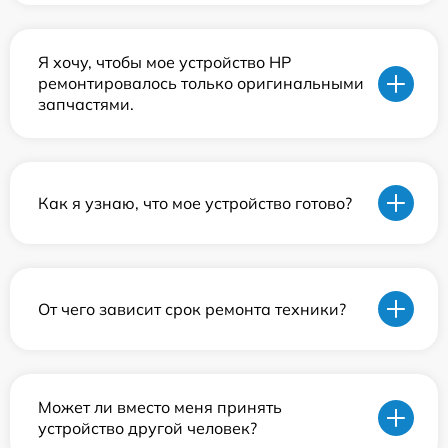
Я хочу, чтобы мое устройство HP
ремонтировалось только оригинальными
запчастями.
Как я узнаю, что мое устройство готово?
От чего зависит срок ремонта техники?
Может ли вместо меня принять
устройство другой человек?