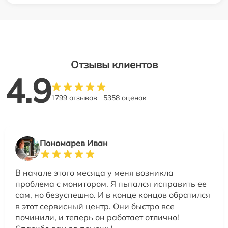
Отзывы клиентов
4.9
1799 отзывов
5358 оценок
Пономарев Иван
В начале этого месяца у меня возникла
проблема с монитором. Я пытался исправить ее
сам, но безуспешно. И в конце концов обратился
в этот сервисный центр. Они быстро все
починили, и теперь он работает отлично!