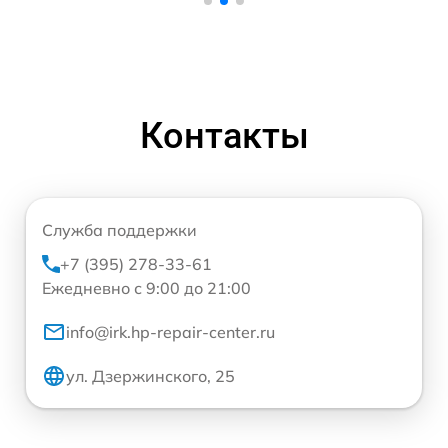
Контакты
Служба поддержки
+7 (395) 278-33-61
Ежедневно с 9:00 до 21:00
info@irk.hp-repair-center.ru
ул. Дзержинского, 25