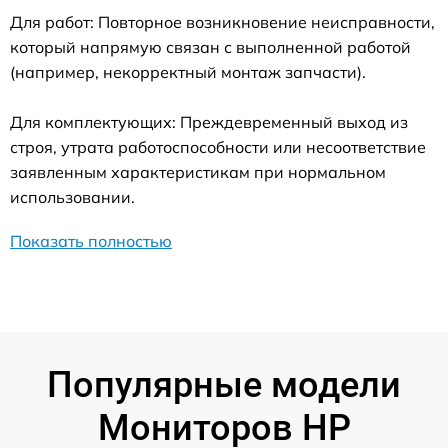
Для работ: Повторное возникновение неисправности,
который напрямую связан с выполненной работой
(например, некорректный монтаж запчасти).
Для комплектующих: Преждевременный выход из
строя, утрата работоспособности или несоответствие
заявленным характеристикам при нормальном
использовании.
Показать полностью
Популярные модели
Мониторов HP