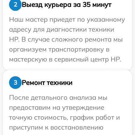
Выезд курьера за 35 минут
2
Наш мастер приедет по указанному
адресу для диагностики техники
HP. В случае сложного ремонта мы
организуем транспортировку в
мастерскую в сервисный центр HP.
Ремонт техники
3
После детального анализа мы
предоставим на утверждение
точную стоимость, график работ и
приступим к восстановлению