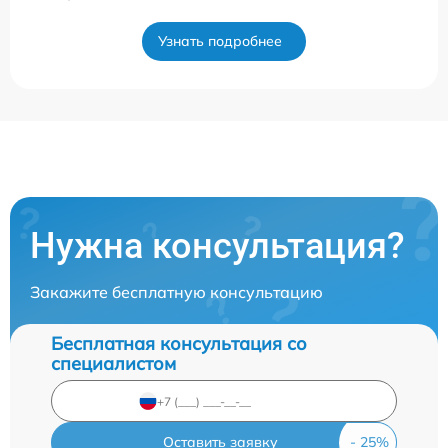
Узнать подробнее
Нужна консультация?
Закажите бесплатную консультацию
Бесплатная консультация со
специалистом
Оставить заявку