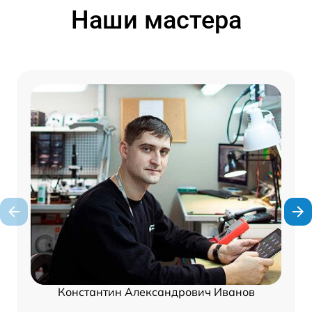
Наши мастера
Константин Александрович Иванов