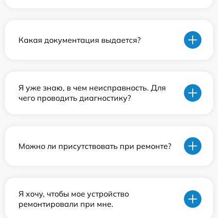
Какая документация выдается?
Я уже знаю, в чем неисправность. Для
чего проводить диагностику?
Можно ли присутствовать при ремонте?
Я хочу, чтобы мое устройство
ремонтировали при мне.