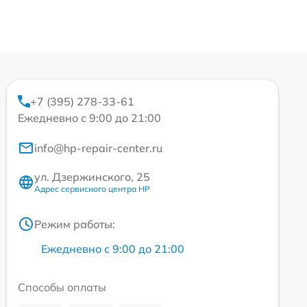
+7 (395) 278-33-61
Ежедневно с 9:00 до 21:00
info@hp-repair-center.ru
ул. Дзержинского, 25
Адрес сервисного центра HP
Режим работы:
Ежедневно с 9:00 до 21:00
Способы оплаты