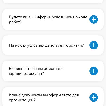
Будете ли вы информировать меня о ходе
работ?
На каких условиях действует гарантия?
Выполняете ли вы ремонт для
юридических лиц?
Какие документы вы оформляете для
организаций?