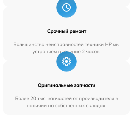
Срочный ремонт
Большинство неисправностей техники HP мы
устраняем в течение 2 часов.
Оригинальные запчасти
Более 20 тыс. запчастей от производителя в
наличии на собственных складах.