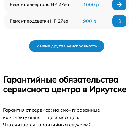
Ремонт инвертора HP 27ea
1000 р
Ремонт подсветки HP 27ea
900 р
У меня другая неисправность
Гарантийные обязательства
сервисного центра в Иркутске
Гарантия от сервиса: на смонтированные
комплектующие — до 3 месяцев.
Что считается гарантийным случаем?