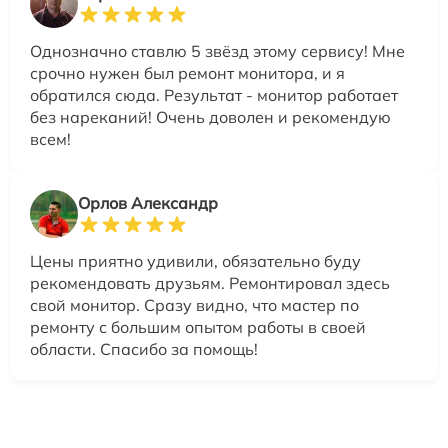
Однозначно ставлю 5 звёзд этому сервису! Мне
срочно нужен был ремонт монитора, и я
обратился сюда. Результат - монитор работает
без нареканий! Очень доволен и рекомендую
всем!
Орлов Александр
Цены приятно удивили, обязательно буду
рекомендовать друзьям. Ремонтировал здесь
свой монитор. Сразу видно, что мастер по
ремонту с большим опытом работы в своей
области. Спасибо за помощь!