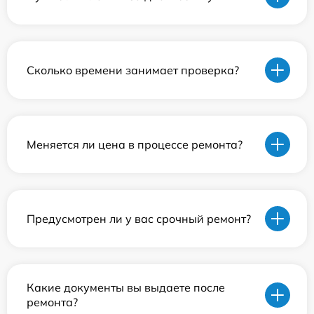
Сколько времени занимает проверка?
Меняется ли цена в процессе ремонта?
Предусмотрен ли у вас срочный ремонт?
Какие документы вы выдаете после
ремонта?