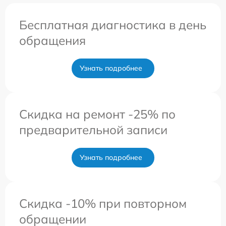
Бесплатная диагностика в день
обращения
Узнать подробнее
Скидка на ремонт -25% по
предварительной записи
Узнать подробнее
Скидка -10% при повторном
обращении