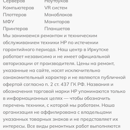
Серверов
Ноутбуков
Компьютеров
VR систем
Плоттеров
Моноблоков
МФУ
Мониторов
Принтеров
Планшетов
Мы занимаемся ремонтом и техническим
обслуживанием техники HP по истечении
гарантийного периода. Наш центр в Иркутске
работает независимо и не имеет официальной
авторизации от производителя. Цены на ремонт,
указанные на сайте, носят исключительно
ознакомительный характер и не являются публичной
офертой согласно п. 2 ст. 437 ГК РФ. Названия и
обозначения торговой марки HP упоминаются только
в информационных целях — чтобы обозначить
перечень техники, с которой мы работаем. Наша
организация не аффилирована с владельцами
указанных товарных знаков и не представляет их
интересы. Все виды ремонтных работ выполняются