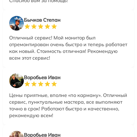
Спасибо вам за помощь!
Бычков Степан
Отличный сервис! Мой монитор был
отремонтирован очень быстро и теперь работает
как новый. Стоимость отличная! Рекомендую
всем этот сервис!
Воробьев Иван
Цены приятные, вполне «по карману». Отличный
сервис, пунктуальные мастера, все выполняют
точно в срок! Работают быстро и качественно,
рекомендую всем!
Воробьев Иван