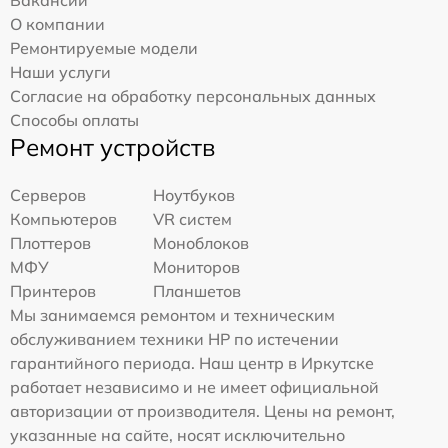
О компании
Ремонтируемые модели
Наши услуги
Согласие на обработку персональных данных
Способы оплаты
Ремонт устройств
Серверов
Ноутбуков
Компьютеров
VR систем
Плоттеров
Моноблоков
МФУ
Мониторов
Принтеров
Планшетов
Мы занимаемся ремонтом и техническим
обслуживанием техники HP по истечении
гарантийного периода. Наш центр в Иркутске
работает независимо и не имеет официальной
авторизации от производителя. Цены на ремонт,
указанные на сайте, носят исключительно