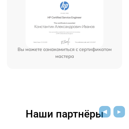
Вы можете ознакомиться с сертификатом
мастера
Наши партнёры