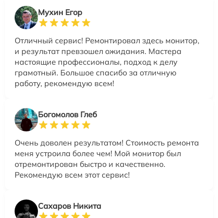
Мухин Егор
Отличный сервис! Ремонтировал здесь монитор,
и результат превзошел ожидания. Мастера
настоящие профессионалы, подход к делу
грамотный. Большое спасибо за отличную
работу, рекомендую всем!
Богомолов Глеб
Очень доволен результатом! Стоимость ремонта
меня устроила более чем! Мой монитор был
отремонтирован быстро и качественно.
Рекомендую всем этот сервис!
Сахаров Никита