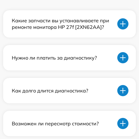
Какие запчасти вы устанавливаете при
ремонте монитора HP 27f [2XN62AA]?
Нужно ли платить за диагностику?
Как долго длится диагностика?
Возможен ли пересмотр стоимости?