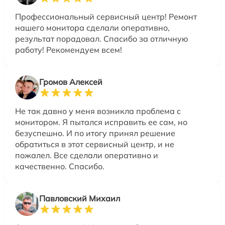
Профессиональный сервисный центр! Ремонт
нашего монитора сделали оперативно,
результат порадовал. Спасибо за отличную
работу! Рекомендуем всем!
Громов Алексей
Не так давно у меня возникла проблема с
монитором. Я пытался исправить ее сам, но
безуспешно. И по итогу принял решение
обратиться в этот сервисный центр, и не
пожалел. Все сделали оперативно и
качественно. Спасибо.
Павловский Михаил