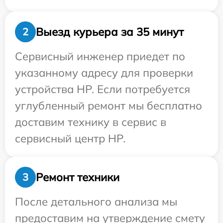
Выезд курьера за 35 минут
2
Сервисный инженер приедет по
указанному адресу для проверки
устройства HP. Если потребуется
углубленный ремонт мы бесплатно
доставим технику в сервис в
сервисный центр HP.
Ремонт техники
3
После детального анализа мы
предоставим на утверждение смету