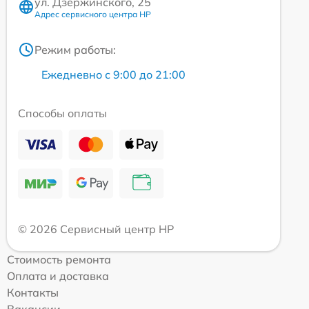
ул. Дзержинского, 25
Адрес сервисного центра HP
Режим работы:
Ежедневно с 9:00 до 21:00
Способы оплаты
© 2026 Сервисный центр HP
Стоимость ремонта
Оплата и доставка
Контакты
Вакансии