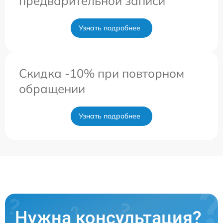
предварительной записи
Узнать подробнее
Скидка -10% при повторном
обращении
Узнать подробнее
Нужна консультация?