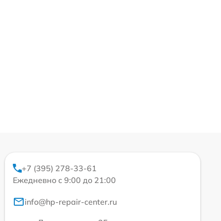
+7 (395) 278-33-61
Ежедневно с 9:00 до 21:00
info@hp-repair-center.ru