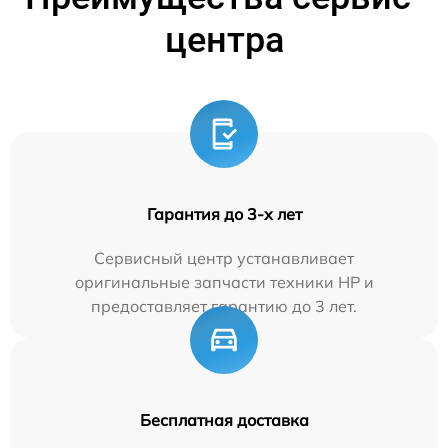
центра
Гарантия до 3-х лет
Сервисный центр устанавливает
оригинальные запчасти техники HP и
предоставляет гарантию до 3 лет.
Бесплатная доставка