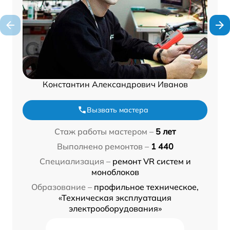
Константин Александрович Иванов
Вызвать мастера
Стаж работы мастером –
5 лет
Выполнено ремонтов –
1 440
Специализация –
ремонт VR систем и
моноблоков
Образование –
профильное техническое,
«Техническая эксплуатация
электрооборудования»