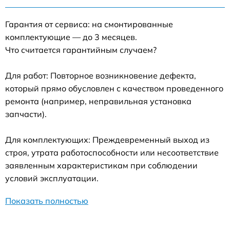
Гарантия от сервиса: на смонтированные
комплектующие — до 3 месяцев.
Что считается гарантийным случаем?
Для работ: Повторное возникновение дефекта,
который прямо обусловлен с качеством проведенного
ремонта (например, неправильная установка
запчасти).
Для комплектующих: Преждевременный выход из
строя, утрата работоспособности или несоответствие
заявленным характеристикам при соблюдении
условий эксплуатации.
Показать полностью