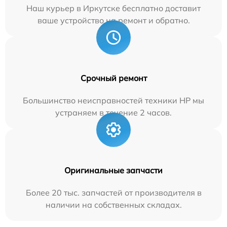
Наш курьер в Иркутске бесплатно доставит
ваше устройство на ремонт и обратно.
Срочный ремонт
Большинство неисправностей техники HP мы
устраняем в течение 2 часов.
Оригинальные запчасти
Более 20 тыс. запчастей от производителя в
наличии на собственных складах.