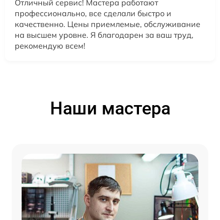
Отличный сервис! Мастера работают
профессионально, все сделали быстро и
качественно. Цены приемлемые, обслуживание
на высшем уровне. Я благодарен за ваш труд,
рекомендую всем!
Наши мастера