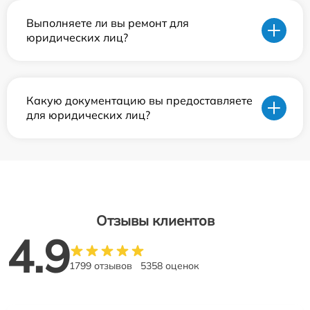
Выполняете ли вы ремонт для
юридических лиц?
Какую документацию вы предоставляете
для юридических лиц?
Отзывы клиентов
4.9
1799 отзывов
5358 оценок