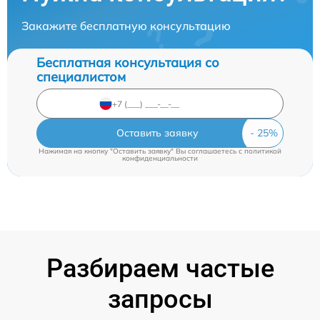
Закажите бесплатную консультацию
Бесплатная консультация со
специалистом
Оставить заявку
Нажимая на кнопку "Оставить заявку" Вы соглашаетесь c
политикой
конфиденциальности
Разбираем частые
запросы