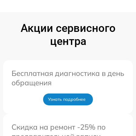
Акции сервисного
центра
Бесплатная диагностика в день
обращения
Узнать подробнее
Скидка на ремонт -25% по