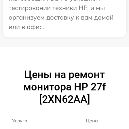
тестировании техники HP, и мы
организуем доставку к вам домой
или в офис.
Цены на ремонт
монитора HP 27f
[2XN62AA]
Услуга
Цена