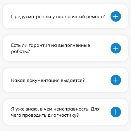
Предусмотрен ли у вас срочный ремонт?
Есть ли гарантия на выполненные
работы?
Какая документация выдается?
Я уже знаю, в чем неисправность. Для
чего проводить диагностику?