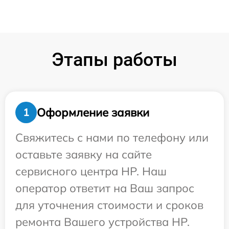
Этапы работы
Оформление заявки
1
Свяжитесь с нами по телефону или
оставьте заявку на сайте
сервисного центра HP. Наш
оператор ответит на Ваш запрос
для уточнения стоимости и сроков
ремонта Вашего устройства HP.