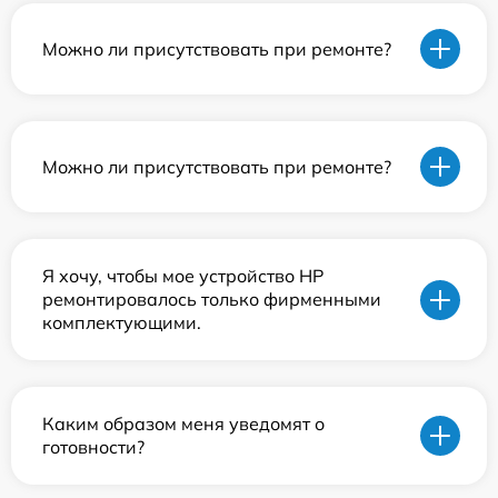
Можно ли присутствовать при ремонте?
Можно ли присутствовать при ремонте?
Я хочу, чтобы мое устройство HP
ремонтировалось только фирменными
комплектующими.
Каким образом меня уведомят о
готовности?