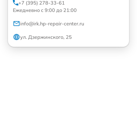
+7 (395) 278-33-61
Ежедневно с 9:00 до 21:00
info@irk.hp-repair-center.ru
ул. Дзержинского, 25