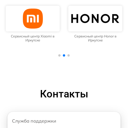
Сервисный центр Xiaomi в
Сервисный центр Honor в
Иркутске
Иркутске
Контакты
Служба поддержки