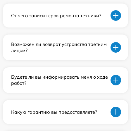
От чего зависит срок ремонта техники?
Возможен ли возврат устройства третьим
лицом?
Будете ли вы информировать меня о ходе
работ?
Какую гарантию вы предоставляете?