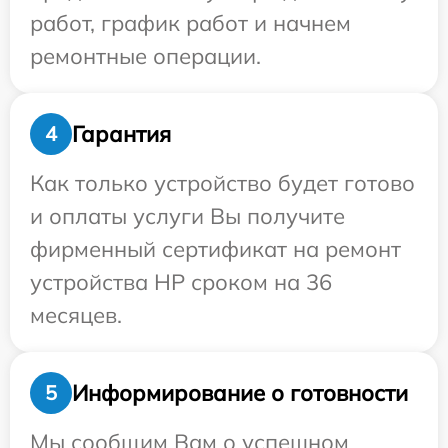
работ, график работ и начнем
ремонтные операции.
Гарантия
4
Как только устройство будет готово
и оплаты услуги Вы получите
фирменный сертификат на ремонт
устройства HP сроком на 36
месяцев.
Информирование о готовности
5
Мы сообщим Вам о успешном