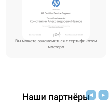
Вы можете ознакомиться с сертификатом
мастера
Наши партнёры