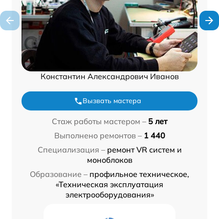
Константин Александрович Иванов
Вызвать мастера
Стаж работы мастером –
5 лет
Выполнено ремонтов –
1 440
Специализация –
ремонт VR систем и
моноблоков
Образование –
профильное техническое,
«Техническая эксплуатация
электрооборудования»