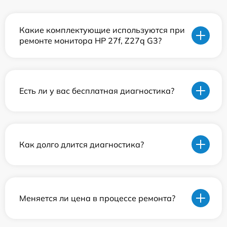
Какие комплектующие используются при
ремонте монитора HP 27f, Z27q G3?
Есть ли у вас бесплатная диагностика?
Как долго длится диагностика?
Меняется ли цена в процессе ремонта?