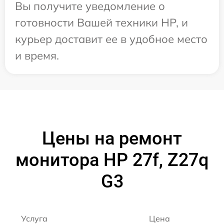
Вы получите уведомление о
готовности Вашей техники HP, и
курьер доставит ее в удобное место
и время.
Цены на ремонт
монитора HP 27f, Z27q
G3
Услуга
Цена