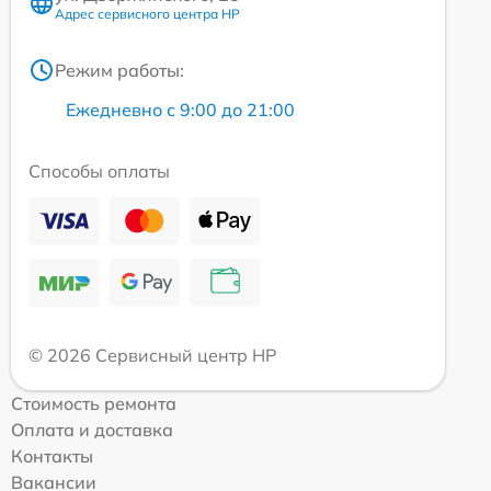
Адрес сервисного центра HP
Режим работы:
Ежедневно с 9:00 до 21:00
Способы оплаты
© 2026 Сервисный центр HP
Стоимость ремонта
Оплата и доставка
Контакты
Вакансии