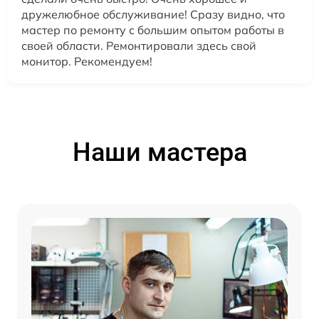
дружелюбное обслуживание! Сразу видно, что
мастер по ремонту с большим опытом работы в
своей области. Ремонтировали здесь свой
монитор. Рекомендуем!
Наши мастера