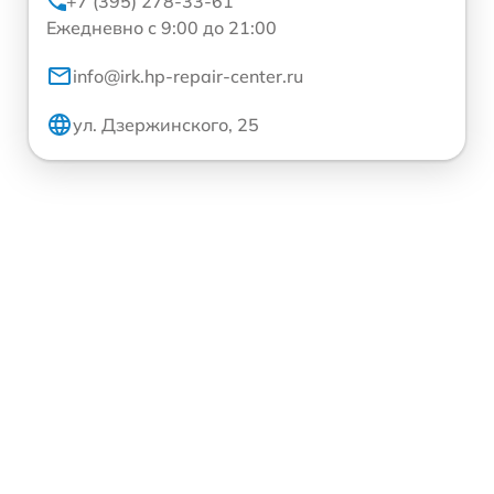
+7 (395) 278-33-61
Ежедневно с 9:00 до 21:00
info@irk.hp-repair-center.ru
ул. Дзержинского, 25