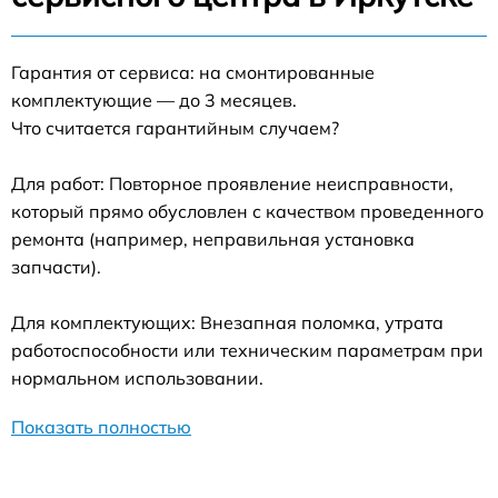
Гарантия от сервиса: на смонтированные
комплектующие — до 3 месяцев.
Что считается гарантийным случаем?
Для работ: Повторное проявление неисправности,
который прямо обусловлен с качеством проведенного
ремонта (например, неправильная установка
запчасти).
Для комплектующих: Внезапная поломка, утрата
работоспособности или техническим параметрам при
нормальном использовании.
Показать полностью