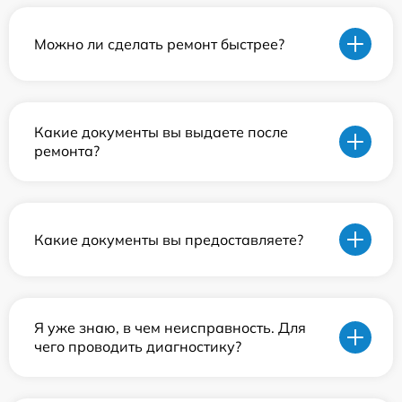
Можно ли сделать ремонт быстрее?
Какие документы вы выдаете после
ремонта?
Какие документы вы предоставляете?
Я уже знаю, в чем неисправность. Для
чего проводить диагностику?