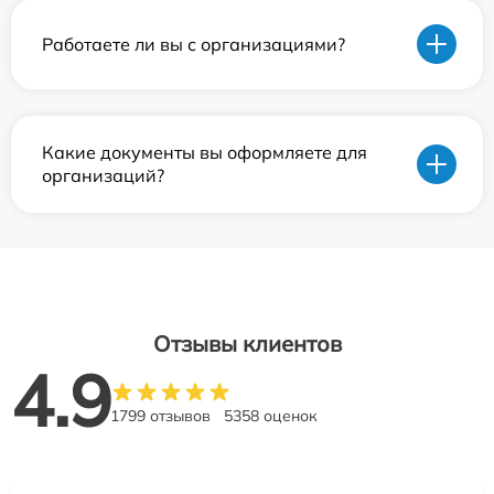
Работаете ли вы с организациями?
Какие документы вы оформляете для
организаций?
Отзывы клиентов
4.9
1799 отзывов
5358 оценок