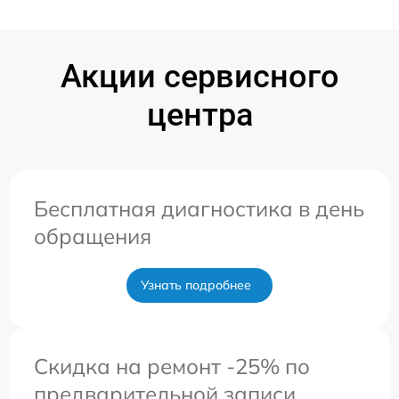
Акции сервисного
центра
Бесплатная диагностика в день
обращения
Узнать подробнее
Скидка на ремонт -25% по
предварительной записи