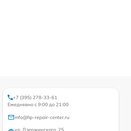
+7 (395) 278-33-61
Ежедневно с 9:00 до 21:00
info@hp-repair-center.ru
ул. Дзержинского, 25