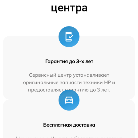
центра
Гарантия до 3-х лет
Сервисный центр устанавливает
оригинальные запчасти техники HP и
предоставляет гарантию до 3 лет.
Бесплатная доставка