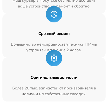
Наш курьер в Иркутске бесплатно доставит
ваше устройство на ремонт и обратно.
Срочный ремонт
Большинство неисправностей техники HP мы
устраняем в течение 2 часов.
Оригинальные запчасти
Более 20 тыс. запчастей от производителя в
наличии на собственных складах.