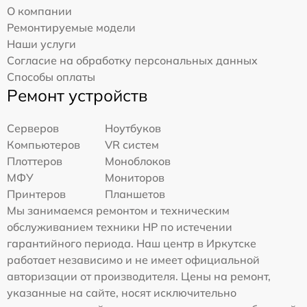
О компании
Ремонтируемые модели
Наши услуги
Согласие на обработку персональных данных
Способы оплаты
Ремонт устройств
Серверов
Ноутбуков
Компьютеров
VR систем
Плоттеров
Моноблоков
МФУ
Мониторов
Принтеров
Планшетов
Мы занимаемся ремонтом и техническим
обслуживанием техники HP по истечении
гарантийного периода. Наш центр в Иркутске
работает независимо и не имеет официальной
авторизации от производителя. Цены на ремонт,
указанные на сайте, носят исключительно