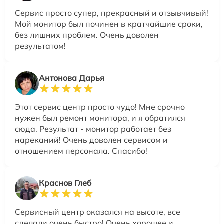
Сервис просто супер, прекрасный и отзывчивый!
Мой монитор был починен в кратчайшие сроки,
без лишних проблем. Очень доволен
результатом!
Антонова Дарья
Этот сервис центр просто чудо! Мне срочно
нужен был ремонт монитора, и я обратился
сюда. Результат - монитор работает без
нареканий! Очень доволен сервисом и
отношением персонала. Спасибо!
Краснов Глеб
Сервисный центр оказался на высоте, все
сделали очень быстро! Очень хорошее и