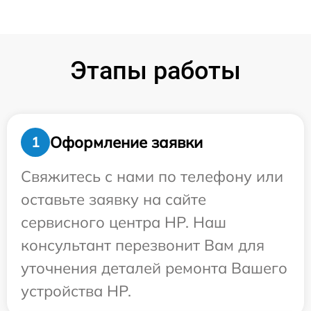
Этапы работы
Оформление заявки
1
Свяжитесь с нами по телефону или
оставьте заявку на сайте
сервисного центра HP. Наш
консультант перезвонит Вам для
уточнения деталей ремонта Вашего
устройства HP.