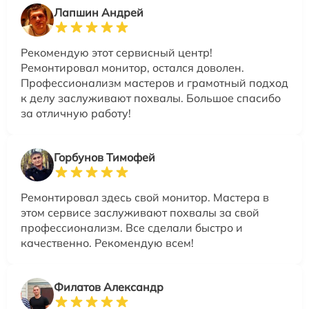
Лапшин Андрей
Рекомендую этот сервисный центр!
Ремонтировал монитор, остался доволен.
Профессионализм мастеров и грамотный подход
к делу заслуживают похвалы. Большое спасибо
за отличную работу!
Горбунов Тимофей
Ремонтировал здесь свой монитор. Мастера в
этом сервисе заслуживают похвалы за свой
профессионализм. Все сделали быстро и
качественно. Рекомендую всем!
Филатов Александр