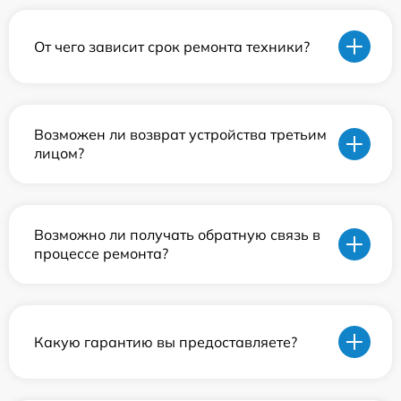
От чего зависит срок ремонта техники?
Возможен ли возврат устройства третьим
лицом?
Возможно ли получать обратную связь в
процессе ремонта?
Какую гарантию вы предоставляете?