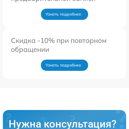
Узнать подробнее
Скидка -10% при повторном
обращении
Узнать подробнее
Нужна консультация?