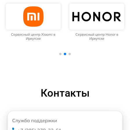
Сервисный центр Xiaomi в
Сервисный центр Honor в
Иркутске
Иркутске
Контакты
Служба поддержки