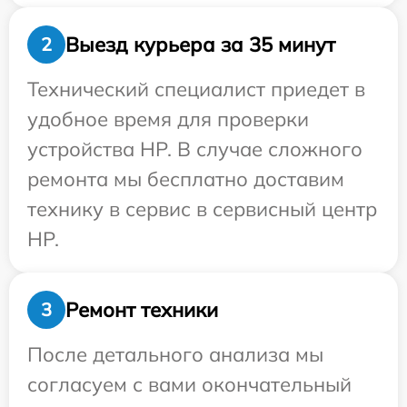
Выезд курьера за 35 минут
2
Технический специалист приедет в
удобное время для проверки
устройства HP. В случае сложного
ремонта мы бесплатно доставим
технику в сервис в сервисный центр
HP.
Ремонт техники
3
После детального анализа мы
согласуем с вами окончательный