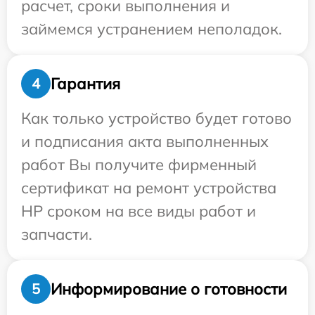
расчет, сроки выполнения и
займемся устранением неполадок.
Гарантия
4
Как только устройство будет готово
и подписания акта выполненных
работ Вы получите фирменный
сертификат на ремонт устройства
HP сроком на все виды работ и
запчасти.
Информирование о готовности
5