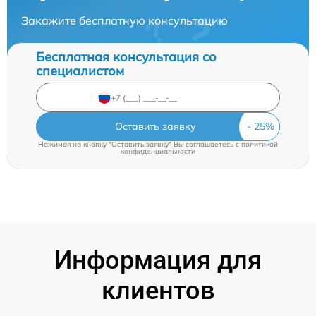
Закажите бесплатную консультацию
Бесплатная консультация со
специалистом
Оставить заявку
Нажимая на кнопку "Оставить заявку" Вы соглашаетесь c
политикой
конфиденциальности
Информация для
клиентов