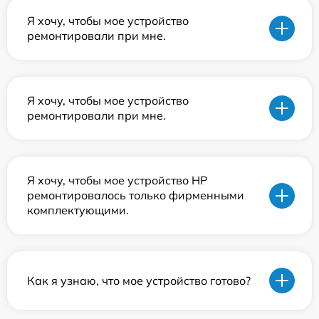
Я хочу, чтобы мое устройство
ремонтировали при мне.
Я хочу, чтобы мое устройство
ремонтировали при мне.
Я хочу, чтобы мое устройство HP
ремонтировалось только фирменными
комплектующими.
Как я узнаю, что мое устройство готово?