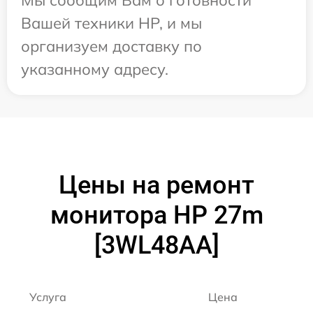
Вашей техники HP, и мы
организуем доставку по
указанному адресу.
Цены на ремонт
монитора HP 27m
[3WL48AA]
Услуга
Цена