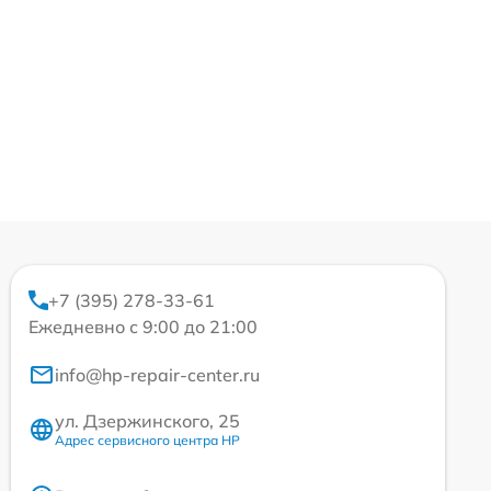
+7 (395) 278-33-61
Ежедневно с 9:00 до 21:00
info@hp-repair-center.ru
ул. Дзержинского, 25
Адрес сервисного центра HP