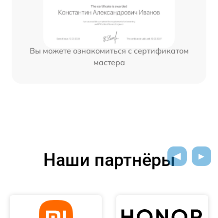
Вы можете ознакомиться с сертификатом
мастера
Наши партнёры