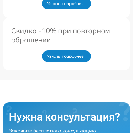
Узнать подробнее
Скидка -10% при повторном
обращении
Узнать подробнее
Нужна консультация?
Закажите бесплатную консультацию