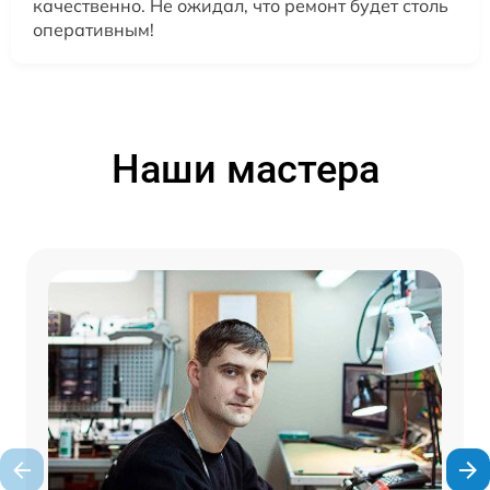
качественно. Не ожидал, что ремонт будет столь
оперативным!
Наши мастера