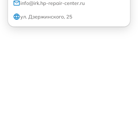
info@irk.hp-repair-center.ru
ул. Дзержинского, 25