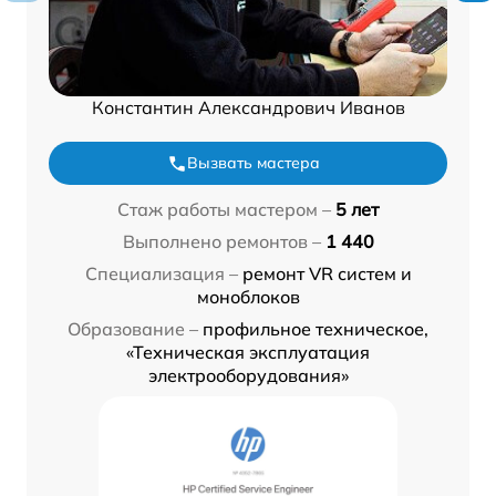
Константин Александрович Иванов
Вызвать мастера
Стаж работы мастером –
5 лет
Выполнено ремонтов –
1 440
Специализация –
ремонт VR систем и
моноблоков
Образование –
профильное техническое,
«Техническая эксплуатация
электрооборудования»