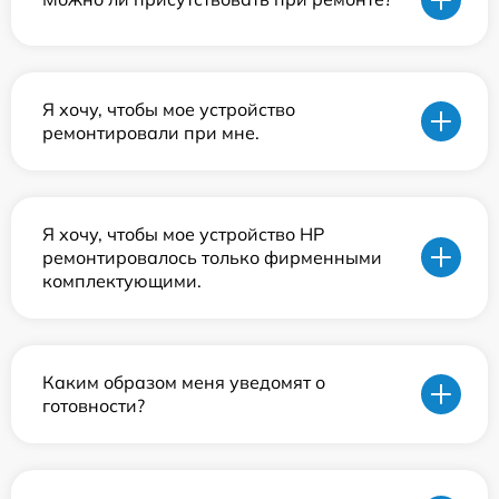
Я хочу, чтобы мое устройство
ремонтировали при мне.
Я хочу, чтобы мое устройство HP
ремонтировалось только фирменными
комплектующими.
Каким образом меня уведомят о
готовности?