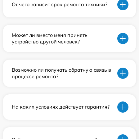
От чего зависит срок ремонта техники?
Может ли вместо меня принять
устройство другой человек?
Возможно ли получать обратную связь в
процессе ремонта?
На каких условиях действует гарантия?