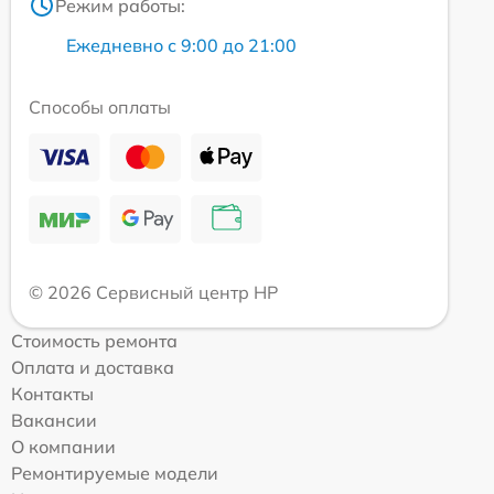
Режим работы:
Ежедневно с 9:00 до 21:00
Способы оплаты
© 2026 Сервисный центр HP
Стоимость ремонта
Оплата и доставка
Контакты
Вакансии
О компании
Ремонтируемые модели