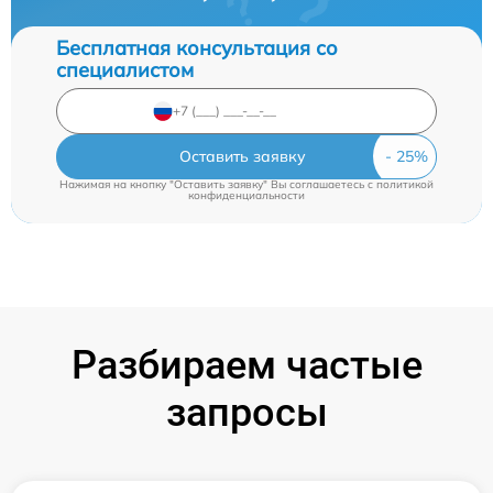
Бесплатная консультация со
специалистом
Оставить заявку
Нажимая на кнопку "Оставить заявку" Вы соглашаетесь c
политикой
конфиденциальности
Разбираем частые
запросы