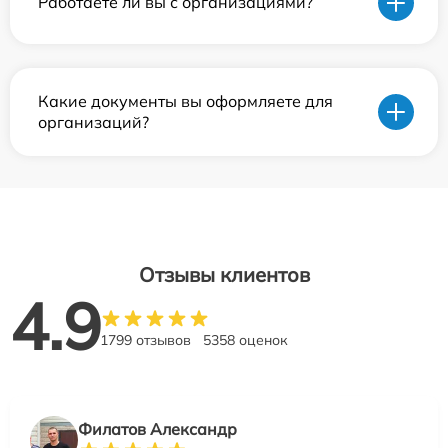
Работаете ли вы с организациями?
Какие документы вы оформляете для
организаций?
Отзывы клиентов
4.9
1799 отзывов
5358 оценок
Филатов Александр