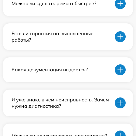
Можно ли сделать ремонт быстрее?
Есть ли гарантия на выполненные
работы?
Какая документация выдается?
Я уже знаю, в чем неисправность. Зачем
нужна диагностика?
Можно ли присутствовать при ремонте?