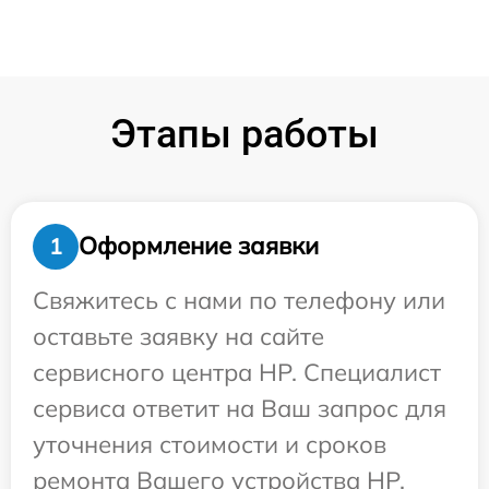
Этапы работы
Оформление заявки
1
Свяжитесь с нами по телефону или
оставьте заявку на сайте
сервисного центра HP. Специалист
сервиса ответит на Ваш запрос для
уточнения стоимости и сроков
ремонта Вашего устройства HP.