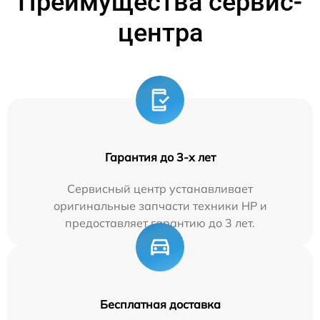
Преимущества сервис-
центра
Гарантия до 3-х лет
Сервисный центр устанавливает
оригинальные запчасти техники HP и
предоставляет гарантию до 3 лет.
Бесплатная доставка