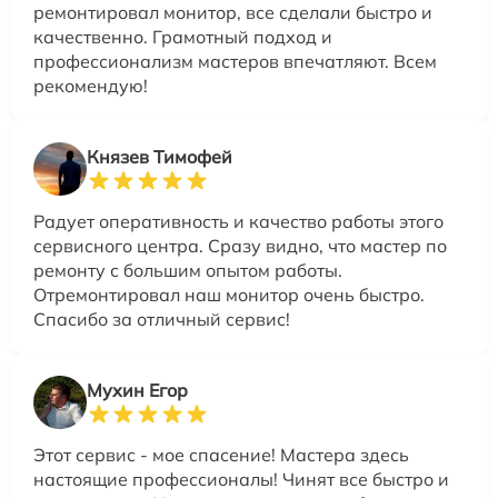
ремонтировал монитор, все сделали быстро и
качественно. Грамотный подход и
профессионализм мастеров впечатляют. Всем
рекомендую!
Князев Тимофей
Радует оперативность и качество работы этого
сервисного центра. Сразу видно, что мастер по
ремонту с большим опытом работы.
Отремонтировал наш монитор очень быстро.
Спасибо за отличный сервис!
Мухин Егор
Этот сервис - мое спасение! Мастера здесь
настоящие профессионалы! Чинят все быстро и