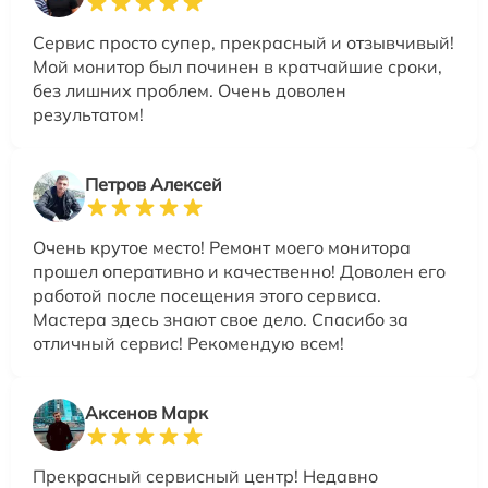
Сервис просто супер, прекрасный и отзывчивый!
Мой монитор был починен в кратчайшие сроки,
без лишних проблем. Очень доволен
результатом!
Петров Алексей
Очень крутое место! Ремонт моего монитора
прошел оперативно и качественно! Доволен его
работой после посещения этого сервиса.
Мастера здесь знают свое дело. Спасибо за
отличный сервис! Рекомендую всем!
Аксенов Марк
Прекрасный сервисный центр! Недавно