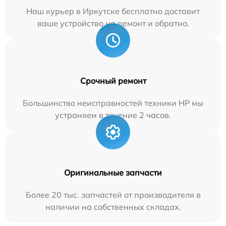
Наш курьер в Иркутске бесплатно доставит
ваше устройство на ремонт и обратно.
Срочный ремонт
Большинство неисправностей техники HP мы
устраняем в течение 2 часов.
Оригинальные запчасти
Более 20 тыс. запчастей от производителя в
наличии на собственных складах.