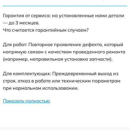
Гарантия от сервиса: на установленные нами детали
— до 3 месяцев.
Что считается гарантийным случаем?
Для работ: Повторное проявление дефекта, который
напрямую связан с качеством проведенного ремонта
(например, неправильная установка запчасти).
Для комплектующих: Преждевременный выход из
строя, отказ в работе или техническим параметрам
при нормальном использовании.
Показать полностью