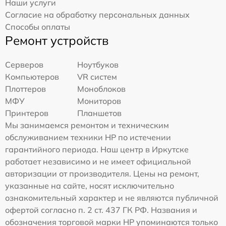
Наши услуги
Согласие на обработку персональных данных
Способы оплаты
Ремонт устройств
Серверов
Ноутбуков
Компьютеров
VR систем
Плоттеров
Моноблоков
МФУ
Мониторов
Принтеров
Планшетов
Мы занимаемся ремонтом и техническим
обслуживанием техники HP по истечении
гарантийного периода. Наш центр в Иркутске
работает независимо и не имеет официальной
авторизации от производителя. Цены на ремонт,
указанные на сайте, носят исключительно
ознакомительный характер и не являются публичной
офертой согласно п. 2 ст. 437 ГК РФ. Названия и
обозначения торговой марки HP упоминаются только