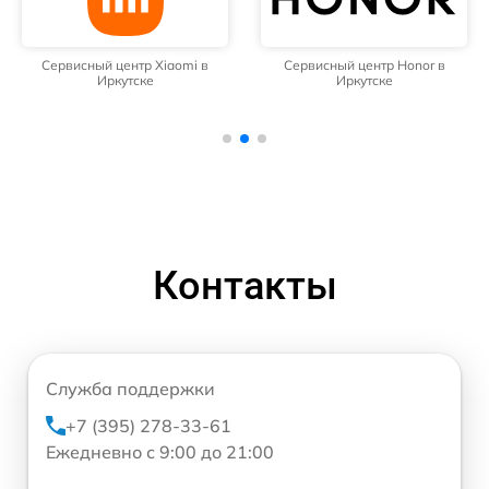
Сервисный центр Xiaomi в
Сервисный центр Honor в
Иркутске
Иркутске
Контакты
Служба поддержки
+7 (395) 278-33-61
Ежедневно с 9:00 до 21:00