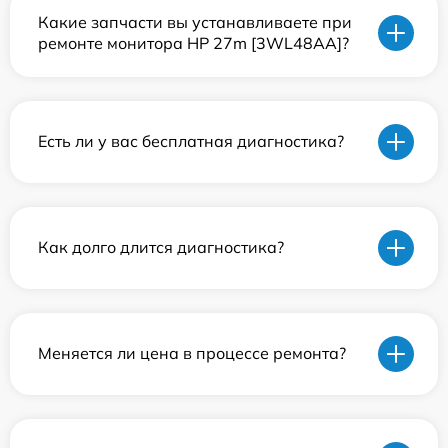
Какие запчасти вы устанавливаете при
ремонте монитора HP 27m [3WL48AA]?
Есть ли у вас бесплатная диагностика?
Как долго длится диагностика?
Меняется ли цена в процессе ремонта?