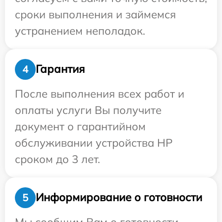
сроки выполнения и займемся
устранением неполадок.
Гарантия
4
После выполнения всех работ и
оплаты услуги Вы получите
документ о гарантийном
обслуживании устройства HP
сроком до 3 лет.
Информирование о готовности
5
Мы сообщим Вам о готовности