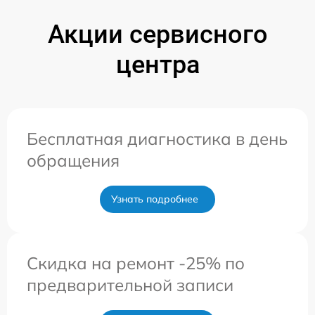
Акции сервисного
центра
Бесплатная диагностика в день
обращения
Узнать подробнее
Скидка на ремонт -25% по
предварительной записи