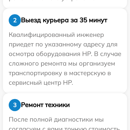
Выезд курьера за 35 минут
2
Квалифицированный инженер
приедет по указанному адресу для
осмотра оборудования HP. В случае
сложного ремонта мы организуем
транспортировку в мастерскую в
сервисный центр HP.
Ремонт техники
3
После полной диагностики мы
согласуем с вами точную стоимость,