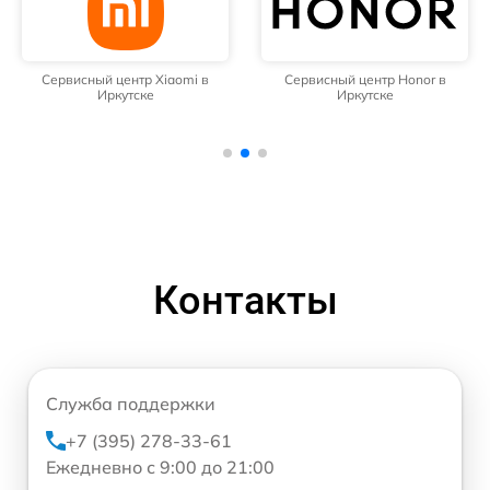
Сервисный центр Xiaomi в
Сервисный центр Honor в
Иркутске
Иркутске
Контакты
Служба поддержки
+7 (395) 278-33-61
Ежедневно с 9:00 до 21:00