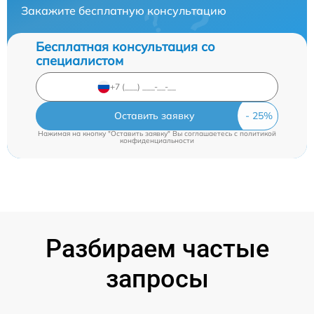
Закажите бесплатную консультацию
Бесплатная консультация со
специалистом
Оставить заявку
Нажимая на кнопку "Оставить заявку" Вы соглашаетесь c
политикой
конфиденциальности
Разбираем частые
запросы