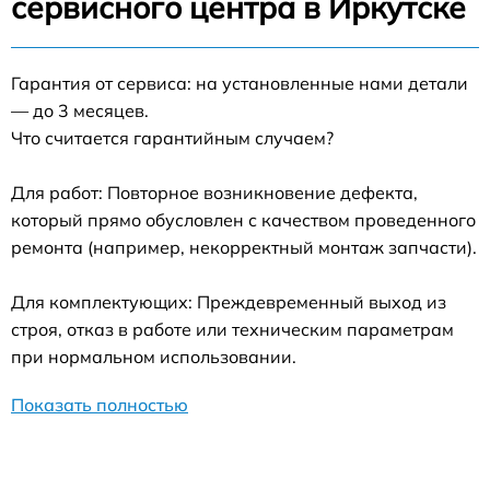
сервисного центра в Иркутске
Гарантия от сервиса: на установленные нами детали
— до 3 месяцев.
Что считается гарантийным случаем?
Для работ: Повторное возникновение дефекта,
который прямо обусловлен с качеством проведенного
ремонта (например, некорректный монтаж запчасти).
Для комплектующих: Преждевременный выход из
строя, отказ в работе или техническим параметрам
при нормальном использовании.
Показать полностью