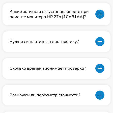
Какие запчасти вы устанавливаете при
ремонте монитора HP 27o [1CA81AA]?
Нужно ли платить за диагностику?
Сколько времени занимает проверка?
Возможен ли пересмотр стоимости?