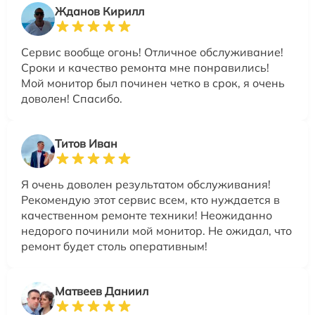
Жданов Кирилл
Сервис вообще огонь! Отличное обслуживание!
Сроки и качество ремонта мне понравились!
Мой монитор был починен четко в срок, я очень
доволен! Спасибо.
Титов Иван
Я очень доволен результатом обслуживания!
Рекомендую этот сервис всем, кто нуждается в
качественном ремонте техники! Неожиданно
недорого починили мой монитор. Не ожидал, что
ремонт будет столь оперативным!
Матвеев Даниил