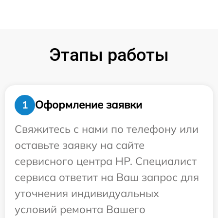
Этапы работы
Оформление заявки
1
Свяжитесь с нами по телефону или
оставьте заявку на сайте
сервисного центра HP. Специалист
сервиса ответит на Ваш запрос для
уточнения индивидуальных
условий ремонта Вашего