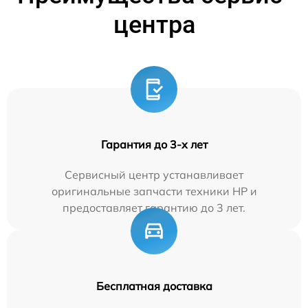
центра
Гарантия до 3-х лет
Сервисный центр устанавливает
оригинальные запчасти техники HP и
предоставляет гарантию до 3 лет.
Бесплатная доставка