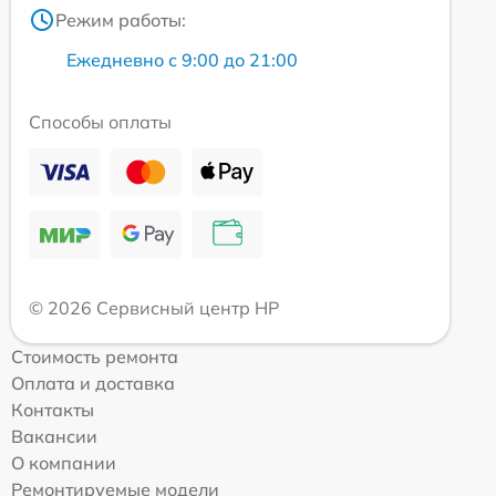
Режим работы:
Ежедневно с 9:00 до 21:00
Способы оплаты
© 2026 Сервисный центр HP
Стоимость ремонта
Оплата и доставка
Контакты
Вакансии
О компании
Ремонтируемые модели