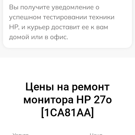
Вы получите уведомление о
успешном тестировании техники
HP, и курьер доставит ее к вам
домой или в офис.
Цены на ремонт
монитора HP 27o
[1CA81AA]
Услуга
Цена