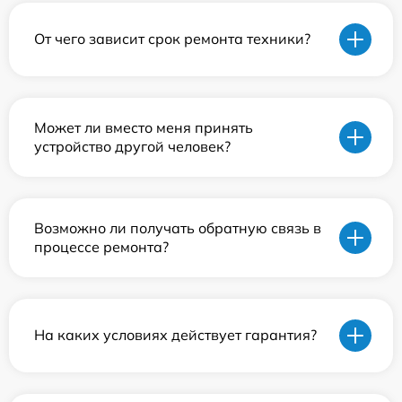
От чего зависит срок ремонта техники?
Может ли вместо меня принять
устройство другой человек?
Возможно ли получать обратную связь в
процессе ремонта?
На каких условиях действует гарантия?