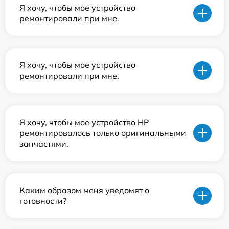
Я хочу, чтобы мое устройство
ремонтировали при мне.
Я хочу, чтобы мое устройство
ремонтировали при мне.
Я хочу, чтобы мое устройство HP
ремонтировалось только оригинальными
запчастями.
Каким образом меня уведомят о
готовности?