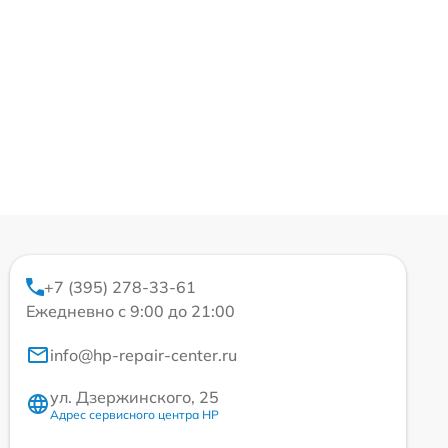
+7 (395) 278-33-61
Ежедневно с 9:00 до 21:00
info@hp-repair-center.ru
ул. Дзержинского, 25
Адрес сервисного центра HP