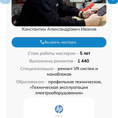
Константин Александрович Иванов
Вызвать мастера
Стаж работы мастером –
5 лет
Выполнено ремонтов –
1 440
Специализация –
ремонт VR систем и
моноблоков
Образование –
профильное техническое,
«Техническая эксплуатация
электрооборудования»