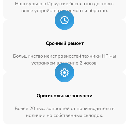
Наш курьер в Иркутске бесплатно доставит
ваше устройство на ремонт и обратно.
Срочный ремонт
Большинство неисправностей техники HP мы
устраняем в течение 2 часов.
Оригинальные запчасти
Более 20 тыс. запчастей от производителя в
наличии на собственных складах.