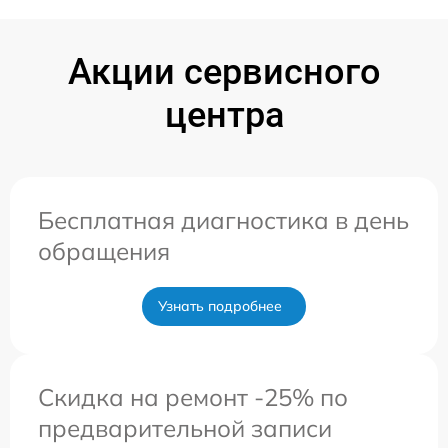
Акции сервисного
центра
Бесплатная диагностика в день
обращения
Узнать подробнее
Скидка на ремонт -25% по
предварительной записи