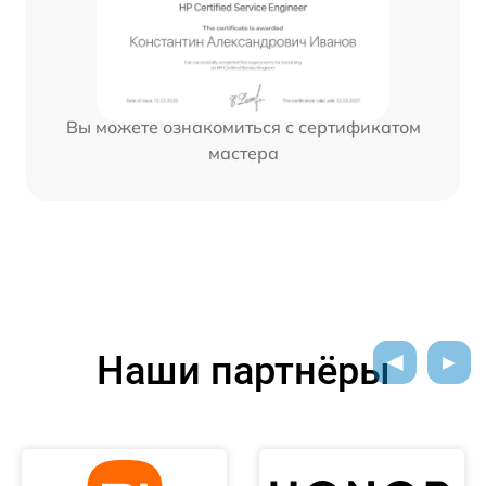
Вы можете ознакомиться с сертификатом
мастера
Наши партнёры