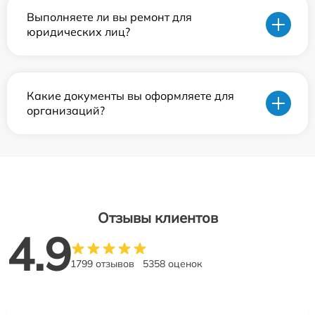
Выполняете ли вы ремонт для
юридических лиц?
Какие документы вы оформляете для
организаций?
Отзывы клиентов
4.9
1799 отзывов
5358 оценок