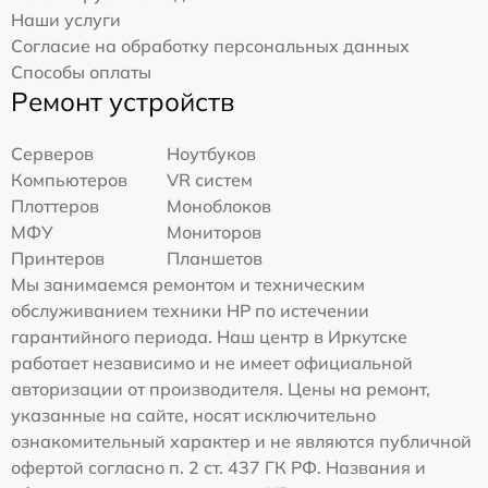
Наши услуги
Согласие на обработку персональных данных
Способы оплаты
Ремонт устройств
Серверов
Ноутбуков
Компьютеров
VR систем
Плоттеров
Моноблоков
МФУ
Мониторов
Принтеров
Планшетов
Мы занимаемся ремонтом и техническим
обслуживанием техники HP по истечении
гарантийного периода. Наш центр в Иркутске
работает независимо и не имеет официальной
авторизации от производителя. Цены на ремонт,
указанные на сайте, носят исключительно
ознакомительный характер и не являются публичной
офертой согласно п. 2 ст. 437 ГК РФ. Названия и