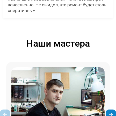
качественно. Не ожидал, что ремонт будет столь
оперативным!
Наши мастера