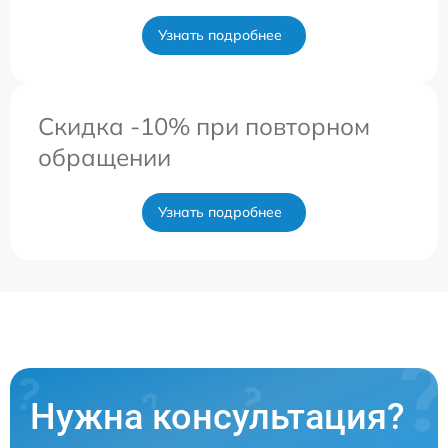
Узнать подробнее
Скидка -10% при повторном
обращении
Узнать подробнее
Нужна консультация?