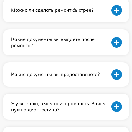
Можно ли сделать ремонт быстрее?
Какие документы вы выдаете после
ремонта?
Какие документы вы предоставляете?
Я уже знаю, в чем неисправность. Зачем
нужна диагностика?