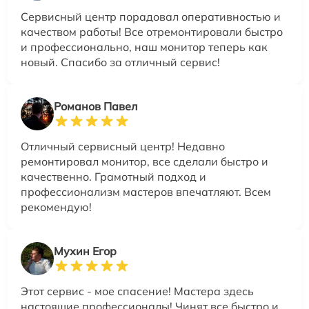
Сервисный центр порадовал оперативностью и
качеством работы! Все отремонтировали быстро
и профессионально, наш монитор теперь как
новый. Спасибо за отличный сервис!
Романов Павел
Отличный сервисный центр! Недавно
ремонтировал монитор, все сделали быстро и
качественно. Грамотный подход и
профессионализм мастеров впечатляют. Всем
рекомендую!
Мухин Егор
Этот сервис - мое спасение! Мастера здесь
настоящие профессионалы! Чинят все быстро и