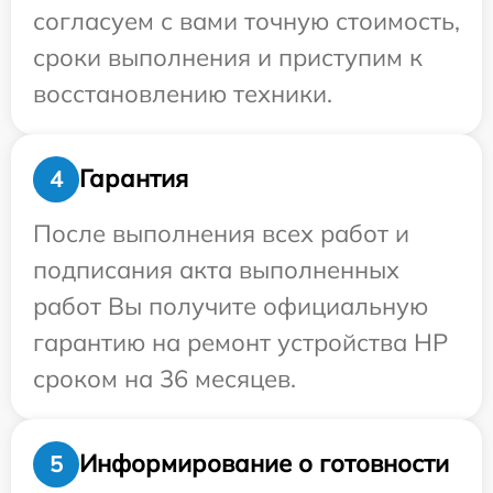
согласуем с вами точную стоимость,
сроки выполнения и приступим к
восстановлению техники.
Гарантия
4
После выполнения всех работ и
подписания акта выполненных
работ Вы получите официальную
гарантию на ремонт устройства HP
сроком на 36 месяцев.
Информирование о готовности
5