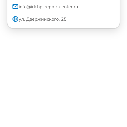
info@irk.hp-repair-center.ru
ул. Дзержинского, 25