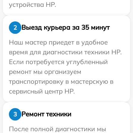
устройства HP.
Выезд курьера за 35 минут
2
Наш мастер приедет в удобное
время для диагностики техники HP.
Если потребуется углубленный
ремонт мы организуем
транспортировку в мастерскую в
сервисный центр HP.
Ремонт техники
3
После полной диагностики мы