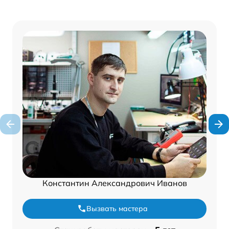
Константин Александрович Иванов
Вызвать мастера