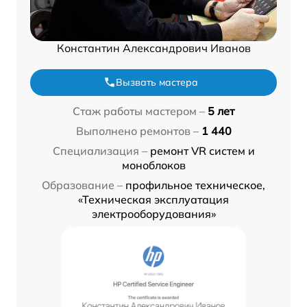
Константин Александрович Иванов
Вызвать мастера
Стаж работы мастером –
5 лет
Выполнено ремонтов –
1 440
Специализация –
ремонт VR систем и
моноблоков
Образование –
профильное техническое,
«Техническая эксплуатация
электрооборудования»