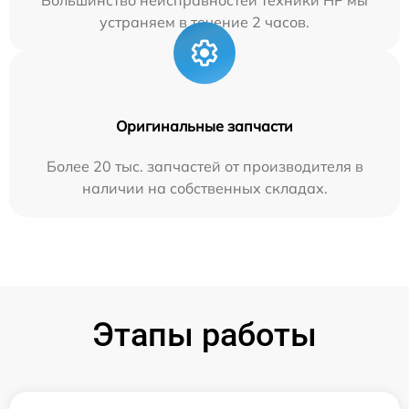
устраняем в течение 2 часов.
Оригинальные запчасти
Более 20 тыс. запчастей от производителя в
наличии на собственных складах.
Этапы работы