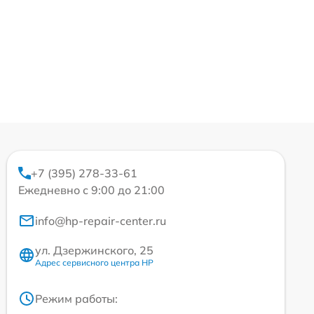
+7 (395) 278-33-61
Ежедневно с 9:00 до 21:00
info@hp-repair-center.ru
ул. Дзержинского, 25
Адрес сервисного центра HP
Режим работы: