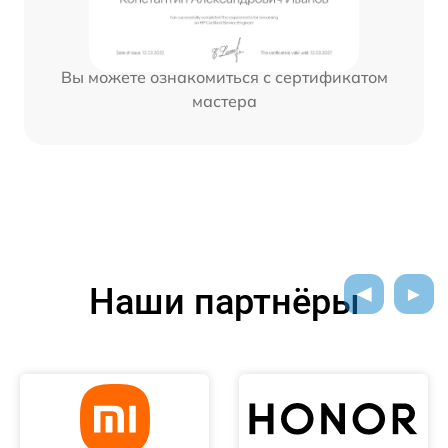
Вы можете ознакомиться с сертификатом
мастера
Наши партнёры