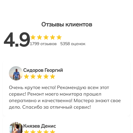
Отзывы клиентов
4.9
1799 отзывов
5358 оценок
Сидоров Георгий
Очень крутое место! Рекомендую всем этот
сервис! Ремонт моего монитора прошел
оперативно и качественно! Мастера знают свое
дело. Спасибо за отличный сервис!
Князев Денис