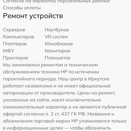
Согласие на обработку персональных данных
Способы оплаты
Ремонт устройств
Серверов
Ноутбуков
Компьютеров
VR систем
Плоттеров
Моноблоков
МФУ
Мониторов
Принтеров
Планшетов
Мы занимаемся ремонтом и техническим
обслуживанием техники HP по истечении
гарантийного периода. Наш центр в Иркутске
работает независимо и не имеет официальной
авторизации от производителя. Цены на ремонт,
указанные на сайте, носят исключительно
ознакомительный характер и не являются публичной
офертой согласно п. 2 ст. 437 ГК РФ. Названия и
обозначения торговой марки HP упоминаются только
в информационных целях — чтобы обозначить