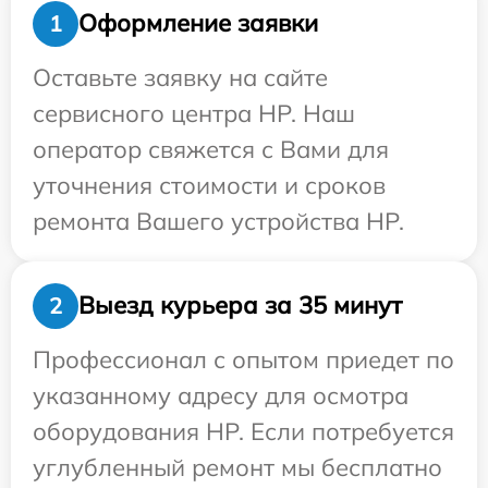
Оформление заявки
1
Оставьте заявку на сайте
сервисного центра HP. Наш
оператор свяжется с Вами для
уточнения стоимости и сроков
ремонта Вашего устройства HP.
Выезд курьера за 35 минут
2
Профессионал с опытом приедет по
указанному адресу для осмотра
оборудования HP. Если потребуется
углубленный ремонт мы бесплатно