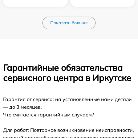
Показать больше
Гарантийные обязательства
сервисного центра в Иркутске
Гарантия от сервиса: на установленные нами детали
— до 3 месяцев.
Что считается гарантийным случаем?
Для работ: Повторное возникновение неисправности,
который прямо обусловлен с качеством проведенного