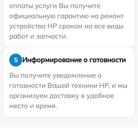
оплаты услуги Вы получите
официальную гарантию на ремонт
устройства HP сроком на все виды
работ и запчасти.
Информирование о готовности
5
Вы получите уведомление о
готовности Вашей техники HP, и мы
организуем доставку в удобное
место и время.