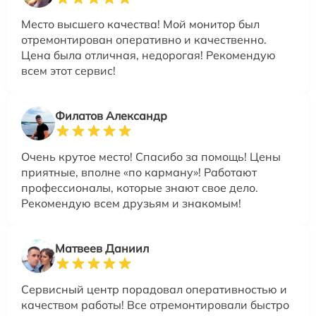
Место высшего качества! Мой монитор был
отремонтирован оперативно и качественно.
Цена была отличная, недорогая! Рекомендую
всем этот сервис!
Филатов Александр
Очень крутое место! Спасибо за помощь! Цены
приятные, вполне «по карману»! Работают
профессионалы, которые знают свое дело.
Рекомендую всем друзьям и знакомым!
Матвеев Даниил
Сервисный центр порадовал оперативностью и
качеством работы! Все отремонтировали быстро