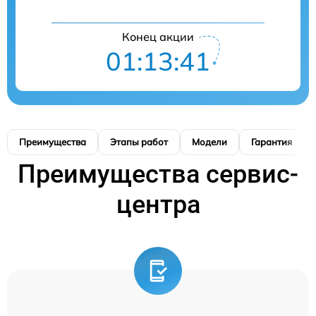
Конец акции
01:13:40
Преимущества
Этапы работ
Модели
Гарантия
Преимущества сервис-
центра