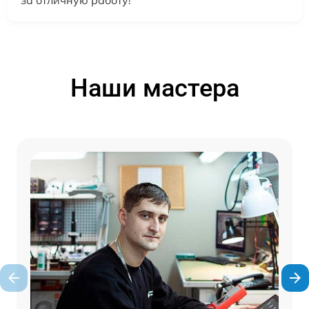
Наши мастера