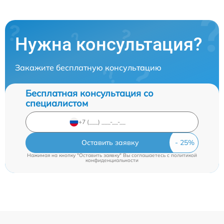
Нужна консультация?
Закажите бесплатную консультацию
Бесплатная консультация со
специалистом
Оставить заявку
Нажимая на кнопку "Оставить заявку" Вы соглашаетесь c
политикой
конфиденциальности