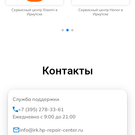
Сервисный центр Xiaomi в
Сервисный центр Honor в
Иркутске
Иркутске
Контакты
Служба поддержки
+7 (395) 278-33-61
Ежедневно с 9:00 до 21:00
info@irk.hp-repair-center.ru