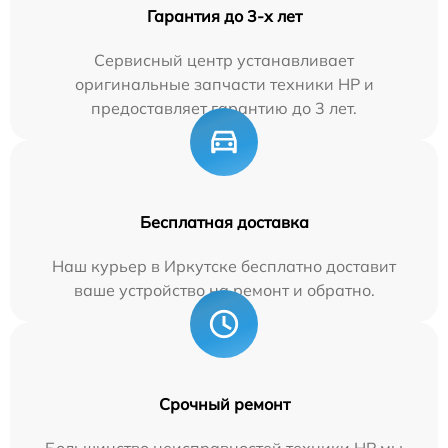
Гарантия до 3-х лет
Сервисный центр устанавливает
оригинальные запчасти техники HP и
предоставляет гарантию до 3 лет.
Бесплатная доставка
Наш курьер в Иркутске бесплатно доставит
ваше устройство на ремонт и обратно.
Срочный ремонт
Большинство неисправностей техники HP мы