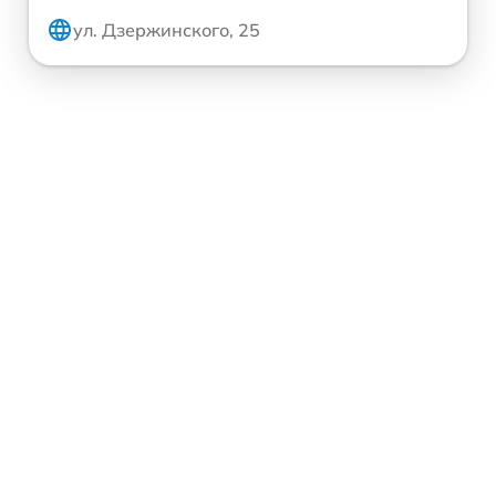
ул. Дзержинского, 25