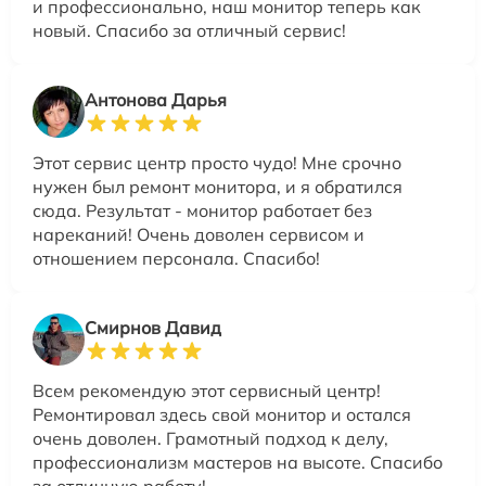
и профессионально, наш монитор теперь как
новый. Спасибо за отличный сервис!
Антонова Дарья
Этот сервис центр просто чудо! Мне срочно
нужен был ремонт монитора, и я обратился
сюда. Результат - монитор работает без
нареканий! Очень доволен сервисом и
отношением персонала. Спасибо!
Смирнов Давид
Всем рекомендую этот сервисный центр!
Ремонтировал здесь свой монитор и остался
очень доволен. Грамотный подход к делу,
профессионализм мастеров на высоте. Спасибо
за отличную работу!