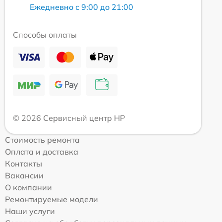
Ежедневно с 9:00 до 21:00
Способы оплаты
© 2026 Сервисный центр HP
Стоимость ремонта
Оплата и доставка
Контакты
Вакансии
О компании
Ремонтируемые модели
Наши услуги