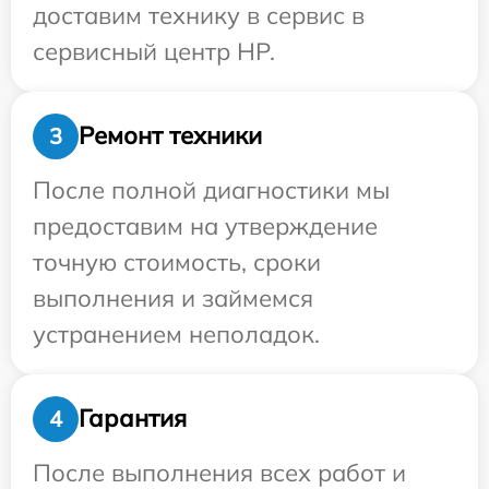
доставим технику в сервис в
сервисный центр HP.
Ремонт техники
3
После полной диагностики мы
предоставим на утверждение
точную стоимость, сроки
выполнения и займемся
устранением неполадок.
Гарантия
4
После выполнения всех работ и