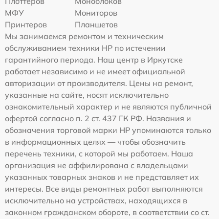
Плоттеров
Моноблоков
МФУ
Мониторов
Принтеров
Планшетов
Мы занимаемся ремонтом и техническим
обслуживанием техники HP по истечении
гарантийного периода. Наш центр в Иркутске
работает независимо и не имеет официальной
авторизации от производителя. Цены на ремонт,
указанные на сайте, носят исключительно
ознакомительный характер и не являются публичной
офертой согласно п. 2 ст. 437 ГК РФ. Названия и
обозначения торговой марки HP упоминаются только
в информационных целях — чтобы обозначить
перечень техники, с которой мы работаем. Наша
организация не аффилирована с владельцами
указанных товарных знаков и не представляет их
интересы. Все виды ремонтных работ выполняются
исключительно на устройствах, находящихся в
законном гражданском обороте, в соответствии со ст.