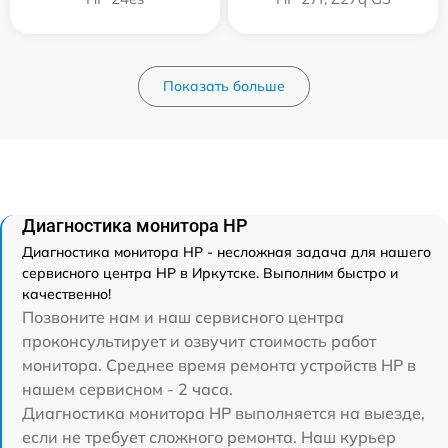
Показать больше
Диагностика монитора HP
Диагностика монитора HP - несложная задача для нашего
сервисного центра HP в Иркутске. Выполним быстро и
качественно!
Позвоните нам и наш сервисного центра
проконсультирует и озвучит стоимость работ
монитора. Среднее время ремонта устройств HP в
нашем сервисном - 2 часа.
Диагностика монитора HP выполняется на выезде,
если не требует сложного ремонта. Наш курьер