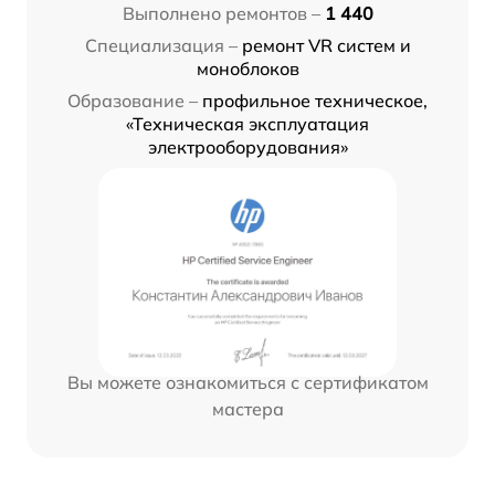
Выполнено ремонтов –
1 440
Специализация –
ремонт VR систем и
моноблоков
Образование –
профильное техническое,
«Техническая эксплуатация
электрооборудования»
Вы можете ознакомиться с сертификатом
мастера