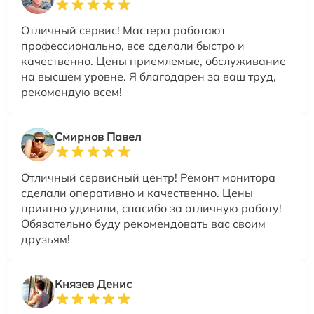
Отличный сервис! Мастера работают
профессионально, все сделали быстро и
качественно. Цены приемлемые, обслуживание
на высшем уровне. Я благодарен за ваш труд,
рекомендую всем!
Смирнов Павел
Отличный сервисный центр! Ремонт монитора
сделали оперативно и качественно. Цены
приятно удивили, спасибо за отличную работу!
Обязательно буду рекомендовать вас своим
друзьям!
Князев Денис