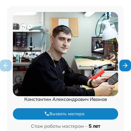
Константин Александрович Иванов
Вызвать мастера
Стаж работы мастером –
5 лет