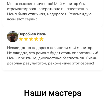
Место высшего качества! Мой монитор был
отремонтирован оперативно и качественно.
Цена была отличная, недорогая! Рекомендую
всем этот сервис!
Воробьев Иван
Неожиданно недорого починили мой монитор.
Не ожидал, что ремонт будет столь оперативным!
Цены приятные, диагностика бесплатная. Очень
доволен результатом, рекомендую этот сервис!
Наши мастера