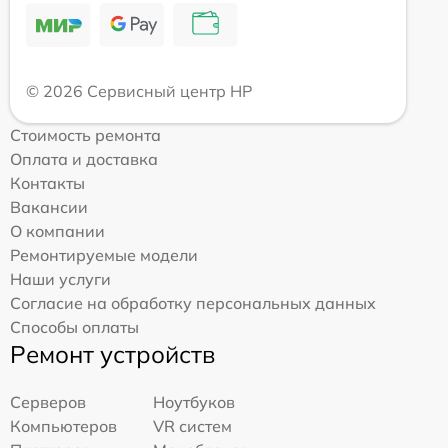
© 2026 Сервисный центр HP
Стоимость ремонта
Оплата и доставка
Контакты
Вакансии
О компании
Ремонтируемые модели
Наши услуги
Согласие на обработку персональных данных
Способы оплаты
Ремонт устройств
Серверов
Ноутбуков
Компьютеров
VR систем