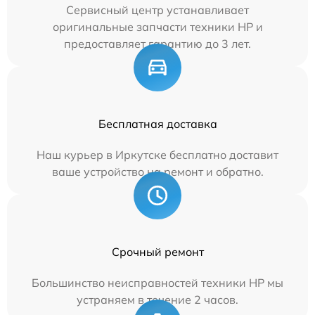
Сервисный центр устанавливает
оригинальные запчасти техники HP и
предоставляет гарантию до 3 лет.
Бесплатная доставка
Наш курьер в Иркутске бесплатно доставит
ваше устройство на ремонт и обратно.
Срочный ремонт
Большинство неисправностей техники HP мы
устраняем в течение 2 часов.