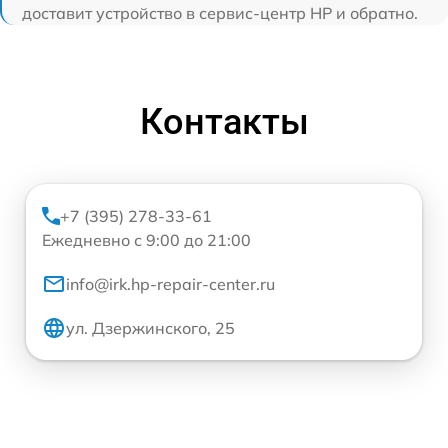
доставит устройство в сервис-центр HP и обратно.
Контакты
+7 (395) 278-33-61
Ежедневно с 9:00 до 21:00
info@irk.hp-repair-center.ru
ул. Дзержинского, 25