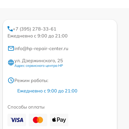
+7 (395) 278-33-61
Ежедневно с 9:00 до 21:00
info@hp-repair-center.ru
ул. Дзержинского, 25
Адрес сервисного центра HP
Режим работы:
Ежедневно с 9:00 до 21:00
Способы оплаты