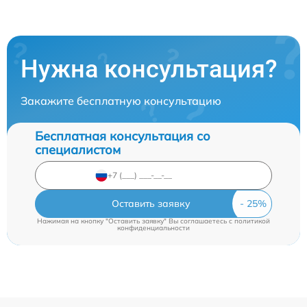
Нужна консультация?
Закажите бесплатную консультацию
Бесплатная консультация со
специалистом
Оставить заявку
Нажимая на кнопку "Оставить заявку" Вы соглашаетесь c
политикой
конфиденциальности