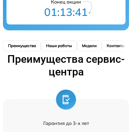
Конец акции
01:13:41
Преимущества
Наши работы
Модели
Контакты
Преимущества сервис-
центра
Гарантия до 3-х лет