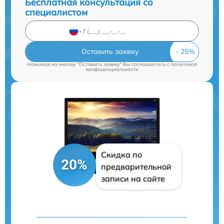
Бесплатная консультация со
специалистом
Оставить заявку
Нажимая на кнопку "Оставить заявку" Вы соглашаетесь c
политикой
конфиденциальности
Скидка по
20%
предварительной
записи на сайте