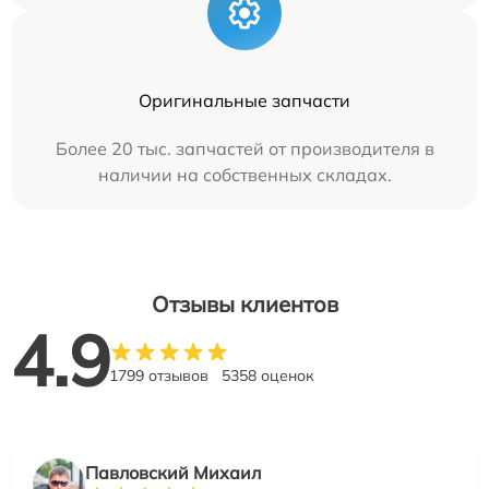
Оригинальные запчасти
Более 20 тыс. запчастей от производителя в
наличии на собственных складах.
Отзывы клиентов
4.9
1799 отзывов
5358 оценок
Павловский Михаил