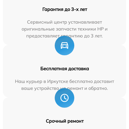
Гарантия до 3-х лет
Сервисный центр устанавливает
оригинальные запчасти техники HP и
предоставляет гарантию до 3 лет.
Бесплатная доставка
Наш курьер в Иркутске бесплатно доставит
ваше устройство на ремонт и обратно.
Срочный ремонт