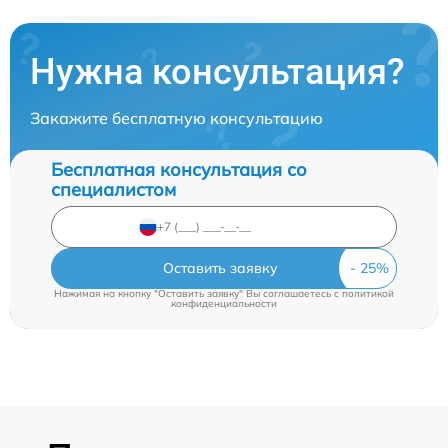
Нужна консультация?
Закажите бесплатную консультацию
Бесплатная консультация со
специалистом
Оставить заявку
Нажимая на кнопку "Оставить заявку" Вы соглашаетесь c
политикой
конфиденциальности