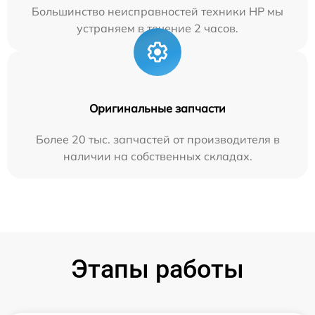
Большинство неисправностей техники HP мы
устраняем в течение 2 часов.
Оригинальные запчасти
Более 20 тыс. запчастей от производителя в
наличии на собственных складах.
Этапы работы