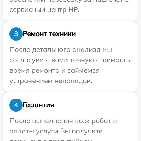
сервисный центр HP.
Ремонт техники
3
После детального анализа мы
согласуем с вами точную стоимость,
время ремонта и займемся
устранением неполадок.
Гарантия
4
После выполнения всех работ и
оплаты услуги Вы получите