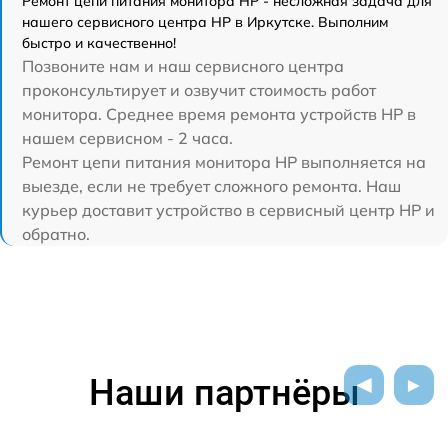
Ремонт цепи питания монитора HP - несложная задача для
нашего сервисного центра HP в Иркутске. Выполним
быстро и качественно!
Позвоните нам и наш сервисного центра
проконсультирует и озвучит стоимость работ
монитора. Среднее время ремонта устройств HP в
нашем сервисном - 2 часа.
Ремонт цепи питания монитора HP выполняется на
выезде, если не требует сложного ремонта. Наш
курьер доставит устройство в сервисный центр HP и
обратно.
Наши партнёры