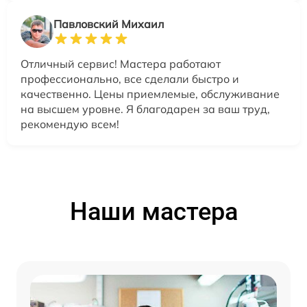
Павловский Михаил
Отличный сервис! Мастера работают
профессионально, все сделали быстро и
качественно. Цены приемлемые, обслуживание
на высшем уровне. Я благодарен за ваш труд,
рекомендую всем!
Наши мастера