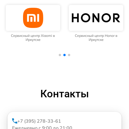
Сервисный центр Xiaomi в
Сервисный центр Honor в
Иркутске
Иркутске
Контакты
+7 (395) 278-33-61
Ежедневно с 9:00 до 21:00