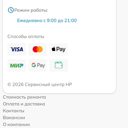
Режим работы:
Ежедневно с 9:00 до 21:00
Способы оплаты
© 2026 Сервисный центр HP
Стоимость ремонта
Оплата и доставка
Контакты
Вакансии
О компании