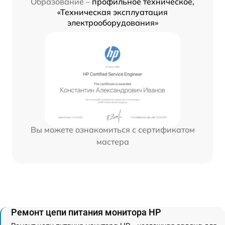
Образование –
профильное техническое,
«Техническая эксплуатация
электрооборудования»
Вы можете ознакомиться с сертификатом
мастера
Ремонт цепи питания монитора HP