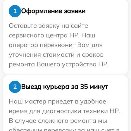
Оформление заявки
1
Оставьте заявку на сайте
сервисного центра HP. Наш
оператор перезвонит Вам для
уточнения стоимости и сроков
ремонта Вашего устройства HP.
Выезд курьера за 35 минут
2
Наш мастер приедет в удобное
время для диагностики техники HP.
В случае сложного ремонта мы
обеспечим перевозку за наш счет в