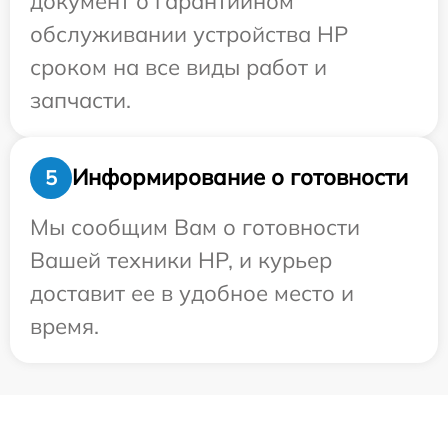
документ о гарантийном
обслуживании устройства HP
сроком на все виды работ и
запчасти.
Информирование о готовности
5
Мы сообщим Вам о готовности
Вашей техники HP, и курьер
доставит ее в удобное место и
время.