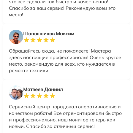
что все сделали так быстро и качественно!
Спасибо за ваш сервис! Рекомендую всем это
место!
Шапошников Максим
Обращайтесь сюда, не пожалеете! Мастера
здесь настоящие профессионалы! Очень крутое
место, рекомендую для всех, кто нуждается в
ремонте техники.
Матвеев Даниил
Сервисный центр порадовал оперативностью и
качеством работы! Все отремонтировали быстро
и профессионально, наш монитор теперь как
новый. Спасибо за отличный сервис!