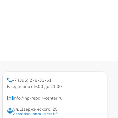
+7 (395) 278-33-61
Ежедневно с 9:00 до 21:00
info@hp-repair-center.ru
ул. Дзержинского, 25
Адрес сервисного центра HP