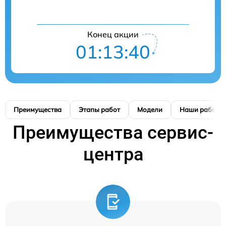
Конец акции
01:13:39
Преимущества
Этапы работ
Модели
Наши работы
Преимущества сервис-
центра