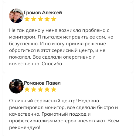
Громов Алексей
Не так давно у меня возникла проблема с
монитором. Я пытался исправить ее сам, но
безуспешно. И по итогу принял решение
обратиться в этот сервисный центр, и не
пожалел. Все сделали оперативно и
качественно. Спасибо.
Романов Павел
Отличный сервисный центр! Недавно
ремонтировал монитор, все сделали быстро и
качественно. Грамотный подход и
профессионализм мастеров впечатляют. Всем
рекомендую!