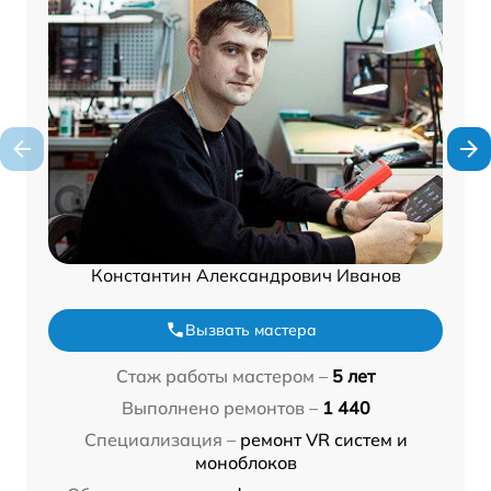
Константин Александрович Иванов
Вызвать мастера
Стаж работы мастером –
5 лет
Выполнено ремонтов –
1 440
Специализация –
ремонт VR систем и
моноблоков