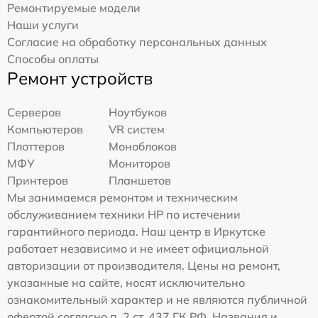
Ремонтируемые модели
Наши услуги
Согласие на обработку персональных данных
Способы оплаты
Ремонт устройств
Серверов
Ноутбуков
Компьютеров
VR систем
Плоттеров
Моноблоков
МФУ
Мониторов
Принтеров
Планшетов
Мы занимаемся ремонтом и техническим
обслуживанием техники HP по истечении
гарантийного периода. Наш центр в Иркутске
работает независимо и не имеет официальной
авторизации от производителя. Цены на ремонт,
указанные на сайте, носят исключительно
ознакомительный характер и не являются публичной
офертой согласно п. 2 ст. 437 ГК РФ. Названия и