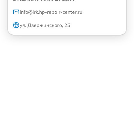
info@irk.hp-repair-center.ru
ул. Дзержинского, 25