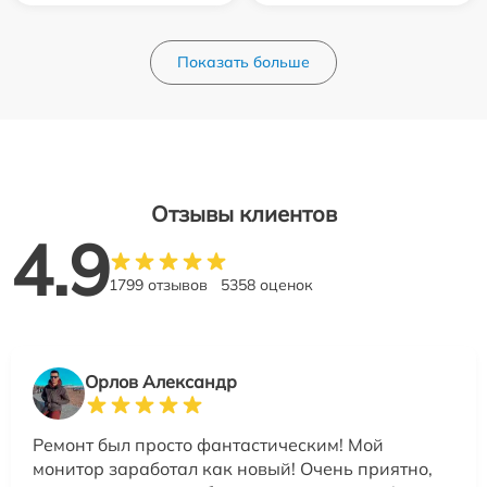
Показать больше
Отзывы клиентов
4.9
1799 отзывов
5358 оценок
Орлов Александр
Ремонт был просто фантастическим! Мой
монитор заработал как новый! Очень приятно,