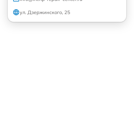
ул. Дзержинского, 25