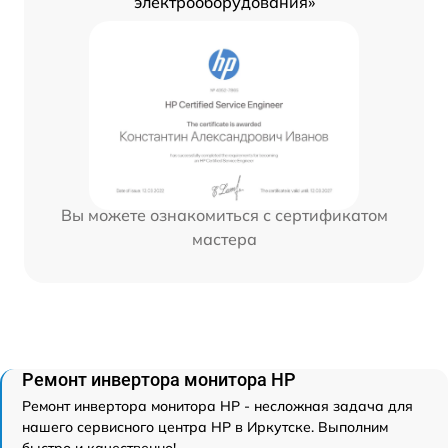
электрооборудования»
Вы можете ознакомиться с сертификатом
мастера
Ремонт инвертора монитора HP
Ремонт инвертора монитора HP - несложная задача для
нашего сервисного центра HP в Иркутске. Выполним
быстро и качественно!