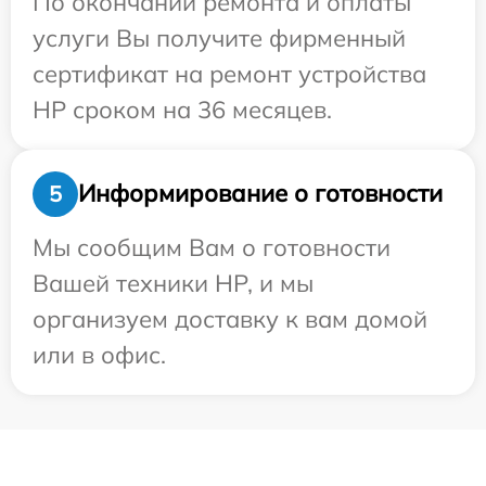
По окончании ремонта и оплаты
услуги Вы получите фирменный
сертификат на ремонт устройства
HP сроком на 36 месяцев.
Информирование о готовности
5
Мы сообщим Вам о готовности
Вашей техники HP, и мы
организуем доставку к вам домой
или в офис.