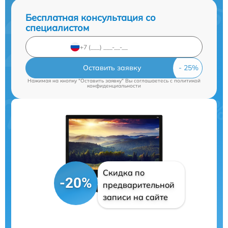
Бесплатная консультация со
специалистом
Оставить заявку
Нажимая на кнопку "Оставить заявку" Вы соглашаетесь c
политикой
конфиденциальности
Скидка по
-20%
предварительной
записи на сайте