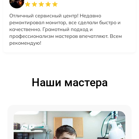
Отличный сервисный центр! Недавно
ремонтировал монитор, все сделали быстро и
качественно. Грамотный подход и
профессионализм мастеров впечатляют. Всем
рекомендую!
Наши мастера