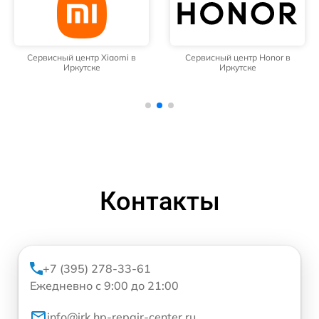
Сервисный центр Xiaomi в
Сервисный центр Honor в
Иркутске
Иркутске
Контакты
+7 (395) 278-33-61
Ежедневно с 9:00 до 21:00
info@irk.hp-repair-center.ru