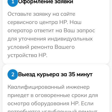
Оформление заявки
1
Оставьте заявку на сайте
сервисного центра HP. Наш
оператор ответит на Ваш запрос
для уточнения индивидуальных
условий ремонта Вашего
устройства HP.
Выезд курьера за 35 минут
2
Квалифицированный инженер
приедет в оговоренные сроки для
осмотра оборудования HP. Если
потребуется углубленный ремонт