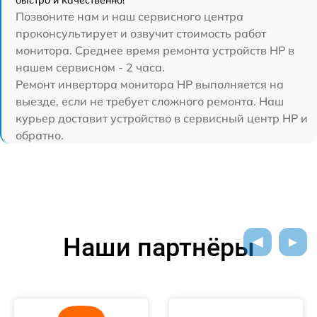
Позвоните нам и наш сервисного центра
проконсультирует и озвучит стоимость работ
монитора. Среднее время ремонта устройств HP в
нашем сервисном - 2 часа.
Ремонт инвертора монитора HP выполняется на
выезде, если не требует сложного ремонта. Наш
курьер доставит устройство в сервисный центр HP и
обратно.
Наши партнёры