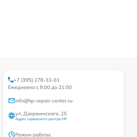
+7 (395) 278-33-61
Ежедневно с 9:00 до 21:00
info@hp-repair-center.ru
ул. Дзержинского, 25
Адрес сервисного центра HP
Режим работы: