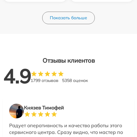
Показать больше
Отзывы клиентов
4.9
1799 отзывов
5358 оценок
Князев Тимофей
Радует оперативность и качество работы этого
сервисного центра. Сразу видно, что мастер по