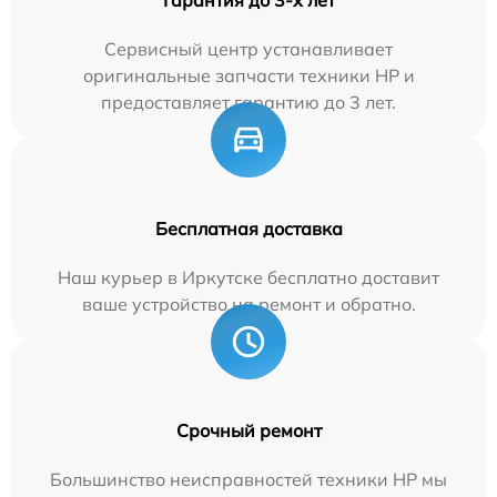
Сервисный центр устанавливает
оригинальные запчасти техники HP и
предоставляет гарантию до 3 лет.
Бесплатная доставка
Наш курьер в Иркутске бесплатно доставит
ваше устройство на ремонт и обратно.
Срочный ремонт
Большинство неисправностей техники HP мы