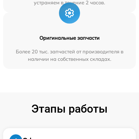
устраняем в течение 2 часов.
Оригинальные запчасти
Более 20 тыс. запчастей от производителя в
наличии на собственных складах.
Этапы работы