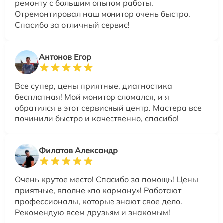
ремонту с большим опытом работы.
Отремонтировал наш монитор очень быстро.
Спасибо за отличный сервис!
Антонов Егор
Все супер, цены приятные, диагностика
бесплатная! Мой монитор сломался, и я
обратился в этот сервисный центр. Мастера все
починили быстро и качественно, спасибо!
Филатов Александр
Очень крутое место! Спасибо за помощь! Цены
приятные, вполне «по карману»! Работают
профессионалы, которые знают свое дело.
Рекомендую всем друзьям и знакомым!