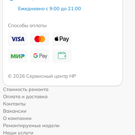
Ежедневно с 9:00 до 21:00
Способы оплаты
© 2026 Сервисный центр HP
Стоимость ремонта
Оплата и доставка
Контакты
Вакансии
О компании
Ремонтируемые модели
Наши услуги