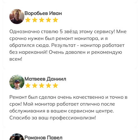
Воробьев Иван
Однозначно ставлю 5 звёзд этому сервису! Мне
срочно нужен был ремонт монитора, и я
обратился сюда. Результат - монитор работает
без нареканий! Очень доволен и рекомендую
всем!
Матвеев Даниил
Ремонт был сделан очень качественно и точно в
срок! Мой монитор работает отлично после
обслуживания в вашем сервисном центре.
Спасибо за ваш профессионализм!
Романов Павел