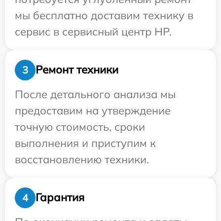
мы бесплатно доставим технику в
сервис в сервисный центр HP.
Ремонт техники
3
После детального анализа мы
предоставим на утверждение
точную стоимость, сроки
выполнения и приступим к
восстановлению техники.
Гарантия
4