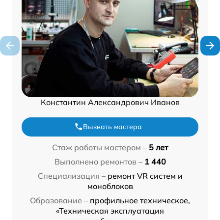
Константин Александрович Иванов
Вызвать мастера
Стаж работы мастером –
5 лет
Выполнено ремонтов –
1 440
Специализация –
ремонт VR систем и
моноблоков
Образование –
профильное техническое,
«Техническая эксплуатация