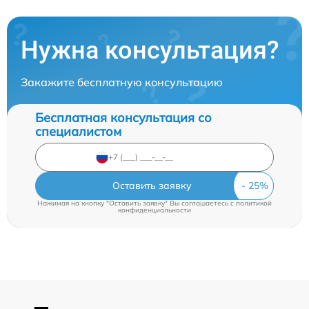
Нужна консультация?
Закажите бесплатную консультацию
Бесплатная консультация со
специалистом
Оставить заявку
Нажимая на кнопку "Оставить заявку" Вы соглашаетесь c
политикой
конфиденциальности