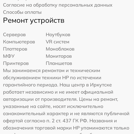
Согласие на обработку персональных данных
Способы оплаты
Ремонт устройств
Серверов
Ноутбуков
Компьютеров
VR систем
Плоттеров
Моноблоков
МФУ
Мониторов
Принтеров
Планшетов
Мы занимаемся ремонтом и техническим
обслуживанием техники HP по истечении
гарантийного периода. Наш центр в Иркутске
работает независимо и не имеет официальной
авторизации от производителя. Цены на ремонт,
указанные на сайте, носят исключительно
ознакомительный характер и не являются публичной
офертой согласно п. 2 ст. 437 ГК РФ. Названия и
обозначения торговой марки HP упоминаются только