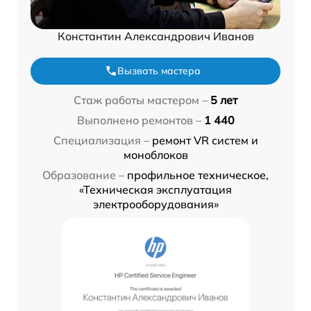
Константин Александрович Иванов
Вызвать мастера
Стаж работы мастером –
5 лет
Выполнено ремонтов –
1 440
Специализация –
ремонт VR систем и
моноблоков
Образование –
профильное техническое,
«Техническая эксплуатация
электрооборудования»