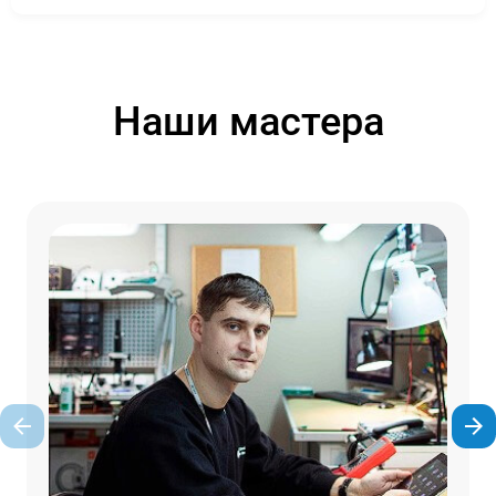
Наши мастера