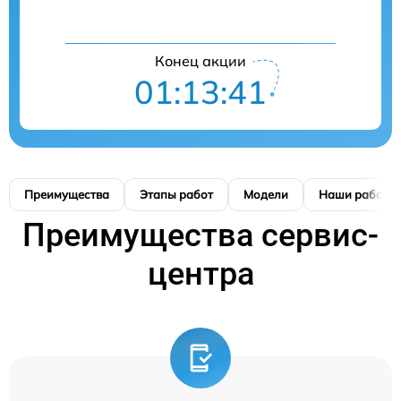
Конец акции
01:13:40
Преимущества
Этапы работ
Модели
Наши работы
Преимущества сервис-
центра