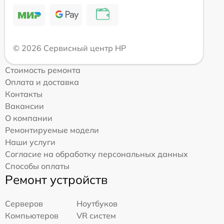
© 2026 Сервисный центр HP
Стоимость ремонта
Оплата и доставка
Контакты
Вакансии
О компании
Ремонтируемые модели
Наши услуги
Согласие на обработку персональных данных
Способы оплаты
Ремонт устройств
Серверов
Ноутбуков
Компьютеров
VR систем