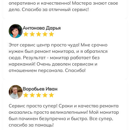
оперативно и качественно! Мастера знают свое
дело. Спасибо за отличный сервис!
Антонова Дарья
Этот сервис центр просто чудо! Мне срочно
нужен был ремонт монитора, и я обратился
сюда. Результат - монитор работает без
нареканий! Очень доволен сервисом и
отношением персонала. Спасибо!
Воробьев Иван
Сервис просто супер! Сроки и качество ремонта
оказались просто великолепными! Мой монитор
был починен безупречно и быстро. Все супер,
спасибо за помощь!