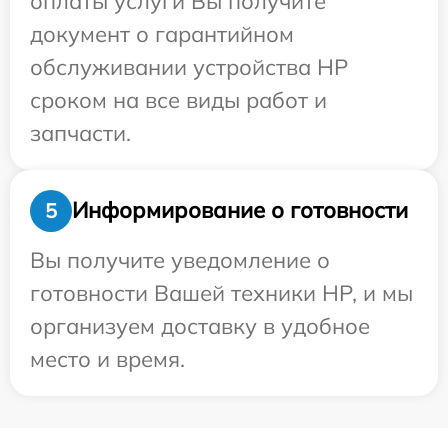
оплаты услуги Вы получите
документ о гарантийном
обслуживании устройства HP
сроком на все виды работ и
запчасти.
Информирование о готовности
5
Вы получите уведомление о
готовности Вашей техники HP, и мы
организуем доставку в удобное
место и время.