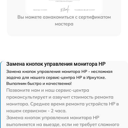
Вы можете ознакомиться с сертификатом
мастера
Замена кнопок управления монитора HP
Замена кнопок управления монитора HP - несложная
задача для нашего сервис-центра HP в Иркутске.
Выполним быстро и качественно!
Позвоните нам и наш сервис-центра
проконсультирует и озвучит стоимость ремонта
монитора. Среднее время ремонта устройств HP в
нашем сервисном - 2 часа.
Замена кнопок управления монитора HP
выполняется на выезде, если не требует сложного