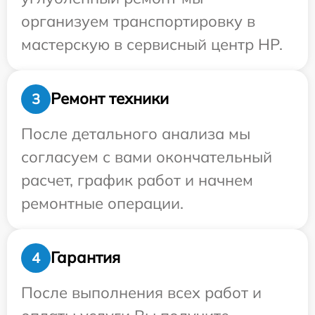
организуем транспортировку в
мастерскую в сервисный центр HP.
Ремонт техники
3
После детального анализа мы
согласуем с вами окончательный
расчет, график работ и начнем
ремонтные операции.
Гарантия
4
После выполнения всех работ и