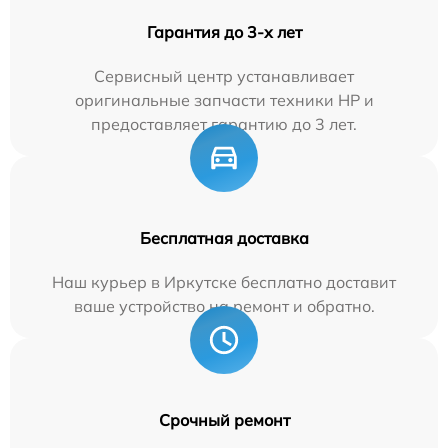
Гарантия до 3-х лет
Сервисный центр устанавливает
оригинальные запчасти техники HP и
предоставляет гарантию до 3 лет.
Бесплатная доставка
Наш курьер в Иркутске бесплатно доставит
ваше устройство на ремонт и обратно.
Срочный ремонт