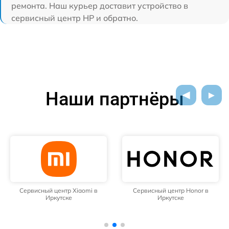
ремонта. Наш курьер доставит устройство в
сервисный центр HP и обратно.
Наши партнёры
Сервисный центр Xiaomi в
Сервисный центр Honor в
Иркутске
Иркутске