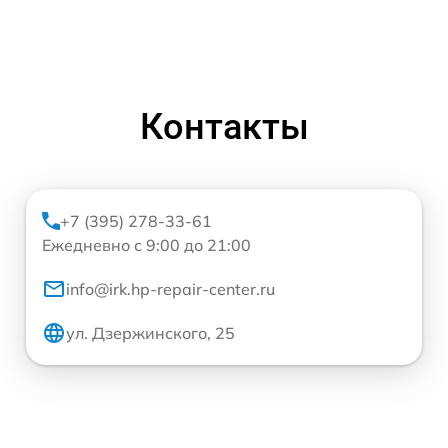
Контакты
+7 (395) 278-33-61
Ежедневно с 9:00 до 21:00
info@irk.hp-repair-center.ru
ул. Дзержинского, 25