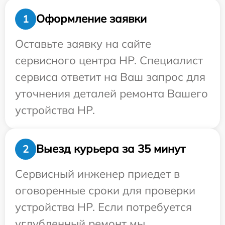
Оформление заявки
1
Оставьте заявку на сайте
сервисного центра HP. Специалист
сервиса ответит на Ваш запрос для
уточнения деталей ремонта Вашего
устройства HP.
Выезд курьера за 35 минут
2
Сервисный инженер приедет в
оговоренные сроки для проверки
устройства HP. Если потребуется
углубленный ремонт мы