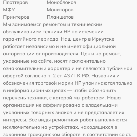
Плоттеров
Моноблоков
МФУ
Мониторов
Принтеров
Планшетов
Мы занимаемся ремонтом и техническим
обслуживанием техники HP по истечении
гарантийного периода. Наш центр в Иркутске
работает независимо и не имеет официальной
авторизации от производителя. Цены на ремонт,
указанные на сайте, носят исключительно
ознакомительный характер и не являются публичной
офертой согласно п. 2 ст. 437 ГК РФ. Названия и
обозначения торговой марки HP упоминаются только
в информационных целях — чтобы обозначить
перечень техники, с которой мы работаем. Наша
организация не аффилирована с владельцами
указанных товарных знаков и не представляет их
интересы. Все виды ремонтных работ выполняются
исключительно на устройствах, находящихся в
законном гражданском обороте, в соответствии со ст.