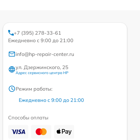
+7 (395) 278-33-61
Ежедневно с 9:00 до 21:00
info@hp-repair-center.ru
ул. Дзержинского, 25
Адрес сервисного центра HP
Режим работы:
Ежедневно с 9:00 до 21:00
Способы оплаты