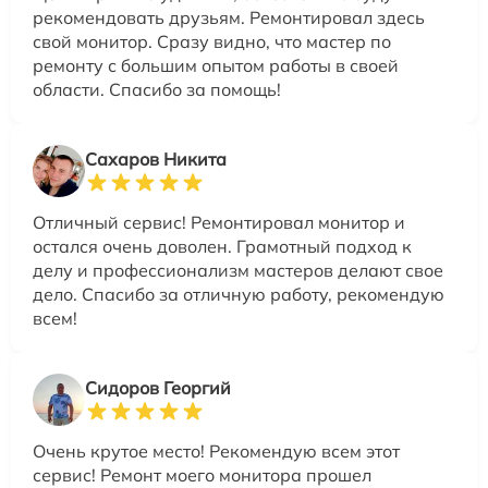
рекомендовать друзьям. Ремонтировал здесь
свой монитор. Сразу видно, что мастер по
ремонту с большим опытом работы в своей
области. Спасибо за помощь!
Сахаров Никита
Отличный сервис! Ремонтировал монитор и
остался очень доволен. Грамотный подход к
делу и профессионализм мастеров делают свое
дело. Спасибо за отличную работу, рекомендую
всем!
Сидоров Георгий
Очень крутое место! Рекомендую всем этот
сервис! Ремонт моего монитора прошел