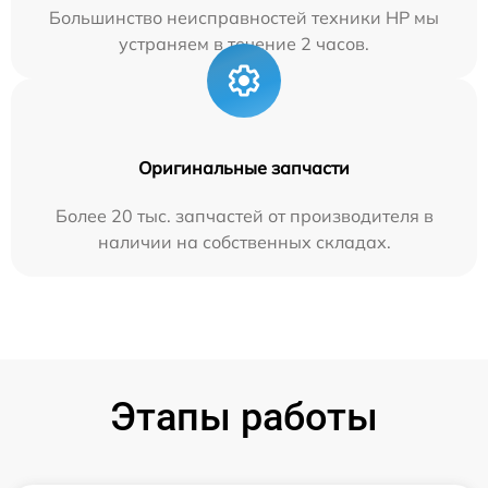
Большинство неисправностей техники HP мы
устраняем в течение 2 часов.
Оригинальные запчасти
Более 20 тыс. запчастей от производителя в
наличии на собственных складах.
Этапы работы