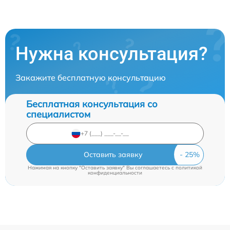
Нужна консультация?
Закажите бесплатную консультацию
Бесплатная консультация со
специалистом
Оставить заявку
Нажимая на кнопку "Оставить заявку" Вы соглашаетесь c
политикой
конфиденциальности