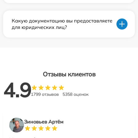
Какую документацию вы предоставляете
для юридических лиц?
Отзывы клиентов
4.9
1799 отзывов
5358 оценок
Зиновьев Артём