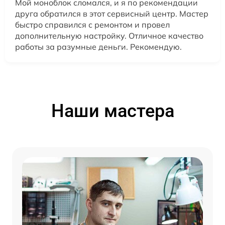
Мой моноблок сломался, и я по рекомендации
друга обратился в этот сервисный центр. Мастер
быстро справился с ремонтом и провел
дополнительную настройку. Отличное качество
работы за разумные деньги. Рекомендую.
Наши мастера