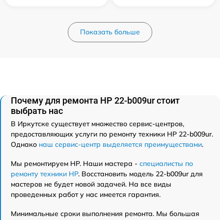
Показать больше
Почему для ремонта HP 22-b009ur стоит
выбрать нас
В Иркутске существует множество сервис-центров,
предоставляющих услуги по ремонту техники HP 22-b009ur.
Однако
наш сервис-центр выделяется преимуществами
.
Мы ремонтируем HP. Наши мастера -
специалисты по
ремонту техники HP
. Восстановить модель 22-b009ur для
мастеров не будет новой задачей. На все виды
проведенных работ у нас имеется гарантия.
Минимальные сроки выполнения ремонта. Мы большая