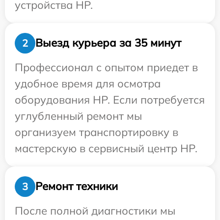
устройства HP.
Выезд курьера за 35 минут
2
Профессионал с опытом приедет в
удобное время для осмотра
оборудования HP. Если потребуется
углубленный ремонт мы
организуем транспортировку в
мастерскую в сервисный центр HP.
Ремонт техники
3
После полной диагностики мы