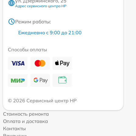
ул. Дзержинского, 25
Адрес сервисного центра HP
Режим работы:
Ежедневно с 9:00 до 21:00
Способы оплаты
© 2026 Сервисный центр HP
Стоимость ремонта
Оплата и доставка
Контакты
Вакансии