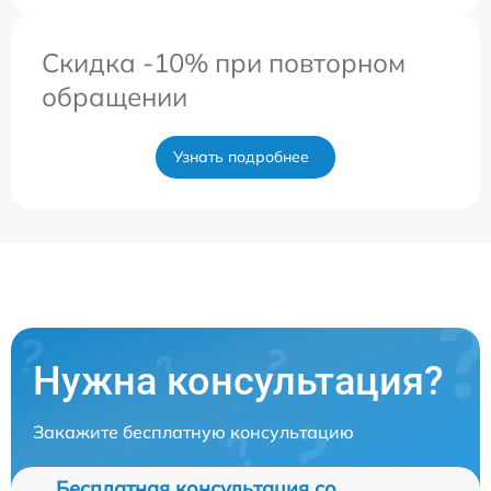
Скидка -10% при повторном
обращении
Узнать подробнее
Нужна консультация?
Закажите бесплатную консультацию
Бесплатная консультация со