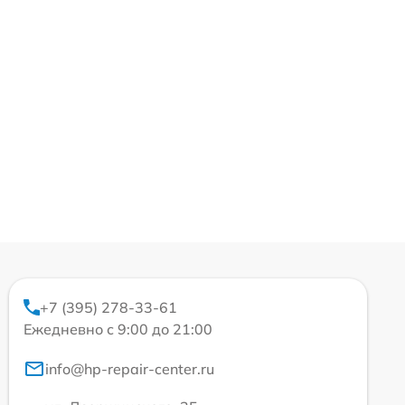
+7 (395) 278-33-61
Ежедневно с 9:00 до 21:00
info@hp-repair-center.ru