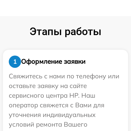
Этапы работы
Оформление заявки
1
Свяжитесь с нами по телефону или
оставьте заявку на сайте
сервисного центра HP. Наш
оператор свяжется с Вами для
уточнения индивидуальных
условий ремонта Вашего