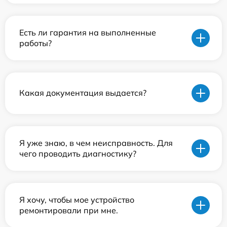
Есть ли гарантия на выполненные
работы?
Какая документация выдается?
Я уже знаю, в чем неисправность. Для
чего проводить диагностику?
Я хочу, чтобы мое устройство
ремонтировали при мне.