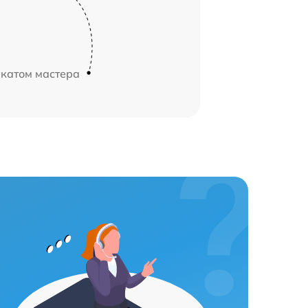
икатом мастера