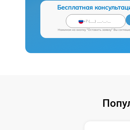
Бесплатная консультац
Нажимая на кнопку "Оставить заявку" Вы соглаш
Попу