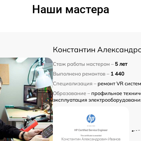
Наши мастера
Константин Александр
Стаж работы мастером –
5 лет
Выполнено ремонтов –
1 440
Специализация –
ремонт VR систем
Образование –
профильное техниче
эксплуатация электрооборудовани