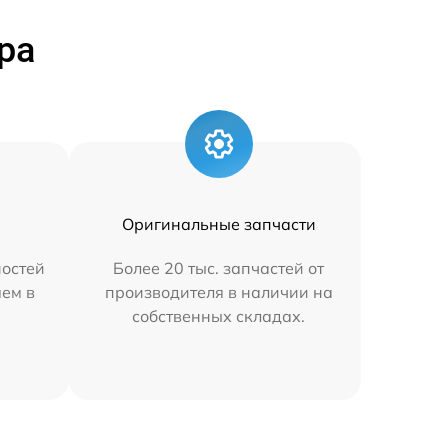
ра
Оригинальные запчасти
остей
Более 20 тыс. запчастей от
яем в
производителя в наличии на
собственных складах.