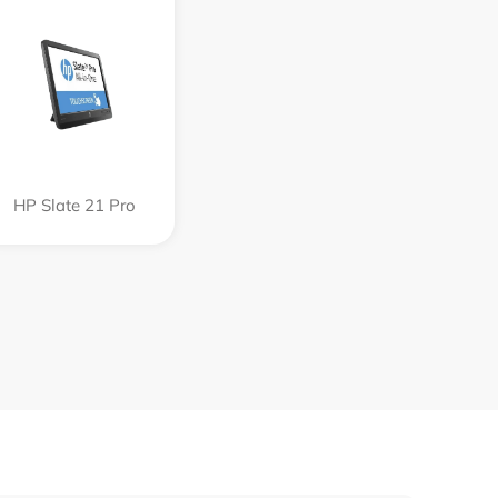
HP Slate 21 Pro