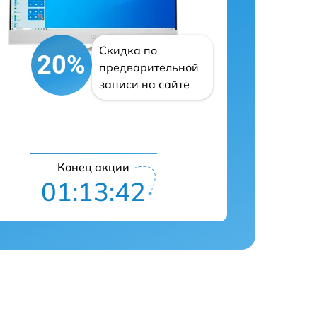
Скидка по
20%
предварительной
записи на сайте
Конец акции
01:13:41