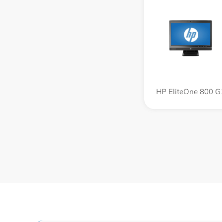
HP EliteOne 800 G