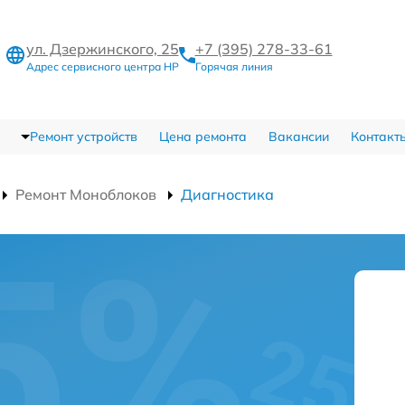
ул. Дзержинского, 25
+7 (395) 278-33-61
Адрес сервисного центра HP
Горячая линия
Ремонт устройств
Цена ремонта
Вакансии
Контакт
Ремонт Моноблоков
Диагностика