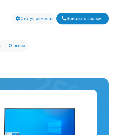
Статус ремонта
Заказать звонок
ы
Отзывы