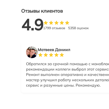
Отзывы клиентов
4.9
1799 отзывов
5358 оценок
Матвеев Даниил
Обратился за срочной помощью с моноблок
рекомендации коллеги выбрал этот сервис
Ремонт выполнен оперативно и качественн
мастер улучшил работу нескольких детале
сервис и разумные цены. Рекомендую.