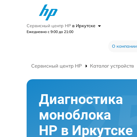
Сервисный центр HP
в Иркутске
Ежедневно с 9:00 до 21:00
О компании
Сервисный центр HP
Каталог устройств
Диагностика
моноблока
HP в Иркутске