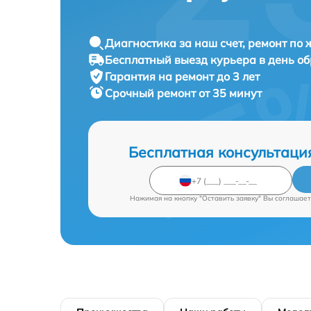
Диагностика за наш счет, ремонт по
Бесплатный выезд курьера в день о
Гарантия на ремонт до 3 лет
Срочный ремонт от 35 минут
Бесплатная консультаци
Нажимая на кнопку "Оставить заявку" Вы соглашает