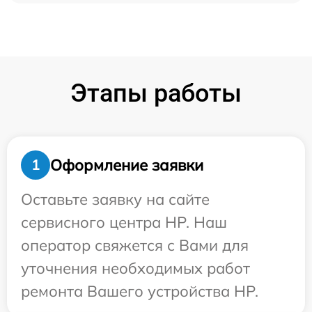
Этапы работы
Оформление заявки
1
Оставьте заявку на сайте
сервисного центра HP. Наш
оператор свяжется с Вами для
уточнения необходимых работ
ремонта Вашего устройства HP.