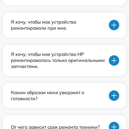
Я хочу, чтобы мое устройство
ремонтировали при мне.
Я хочу, чтобы мое устройство HP
ремонтировалось только оригинальными
запчастями.
Каким образом меня уведомят о
готовности?
От чего зависит срок ремонта техники?