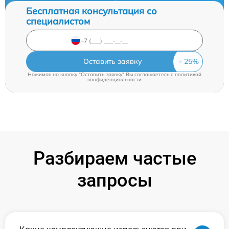
Бесплатная консультация со
специалистом
Оставить заявку
Нажимая на кнопку "Оставить заявку" Вы соглашаетесь c
политикой
конфиденциальности
Разбираем частые
запросы