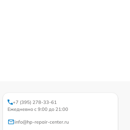
+7 (395) 278-33-61
Ежедневно с 9:00 до 21:00
info@hp-repair-center.ru