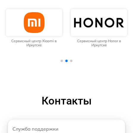
Сервисный центр Xiaomi в
Сервисный центр Honor в
Иркутске
Иркутске
Контакты
Служба поддержки