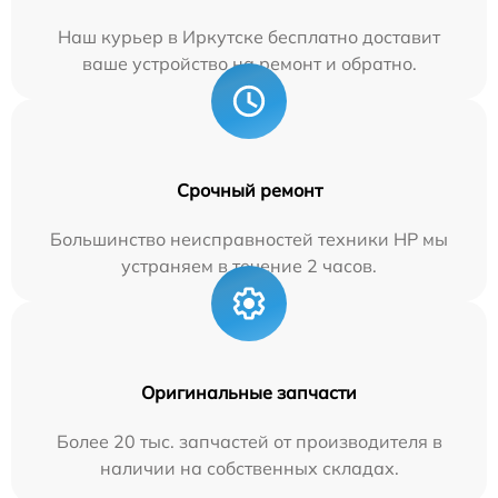
Наш курьер в Иркутске бесплатно доставит
ваше устройство на ремонт и обратно.
Срочный ремонт
Большинство неисправностей техники HP мы
устраняем в течение 2 часов.
Оригинальные запчасти
Более 20 тыс. запчастей от производителя в
наличии на собственных складах.