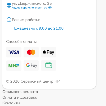
ул. Дзержинского, 25
Адрес сервисного центра HP
Режим работы:
Ежедневно с 9:00 до 21:00
Способы оплаты
© 2026 Сервисный центр HP
Стоимость ремонта
Оплата и доставка
Контакты