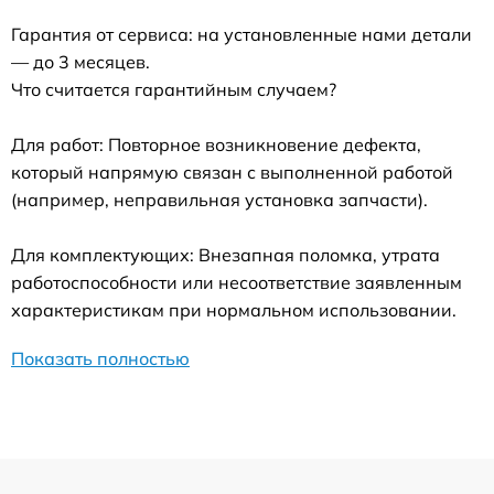
Гарантия от сервиса: на установленные нами детали
— до 3 месяцев.
Что считается гарантийным случаем?
Для работ: Повторное возникновение дефекта,
который напрямую связан с выполненной работой
(например, неправильная установка запчасти).
Для комплектующих: Внезапная поломка, утрата
работоспособности или несоответствие заявленным
характеристикам при нормальном использовании.
Показать полностью