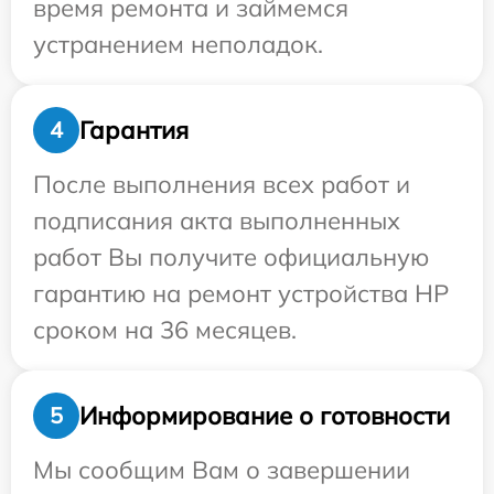
время ремонта и займемся
устранением неполадок.
Гарантия
4
После выполнения всех работ и
подписания акта выполненных
работ Вы получите официальную
гарантию на ремонт устройства HP
сроком на 36 месяцев.
Информирование о готовности
5
Мы сообщим Вам о завершении