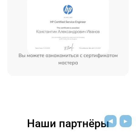
Вы можете ознакомиться с сертификатом
мастера
Наши партнёры