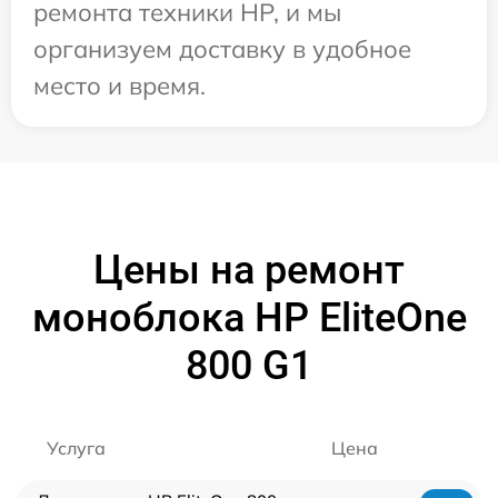
ремонта техники HP, и мы
организуем доставку в удобное
место и время.
Цены на ремонт
моноблока HP EliteOne
800 G1
Услуга
Цена