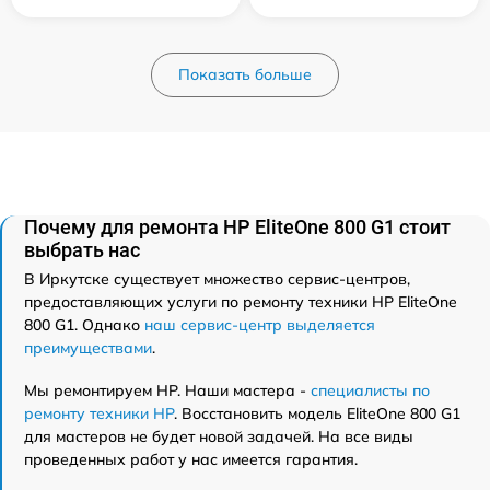
Показать больше
Почему для ремонта HP EliteOne 800 G1 стоит
выбрать нас
В Иркутске существует множество сервис-центров,
предоставляющих услуги по ремонту техники HP EliteOne
800 G1. Однако
наш сервис-центр выделяется
преимуществами
.
Мы ремонтируем HP. Наши мастера -
специалисты по
ремонту техники HP
. Восстановить модель EliteOne 800 G1
для мастеров не будет новой задачей. На все виды
проведенных работ у нас имеется гарантия.