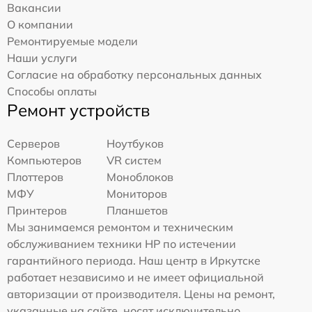
Вакансии
О компании
Ремонтируемые модели
Наши услуги
Согласие на обработку персональных данных
Способы оплаты
Ремонт устройств
Серверов
Ноутбуков
Компьютеров
VR систем
Плоттеров
Моноблоков
МФУ
Мониторов
Принтеров
Планшетов
Мы занимаемся ремонтом и техническим
обслуживанием техники HP по истечении
гарантийного периода. Наш центр в Иркутске
работает независимо и не имеет официальной
авторизации от производителя. Цены на ремонт,
указанные на сайте, носят исключительно