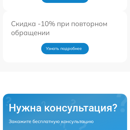
Скидка -10% при повторном
обращении
Узнать подробнее
Нужна консультация?
Закажите бесплатную консультацию