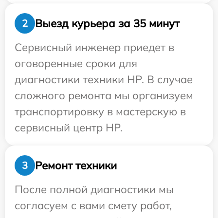
Выезд курьера за 35 минут
2
Сервисный инженер приедет в
оговоренные сроки для
диагностики техники HP. В случае
сложного ремонта мы организуем
транспортировку в мастерскую в
сервисный центр HP.
Ремонт техники
3
После полной диагностики мы
согласуем с вами смету работ,