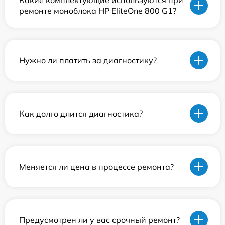
Какие комплектующие используются при
ремонте моноблока HP EliteOne 800 G1?
Нужно ли платить за диагностику?
Как долго длится диагностика?
Меняется ли цена в процессе ремонта?
Предусмотрен ли у вас срочный ремонт?