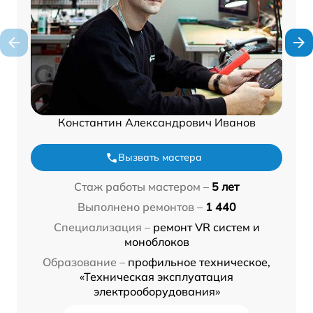
Константин Александрович Иванов
Вызвать мастера
Стаж работы мастером –
5 лет
Выполнено ремонтов –
1 440
Специализация –
ремонт VR систем и
моноблоков
Образование –
профильное техническое,
«Техническая эксплуатация
электрооборудования»