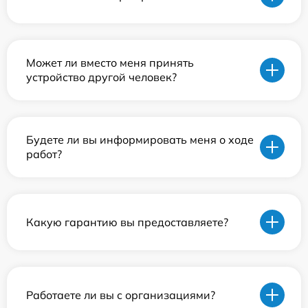
Может ли вместо меня принять
устройство другой человек?
Будете ли вы информировать меня о ходе
работ?
Какую гарантию вы предоставляете?
Работаете ли вы с организациями?