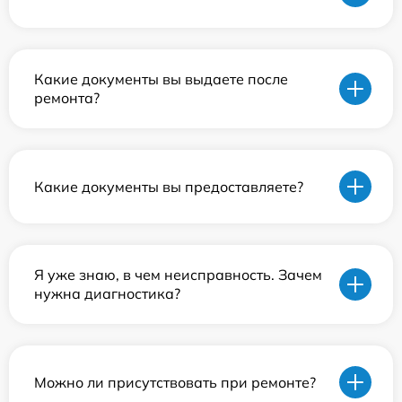
Какие документы вы выдаете после
ремонта?
Какие документы вы предоставляете?
Я уже знаю, в чем неисправность. Зачем
нужна диагностика?
Можно ли присутствовать при ремонте?