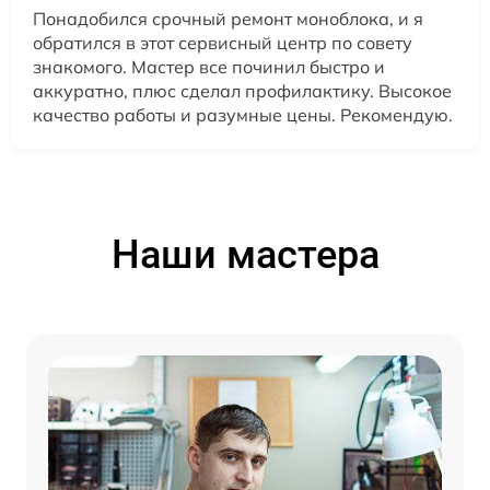
Понадобился срочный ремонт моноблока, и я
обратился в этот сервисный центр по совету
знакомого. Мастер все починил быстро и
аккуратно, плюс сделал профилактику. Высокое
качество работы и разумные цены. Рекомендую.
Наши мастера