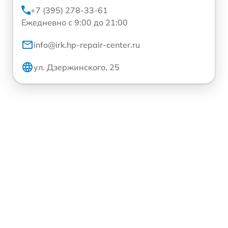
+7 (395) 278-33-61
Ежедневно с 9:00 до 21:00
info@irk.hp-repair-center.ru
ул. Дзержинского, 25