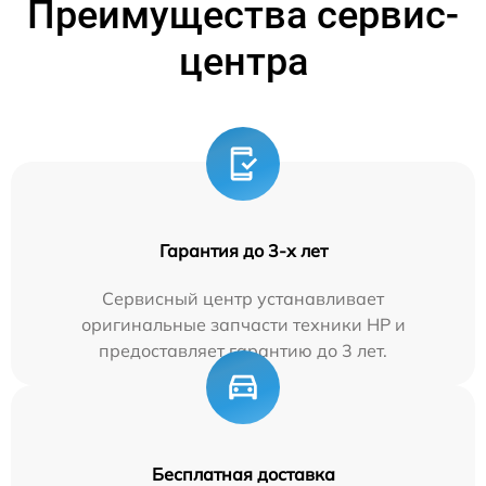
Преимущества сервис-
центра
Гарантия до 3-х лет
Сервисный центр устанавливает
оригинальные запчасти техники HP и
предоставляет гарантию до 3 лет.
Бесплатная доставка