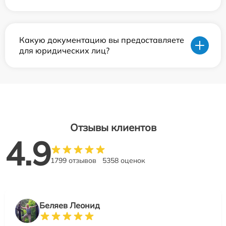
Какую документацию вы предоставляете
для юридических лиц?
Отзывы клиентов
4.9
1799 отзывов
5358 оценок
Беляев Леонид