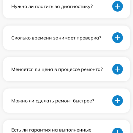
Нужно ли платить за диагностику?
Сколько времени занимает проверка?
Меняется ли цена в процессе ремонта?
Можно ли сделать ремонт быстрее?
Есть ли гарантия на выполненные