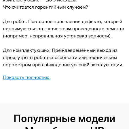
Что считается гарантийным случаем?
Для работ: Повторное проявление дефекта, который
напрямую связан с качеством проведенного ремонта
(например, неправильная установка запчасти).
Для комплектующих: Преждевременный выход из
строя, утрата работоспособности или техническим
параметрам при соблюдении условий эксплуатации.
Показать полностью
Популярные модели