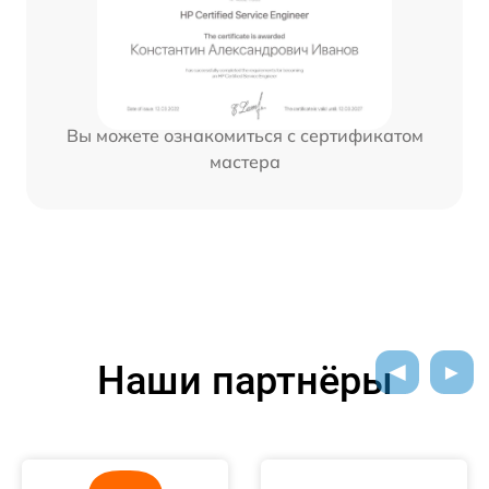
Вы можете ознакомиться с сертификатом
мастера
Наши партнёры