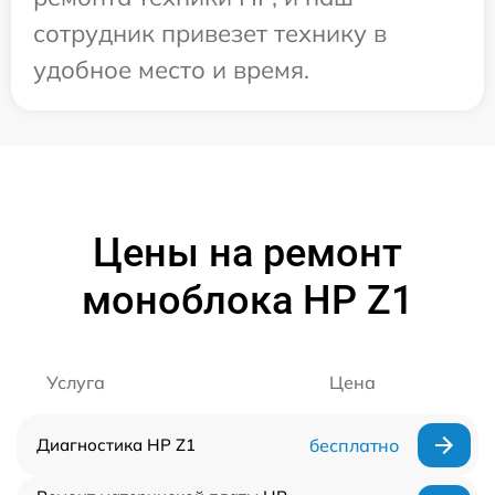
сотрудник привезет технику в
удобное место и время.
Цены на ремонт
моноблока HP Z1
Услуга
Цена
Диагностика HP Z1
бесплатно