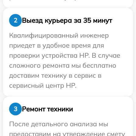
Выезд курьера за 35 минут
2
Квалифицированный инженер
приедет в удобное время для
проверки устройства HP. В случае
сложного ремонта мы бесплатно
доставим технику в сервис в
сервисный центр HP.
Ремонт техники
3
После детального анализа мы
предоставим на утверждение смету