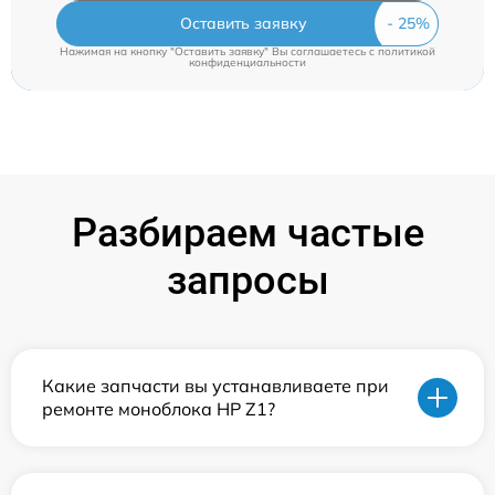
Оставить заявку
Нажимая на кнопку "Оставить заявку" Вы соглашаетесь c
политикой
конфиденциальности
Разбираем частые
запросы
Какие запчасти вы устанавливаете при
ремонте моноблока HP Z1?