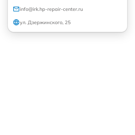
info@irk.hp-repair-center.ru
ул. Дзержинского, 25