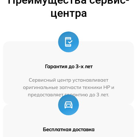
Преимущества сервис-
центра
Гарантия до 3-х лет
Сервисный центр устанавливает
оригинальные запчасти техники HP и
предоставляет гарантию до 3 лет.
Бесплатная доставка