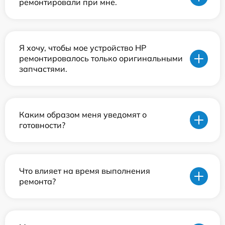
ремонтировали при мне.
Я хочу, чтобы мое устройство HP
ремонтировалось только оригинальными
запчастями.
Каким образом меня уведомят о
готовности?
Что влияет на время выполнения
ремонта?