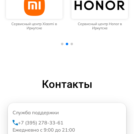
Сервисный центр Xiaomi в
Сервисный центр Honor в
Иркутске
Иркутске
Контакты
Служба поддержки
+7 (395) 278-33-61
Ежедневно с 9:00 до 21:00