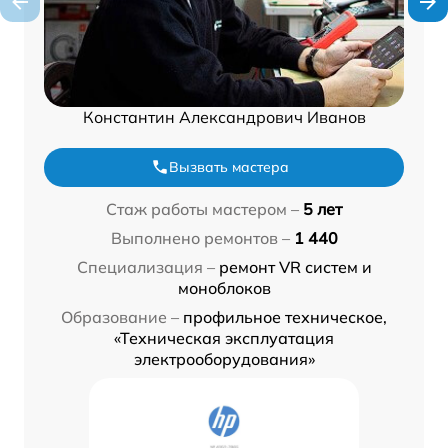
Константин Александрович Иванов
Вызвать мастера
Стаж работы мастером –
5 лет
Выполнено ремонтов –
1 440
Специализация –
ремонт VR систем и
моноблоков
Образование –
профильное техническое,
«Техническая эксплуатация
электрооборудования»