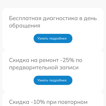
Бесплатная диагностика в день
обращения
Узнать подробнее
Скидка на ремонт -25% по
предварительной записи
Узнать подробнее
Скидка -10% при повторном