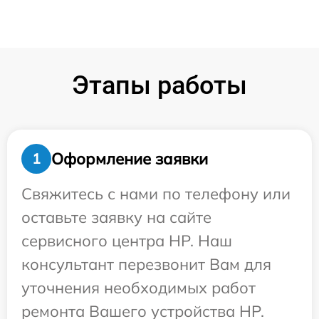
Этапы работы
Оформление заявки
1
Свяжитесь с нами по телефону или
оставьте заявку на сайте
сервисного центра HP. Наш
консультант перезвонит Вам для
уточнения необходимых работ
ремонта Вашего устройства HP.