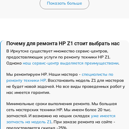
Показать больше
Почему для ремонта HP Z1 стоит выбрать нас
В Иркутске существует множество сервис-центров,
предоставляющих услуги по ремонту техники HP Z1.
Однако
наш сервис-центр выделяется преимуществами
.
Мы ремонтируем HP. Наши мастера -
специалисты по
ремонту техники HP
. Восстановить модель Z1 для мастеров
не будет новой задачей. На все виды проведенных работ у
нас имеется гарантия.
Минимальные сроки выполнения ремонта. Мы большая
сеть мастерских техники HP. Мы имеем более 20 тыс.
запчастей. И возможно на наших складах
уже имеется
запчасть на модель Z1
. При заказе ремонта на сайте -
предоставляется скидка -25%.