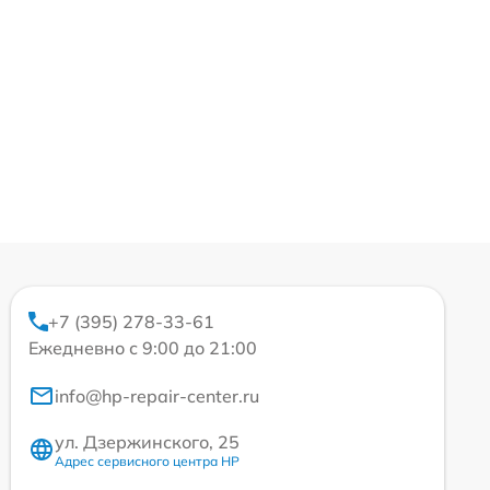
+7 (395) 278-33-61
Ежедневно с 9:00 до 21:00
info@hp-repair-center.ru
ул. Дзержинского, 25
Адрес сервисного центра HP