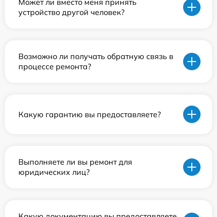
Может ли вместо меня принять
устройство другой человек?
Возможно ли получать обратную связь в
процессе ремонта?
Какую гарантию вы предоставляете?
Выполняете ли вы ремонт для
юридических лиц?
Какую документацию вы предоставляете