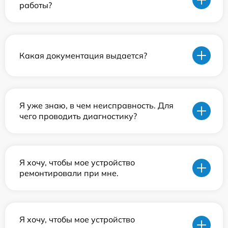
работы?
Какая документация выдается?
Я уже знаю, в чем неисправность. Для
чего проводить диагностику?
Я хочу, чтобы мое устройство
ремонтировали при мне.
Я хочу, чтобы мое устройство