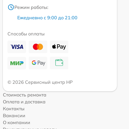
Режим работы:
Ежедневно с 9:00 до 21:00
Способы оплаты
© 2026 Сервисный центр HP
Стоимость ремонта
Оплата и доставка
Контакты
Вакансии
О компании