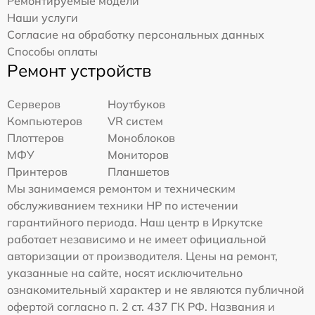
Ремонтируемые модели
Наши услуги
Согласие на обработку персональных данных
Способы оплаты
Ремонт устройств
Серверов
Ноутбуков
Компьютеров
VR систем
Плоттеров
Моноблоков
МФУ
Мониторов
Принтеров
Планшетов
Мы занимаемся ремонтом и техническим
обслуживанием техники HP по истечении
гарантийного периода. Наш центр в Иркутске
работает независимо и не имеет официальной
авторизации от производителя. Цены на ремонт,
указанные на сайте, носят исключительно
ознакомительный характер и не являются публичной
офертой согласно п. 2 ст. 437 ГК РФ. Названия и