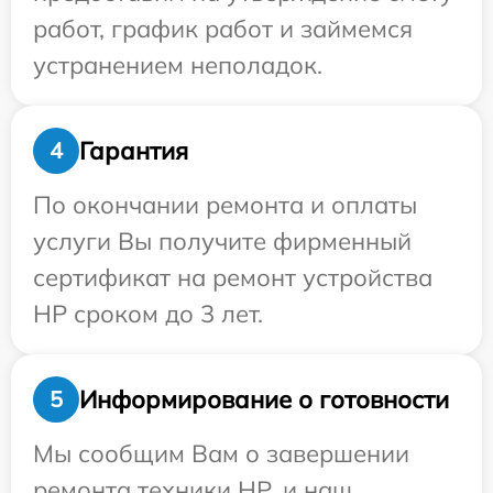
работ, график работ и займемся
устранением неполадок.
Гарантия
4
По окончании ремонта и оплаты
услуги Вы получите фирменный
сертификат на ремонт устройства
HP сроком до 3 лет.
Информирование о готовности
5
Мы сообщим Вам о завершении
ремонта техники HP, и наш