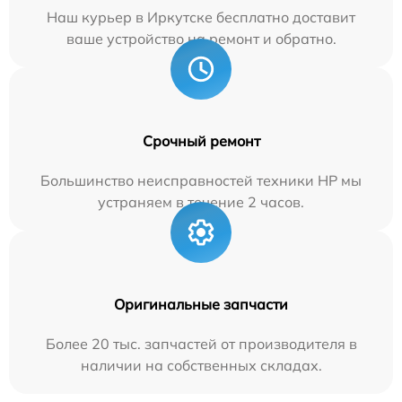
Наш курьер в Иркутске бесплатно доставит
ваше устройство на ремонт и обратно.
Срочный ремонт
Большинство неисправностей техники HP мы
устраняем в течение 2 часов.
Оригинальные запчасти
Более 20 тыс. запчастей от производителя в
наличии на собственных складах.