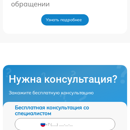
обращении
Узнать подробнее
Нужна консультация?
Закажите бесплатную консультацию
Бесплатная консультация со
специалистом