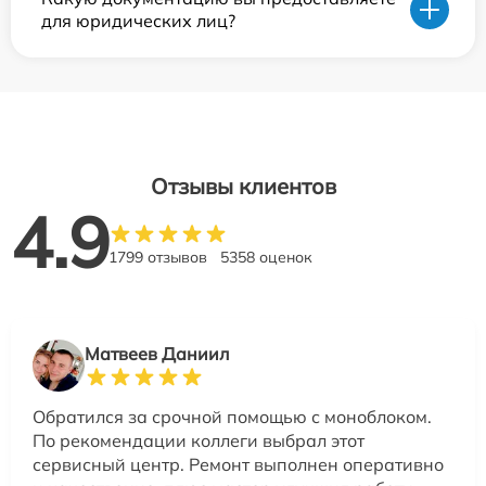
для юридических лиц?
Отзывы клиентов
4.9
1799 отзывов
5358 оценок
Матвеев Даниил
Обратился за срочной помощью с моноблоком.
По рекомендации коллеги выбрал этот
сервисный центр. Ремонт выполнен оперативно