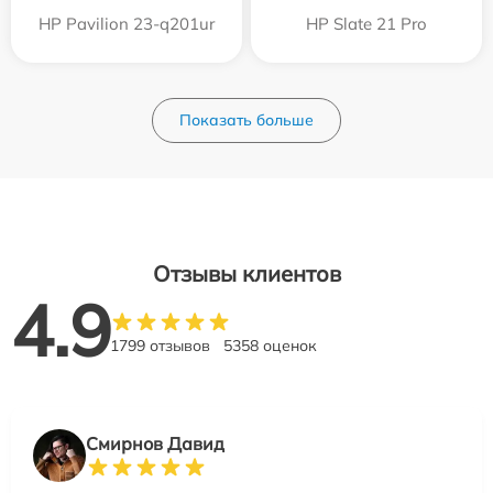
HP Pavilion 23-q201ur
HP Slate 21 Pro
Показать больше
Отзывы клиентов
4.9
1799 отзывов
5358 оценок
Смирнов Давид