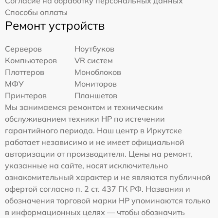
Согласие на обработку персональных данных
Способы оплаты
Ремонт устройств
Серверов
Ноутбуков
Компьютеров
VR систем
Плоттеров
Моноблоков
МФУ
Мониторов
Принтеров
Планшетов
Мы занимаемся ремонтом и техническим
обслуживанием техники HP по истечении
гарантийного периода. Наш центр в Иркутске
работает независимо и не имеет официальной
авторизации от производителя. Цены на ремонт,
указанные на сайте, носят исключительно
ознакомительный характер и не являются публичной
офертой согласно п. 2 ст. 437 ГК РФ. Названия и
обозначения торговой марки HP упоминаются только
в информационных целях — чтобы обозначить