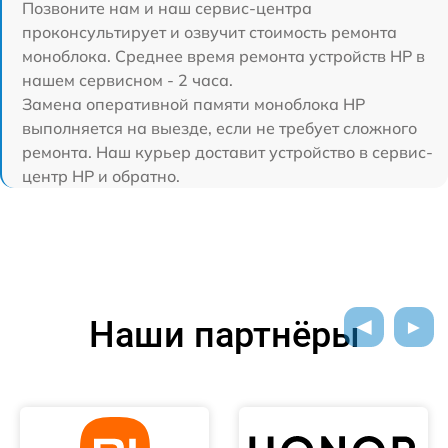
Позвоните нам и наш сервис-центра
проконсультирует и озвучит стоимость ремонта
моноблока. Среднее время ремонта устройств HP в
нашем сервисном - 2 часа.
Замена оперативной памяти моноблока HP
выполняется на выезде, если не требует сложного
ремонта. Наш курьер доставит устройство в сервис-
центр HP и обратно.
Наши партнёры