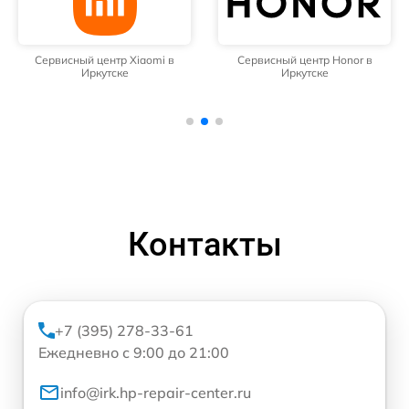
Сервисный центр Xiaomi в
Сервисный центр Honor в
Иркутске
Иркутске
Контакты
+7 (395) 278-33-61
Ежедневно с 9:00 до 21:00
info@irk.hp-repair-center.ru