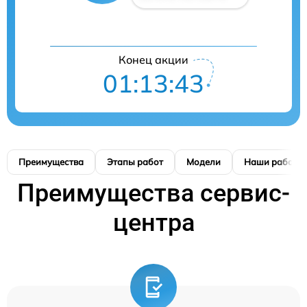
Конец акции
01:13:42
Преимущества
Этапы работ
Модели
Наши работы
Преимущества сервис-
центра