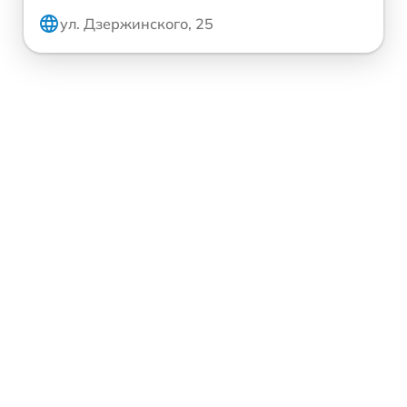
ул. Дзержинского, 25