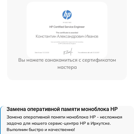
Вы можете ознакомиться с сертификатом
мастера
Замена оперативной памяти моноблока HP
Замена оперативной памяти моноблока HP - несложная
задача для нашего сервис-центра HP в Иркутске.
Выполним быстро и качественно!