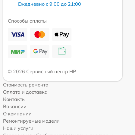
Ежедневно с 9:00 до 21:00
Способы оплаты
© 2026 Сервисный центр HP
Стоимость ремонта
Оплата и доставка
Контакты
Вакансии
О компании
Ремонтируемые модели
Наши услуги