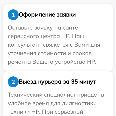
Оформление заявки
1
Оставьте заявку на сайте
сервисного центра HP. Наш
консультант свяжется с Вами для
уточнения стоимости и сроков
ремонта Вашего устройства HP.
Выезд курьера за 35 минут
2
Технический специалист приедет в
удобное время для диагностики
техники HP. При серьезной