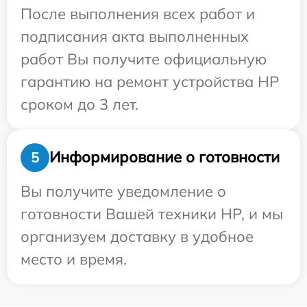
После выполнения всех работ и
подписания акта выполненных
работ Вы получите официальную
гарантию на ремонт устройства HP
сроком до 3 лет.
Информирование о готовности
5
Вы получите уведомление о
готовности Вашей техники HP, и мы
организуем доставку в удобное
место и время.