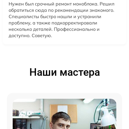
Нужен был срочный ремонт моноблока. Решил
обратиться сюда по рекомендации знакомого.
Специалисты быстро нашли и устранили
проблему, а также подкорректировали
несколько деталей. Профессионально и
доступно. Советую.
Наши мастера