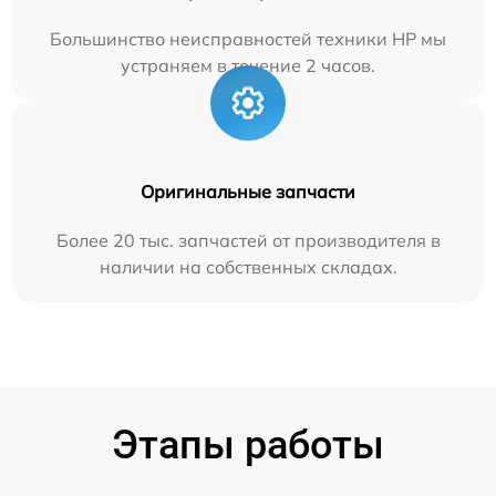
Большинство неисправностей техники HP мы
устраняем в течение 2 часов.
Оригинальные запчасти
Более 20 тыс. запчастей от производителя в
наличии на собственных складах.
Этапы работы