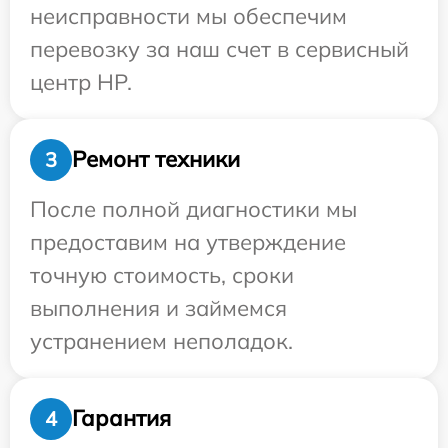
неисправности мы обеспечим
перевозку за наш счет в сервисный
центр HP.
Ремонт техники
3
После полной диагностики мы
предоставим на утверждение
точную стоимость, сроки
выполнения и займемся
устранением неполадок.
Гарантия
4