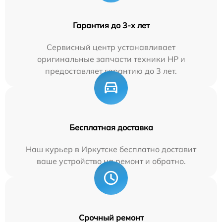
Гарантия до 3-х лет
Сервисный центр устанавливает
оригинальные запчасти техники HP и
предоставляет гарантию до 3 лет.
Бесплатная доставка
Наш курьер в Иркутске бесплатно доставит
ваше устройство на ремонт и обратно.
Срочный ремонт