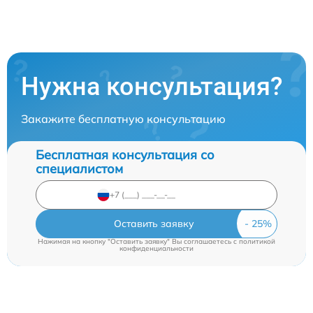
Нужна консультация?
Закажите бесплатную консультацию
Бесплатная консультация со
специалистом
Оставить заявку
Нажимая на кнопку "Оставить заявку" Вы соглашаетесь c
политикой
конфиденциальности