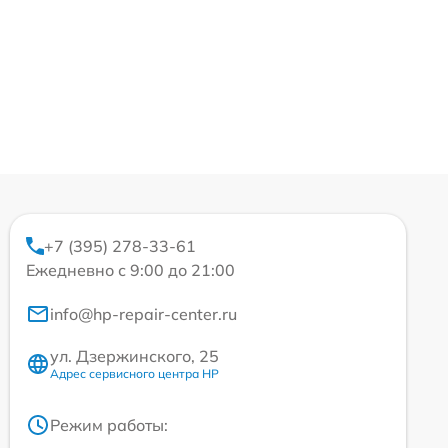
+7 (395) 278-33-61
Ежедневно с 9:00 до 21:00
info@hp-repair-center.ru
ул. Дзержинского, 25
Адрес сервисного центра HP
Режим работы: