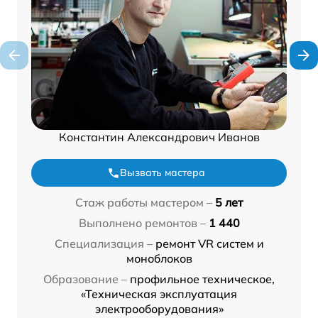
Константин Александрович Иванов
Вызвать мастера
Стаж работы мастером –
5 лет
Выполнено ремонтов –
1 440
Специализация –
ремонт VR систем и
моноблоков
Образование –
профильное техническое,
«Техническая эксплуатация
электрооборудования»