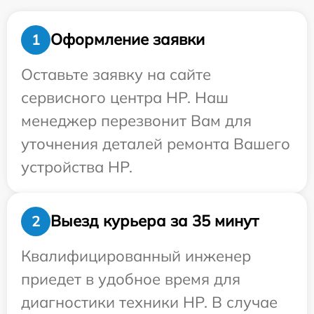
Оформление заявки
1
Оставьте заявку на сайте
сервисного центра HP. Наш
менеджер перезвонит Вам для
уточнения деталей ремонта Вашего
устройства HP.
Выезд курьера за 35 минут
2
Квалифицированный инженер
приедет в удобное время для
диагностики техники HP. В случае