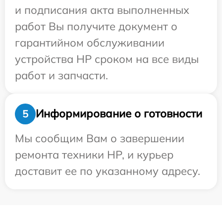
и подписания акта выполненных
работ Вы получите документ о
гарантийном обслуживании
устройства HP сроком на все виды
работ и запчасти.
Информирование о готовности
5
Мы сообщим Вам о завершении
ремонта техники HP, и курьер
доставит ее по указанному адресу.