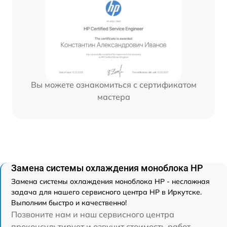
Вы можете ознакомиться с сертификатом
мастера
Замена системы охлаждения моноблока HP
Замена системы охлаждения моноблока HP - несложная
задача для нашего сервисного центра HP в Иркутске.
Выполним быстро и качественно!
Позвоните нам и наш сервисного центра
проконсультирует и озвучит стоимость работ