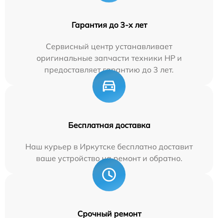
Гарантия до 3-х лет
Сервисный центр устанавливает
оригинальные запчасти техники HP и
предоставляет гарантию до 3 лет.
Бесплатная доставка
Наш курьер в Иркутске бесплатно доставит
ваше устройство на ремонт и обратно.
Срочный ремонт