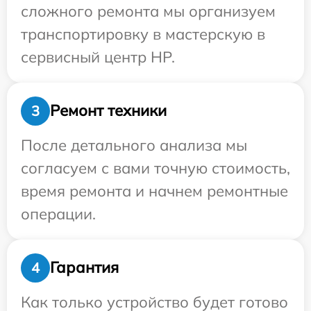
сложного ремонта мы организуем
транспортировку в мастерскую в
сервисный центр HP.
Ремонт техники
3
После детального анализа мы
согласуем с вами точную стоимость,
время ремонта и начнем ремонтные
операции.
Гарантия
4
Как только устройство будет готово