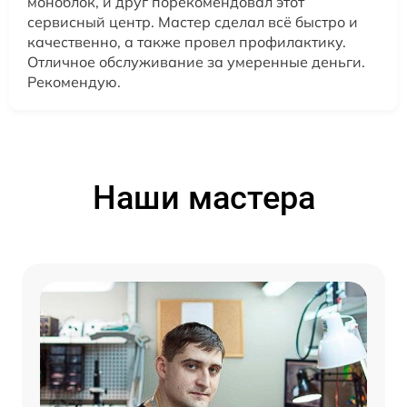
моноблок, и друг порекомендовал этот
сервисный центр. Мастер сделал всё быстро и
качественно, а также провел профилактику.
Отличное обслуживание за умеренные деньги.
Рекомендую.
Наши мастера