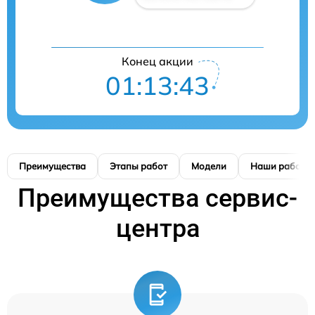
Конец акции
01:13:42
Преимущества
Этапы работ
Модели
Наши работы
Преимущества сервис-
центра