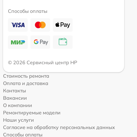
Способы оплаты
© 2026 Сервисный центр HP
Стоимость ремонта
Оплата и доставка
Контакты
Вакансии
О компании
Ремонтируемые модели
Наши услуги
Согласие на обработку персональных данных
Способы оплаты