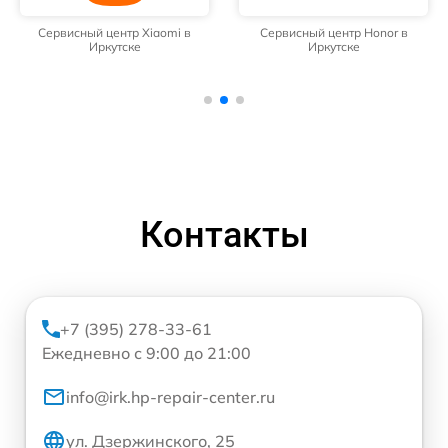
Сервисный центр Xiaomi в
Сервисный центр Honor в
Иркутске
Иркутске
Контакты
+7 (395) 278-33-61
Ежедневно с 9:00 до 21:00
info@irk.hp-repair-center.ru
ул. Дзержинского, 25