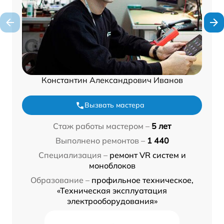
Константин Александрович Иванов
Вызвать мастера
Стаж работы мастером –
5 лет
Выполнено ремонтов –
1 440
Специализация –
ремонт VR систем и
моноблоков
Образование –
профильное техническое,
«Техническая эксплуатация
электрооборудования»