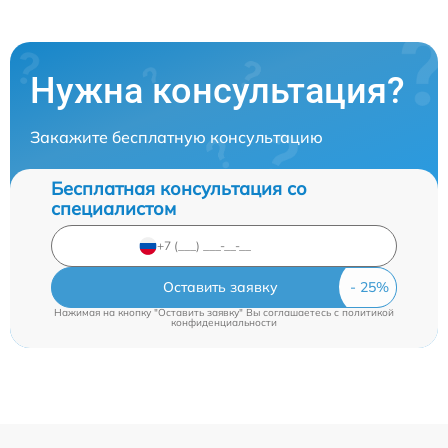
Нужна консультация?
Закажите бесплатную консультацию
Бесплатная консультация со
специалистом
Оставить заявку
Нажимая на кнопку "Оставить заявку" Вы соглашаетесь c
политикой
конфиденциальности