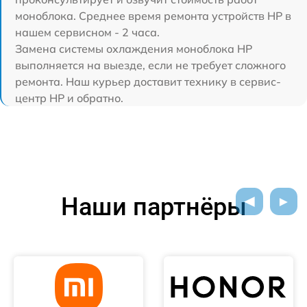
моноблока. Среднее время ремонта устройств HP в
нашем сервисном - 2 часа.
Замена системы охлаждения моноблока HP
выполняется на выезде, если не требует сложного
ремонта. Наш курьер доставит технику в сервис-
центр HP и обратно.
Наши партнёры