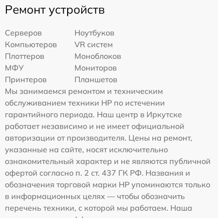
Ремонт устройств
Серверов
Ноутбуков
Компьютеров
VR систем
Плоттеров
Моноблоков
МФУ
Мониторов
Принтеров
Планшетов
Мы занимаемся ремонтом и техническим
обслуживанием техники HP по истечении
гарантийного периода. Наш центр в Иркутске
работает независимо и не имеет официальной
авторизации от производителя. Цены на ремонт,
указанные на сайте, носят исключительно
ознакомительный характер и не являются публичной
офертой согласно п. 2 ст. 437 ГК РФ. Названия и
обозначения торговой марки HP упоминаются только
в информационных целях — чтобы обозначить
перечень техники, с которой мы работаем. Наша