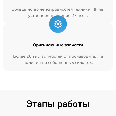
Большинство неисправностей техники HP мы
устраняем в течение 2 часов.
Оригинальные запчасти
Более 20 тыс. запчастей от производителя в
наличии на собственных складах.
Этапы работы