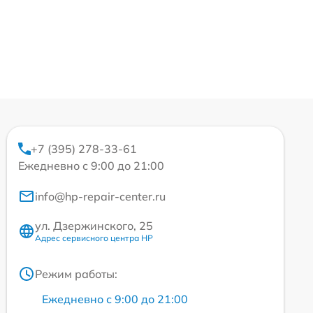
+7 (395) 278-33-61
Ежедневно с 9:00 до 21:00
info@hp-repair-center.ru
ул. Дзержинского, 25
Адрес сервисного центра HP
Режим работы:
Ежедневно с 9:00 до 21:00