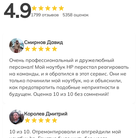
4.9
1799 отзывов
5358 оценок
Смирнов Давид
Очень профессиональный и дружелюбный
персонал! Мой ноутбук HP перестал реагировать
на команды, и я обратился в этот сервис. Они не
только починили мой ноутбук, но и объяснили,
как предотвратить подобные неприятности в
будущем. Оценка 10 из 10 без сомнений!
Королев Дмитрий
10 из 10. Отремонтировали и апгрейдили мой