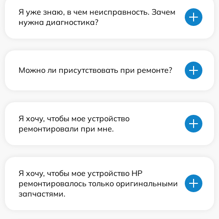
Я уже знаю, в чем неисправность. Зачем
нужна диагностика?
Можно ли присутствовать при ремонте?
Я хочу, чтобы мое устройство
ремонтировали при мне.
Я хочу, чтобы мое устройство HP
ремонтировалось только оригинальными
запчастями.