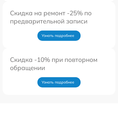
Скидка на ремонт -25% по
предварительной записи
Узнать подробнее
Скидка -10% при повторном
обращении
Узнать подробнее