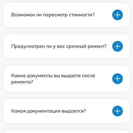
Возможен ли пересмотр стоимости?
Предусмотрен ли у вас срочный ремонт?
Какие документы вы выдаете после
ремонта?
Какая документация выдается?