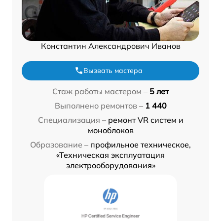
Константин Александрович Иванов
Вызвать мастера
Стаж работы мастером –
5 лет
Выполнено ремонтов –
1 440
Специализация –
ремонт VR систем и
моноблоков
Образование –
профильное техническое,
«Техническая эксплуатация
электрооборудования»