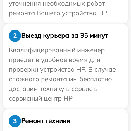
уточнения необходимых работ
ремонта Вашего устройства HP.
Выезд курьера за 35 минут
2
Квалифицированный инженер
приедет в удобное время для
проверки устройства HP. В случае
сложного ремонта мы бесплатно
доставим технику в сервис в
сервисный центр HP.
Ремонт техники
3