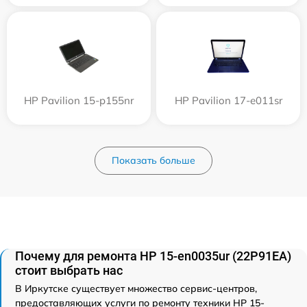
HP Pavilion 15-p155nr
HP Pavilion 17-e011sr
Показать больше
Почему для ремонта HP 15-en0035ur (22P91EA)
стоит выбрать нас
В Иркутске существует множество сервис-центров,
предоставляющих услуги по ремонту техники HP 15-