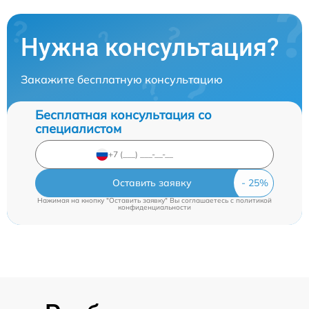
Нужна консультация?
Закажите бесплатную консультацию
Бесплатная консультация со
специалистом
Оставить заявку
Нажимая на кнопку "Оставить заявку" Вы соглашаетесь c
политикой
конфиденциальности