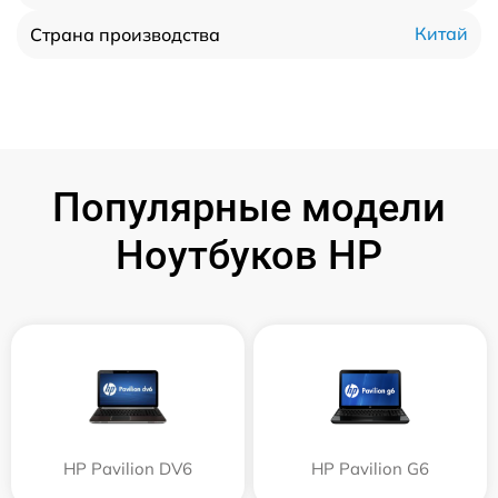
Китай
Страна производства
Популярные модели
Ноутбуков HP
HP Pavilion DV6
HP Pavilion G6