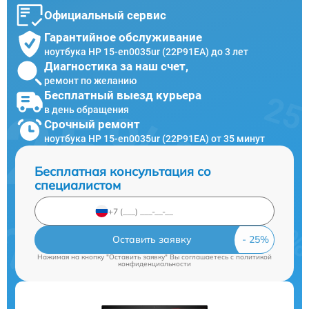
Официальный сервис
Гарантийное обслуживание
ноутбука HP 15-en0035ur (22P91EA) до 3 лет
Диагностика за наш счет,
ремонт по желанию
Бесплатный выезд курьера
в день обращения
Срочный ремонт
ноутбука HP 15-en0035ur (22P91EA) от 35 минут
Бесплатная консультация со
специалистом
Оставить заявку
Нажимая на кнопку "Оставить заявку" Вы соглашаетесь c
политикой
конфиденциальности