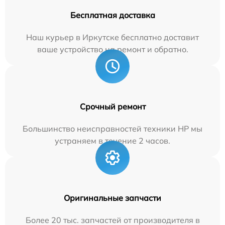
Бесплатная доставка
Наш курьер в Иркутске бесплатно доставит
ваше устройство на ремонт и обратно.
Срочный ремонт
Большинство неисправностей техники HP мы
устраняем в течение 2 часов.
Оригинальные запчасти
Более 20 тыс. запчастей от производителя в