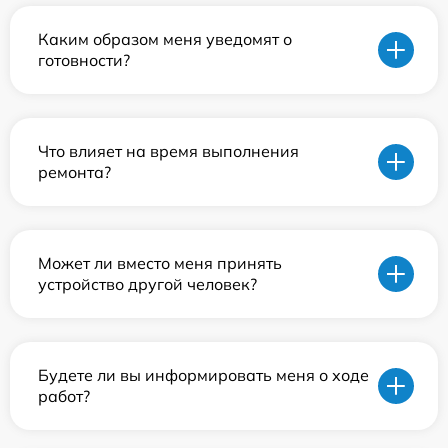
Каким образом меня уведомят о
готовности?
Что влияет на время выполнения
ремонта?
Может ли вместо меня принять
устройство другой человек?
Будете ли вы информировать меня о ходе
работ?