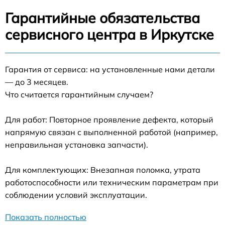
Гарантийные обязательства
сервисного центра в Иркутске
Гарантия от сервиса: на установленные нами детали
— до 3 месяцев.
Что считается гарантийным случаем?
Для работ: Повторное проявление дефекта, который
напрямую связан с выполненной работой (например,
неправильная установка запчасти).
Для комплектующих: Внезапная поломка, утрата
работоспособности или техническим параметрам при
соблюдении условий эксплуатации.
Показать полностью