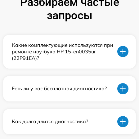
Разбираем частые
запросы
Какие комплектующие используются при
ремонте ноутбука HP 15-en0035ur
(22P91EA)?
Есть ли у вас бесплатная диагностика?
Как долго длится диагностика?