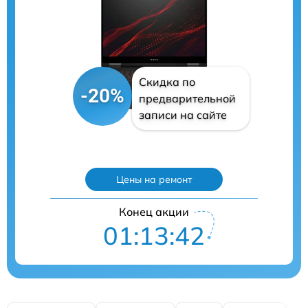
Скидка по
-20%
предварительной
записи на сайте
Цены на ремонт
Конец акции
01:13:40