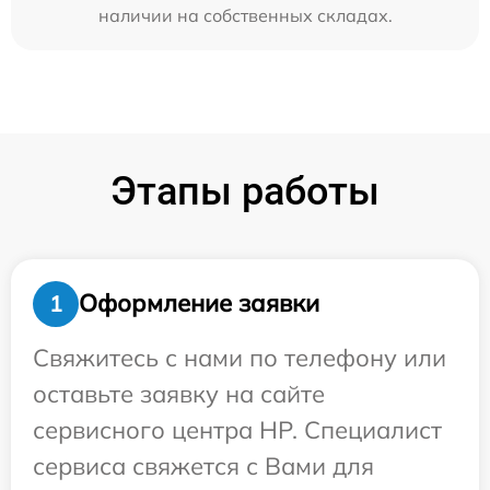
наличии на собственных складах.
Этапы работы
Оформление заявки
1
Свяжитесь с нами по телефону или
оставьте заявку на сайте
сервисного центра HP. Специалист
сервиса свяжется с Вами для