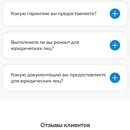
Какую гарантию вы предоставляете?
Выполняете ли вы ремонт для
юридических лиц?
Какую документацию вы предоставляете
для юридических лиц?
Отзывы клиентов