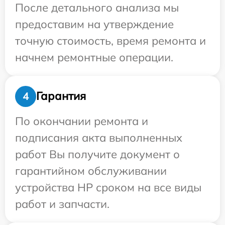
После детального анализа мы
предоставим на утверждение
точную стоимость, время ремонта и
начнем ремонтные операции.
Гарантия
4
По окончании ремонта и
подписания акта выполненных
работ Вы получите документ о
гарантийном обслуживании
устройства HP сроком на все виды
работ и запчасти.