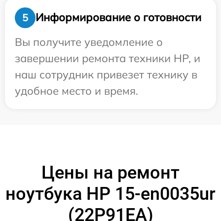
Информирование о готовности
5
Вы получите уведомление о
завершении ремонта техники HP, и
наш сотрудник привезет технику в
удобное место и время.
Цены на ремонт
ноутбука HP 15-en0035ur
(22P91EA)