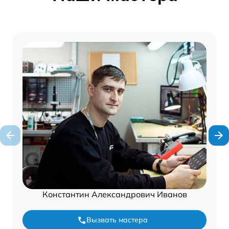
Константин Александрович Иванов
Вызвать мастера