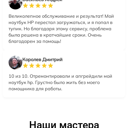
Великолепное обслуживание и результат! Мой
ноутбук HP перестал загружаться, и я попал в
тупик. Но благодаря этому сервису, проблема
была решена в кратчайшие сроки. Очень
благодарен за помощь!
Королев Дмитрий
10 из 10. Отремонтировали и апгрейдили мой
ноутбук hp. Грустно было жить без моего
помощника для работы.
Наши мастера