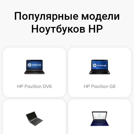
Популярные модели
Ноутбуков HP
HP Pavilion DV6
HP Pavilion G6