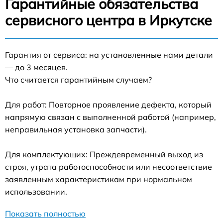
Гарантийные обязательства
сервисного центра в Иркутске
Гарантия от сервиса: на установленные нами детали
— до 3 месяцев.
Что считается гарантийным случаем?
Для работ: Повторное проявление дефекта, который
напрямую связан с выполненной работой (например,
неправильная установка запчасти).
Для комплектующих: Преждевременный выход из
строя, утрата работоспособности или несоответствие
заявленным характеристикам при нормальном
использовании.
Показать полностью