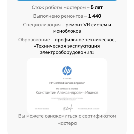
Стаж работы мастером –
5 лет
Выполнено ремонтов –
1 440
Специализация –
ремонт VR систем и
моноблоков
Образование –
профильное техническое,
«Техническая эксплуатация
электрооборудования»
Вы можете ознакомиться с сертификатом
мастера