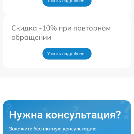
Узнать подробнее
Скидка -10% при повторном
обращении
Узнать подробнее
Нужна консультация?
Закажите бесплатную консультацию