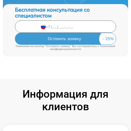
Бесплатная консультация со
специалистом
Оставить заявку
Нажимая на кнопку "Оставить заявку" Вы соглашаетесь c
политикой
конфиденциальности
Информация для
клиентов