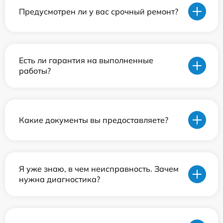
Предусмотрен ли у вас срочный ремонт?
Есть ли гарантия на выполненные
работы?
Какие документы вы предоставляете?
Я уже знаю, в чем неисправность. Зачем
нужна диагностика?