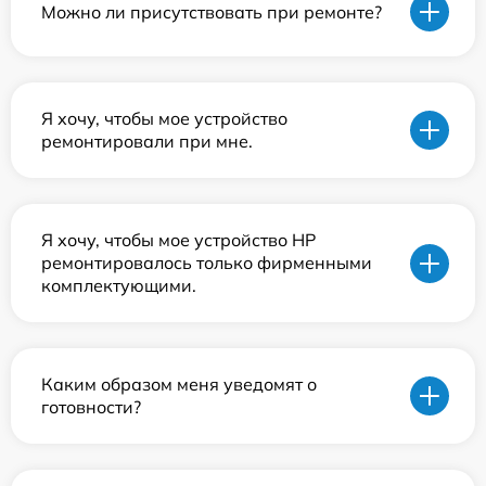
Можно ли присутствовать при ремонте?
Я хочу, чтобы мое устройство
ремонтировали при мне.
Я хочу, чтобы мое устройство HP
ремонтировалось только фирменными
комплектующими.
Каким образом меня уведомят о
готовности?