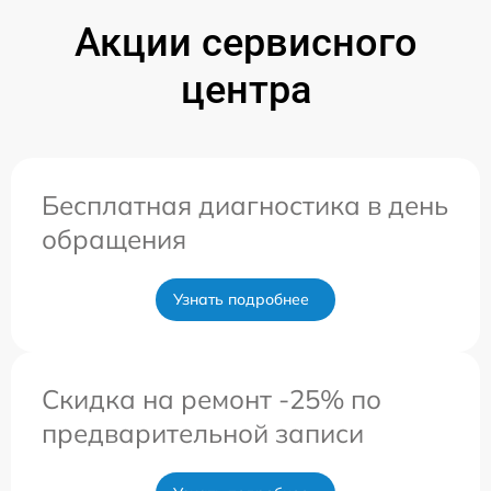
Акции сервисного
центра
Бесплатная диагностика в день
обращения
Узнать подробнее
Скидка на ремонт -25% по
предварительной записи