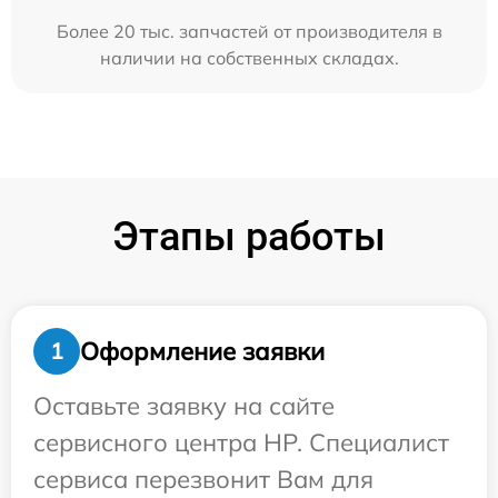
Более 20 тыс. запчастей от производителя в
наличии на собственных складах.
Этапы работы
Оформление заявки
1
Оставьте заявку на сайте
сервисного центра HP. Специалист
сервиса перезвонит Вам для