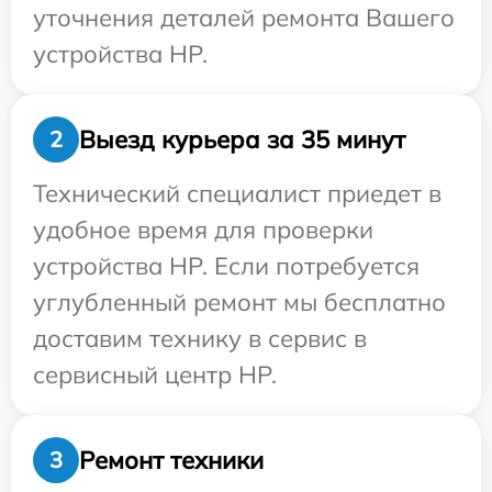
уточнения деталей ремонта Вашего
устройства HP.
Выезд курьера за 35 минут
2
Технический специалист приедет в
удобное время для проверки
устройства HP. Если потребуется
углубленный ремонт мы бесплатно
доставим технику в сервис в
сервисный центр HP.
Ремонт техники
3