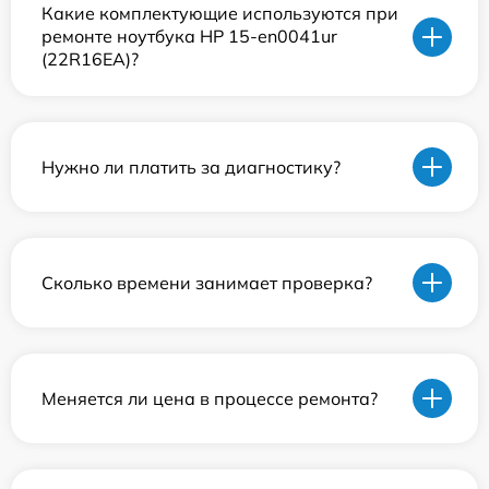
Какие комплектующие используются при
ремонте ноутбука HP 15-en0041ur
(22R16EA)?
Нужно ли платить за диагностику?
Сколько времени занимает проверка?
Меняется ли цена в процессе ремонта?