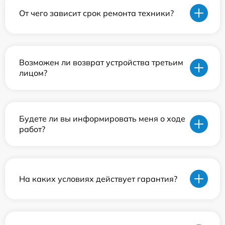
От чего зависит срок ремонта техники?
Возможен ли возврат устройства третьим
лицом?
Будете ли вы информировать меня о ходе
работ?
На каких условиях действует гарантия?