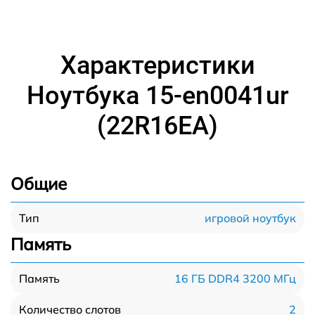
Характеристики
Ноутбука 15-en0041ur
(22R16EA)
Общие
игровой ноутбук
Тип
Память
16 ГБ DDR4 3200 МГц
Память
2
Количество слотов