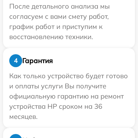
После детального анализа мы
согласуем с вами смету работ,
график работ и приступим к
восстановлению техники.
Гарантия
4
Как только устройство будет готово
и оплаты услуги Вы получите
официальную гарантию на ремонт
устройства HP сроком на 36
месяцев.