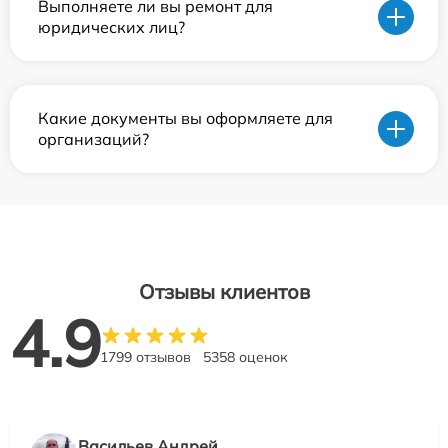
Выполняете ли вы ремонт для
юридических лиц?
Какие документы вы оформляете для
организаций?
Отзывы клиентов
4.9
1799 отзывов
5358 оценок
Васильев Андрей