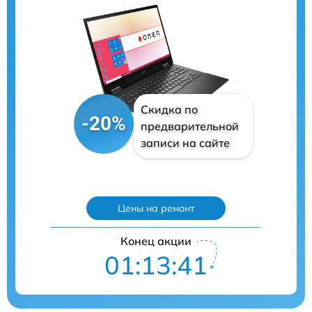
Скидка по
-20%
предварительной
записи на сайте
Цены на ремонт
Конец акции
01:13:40