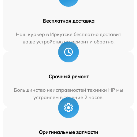
Бесплатная доставка
Наш курьер в Иркутске бесплатно доставит
ваше устройство на ремонт и обратно.
Срочный ремонт
Большинство неисправностей техники HP мы
устраняем в течение 2 часов.
Оригинальные запчасти