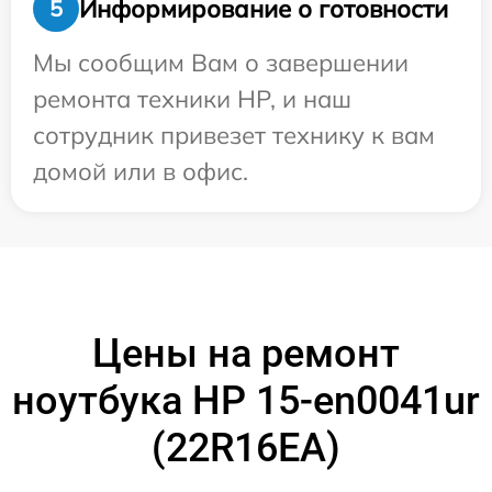
Информирование о готовности
5
Мы сообщим Вам о завершении
ремонта техники HP, и наш
сотрудник привезет технику к вам
домой или в офис.
Цены на ремонт
ноутбука HP 15-en0041ur
(22R16EA)