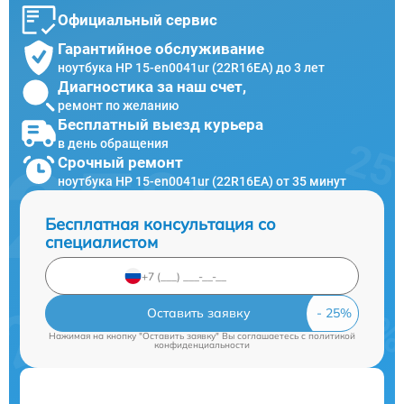
Официальный сервис
Гарантийное обслуживание
ноутбука HP 15-en0041ur (22R16EA) до 3 лет
Диагностика за наш счет,
ремонт по желанию
Бесплатный выезд курьера
в день обращения
Срочный ремонт
ноутбука HP 15-en0041ur (22R16EA) от 35 минут
Бесплатная консультация со
специалистом
Оставить заявку
Нажимая на кнопку "Оставить заявку" Вы соглашаетесь c
политикой
конфиденциальности