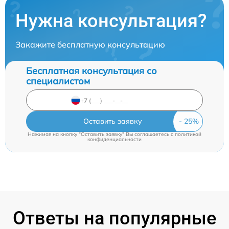
Нужна консультация?
Закажите бесплатную консультацию
Бесплатная консультация со
специалистом
Оставить заявку
Нажимая на кнопку "Оставить заявку" Вы соглашаетесь c
политикой
конфиденциальности
Ответы на популярные