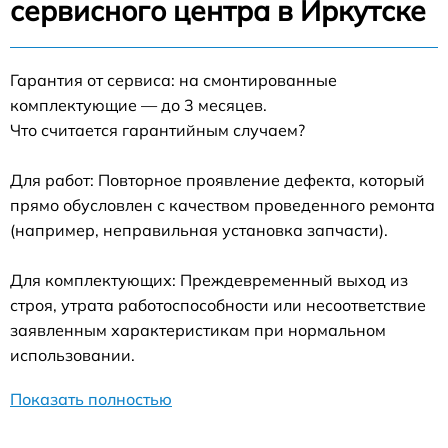
сервисного центра в Иркутске
Гарантия от сервиса: на смонтированные
комплектующие — до 3 месяцев.
Что считается гарантийным случаем?
Для работ: Повторное проявление дефекта, который
прямо обусловлен с качеством проведенного ремонта
(например, неправильная установка запчасти).
Для комплектующих: Преждевременный выход из
строя, утрата работоспособности или несоответствие
заявленным характеристикам при нормальном
использовании.
Показать полностью