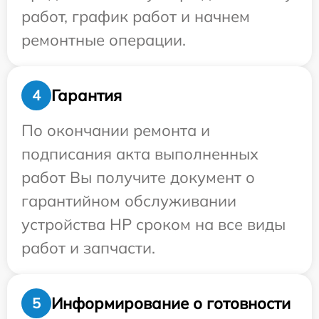
работ, график работ и начнем
ремонтные операции.
Гарантия
4
По окончании ремонта и
подписания акта выполненных
работ Вы получите документ о
гарантийном обслуживании
устройства HP сроком на все виды
работ и запчасти.
Информирование о готовности
5