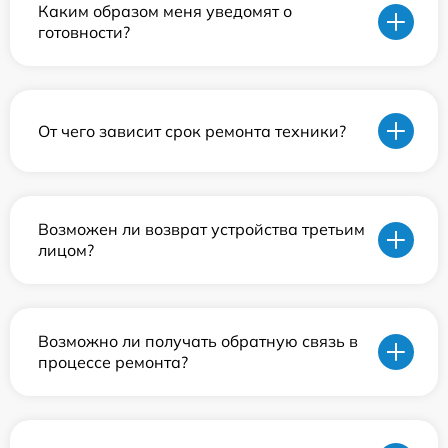
Каким образом меня уведомят о
готовности?
От чего зависит срок ремонта техники?
Возможен ли возврат устройства третьим
лицом?
Возможно ли получать обратную связь в
процессе ремонта?