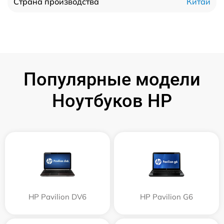
Китай
Страна производства
Популярные модели
Ноутбуков HP
HP Pavilion DV6
HP Pavilion G6