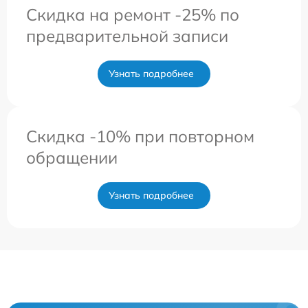
Скидка на ремонт -25% по
предварительной записи
Узнать подробнее
Скидка -10% при повторном
обращении
Узнать подробнее