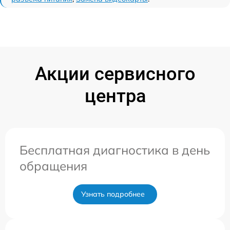
Акции сервисного
центра
Бесплатная диагностика в день
обращения
Узнать подробнее