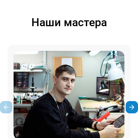
Наши мастера