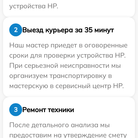
устройства HP.
Выезд курьера за 35 минут
2
Наш мастер приедет в оговоренные
сроки для проверки устройства HP.
При серьезной неисправности мы
организуем транспортировку в
мастерскую в сервисный центр HP.
Ремонт техники
3
После детального анализа мы
предоставим на утверждение смету