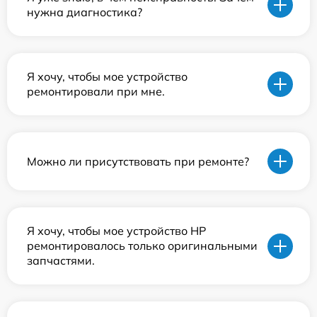
нужна диагностика?
Я хочу, чтобы мое устройство
ремонтировали при мне.
Можно ли присутствовать при ремонте?
Я хочу, чтобы мое устройство HP
ремонтировалось только оригинальными
запчастями.