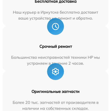
Бесплатная доставка
Наш курьер в Иркутске бесплатно доставит
ваше устройство на ремонт и обратно.
Срочный ремонт
Большинство неисправностей техники HP мы
устраняем в течение 2 часов.
Оригинальные запчасти
Более 20 тыс. запчастей от производителя в
наличии на собственных складах.