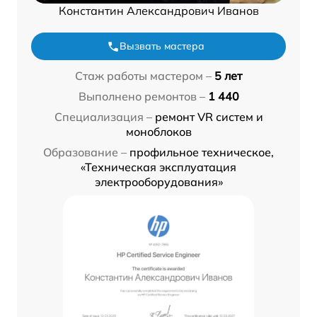
Константин Александрович Иванов
Вызвать мастера
Стаж работы мастером –
5 лет
Выполнено ремонтов –
1 440
Специализация –
ремонт VR систем и
моноблоков
Образование –
профильное техническое,
«Техническая эксплуатация
электрооборудования»