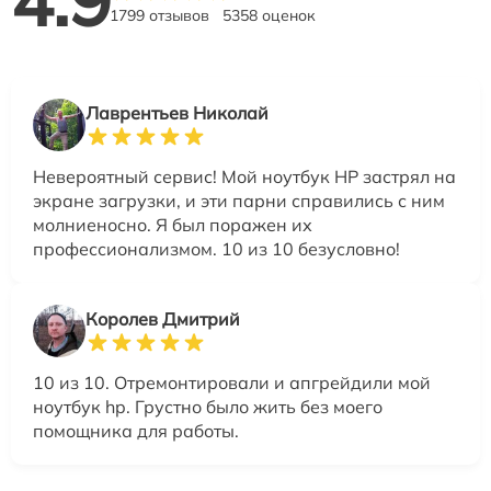
4.9
1799 отзывов
5358 оценок
Лаврентьев Николай
Невероятный сервис! Мой ноутбук HP застрял на
экране загрузки, и эти парни справились с ним
молниеносно. Я был поражен их
профессионализмом. 10 из 10 безусловно!
Королев Дмитрий
10 из 10. Отремонтировали и апгрейдили мой
ноутбук hp. Грустно было жить без моего
помощника для работы.