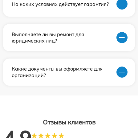
На каких условиях действует гарантия?
Выполняете ли вы ремонт для
юридических лиц?
Какие документы вы оформляете для
организаций?
Отзывы клиентов