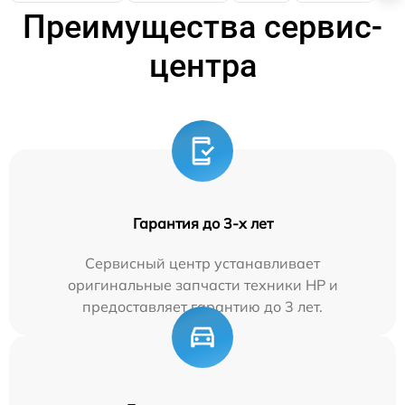
Преимущества сервис-
центра
Гарантия до 3-х лет
Сервисный центр устанавливает
оригинальные запчасти техники HP и
предоставляет гарантию до 3 лет.