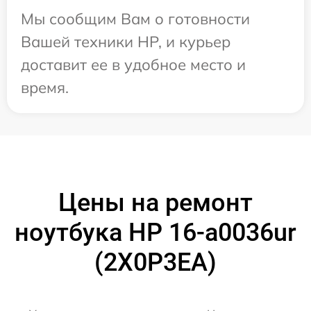
Мы сообщим Вам о готовности
Вашей техники HP, и курьер
доставит ее в удобное место и
время.
Цены на ремонт
ноутбука HP 16-a0036ur
(2X0P3EA)