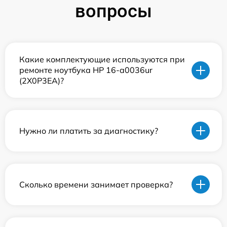
вопросы
Какие комплектующие используются при
ремонте ноутбука HP 16-a0036ur
(2X0P3EA)?
Нужно ли платить за диагностику?
Сколько времени занимает проверка?