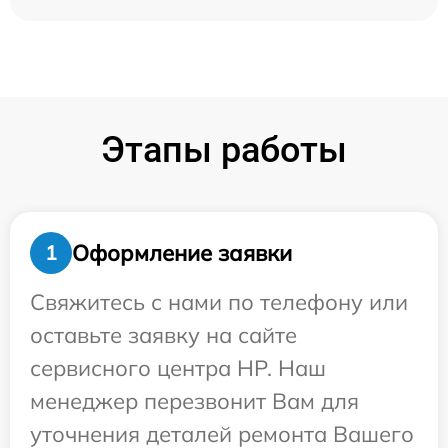
Этапы работы
Оформление заявки
1
Свяжитесь с нами по телефону или
оставьте заявку на сайте
сервисного центра HP. Наш
менеджер перезвонит Вам для
уточнения деталей ремонта Вашего