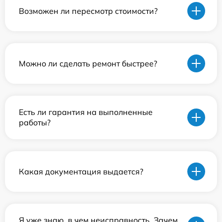
Возможен ли пересмотр стоимости?
Можно ли сделать ремонт быстрее?
Есть ли гарантия на выполненные
работы?
Какая документация выдается?
Я уже знаю, в чем неисправность. Зачем