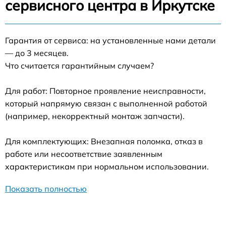
сервисного центра в Иркутске
Гарантия от сервиса: на установленные нами детали
— до 3 месяцев.
Что считается гарантийным случаем?
Для работ: Повторное проявление неисправности,
который напрямую связан с выполненной работой
(например, некорректный монтаж запчасти).
Для комплектующих: Внезапная поломка, отказ в
работе или несоответствие заявленным
характеристикам при нормальном использовании.
Показать полностью