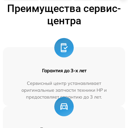
Преимущества сервис-
центра
Гарантия до 3-х лет
Сервисный центр устанавливает
оригинальные запчасти техники HP и
предоставляет гарантию до 3 лет.