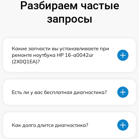
Разбираем частые
запросы
Какие запчасти вы устанавливаете при
ремонте ноутбука HP 16-a0042ur
(2X0Q1EA)?
Есть ли у вас бесплатная диагностика?
Как долго длится диагностика?