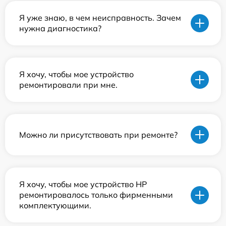
Я уже знаю, в чем неисправность. Зачем
нужна диагностика?
Я хочу, чтобы мое устройство
ремонтировали при мне.
Можно ли присутствовать при ремонте?
Я хочу, чтобы мое устройство HP
ремонтировалось только фирменными
комплектующими.