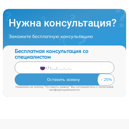
Нужна консультация?
Закажите бесплатную консультацию
Бесплатная консультация со
специалистом
Оставить заявку
Нажимая на кнопку "Оставить заявку" Вы соглашаетесь c
политикой
конфиденциальности