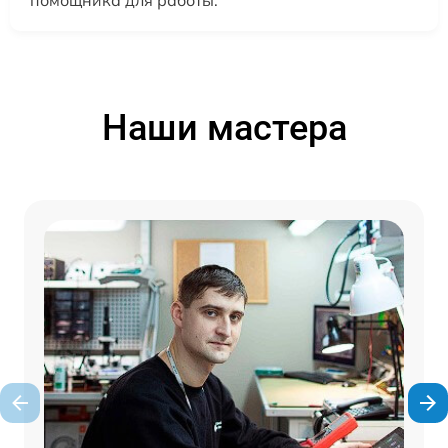
помощника для работы.
Наши мастера