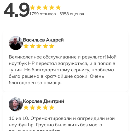
4.9
1799 отзывов
5358 оценок
Васильев Андрей
Великолепное обслуживание и результат! Мой
ноутбук HP перестал загружаться, и я попал в
тупик. Но благодаря этому сервису, проблема
была решена в кратчайшие сроки. Очень
благодарен за помощь!
Королев Дмитрий
10 из 10. Отремонтировали и апгрейдили мой
ноутбук hp. Грустно было жить без моего