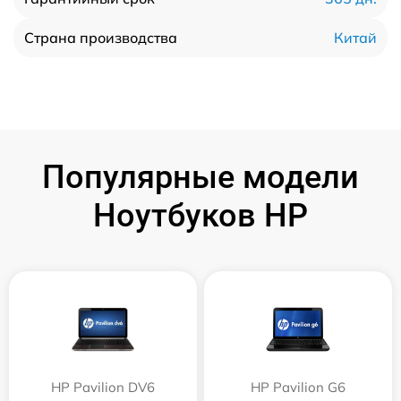
Китай
Страна производства
Популярные модели
Ноутбуков HP
HP Pavilion DV6
HP Pavilion G6