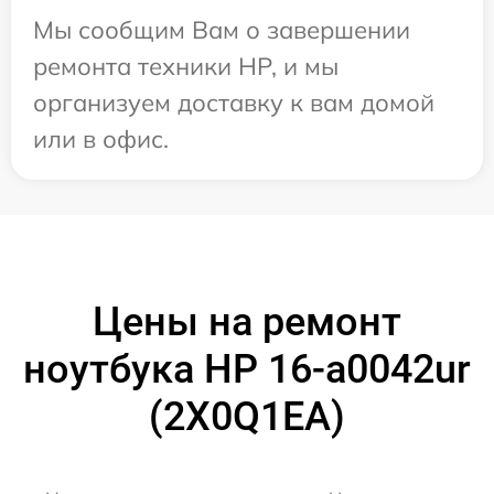
Мы сообщим Вам о завершении
ремонта техники HP, и мы
организуем доставку к вам домой
или в офис.
Цены на ремонт
ноутбука HP 16-a0042ur
(2X0Q1EA)