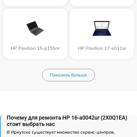
HP Pavilion 15-p155nr
HP Pavilion 17-e011sr
Показать больше
Почему для ремонта HP 16-a0042ur (2X0Q1EA)
стоит выбрать нас
В Иркутске существует множество сервис-центров,