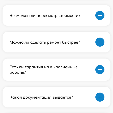
Возможен ли пересмотр стоимости?
Можно ли сделать ремонт быстрее?
Есть ли гарантия на выполненные
работы?
Какая документация выдается?