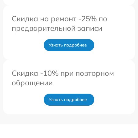
Скидка на ремонт -25% по
предварительной записи
Узнать подробнее
Скидка -10% при повторном
обращении
Узнать подробнее