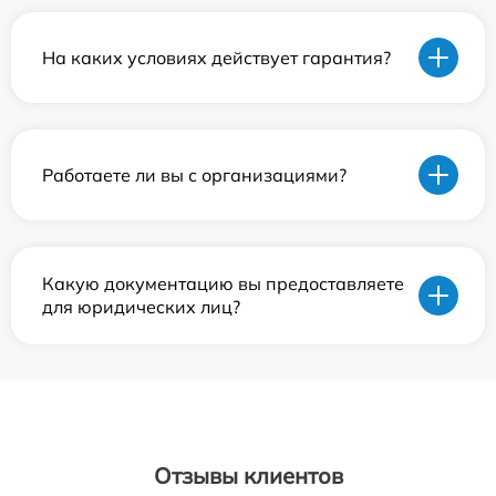
На каких условиях действует гарантия?
Работаете ли вы с организациями?
Какую документацию вы предоставляете
для юридических лиц?
Отзывы клиентов