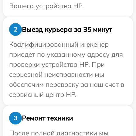
Вашего устройства HP.
Выезд курьера за 35 минут
2
Квалифицированный инженер
приедет по указанному адресу для
проверки устройства HP. При
серьезной неисправности мы
обеспечим перевозку за наш счет в
сервисный центр HP.
Ремонт техники
3
После полной диагностики мы