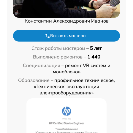
Константин Александрович Иванов
Вызвать мастера
Стаж работы мастером –
5 лет
Выполнено ремонтов –
1 440
Специализация –
ремонт VR систем и
моноблоков
Образование –
профильное техническое,
«Техническая эксплуатация
электрооборудования»