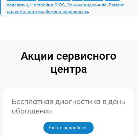
подсветки
,
Настройка BIOS
,
Замена видеочипа
,
Ремонт
разъема питания
,
Замена видеокарты
.
Акции сервисного
центра
Бесплатная диагностика в день
обращения
Узнать подробнее