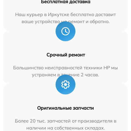
Бесплатная доставка
Наш курьер в Иркутске бесплатно доставит
ваше устройство на ремонт и обратно.
Срочный ремонт
Большинство неисправностей техники HP мы
устраняем в течение 2 часов.
Оригинальные запчасти
Более 20 тыс. запчастей от производителя в
наличии на собственных складах.