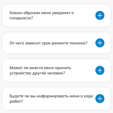
Каким образом меня уведомят о
готовности?
От чего зависит срок ремонта техники?
Может ли вместо меня принять
устройство другой человек?
Будете ли вы информировать меня о ходе
работ?