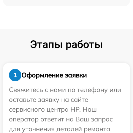
Этапы работы
Оформление заявки
1
Свяжитесь с нами по телефону или
оставьте заявку на сайте
сервисного центра HP. Наш
оператор ответит на Ваш запрос
для уточнения деталей ремонта