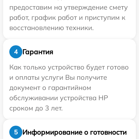
предоставим на утверждение смету
работ, график работ и приступим к
восстановлению техники.
Гарантия
4
Как только устройство будет готово
и оплаты услуги Вы получите
документ о гарантийном
обслуживании устройства HP
сроком до 3 лет.
Информирование о готовности
5