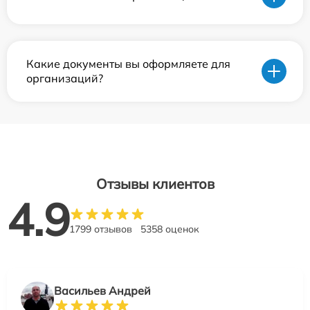
Какие документы вы оформляете для
организаций?
Отзывы клиентов
4.9
1799 отзывов
5358 оценок
Васильев Андрей