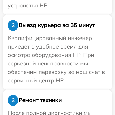
устройства HP.
Выезд курьера за 35 минут
2
Квалифицированный инженер
приедет в удобное время для
осмотра оборудования HP. При
серьезной неисправности мы
обеспечим перевозку за наш счет в
сервисный центр HP.
Ремонт техники
3
После полной диагностики мы