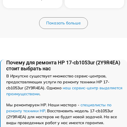
Показать больше
Почему для ремонта HP 17-cb1053ur (2Y9R4EA)
стоит выбрать нас
В Иркутске существует множество сервис-центров,
предоставляющих услуги по ремонту техники HP 17-
cb1053ur (2Y9R4EA). Однако
наш сервис-центр выделяется
преимуществами
.
Мы ремонтируем HP. Наши мастера -
специалисты по
ремонту техники HP
. Восстановить модель 17-cb1053ur
(2Y9R4EA) для мастеров не будет новой задачей. На все
виды проведенных работ у нас имеется гарантия.