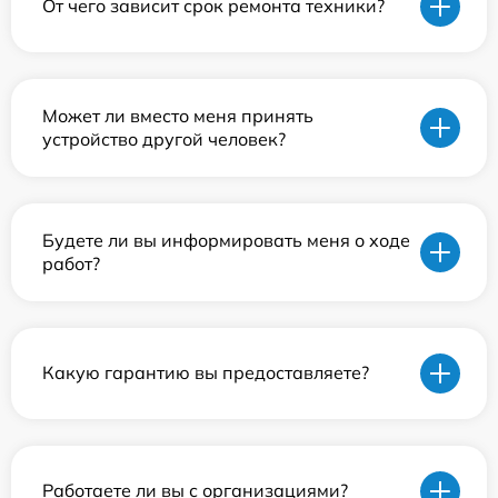
От чего зависит срок ремонта техники?
Может ли вместо меня принять
устройство другой человек?
Будете ли вы информировать меня о ходе
работ?
Какую гарантию вы предоставляете?
Работаете ли вы с организациями?