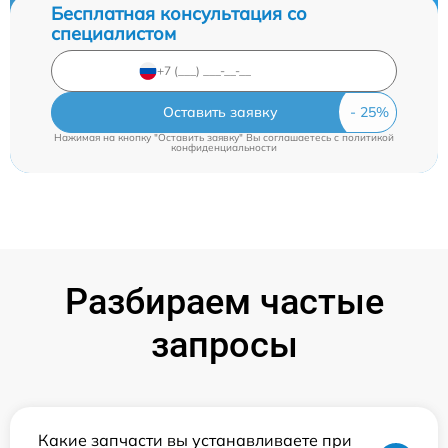
Бесплатная консультация со
специалистом
Оставить заявку
Нажимая на кнопку "Оставить заявку" Вы соглашаетесь c
политикой
конфиденциальности
Разбираем частые
запросы
Какие запчасти вы устанавливаете при