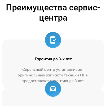
Преимущества сервис-
центра
Гарантия до 3-х лет
Сервисный центр устанавливает
оригинальные запчасти техники HP и
предоставляет гарантию до 3 лет.