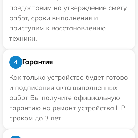
предоставим на утверждение смету
работ, сроки выполнения и
приступим к восстановлению
техники.
Гарантия
4
Как только устройство будет готово
и подписания акта выполненных
работ Вы получите официальную
гарантию на ремонт устройства HP
сроком до 3 лет.