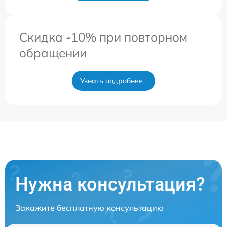
Скидка -10% при повторном
обращении
Узнать подробнее
Нужна консультация?
Закажите бесплатную консультацию