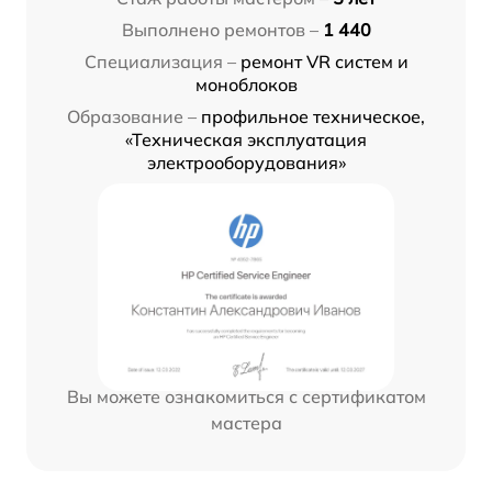
Выполнено ремонтов –
1 440
Специализация –
ремонт VR систем и
моноблоков
Образование –
профильное техническое,
«Техническая эксплуатация
электрооборудования»
Вы можете ознакомиться с сертификатом
мастера