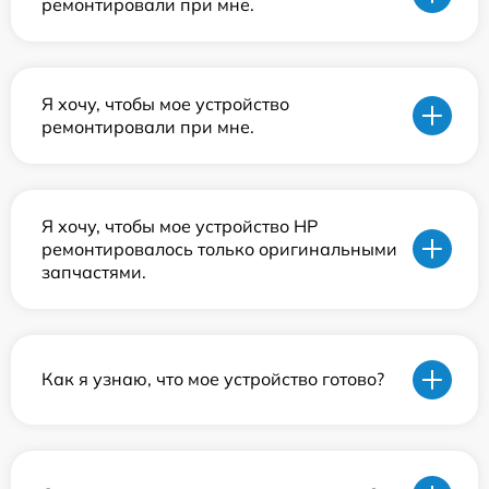
ремонтировали при мне.
Я хочу, чтобы мое устройство
ремонтировали при мне.
Я хочу, чтобы мое устройство HP
ремонтировалось только оригинальными
запчастями.
Как я узнаю, что мое устройство готово?