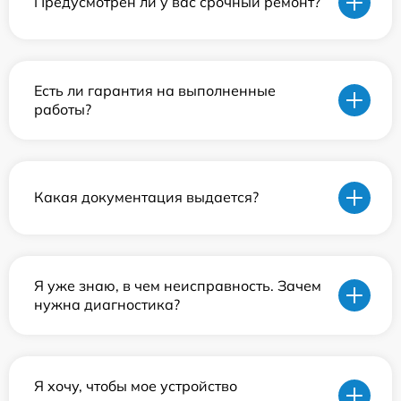
Предусмотрен ли у вас срочный ремонт?
Есть ли гарантия на выполненные
работы?
Какая документация выдается?
Я уже знаю, в чем неисправность. Зачем
нужна диагностика?
Я хочу, чтобы мое устройство