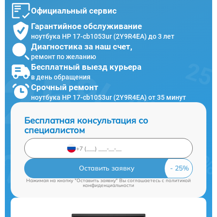
Официальный сервис
Гарантийное обслуживание
ноутбука HP 17-cb1053ur (2Y9R4EA) до 3 лет
Диагностика за наш счет,
ремонт по желанию
Бесплатный выезд курьера
в день обращения
Срочный ремонт
ноутбука HP 17-cb1053ur (2Y9R4EA) от 35 минут
Бесплатная консультация со
специалистом
Оставить заявку
Нажимая на кнопку "Оставить заявку" Вы соглашаетесь c
политикой
конфиденциальности