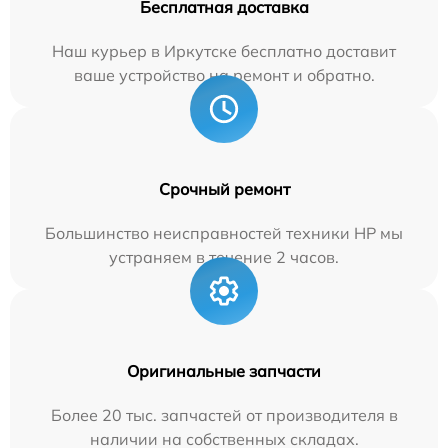
Бесплатная доставка
Наш курьер в Иркутске бесплатно доставит
ваше устройство на ремонт и обратно.
Срочный ремонт
Большинство неисправностей техники HP мы
устраняем в течение 2 часов.
Оригинальные запчасти
Более 20 тыс. запчастей от производителя в
наличии на собственных складах.