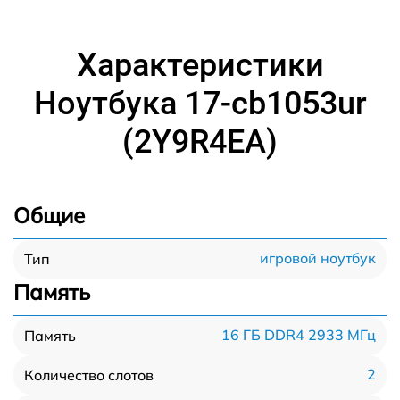
Характеристики
Ноутбука 17-cb1053ur
(2Y9R4EA)
Общие
игровой ноутбук
Тип
Память
16 ГБ DDR4 2933 МГц
Память
2
Количество слотов