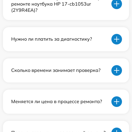
ремонте ноутбука HP 17-cb1053ur
(2Y9R4EA)?
Нужно ли платить за диагностику?
Сколько времени занимает проверка?
Меняется ли цена в процессе ремонта?