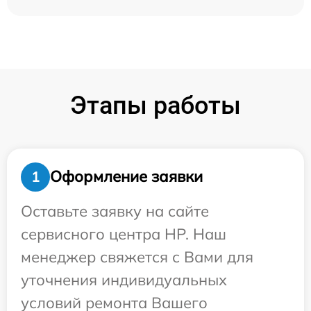
Этапы работы
Оформление заявки
1
Оставьте заявку на сайте
сервисного центра HP. Наш
менеджер свяжется с Вами для
уточнения индивидуальных
условий ремонта Вашего