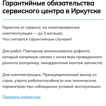
Гарантийные обязательства
сервисного центра в Иркутске
Гарантия от сервиса: на смонтированные
комплектующие — до 3 месяцев.
Что считается гарантийным случаем?
Для работ: Повторное возникновение дефекта,
который напрямую связан с качеством проведенного
ремонта (например, некорректный монтаж запчасти).
Для комплектующих: Преждевременный выход из
строя, утрата работоспособности или техническим
параметрам при соблюдении условий эксплуатации.
Показать полностью