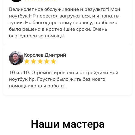
Великолепное обслуживание и результат! Мой
ноутбук HP перестал загружаться, и я попал в
тупик. Но благодаря этому сервису, проблема
была решена в кратчайшие сроки. Очень
благодарен за помощь!
Королев Дмитрий
10 из 10. Отремонтировали и апгрейдили мой
ноутбук hp. Грустно было жить без моего
помощника для работы.
Наши мастера