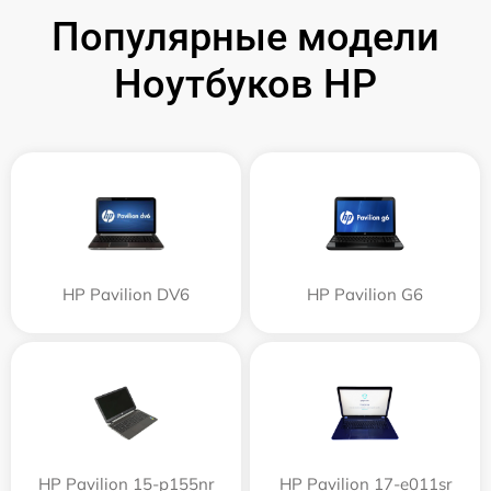
Популярные модели
Ноутбуков HP
HP Pavilion DV6
HP Pavilion G6
HP Pavilion 15-p155nr
HP Pavilion 17-e011sr