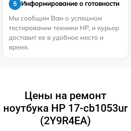
Информирование о готовности
5
Мы сообщим Вам о успешном
тестировании техники HP, и курьер
доставит ее в удобное место и
время.
Цены на ремонт
ноутбука HP 17-cb1053ur
(2Y9R4EA)