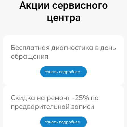
Акции сервисного
центра
Бесплатная диагностика в день
обращения
Узнать подробнее
Скидка на ремонт -25% по
предварительной записи
Узнать подробнее