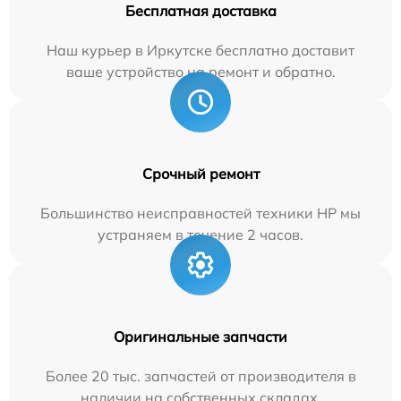
Бесплатная доставка
Наш курьер в Иркутске бесплатно доставит
ваше устройство на ремонт и обратно.
Срочный ремонт
Большинство неисправностей техники HP мы
устраняем в течение 2 часов.
Оригинальные запчасти
Более 20 тыс. запчастей от производителя в
наличии на собственных складах.