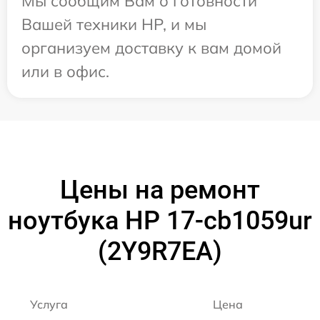
Мы сообщим Вам о готовности
Вашей техники HP, и мы
организуем доставку к вам домой
или в офис.
Цены на ремонт
ноутбука HP 17-cb1059ur
(2Y9R7EA)
Услуга
Цена