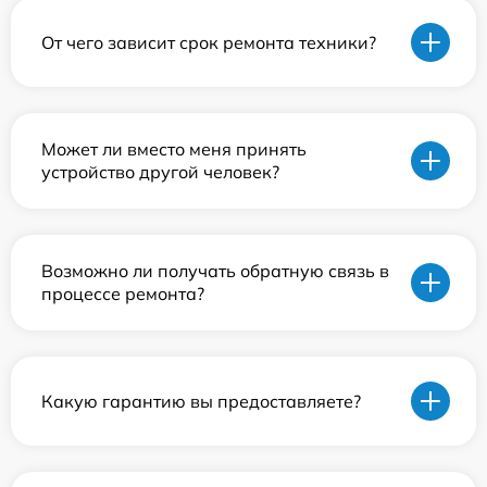
От чего зависит срок ремонта техники?
Может ли вместо меня принять
устройство другой человек?
Возможно ли получать обратную связь в
процессе ремонта?
Какую гарантию вы предоставляете?