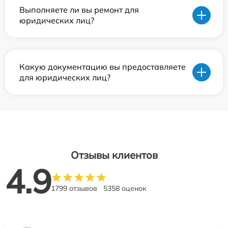
Выполняете ли вы ремонт для
юридических лиц?
Какую документацию вы предоставляете
для юридических лиц?
Отзывы клиентов
4.9
1799 отзывов
5358 оценок