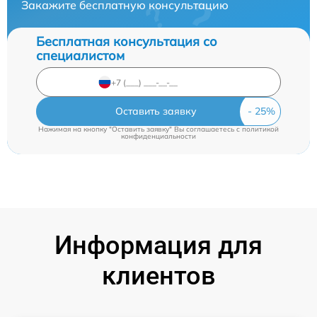
Закажите бесплатную консультацию
Бесплатная консультация со
специалистом
Оставить заявку
Нажимая на кнопку "Оставить заявку" Вы соглашаетесь c
политикой
конфиденциальности
Информация для
клиентов