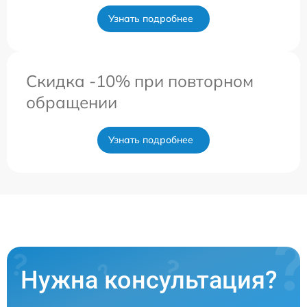
Узнать подробнее
Скидка -10% при повторном
обращении
Узнать подробнее
Нужна консультация?