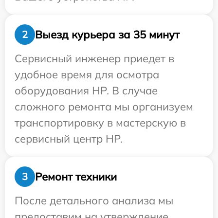
Выезд курьера за 35 минут
2
Сервисный инженер приедет в
удобное время для осмотра
оборудования HP. В случае
сложного ремонта мы организуем
транспортировку в мастерскую в
сервисный центр HP.
Ремонт техники
3
После детального анализа мы
предоставим на утверждение