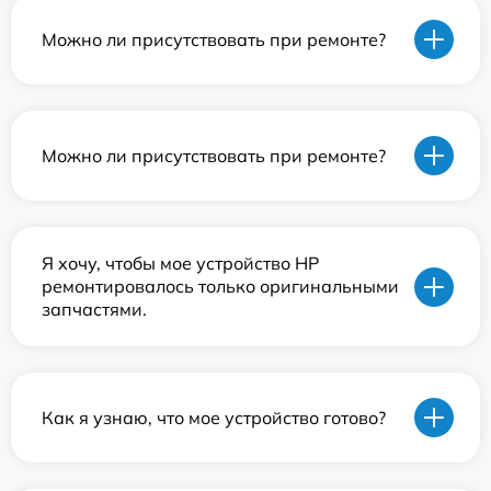
Можно ли присутствовать при ремонте?
Можно ли присутствовать при ремонте?
Я хочу, чтобы мое устройство HP
ремонтировалось только оригинальными
запчастями.
Как я узнаю, что мое устройство готово?