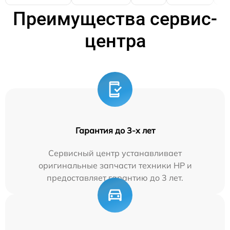
Преимущества сервис-
центра
Гарантия до 3-х лет
Сервисный центр устанавливает
оригинальные запчасти техники HP и
предоставляет гарантию до 3 лет.