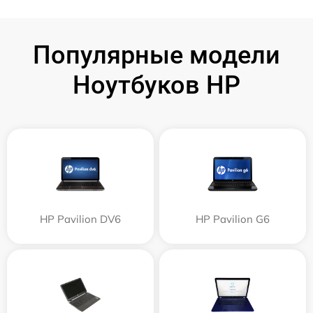
Популярные модели
Ноутбуков HP
HP Pavilion DV6
HP Pavilion G6