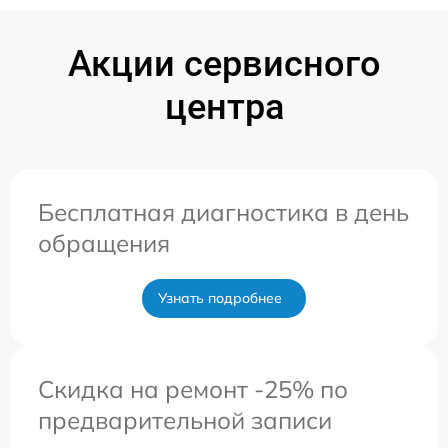
Акции сервисного
центра
Бесплатная диагностика в день
обращения
Узнать подробнее
Скидка на ремонт -25% по
предварительной записи