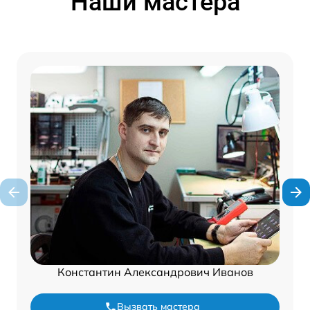
Наши мастера
Константин Александрович Иванов
Вызвать мастера