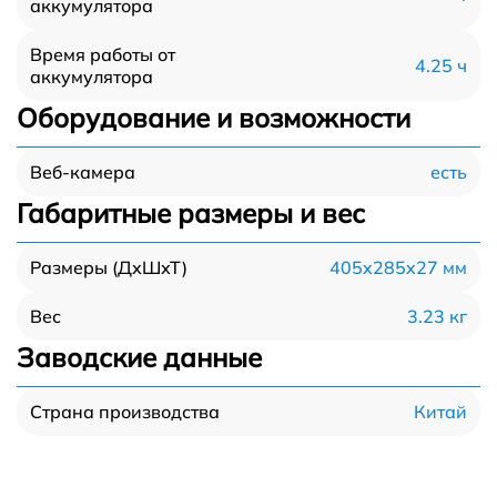
аккумулятора
Время работы от
4.25 ч
аккумулятора
Оборудование и возможности
есть
Веб-камера
Габаритные размеры и вес
405x285x27 мм
Размеры (ДхШхТ)
3.23 кг
Вес
Заводские данные
Китай
Страна производства