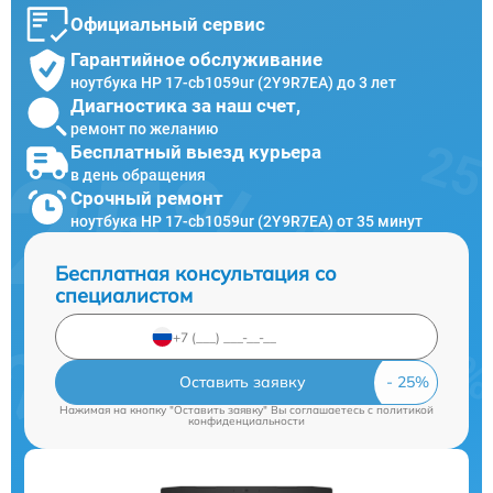
Официальный сервис
Гарантийное обслуживание
ноутбука HP 17-cb1059ur (2Y9R7EA) до 3 лет
Диагностика за наш счет,
ремонт по желанию
Бесплатный выезд курьера
в день обращения
Срочный ремонт
ноутбука HP 17-cb1059ur (2Y9R7EA) от 35 минут
Бесплатная консультация со
специалистом
Оставить заявку
Нажимая на кнопку "Оставить заявку" Вы соглашаетесь c
политикой
конфиденциальности