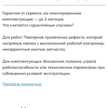
Гарантия от сервиса: на смонтированные
комплектующие — до 3 месяцев.
Что считается гарантийным случаем?
Для работ: Повторное проявление дефекта, который
напрямую связан с выполненной работой (например,
некорректный монтаж запчасти).
Для комплектующих: Внезапная поломка, утрата
работоспособности или техническим параметрам при
соблюдении условий эксплуатации.
Показать полностью