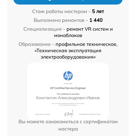
Стаж работы мастером –
5 лет
Выполнено ремонтов –
1 440
Специализация –
ремонт VR систем и
моноблоков
Образование –
профильное техническое,
«Техническая эксплуатация
электрооборудования»
Вы можете ознакомиться с сертификатом
мастера