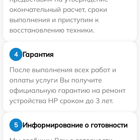
окончательный расчет, сроки
выполнения и приступим к
восстановлению техники.
Гарантия
4
После выполнения всех работ и
оплаты услуги Вы получите
официальную гарантию на ремонт
устройства HP сроком до 3 лет.
Информирование о готовности
5