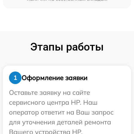
Этапы работы
Оформление заявки
1
Оставьте заявку на сайте
сервисного центра HP. Наш
оператор ответит на Ваш запрос
для уточнения деталей ремонта
Вашего устройства HP.