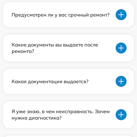
Предусмотрен ли у вас срочный ремонт?
Какие документы вы выдаете после
ремонта?
Какая документация выдается?
Я уже знаю, в чем неисправность. Зачем
нужна диагностика?