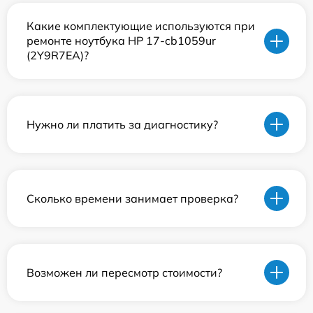
Какие комплектующие используются при
ремонте ноутбука HP 17-cb1059ur
(2Y9R7EA)?
Нужно ли платить за диагностику?
Сколько времени занимает проверка?
Возможен ли пересмотр стоимости?