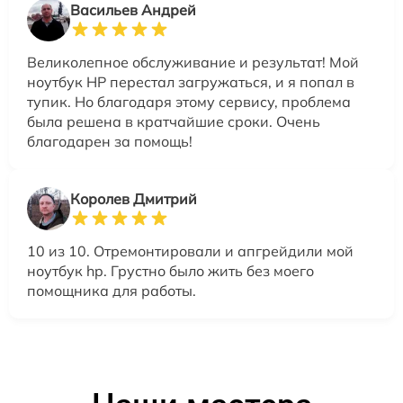
Васильев Андрей
Великолепное обслуживание и результат! Мой
ноутбук HP перестал загружаться, и я попал в
тупик. Но благодаря этому сервису, проблема
была решена в кратчайшие сроки. Очень
благодарен за помощь!
Королев Дмитрий
10 из 10. Отремонтировали и апгрейдили мой
ноутбук hp. Грустно было жить без моего
помощника для работы.