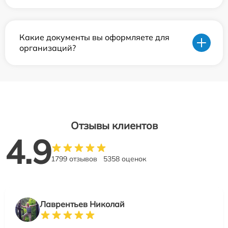
Какие документы вы оформляете для
организаций?
Отзывы клиентов
4.9
1799 отзывов
5358 оценок
Лаврентьев Николай