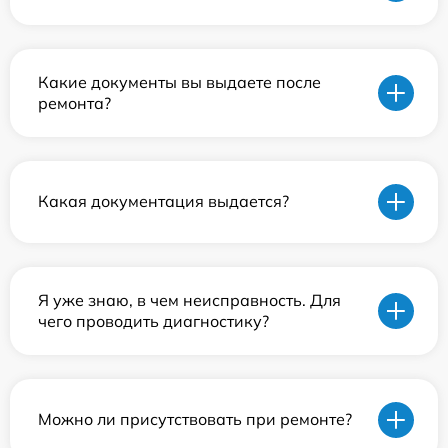
Какие документы вы выдаете после
ремонта?
Какая документация выдается?
Я уже знаю, в чем неисправность. Для
чего проводить диагностику?
Можно ли присутствовать при ремонте?