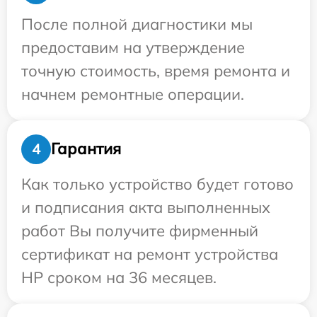
После полной диагностики мы
предоставим на утверждение
точную стоимость, время ремонта и
начнем ремонтные операции.
Гарантия
4
Как только устройство будет готово
и подписания акта выполненных
работ Вы получите фирменный
сертификат на ремонт устройства
HP сроком на 36 месяцев.