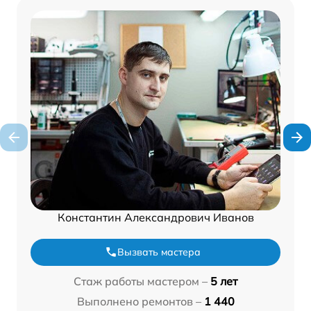
Константин Александрович Иванов
Вызвать мастера
Стаж работы мастером –
5 лет
Выполнено ремонтов –
1 440