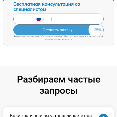
Бесплатная консультация со
специалистом
Оставить заявку
Нажимая на кнопку "Оставить заявку" Вы соглашаетесь c
политикой
конфиденциальности
Разбираем частые
запросы
Какие запчасти вы устанавливаете при