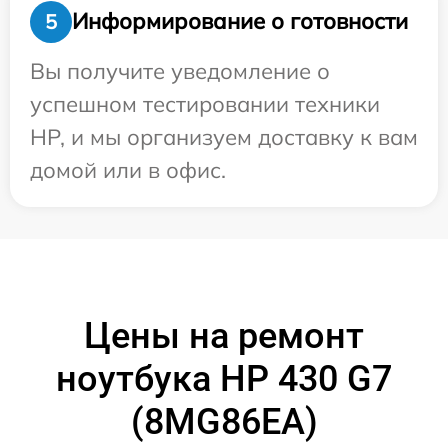
Информирование о готовности
5
Вы получите уведомление о
успешном тестировании техники
HP, и мы организуем доставку к вам
домой или в офис.
Цены на ремонт
ноутбука HP 430 G7
(8MG86EA)