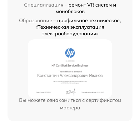
Специализация –
ремонт VR систем и
моноблоков
Образование –
профильное техническое,
«Техническая эксплуатация
электрооборудования»
Вы можете ознакомиться с сертификатом
мастера