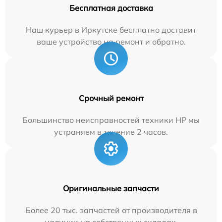
Бесплатная доставка
Наш курьер в Иркутске бесплатно доставит
ваше устройство на ремонт и обратно.
Срочный ремонт
Большинство неисправностей техники HP мы
устраняем в течение 2 часов.
Оригинальные запчасти
Более 20 тыс. запчастей от производителя в
наличии на собственных складах.