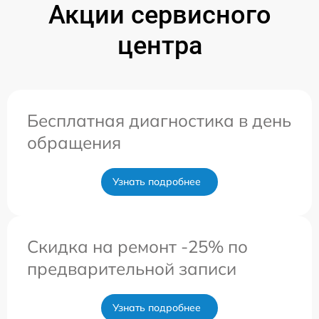
Акции сервисного
центра
Бесплатная диагностика в день
обращения
Узнать подробнее
Скидка на ремонт -25% по
предварительной записи
Узнать подробнее