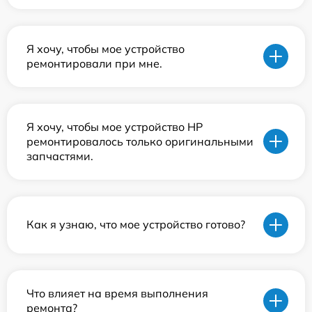
Я хочу, чтобы мое устройство
ремонтировали при мне.
Я хочу, чтобы мое устройство HP
ремонтировалось только оригинальными
запчастями.
Как я узнаю, что мое устройство готово?
Что влияет на время выполнения
ремонта?