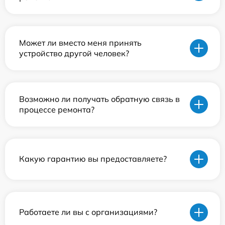
Может ли вместо меня принять
устройство другой человек?
Возможно ли получать обратную связь в
процессе ремонта?
Какую гарантию вы предоставляете?
Работаете ли вы с организациями?