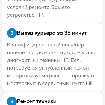
условий ремонта Вашего
устройства HP.
Выезд курьера за 35 минут
2
Квалифицированный инженер
приедет по указанному адресу для
диагностики техники HP. Если
потребуется углубленный ремонт
мы организуем транспортировку в
мастерскую в сервисный центр HP.
Ремонт техники
3