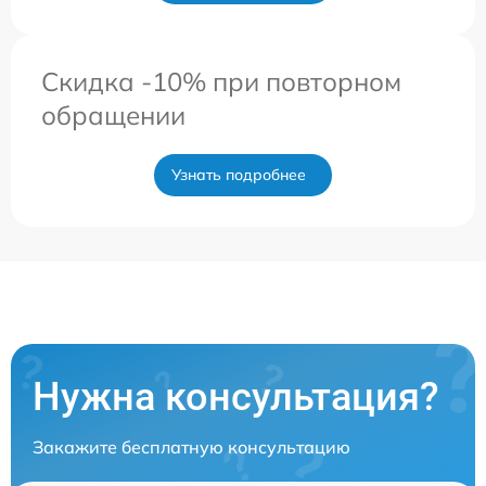
Скидка -10% при повторном
обращении
Узнать подробнее
Нужна консультация?
Закажите бесплатную консультацию