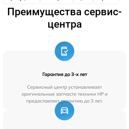
Преимущества сервис-
центра
Гарантия до 3-х лет
Сервисный центр устанавливает
оригинальные запчасти техники HP и
предоставляет гарантию до 3 лет.