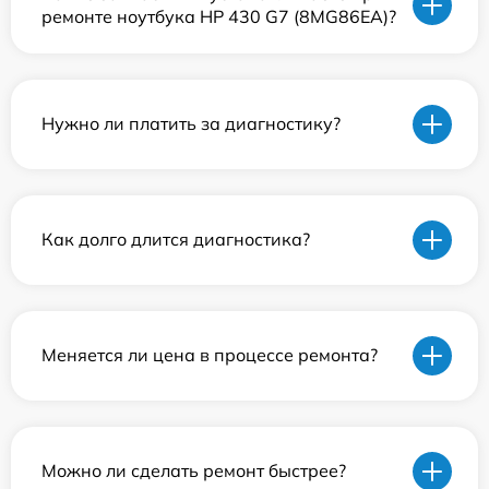
ремонте ноутбука HP 430 G7 (8MG86EA)?
Нужно ли платить за диагностику?
Как долго длится диагностика?
Меняется ли цена в процессе ремонта?
Можно ли сделать ремонт быстрее?