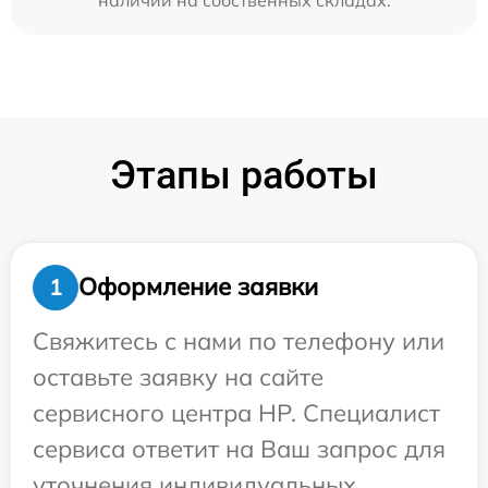
Этапы работы
Оформление заявки
1
Свяжитесь с нами по телефону или
оставьте заявку на сайте
сервисного центра HP. Специалист
сервиса ответит на Ваш запрос для
уточнения индивидуальных