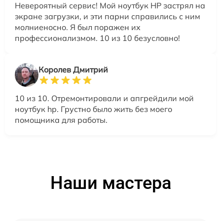
Невероятный сервис! Мой ноутбук HP застрял на
экране загрузки, и эти парни справились с ним
молниеносно. Я был поражен их
профессионализмом. 10 из 10 безусловно!
Королев Дмитрий
10 из 10. Отремонтировали и апгрейдили мой
ноутбук hp. Грустно было жить без моего
помощника для работы.
Наши мастера