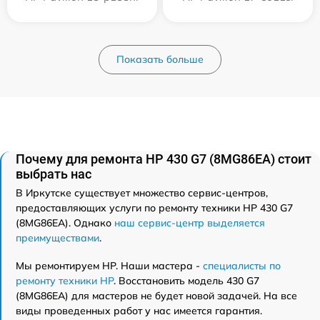
Показать больше
Почему для ремонта HP 430 G7 (8MG86EA) стоит
выбрать нас
В Иркутске существует множество сервис-центров,
предоставляющих услуги по ремонту техники HP 430 G7
(8MG86EA). Однако
наш сервис-центр выделяется
преимуществами
.
Мы ремонтируем HP. Наши мастера -
специалисты по
ремонту техники HP
. Восстановить модель 430 G7
(8MG86EA) для мастеров не будет новой задачей. На все
виды проведенных работ у нас имеется гарантия.