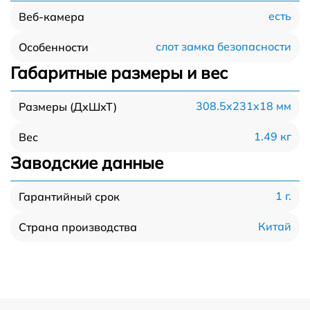
есть
Веб-камера
слот замка безопасности
Особенности
Габаритные размеры и вес
308.5x231x18 мм
Размеры (ДхШхТ)
1.49 кг
Вес
Заводские данные
1 г.
Гарантийный срок
Китай
Страна производства