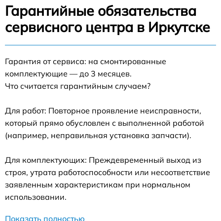
Гарантийные обязательства
сервисного центра в Иркутске
Гарантия от сервиса: на смонтированные
комплектующие — до 3 месяцев.
Что считается гарантийным случаем?
Для работ: Повторное проявление неисправности,
который прямо обусловлен с выполненной работой
(например, неправильная установка запчасти).
Для комплектующих: Преждевременный выход из
строя, утрата работоспособности или несоответствие
заявленным характеристикам при нормальном
использовании.
Показать полностью