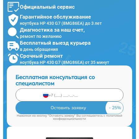
Официальный сервис
Гарантийное обслуживание
ноутбука HP 430 G7 (8MG86EA) до 3 лет
Диагностика за наш счет,
ремонт по желанию
Бесплатный выезд курьера
в день обращения
Срочный ремонт
ноутбука HP 430 G7 (8MG86EA) от 35 минут
Бесплатная консультация со
специалистом
Оставить заявку
Нажимая на кнопку "Оставить заявку" Вы соглашаетесь c
политикой
конфиденциальности