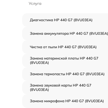
Услуга
Диагностика HP 440 G7 (8VU03EA)
Замена аккумулятора HP 440 G7 (8VU03EA
Чистка от пыли HP 440 G7 (8VU03EA)
Замена материнской платы HP 440 G7
(8VU03EA)
Замена термопасты HP 440 G7 (8VU03EA)
Замена звуковой карты HP 440 G7
(8VU03EA)
Замена микрофона HP 440 G7 (8VU03EA)