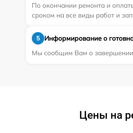
По окончании ремонта и оплат
сроком на все виды работ и зап
Информирование о готовно
5
Мы сообщим Вам о завершении 
Цены на р