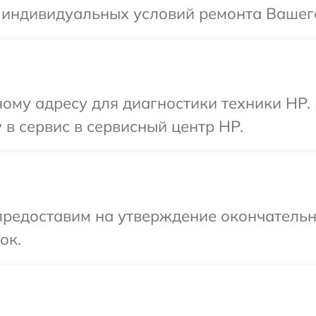
 индивидуальных условий ремонта Вашего
ому адресу для диагностики техники HP.
 в сервис в сервисный центр HP.
предоставим на утверждение окончательн
ок.