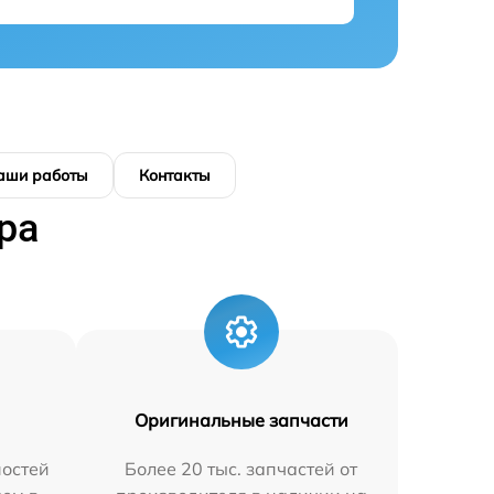
аши работы
Контакты
ра
Оригинальные запчасти
остей
Более 20 тыс. запчастей от