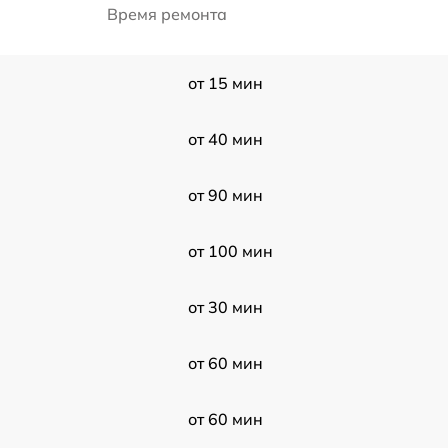
Время ремонта
от 15 мин
)
от 40 мин
от 90 мин
от 100 мин
от 30 мин
от 60 мин
от 60 мин