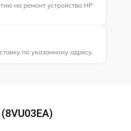
тию на ремонт устройства HP
ставку по указанному адресу.
 (8VU03EA)