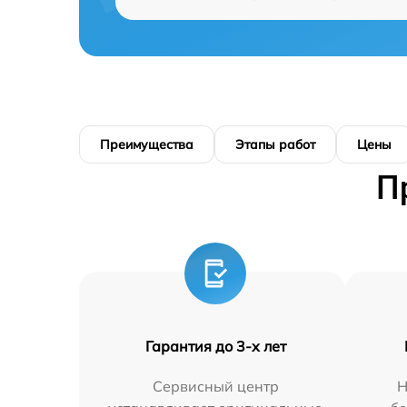
Преимущества
Этапы работ
Цены
П
Гарантия до 3-х лет
Сервисный центр
Н