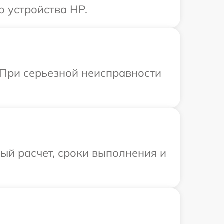
 устройства HP.
 При серьезной неисправности
ый расчет, сроки выполнения и