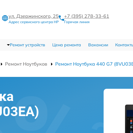
ул. Дзержинского, 25
+7 (395) 278-33-61
Адрес сервисного центра HP
Горячая линия
Ремонт устройств
Цена ремонта
Вакансии
Контакт
Ремонт Ноутбуков
Ремонт Ноутбука 440 G7 (8VU03
ка
U03EA)