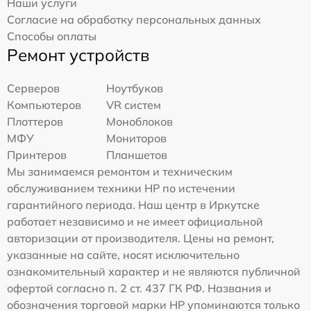
Наши услуги
Согласие на обработку персональных данных
Способы оплаты
Ремонт устройств
Серверов
Ноутбуков
Компьютеров
VR систем
Плоттеров
Моноблоков
МФУ
Мониторов
Принтеров
Планшетов
Мы занимаемся ремонтом и техническим
обслуживанием техники HP по истечении
гарантийного периода. Наш центр в Иркутске
работает независимо и не имеет официальной
авторизации от производителя. Цены на ремонт,
указанные на сайте, носят исключительно
ознакомительный характер и не являются публичной
офертой согласно п. 2 ст. 437 ГК РФ. Названия и
обозначения торговой марки HP упоминаются только