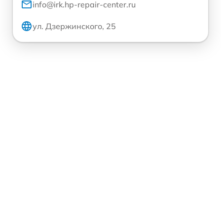
info@irk.hp-repair-center.ru
ул. Дзержинского, 25