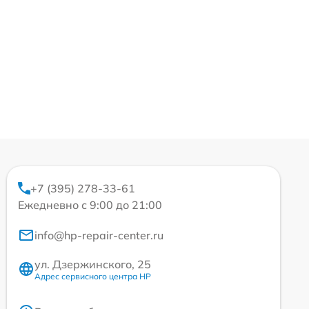
+7 (395) 278-33-61
Ежедневно с 9:00 до 21:00
info@hp-repair-center.ru
ул. Дзержинского, 25
Адрес сервисного центра HP