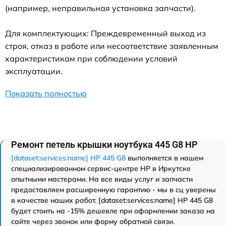
(например, неправильная установка запчасти).
Для комплектующих: Преждевременный выход из
строя, отказ в работе или несоответствие заявленным
характеристикам при соблюдении условий
эксплуатации.
Показать полностью
Ремонт петель крышки ноутбука 445 G8 HP
[dataset:services:name] HP 445 G8
выполняется в нашем
специализированном сервис-центре HP в Иркутске
опытными мастерами. На все виды услуг и запчасти
предоставляем расширенную гарантию - мы в сц уверены
в качестве наших работ. [dataset:services:name] HP 445 G8
будет стоить на -15% дешевле при оформлении заказа на
сайте через звонок или форму обратной связи.