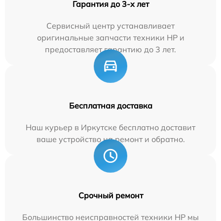
Гарантия до 3-х лет
Сервисный центр устанавливает
оригинальные запчасти техники HP и
предоставляет гарантию до 3 лет.
Бесплатная доставка
Наш курьер в Иркутске бесплатно доставит
ваше устройство на ремонт и обратно.
Срочный ремонт
Большинство неисправностей техники HP мы