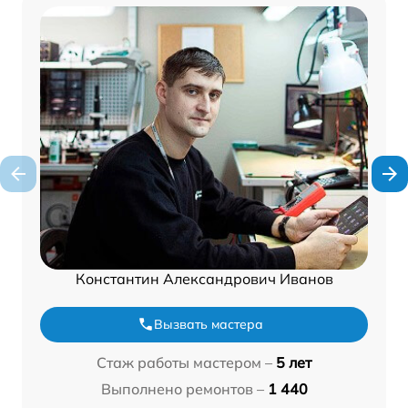
Константин Александрович Иванов
Вызвать мастера
Стаж работы мастером –
5 лет
Выполнено ремонтов –
1 440