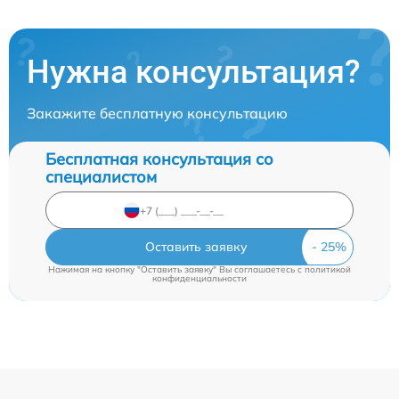
Нужна консультация?
Закажите бесплатную консультацию
Бесплатная консультация со
специалистом
Оставить заявку
Нажимая на кнопку "Оставить заявку" Вы соглашаетесь c
политикой
конфиденциальности