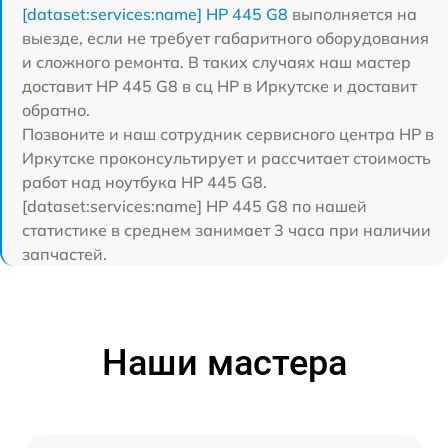
[dataset:services:name] HP 445 G8
выполняется на
выезде, если не требует габаритного оборудования
и сложного ремонта. В таких случаях наш мастер
доставит HP 445 G8 в сц HP в Иркутске и доставит
обратно.
Позвоните и наш сотрудник сервисного центра HP в
Иркутске проконсультирует и рассчитает стоимость
работ над ноутбука HP 445 G8.
[dataset:services:name] HP 445 G8 по нашей
статистике в среднем занимает 3 часа при наличии
запчастей.
Наши мастера