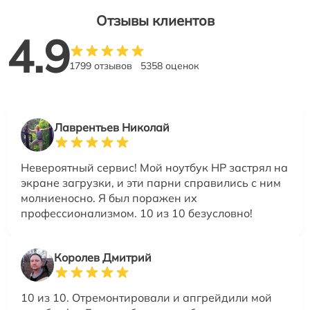
Отзывы клиентов
4.9
1799 отзывов
5358 оценок
Лаврентьев Николай
Невероятный сервис! Мой ноутбук HP застрял на
экране загрузки, и эти парни справились с ним
молниеносно. Я был поражен их
профессионализмом. 10 из 10 безусловно!
Королев Дмитрий
10 из 10. Отремонтировали и апгрейдили мой