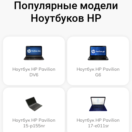
Популярные модели
Ноутбуков HP
Ноутбук HP Pavilion
Ноутбук HP Pavilion
DV6
G6
Ноутбук HP Pavilion
Ноутбук HP Pavilion
15-p155nr
17-e011sr