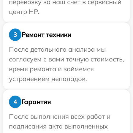
перевозку за наш счет в сервисный
центр HP.
Ремонт техники
3
После детального анализа мы
согласуем с вами точную стоимость,
время ремонта и займемся
устранением неполадок.
Гарантия
4
После выполнения всех работ и
подписания акта выполненных