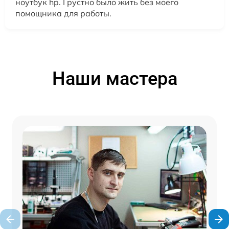
ноутбук hp. Грустно было жить без моего
помощника для работы.
Наши мастера