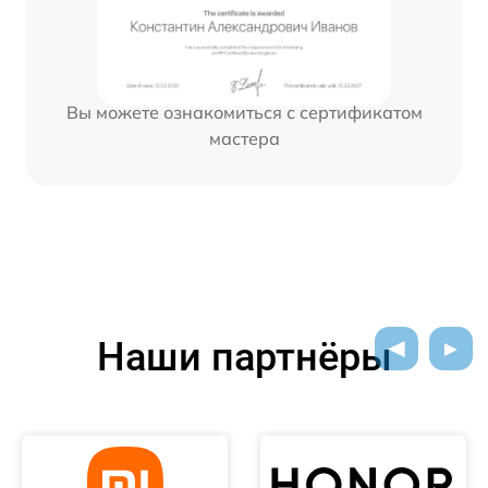
Вы можете ознакомиться с сертификатом
мастера
Наши партнёры