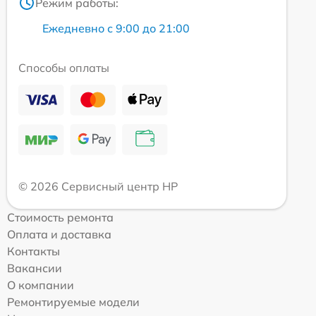
Режим работы:
Ежедневно с 9:00 до 21:00
Способы оплаты
© 2026 Сервисный центр HP
Стоимость ремонта
Оплата и доставка
Контакты
Вакансии
О компании
Ремонтируемые модели