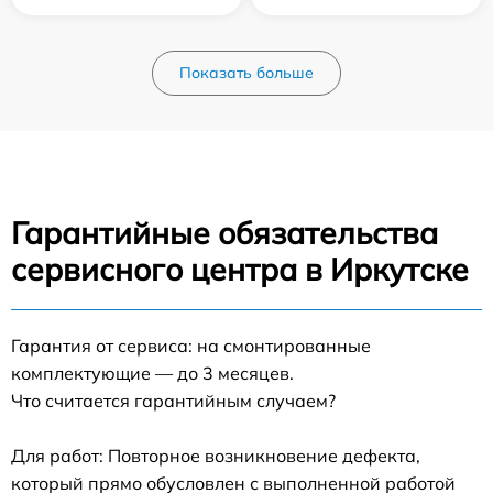
Показать больше
Гарантийные обязательства
сервисного центра в Иркутске
Гарантия от сервиса: на смонтированные
комплектующие — до 3 месяцев.
Что считается гарантийным случаем?
Для работ: Повторное возникновение дефекта,
который прямо обусловлен с выполненной работой