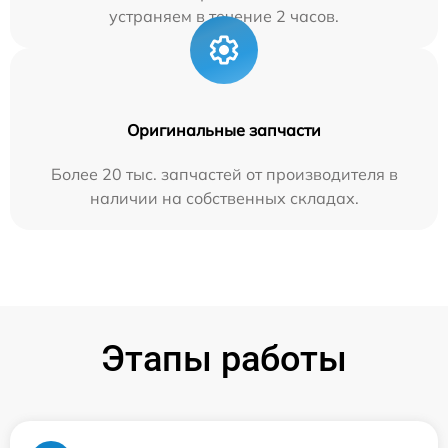
устраняем в течение 2 часов.
Оригинальные запчасти
Более 20 тыс. запчастей от производителя в
наличии на собственных складах.
Этапы работы