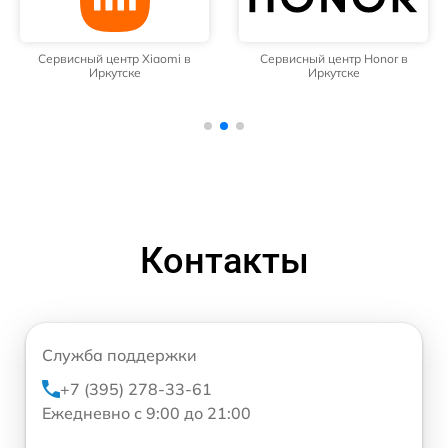
Сервисный центр Xiaomi в
Сервисный центр Honor в
Иркутске
Иркутске
Контакты
Служба поддержки
+7 (395) 278-33-61
Ежедневно с 9:00 до 21:00