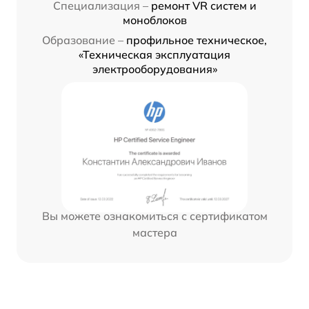
Специализация –
ремонт VR систем и
моноблоков
Образование –
профильное техническое,
«Техническая эксплуатация
электрооборудования»
Вы можете ознакомиться с сертификатом
мастера