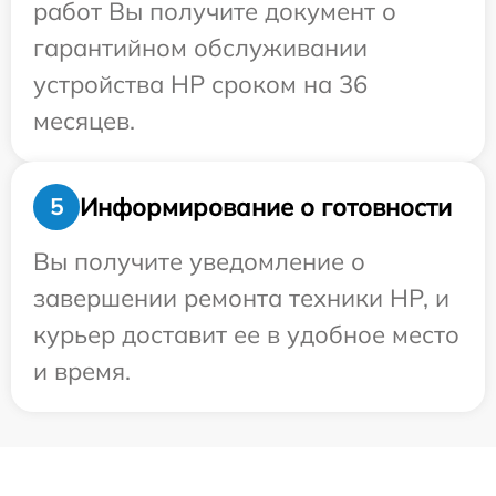
работ Вы получите документ о
гарантийном обслуживании
устройства HP сроком на 36
месяцев.
Информирование о готовности
5
Вы получите уведомление о
завершении ремонта техники HP, и
курьер доставит ее в удобное место
и время.