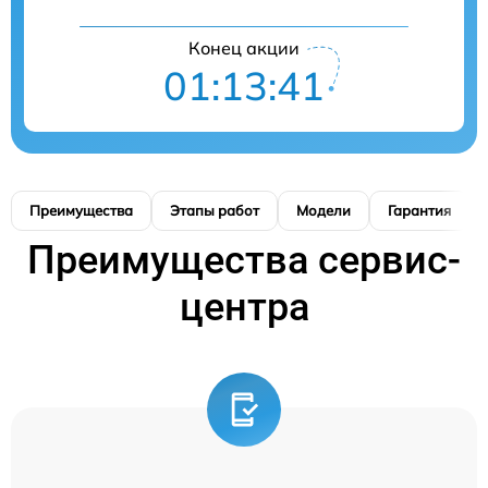
Конец акции
01:13:40
Преимущества
Этапы работ
Модели
Гарантия
Преимущества сервис-
центра