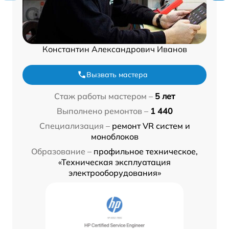
Константин Александрович Иванов
Вызвать мастера
Стаж работы мастером –
5 лет
Выполнено ремонтов –
1 440
Специализация –
ремонт VR систем и
моноблоков
Образование –
профильное техническое,
«Техническая эксплуатация
электрооборудования»