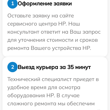
Оформление заявки
1
Оставьте заявку на сайте
сервисного центра HP. Наш
консультант ответит на Ваш запрос
для уточнения стоимости и сроков
ремонта Вашего устройства HP.
Выезд курьера за 35 минут
2
Технический специалист приедет в
удобное время для осмотра
оборудования HP. В случае
сложного ремонта мы обеспечим