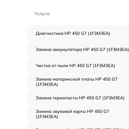
Услуга
Диагностика HP 450 G7 (1F3M3EA)
Замена аккумулятора HP 450 G7 (1F3M3EA)
Чистка от пыли HP 450 G7 (1F3M3EA)
Замена материнской платы HP 450 G7
(1F3M3EA)
Замена термопасты HP 450 G7 (1F3M3EA)
Замена звуковой карты HP 450 G7
(1F3M3EA)