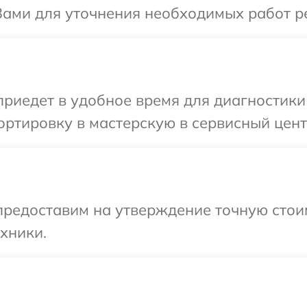
Вами для уточнения необходимых работ р
иедет в удобное время для диагностики 
ртировку в мастерскую в сервисный цент
редоставим на утверждение точную стоим
хники.