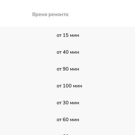
Время ремонта
от 15 мин
от 40 мин
от 90 мин
от 100 мин
от 30 мин
от 60 мин