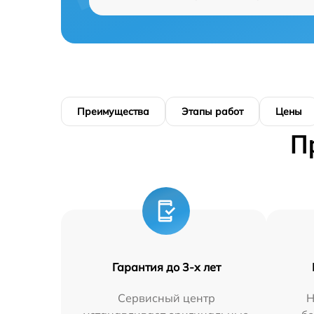
Преимущества
Этапы работ
Цены
П
Гарантия до 3-х лет
Сервисный центр
Н