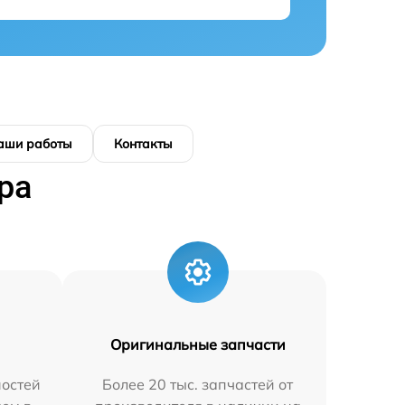
аши работы
Контакты
ра
Оригинальные запчасти
остей
Более 20 тыс. запчастей от