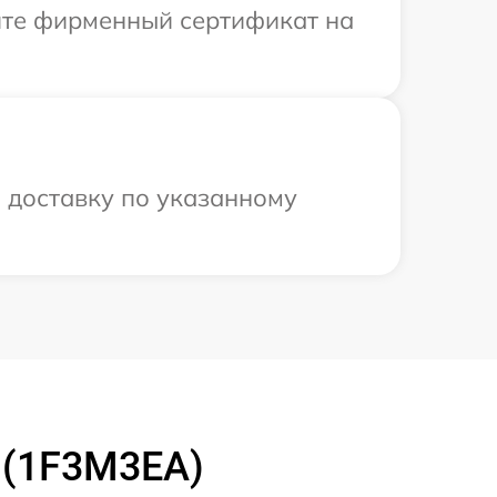
ите фирменный сертификат на
 доставку по указанному
 (1F3M3EA)