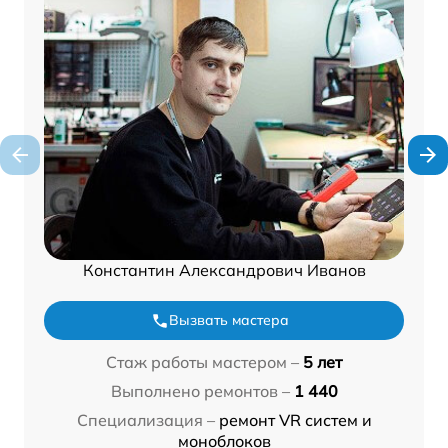
Константин Александрович Иванов
Вызвать мастера
Стаж работы мастером –
5 лет
Выполнено ремонтов –
1 440
Специализация –
ремонт VR систем и
моноблоков