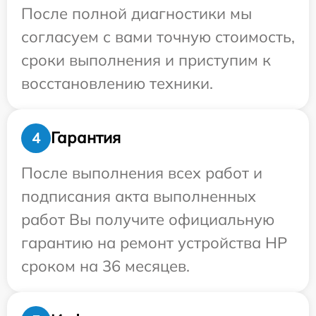
После полной диагностики мы
согласуем с вами точную стоимость,
сроки выполнения и приступим к
восстановлению техники.
Гарантия
4
После выполнения всех работ и
подписания акта выполненных
работ Вы получите официальную
гарантию на ремонт устройства HP
сроком на 36 месяцев.