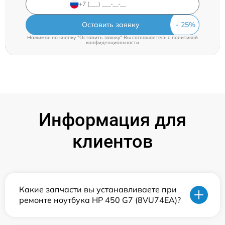
Оставить заявку
Нажимая на кнопку "Оставить заявку" Вы соглашаетесь c
политикой
конфиденциальности
Информация для
клиентов
Какие запчасти вы устанавливаете при
ремонте ноутбука HP 450 G7 (8VU74EA)?