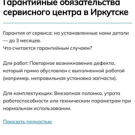
Гарантийные обязательства
сервисного центра в Иркутске
Гарантия от сервиса: на установленные нами детали
— до 3 месяцев.
Что считается гарантийным случаем?
Для работ: Повторное возникновение дефекта,
который прямо обусловлен с выполненной работой
(например, неправильная установка запчасти).
Для комплектующих: Внезапная поломка, утрата
работоспособности или техническим параметрам при
нормальном использовании.
Показать полностью