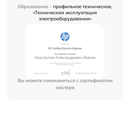
Образование –
профильное техническое,
«Техническая эксплуатация
электрооборудования»
Вы можете ознакомиться с сертификатом
мастера