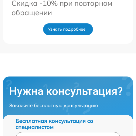
Скидка -10% при повторном
обращении
Узнать подробнее
Нужна консультация?
Закажите бесплатную консультацию
Бесплатная консультация со
специалистом