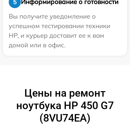
Информирование о готовности
5
Вы получите уведомление о
успешном тестировании техники
HP, и курьер доставит ее к вам
домой или в офис.
Цены на ремонт
ноутбука HP 450 G7
(8VU74EA)