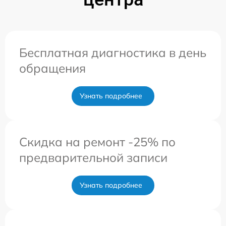
Бесплатная диагностика в день
обращения
Узнать подробнее
Скидка на ремонт -25% по
предварительной записи
Узнать подробнее