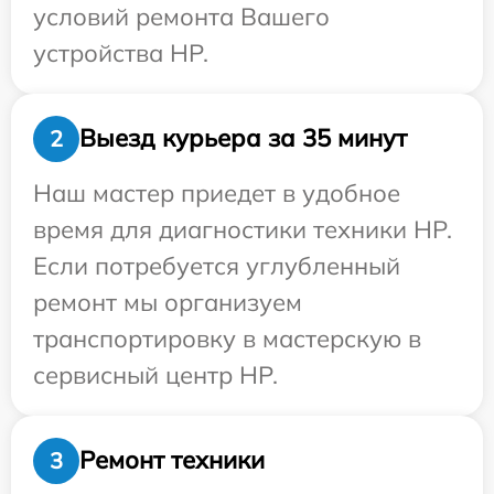
условий ремонта Вашего
устройства HP.
Выезд курьера за 35 минут
2
Наш мастер приедет в удобное
время для диагностики техники HP.
Если потребуется углубленный
ремонт мы организуем
транспортировку в мастерскую в
сервисный центр HP.
Ремонт техники
3