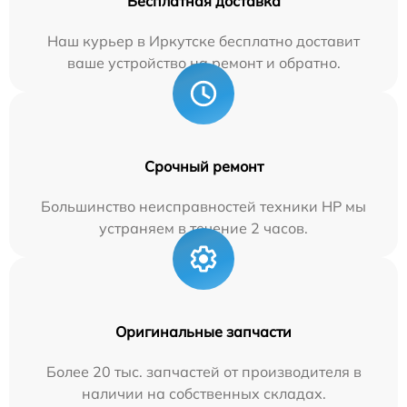
Бесплатная доставка
Наш курьер в Иркутске бесплатно доставит
ваше устройство на ремонт и обратно.
Срочный ремонт
Большинство неисправностей техники HP мы
устраняем в течение 2 часов.
Оригинальные запчасти
Более 20 тыс. запчастей от производителя в
наличии на собственных складах.