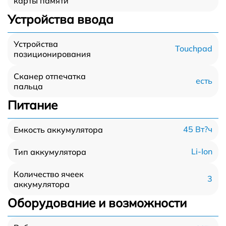
карты памяти
Устройства ввода
Устройства
Touchpad
позиционирования
Сканер отпечатка
есть
пальца
Питание
45 Вт?ч
Емкость аккумулятора
Li-Ion
Тип аккумулятора
Количество ячеек
3
аккумулятора
Оборудование и возможности