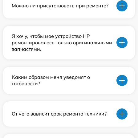
Можно ли присутствовать при ремонте?
Я хочу, чтобы мое устройство HP
ремонтировалось только оригинальными
запчастями.
Каким образом меня уведомят о
готовности?
От чего зависит срок ремонта техники?