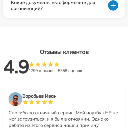
Какие документы вы оформляете для
организаций?
Отзывы клиентов
4.9
1799 отзывов
5358 оценок
Воробьев Иван
Спасибо за отличный сервис! Мой ноутбук HP не
мог загрузиться, и я был в отчаянии. Однако
ребята из этого сервиса нашли причину