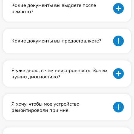
Какие документы вы выдаете после
ремонта?
Какие документы вы предоставляете?
Я уже знаю, в чем неисправность. Зачем
нужна диагностика?
Я хочу, чтобы мое устройство
ремонтировали при мне.