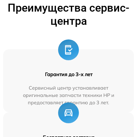
Преимущества сервис-
центра
Гарантия до 3-х лет
Сервисный центр устанавливает
оригинальные запчасти техники HP и
предоставляет гарантию до 3 лет.