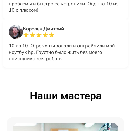
проблемы и быстро ее устранили. Оценка 10 из
10 с плюсом!
Королев Дмитрий
10 из 10. Отремонтировали и апгрейдили мой
ноутбук hp. Грустно было жить без моего
помощника для работы.
Наши мастера