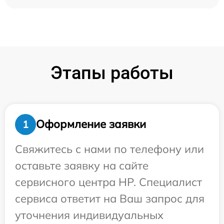
Этапы работы
Оформление заявки
1
Свяжитесь с нами по телефону или
оставьте заявку на сайте
сервисного центра HP. Специалист
сервиса ответит на Ваш запрос для
уточнения индивидуальных