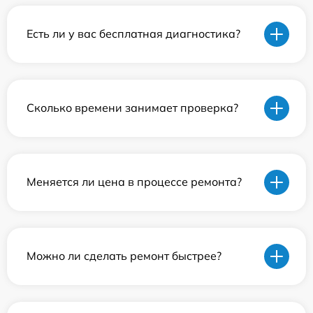
Есть ли у вас бесплатная диагностика?
Сколько времени занимает проверка?
Меняется ли цена в процессе ремонта?
Можно ли сделать ремонт быстрее?