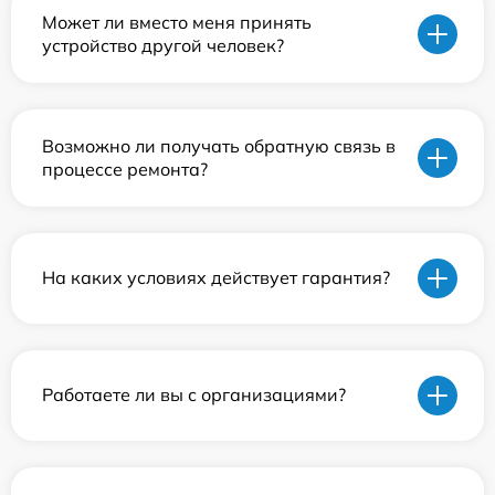
Может ли вместо меня принять
устройство другой человек?
Возможно ли получать обратную связь в
процессе ремонта?
На каких условиях действует гарантия?
Работаете ли вы с организациями?