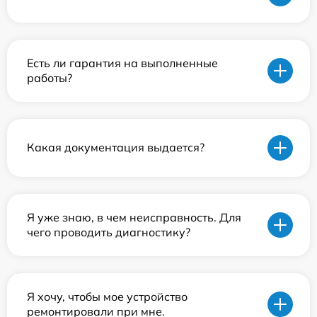
Есть ли гарантия на выполненные
работы?
Какая документация выдается?
Я уже знаю, в чем неисправность. Для
чего проводить диагностику?
Я хочу, чтобы мое устройство
ремонтировали при мне.