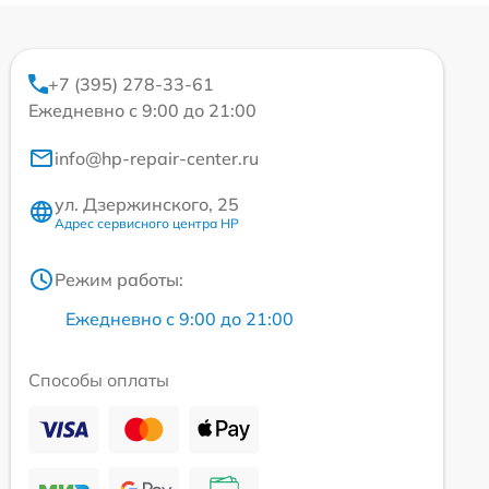
+7 (395) 278-33-61
Ежедневно с 9:00 до 21:00
info@hp-repair-center.ru
ул. Дзержинского, 25
Адрес сервисного центра HP
Режим работы:
Ежедневно с 9:00 до 21:00
Способы оплаты