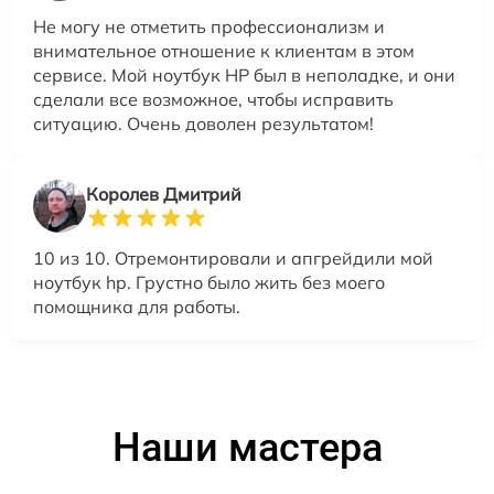
Не могу не отметить профессионализм и
внимательное отношение к клиентам в этом
сервисе. Мой ноутбук HP был в неполадке, и они
сделали все возможное, чтобы исправить
ситуацию. Очень доволен результатом!
Королев Дмитрий
10 из 10. Отремонтировали и апгрейдили мой
ноутбук hp. Грустно было жить без моего
помощника для работы.
Наши мастера