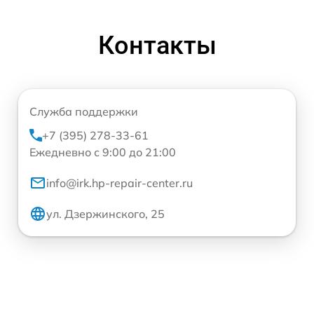
Контакты
Служба поддержки
+7 (395) 278-33-61
Ежедневно с 9:00 до 21:00
info@irk.hp-repair-center.ru
ул. Дзержинского, 25