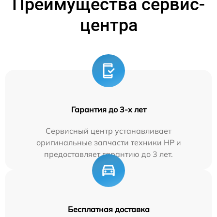
Преимущества сервис-
центра
Гарантия до 3-х лет
Сервисный центр устанавливает
оригинальные запчасти техники HP и
предоставляет гарантию до 3 лет.
Бесплатная доставка