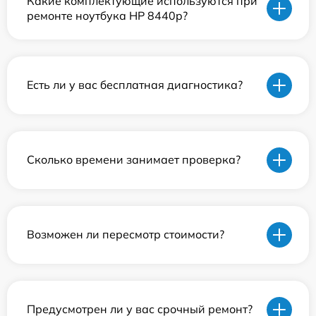
Какие комплектующие используются при
ремонте ноутбука HP 8440p?
Есть ли у вас бесплатная диагностика?
Сколько времени занимает проверка?
Возможен ли пересмотр стоимости?
Предусмотрен ли у вас срочный ремонт?