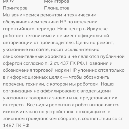
МФУ
Мониторов
Принтеров
Планшетов
Мы занимаемся ремонтом и техническим
обслуживанием техники HP по истечении
гарантийного периода. Наш центр в Иркутске
работает независимо и не имеет официальной
авторизации от производителя. Цены на ремонт,
указанные на сайте, носят исключительно
ознакомительный характер и не являются публичной
офертой согласно п. 2 ст. 437 ГК РФ. Названия и
обозначения торговой марки HP упоминаются только
в информационных целях — чтобы обозначить
перечень техники, с которой мы работаем. Наша
организация не аффилирована с владельцами
указанных товарных знаков и не представляет их
интересы. Все виды ремонтных работ выполняются
исключительно на устройствах, находящихся в
законном гражданском обороте, в соответствии со ст.
1487 ГК РФ.