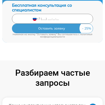
Бесплатная консультация со
специалистом
Оставить заявку
Нажимая на кнопку "Оставить заявку" Вы соглашаетесь c
политикой
конфиденциальности
Разбираем частые
запросы