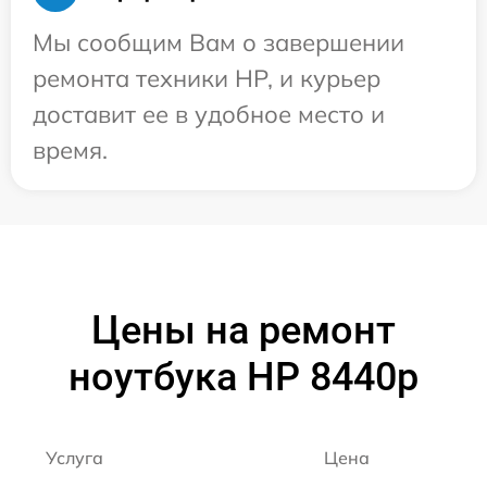
Мы сообщим Вам о завершении
ремонта техники HP, и курьер
доставит ее в удобное место и
время.
Цены на ремонт
ноутбука HP 8440p
Услуга
Цена