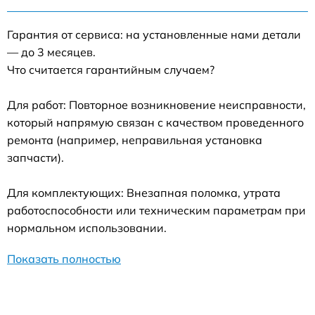
Гарантия от сервиса: на установленные нами детали
— до 3 месяцев.
Что считается гарантийным случаем?
Для работ: Повторное возникновение неисправности,
который напрямую связан с качеством проведенного
ремонта (например, неправильная установка
запчасти).
Для комплектующих: Внезапная поломка, утрата
работоспособности или техническим параметрам при
нормальном использовании.
Показать полностью