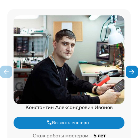
Константин Александрович Иванов
Вызвать мастера
Стаж работы мастером –
5 лет