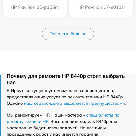
HP Pavilion 15-p155nr
HP Pavilion 17-e011sr
Показать больше
Почему для ремонта HP 8440p стоит выбрать
нас
В Иркутске существует множество сервис-центров,
предоставляющих услуги по ремонту техники HP 8440p.
Однако
наш сервис-центр выделяется преимуществами
.
Мы ремонтируем HP. Наши мастера -
специалисты по
ремонту техники HP
. Восстановить модель 8440p для
мастеров не будет новой задачей. На все виды
проведенных работ у нас имеется гарантия.