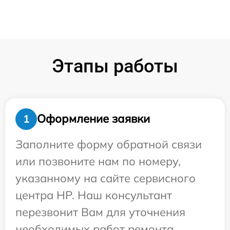
Этапы работы
Оформление заявки
1
Заполните форму обратной связи
или позвоните нам по номеру,
указанному на сайте сервисного
центра HP. Наш консультант
перезвонит Вам для уточнения
необходимых работ ремонта