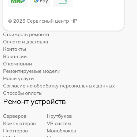
© 2026 Сервисный центр HP
Стоимость ремонта
Оплата и доставка
Контакты
Вакансии
О компании
Ремонтируемые модели
Наши услуги
Согласие на обработку персональных данных
Способы оплаты
Ремонт устройств
Серверов
Ноутбуков
Компьютеров
VR систем
Плоттеров
Моноблоков