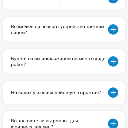
Возможен ли возврат устройства третьим
лицом?
Будете ли вы информировать меня о ходе
работ?
На каких условиях действует гарантия?
Выполняете ли вы ремонт для
юридических лиц?