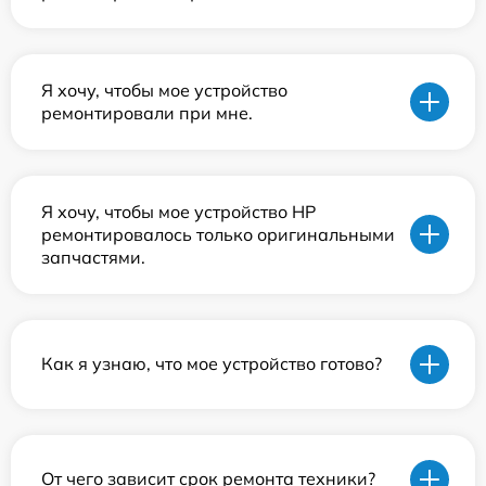
Я хочу, чтобы мое устройство
ремонтировали при мне.
Я хочу, чтобы мое устройство HP
ремонтировалось только оригинальными
запчастями.
Как я узнаю, что мое устройство готово?
От чего зависит срок ремонта техники?