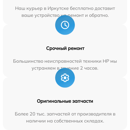
Наш курьер в Иркутске бесплатно доставит
ваше устройство на ремонт и обратно.
Срочный ремонт
Большинство неисправностей техники HP мы
устраняем в течение 2 часов.
Оригинальные запчасти
Более 20 тыс. запчастей от производителя в
наличии на собственных складах.