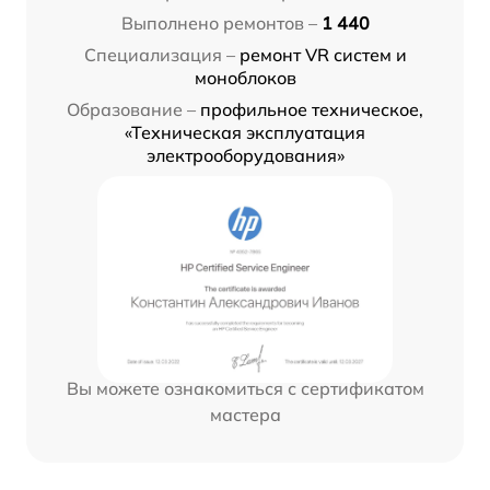
Выполнено ремонтов –
1 440
Специализация –
ремонт VR систем и
моноблоков
Образование –
профильное техническое,
«Техническая эксплуатация
электрооборудования»
Вы можете ознакомиться с сертификатом
мастера