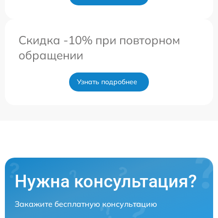
Скидка -10% при повторном
обращении
Узнать подробнее
Нужна консультация?
Закажите бесплатную консультацию