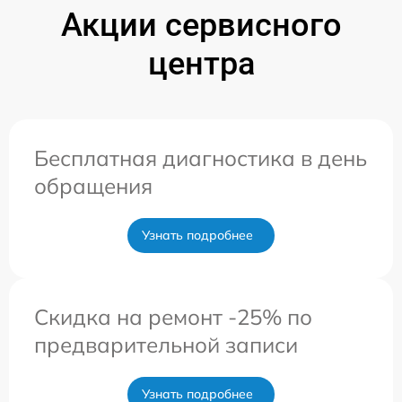
Акции сервисного
центра
Бесплатная диагностика в день
обращения
Узнать подробнее
Скидка на ремонт -25% по
предварительной записи
Узнать подробнее