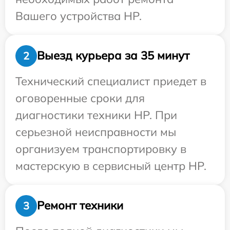
Вашего устройства HP.
Выезд курьера за 35 минут
2
Технический специалист приедет в
оговоренные сроки для
диагностики техники HP. При
серьезной неисправности мы
организуем транспортировку в
мастерскую в сервисный центр HP.
Ремонт техники
3