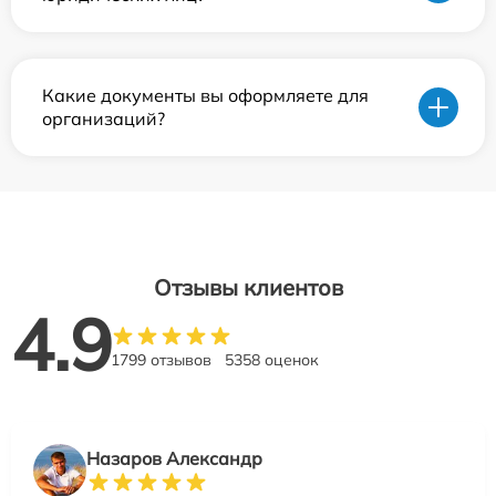
Какие документы вы оформляете для
организаций?
Отзывы клиентов
4.9
1799 отзывов
5358 оценок
Назаров Александр