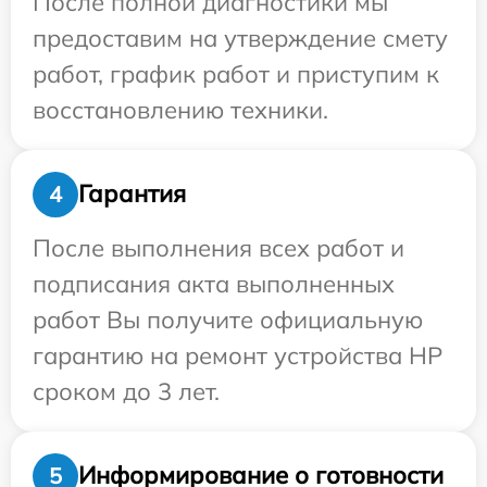
После полной диагностики мы
предоставим на утверждение смету
работ, график работ и приступим к
восстановлению техники.
Гарантия
4
После выполнения всех работ и
подписания акта выполненных
работ Вы получите официальную
гарантию на ремонт устройства HP
сроком до 3 лет.
Информирование о готовности
5