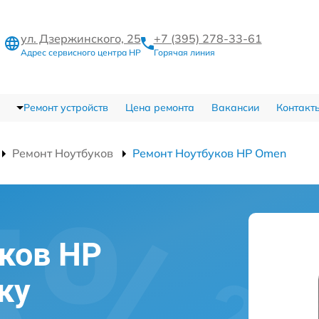
ул. Дзержинского, 25
+7 (395) 278-33-61
Адрес сервисного центра HP
Горячая линия
Ремонт устройств
Цена ремонта
Вакансии
Контакт
Ремонт Ноутбуков
Ремонт Ноутбуков HP Omen
ков HP
ку