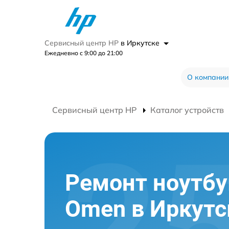
Сервисный центр HP
в Иркутске
Ежедневно с 9:00 до 21:00
О компании
Сервисный центр HP
Каталог устройств
Ремонт ноутбу
Omen в Иркутс