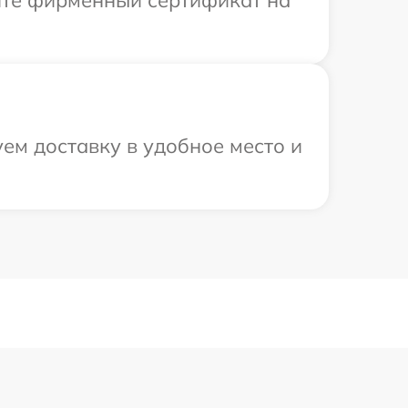
ите фирменный сертификат на
ем доставку в удобное место и