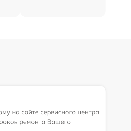
ому на сайте сервисного центра
сроков ремонта Вашего