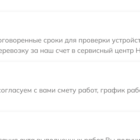
говоренные сроки для проверки устройст
ревозку за наш счет в сервисный центр H
огласуем с вами смету работ, график раб