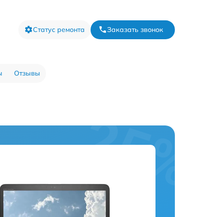
Статус ремонта
Заказать звонок
ы
Отзывы