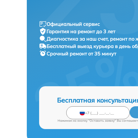
Официальный сервис
Гарантия на ремонт до 3 лет
Диагностика за наш счет, ремонт по
Бесплатный выезд курьера в день о
Срочный ремонт от 35 минут
Бесплатная консультаци
Нажимая на кнопку "Оставить заявку" Вы соглашает