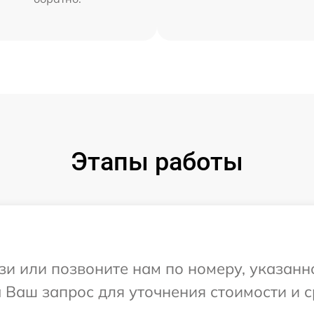
Этапы работы
и или позвоните нам по номеру, указанн
а Ваш запрос для уточнения стоимости и 