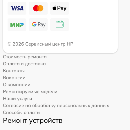
© 2026 Сервисный центр HP
Стоимость ремонта
Оплата и доставка
Контакты
Вакансии
О компании
Ремонтируемые модели
Наши услуги
Согласие на обработку персональных данных
Способы оплаты
Ремонт устройств