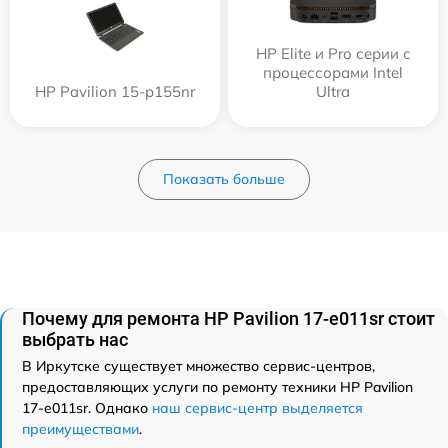
HP Elite и Pro серии с
процессорами Intel
HP Pavilion 15-p155nr
Ultra
Показать больше
Почему для ремонта HP Pavilion 17-e011sr стоит
выбрать нас
В Иркутске существует множество сервис-центров,
предоставляющих услуги по ремонту техники HP Pavilion
17-e011sr. Однако
наш сервис-центр выделяется
преимуществами
.