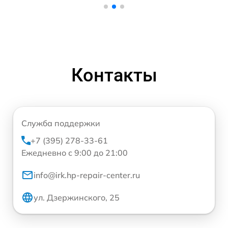
Контакты
Служба поддержки
+7 (395) 278-33-61
Ежедневно с 9:00 до 21:00
info@irk.hp-repair-center.ru
ул. Дзержинского, 25