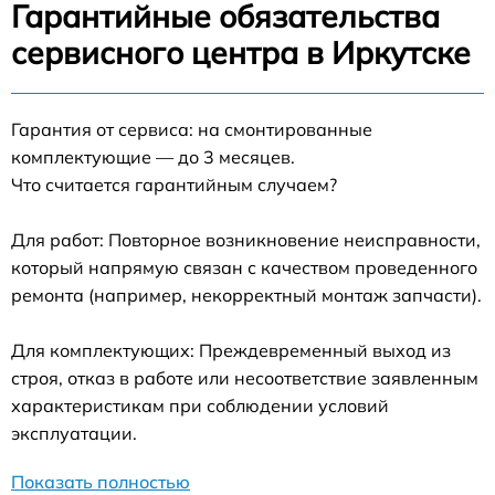
Гарантийные обязательства
сервисного центра в Иркутске
Гарантия от сервиса: на смонтированные
комплектующие — до 3 месяцев.
Что считается гарантийным случаем?
Для работ: Повторное возникновение неисправности,
который напрямую связан с качеством проведенного
ремонта (например, некорректный монтаж запчасти).
Для комплектующих: Преждевременный выход из
строя, отказ в работе или несоответствие заявленным
характеристикам при соблюдении условий
эксплуатации.
Показать полностью