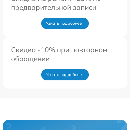
предварительной записи
Узнать подробнее
Скидка -10% при повторном
обращении
Узнать подробнее