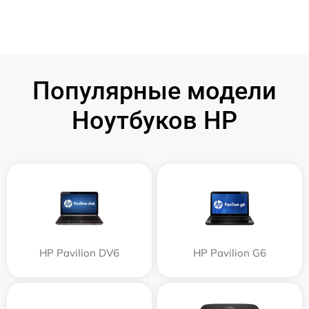
Популярные модели
Ноутбуков HP
HP Pavilion DV6
HP Pavilion G6