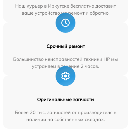
Наш курьер в Иркутске бесплатно доставит
ваше устройство на ремонт и обратно.
Срочный ремонт
Большинство неисправностей техники HP мы
устраняем в течение 2 часов.
Оригинальные запчасти
Более 20 тыс. запчастей от производителя в
наличии на собственных складах.