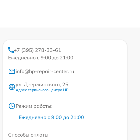
+7 (395) 278-33-61
Ежедневно с 9:00 до 21:00
info@hp-repair-center.ru
ул. Дзержинского, 25
Адрес сервисного центра HP
Режим работы:
Ежедневно с 9:00 до 21:00
Способы оплаты