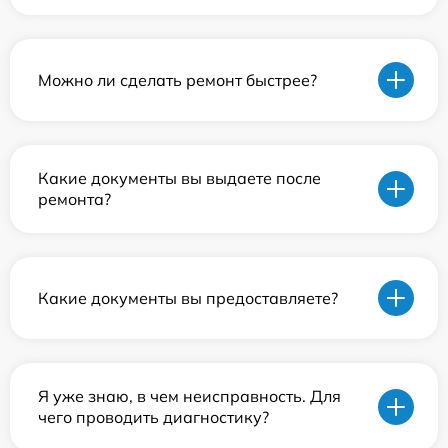
Можно ли сделать ремонт быстрее?
Какие документы вы выдаете после
ремонта?
Какие документы вы предоставляете?
Я уже знаю, в чем неисправность. Для
чего проводить диагностику?