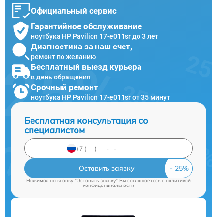
Официальный сервис
Гарантийное обслуживание
ноутбука HP Pavilion 17-e011sr до 3 лет
Диагностика за наш счет,
ремонт по желанию
Бесплатный выезд курьера
в день обращения
Срочный ремонт
ноутбука HP Pavilion 17-e011sr от 35 минут
Бесплатная консультация со
специалистом
Оставить заявку
Нажимая на кнопку "Оставить заявку" Вы соглашаетесь c
политикой
конфиденциальности