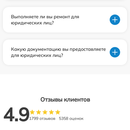
Выполняете ли вы ремонт для
юридических лиц?
Какую документацию вы предоставляете
для юридических лиц?
Отзывы клиентов
4.9
1799 отзывов
5358 оценок