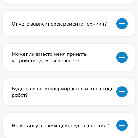
От чего зависит срок ремонта техники?
Может ли вместо меня принять
устройство другой человек?
Будете ли вы информировать меня о ходе
работ?
На каких условиях действует гарантия?