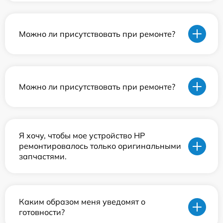
Можно ли присутствовать при ремонте?
Можно ли присутствовать при ремонте?
Я хочу, чтобы мое устройство HP
ремонтировалось только оригинальными
запчастями.
Каким образом меня уведомят о
готовности?