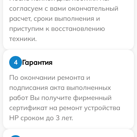
согласуем с вами окончательный
расчет, сроки выполнения и
приступим к восстановлению
техники.
Гарантия
4
По окончании ремонта и
подписания акта выполненных
работ Вы получите фирменный
сертификат на ремонт устройства
HP сроком до 3 лет.