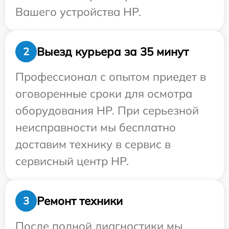
Вашего устройства HP.
Выезд курьера за 35 минут
2
Профессионал с опытом приедет в
оговоренные сроки для осмотра
оборудования HP. При серьезной
неисправности мы бесплатно
доставим технику в сервис в
сервисный центр HP.
Ремонт техники
3
После полной диагностики мы