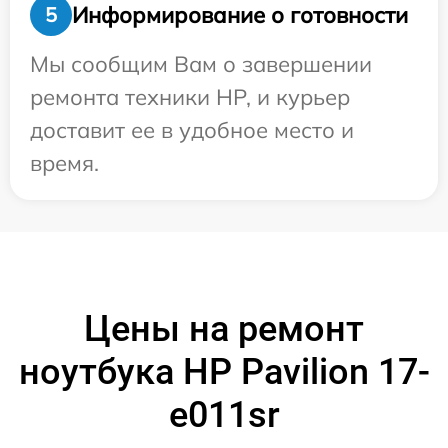
Информирование о готовности
5
Мы сообщим Вам о завершении
ремонта техники HP, и курьер
доставит ее в удобное место и
время.
Цены на ремонт
ноутбука HP Pavilion 17-
e011sr