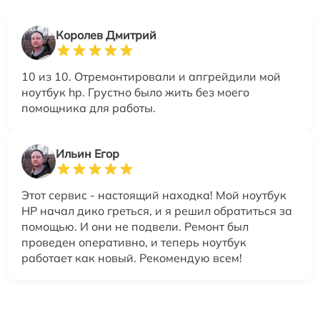
Королев Дмитрий
10 из 10. Отремонтировали и апгрейдили мой
ноутбук hp. Грустно было жить без моего
помощника для работы.
Ильин Егор
Этот сервис - настоящий находка! Мой ноутбук
HP начал дико греться, и я решил обратиться за
помощью. И они не подвели. Ремонт был
проведен оперативно, и теперь ноутбук
работает как новый. Рекомендую всем!