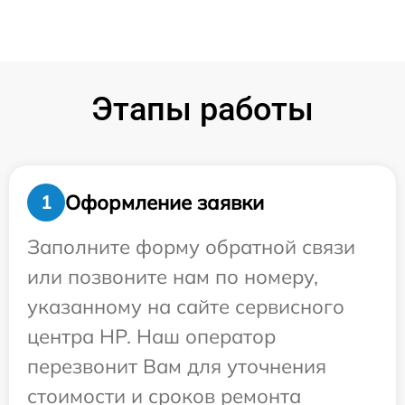
Этапы работы
Оформление заявки
1
Заполните форму обратной связи
или позвоните нам по номеру,
указанному на сайте сервисного
центра HP. Наш оператор
перезвонит Вам для уточнения
стоимости и сроков ремонта