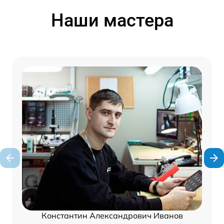
Наши мастера
Константин Александрович Иванов