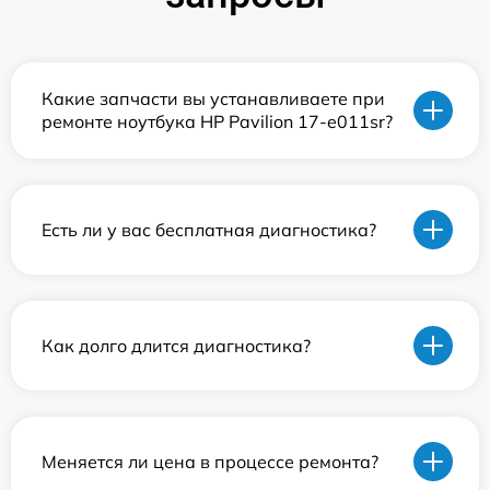
Какие запчасти вы устанавливаете при
ремонте ноутбука HP Pavilion 17-e011sr?
Есть ли у вас бесплатная диагностика?
Как долго длится диагностика?
Меняется ли цена в процессе ремонта?