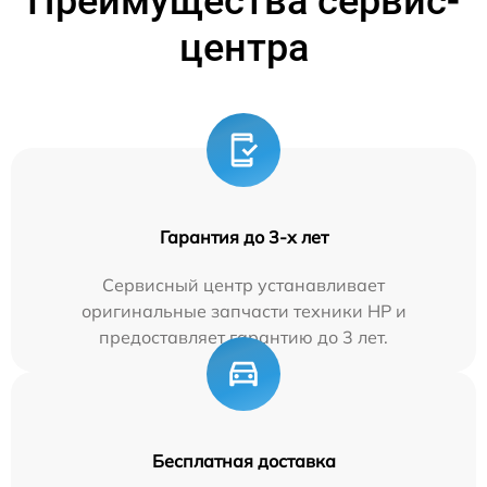
Преимущества сервис-
центра
Гарантия до 3-х лет
Сервисный центр устанавливает
оригинальные запчасти техники HP и
предоставляет гарантию до 3 лет.
Бесплатная доставка