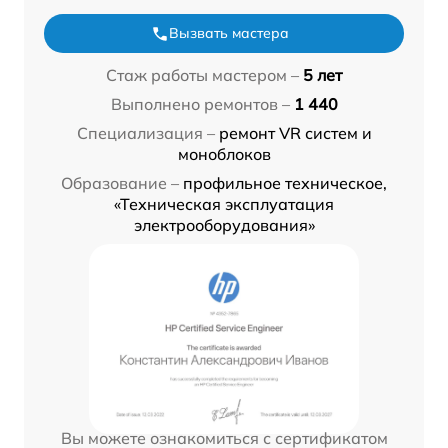
Вызвать мастера
Стаж работы мастером –
5 лет
Выполнено ремонтов –
1 440
Специализация –
ремонт VR систем и
моноблоков
Образование –
профильное техническое,
«Техническая эксплуатация
электрооборудования»
Вы можете ознакомиться с сертификатом