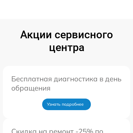
Акции сервисного
центра
Бесплатная диагностика в день
обращения
Узнать подробнее
Скидка на ремонт -25% по