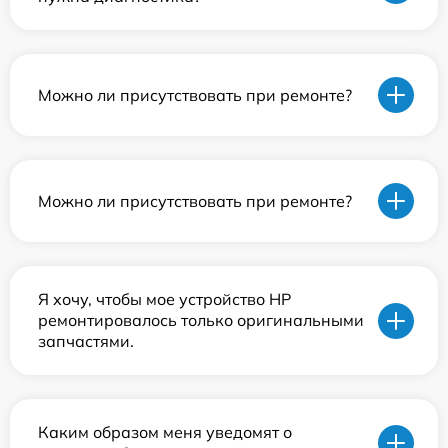
Можно ли присутствовать при ремонте?
Можно ли присутствовать при ремонте?
Я хочу, чтобы мое устройство HP
ремонтировалось только оригинальными
запчастями.
Каким образом меня уведомят о