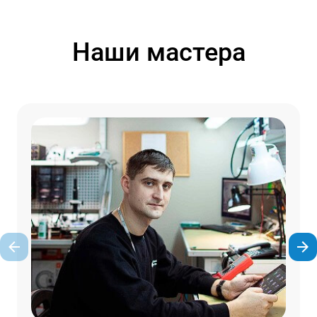
Наши мастера