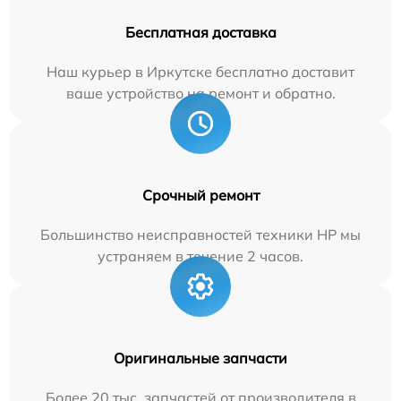
Бесплатная доставка
Наш курьер в Иркутске бесплатно доставит
ваше устройство на ремонт и обратно.
Срочный ремонт
Большинство неисправностей техники HP мы
устраняем в течение 2 часов.
Оригинальные запчасти
Более 20 тыс. запчастей от производителя в