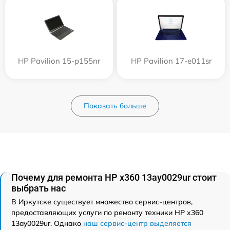
HP Pavilion 15-p155nr
HP Pavilion 17-e011sr
Показать больше
Почему для ремонта HP x360 13ay0029ur стоит
выбрать нас
В Иркутске существует множество сервис-центров,
предоставляющих услуги по ремонту техники HP x360
13ay0029ur. Однако
наш сервис-центр выделяется