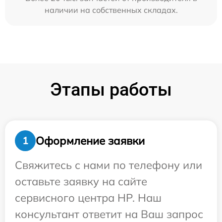
наличии на собственных складах.
Этапы работы
Оформление заявки
1
Свяжитесь с нами по телефону или
оставьте заявку на сайте
сервисного центра HP. Наш
консультант ответит на Ваш запрос