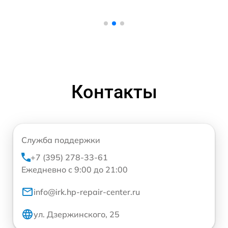
Контакты
Служба поддержки
+7 (395) 278-33-61
Ежедневно с 9:00 до 21:00
info@irk.hp-repair-center.ru
ул. Дзержинского, 25