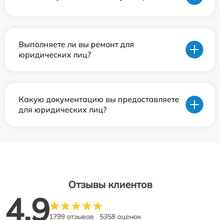
Выполняете ли вы ремонт для
юридических лиц?
Какую документацию вы предоставляете
для юридических лиц?
Отзывы клиентов
4.9
1799 отзывов
5358 оценок