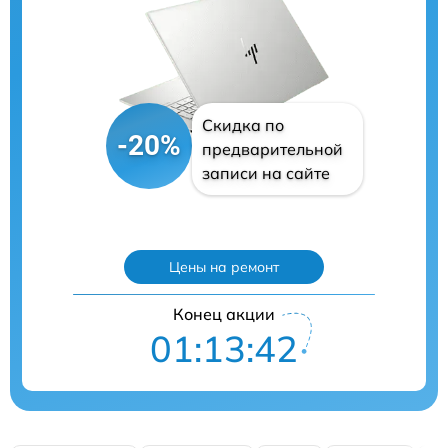
Скидка по
-20%
предварительной
записи на сайте
Цены на ремонт
Конец акции
01:13:41