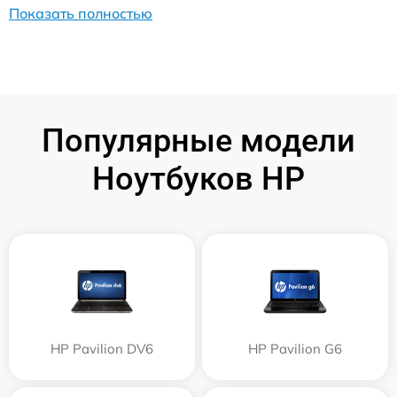
Показать полностью
Популярные модели
Ноутбуков HP
HP Pavilion DV6
HP Pavilion G6