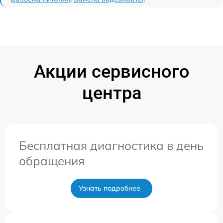
Акции сервисного
центра
Бесплатная диагностика в день
обращения
Узнать подробнее