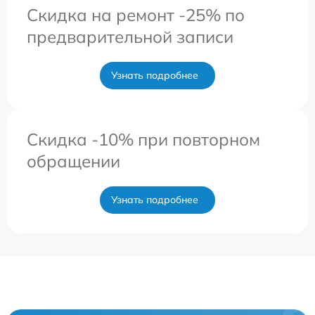
Скидка на ремонт -25% по
предварительной записи
Узнать подробнее
Скидка -10% при повторном
обращении
Узнать подробнее