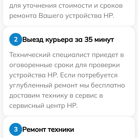
для уточнения стоимости и сроков
ремонта Вашего устройства HP.
Выезд курьера за 35 минут
2
Технический специалист приедет в
оговоренные сроки для проверки
устройства HP. Если потребуется
углубленный ремонт мы бесплатно
доставим технику в сервис в
сервисный центр HP.
Ремонт техники
3