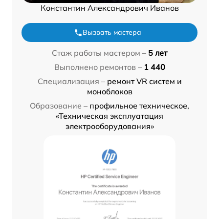
Константин Александрович Иванов
Вызвать мастера
Стаж работы мастером –
5 лет
Выполнено ремонтов –
1 440
Специализация –
ремонт VR систем и
моноблоков
Образование –
профильное техническое,
«Техническая эксплуатация
электрооборудования»