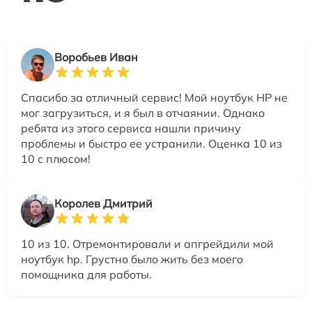
Воробьев Иван
Спасибо за отличный сервис! Мой ноутбук HP не
мог загрузиться, и я был в отчаянии. Однако
ребята из этого сервиса нашли причину
проблемы и быстро ее устранили. Оценка 10 из
10 с плюсом!
Королев Дмитрий
10 из 10. Отремонтировали и апгрейдили мой
ноутбук hp. Грустно было жить без моего
помощника для работы.