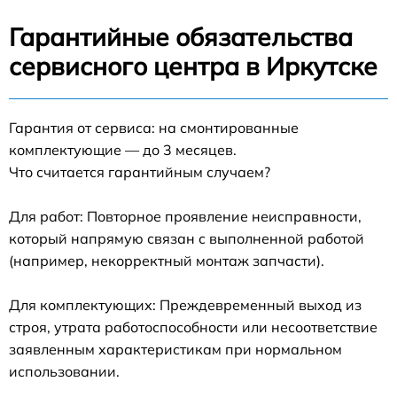
Гарантийные обязательства
сервисного центра в Иркутске
Гарантия от сервиса: на смонтированные
комплектующие — до 3 месяцев.
Что считается гарантийным случаем?
Для работ: Повторное проявление неисправности,
который напрямую связан с выполненной работой
(например, некорректный монтаж запчасти).
Для комплектующих: Преждевременный выход из
строя, утрата работоспособности или несоответствие
заявленным характеристикам при нормальном
использовании.