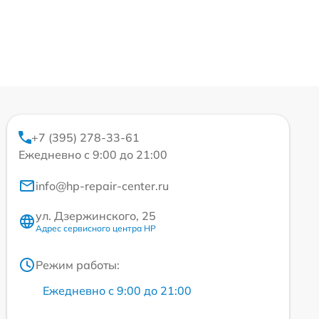
+7 (395) 278-33-61
Ежедневно с 9:00 до 21:00
info@hp-repair-center.ru
ул. Дзержинского, 25
Адрес сервисного центра HP
Режим работы:
Ежедневно с 9:00 до 21:00