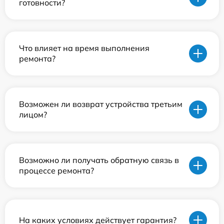
готовности?
Что влияет на время выполнения
ремонта?
Возможен ли возврат устройства третьим
лицом?
Возможно ли получать обратную связь в
процессе ремонта?
На каких условиях действует гарантия?