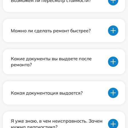
Возможен ли пересмотр стоимости?
Можно ли сделать ремонт быстрее?
Какие документы вы выдаете после
ремонта?
Какая документация выдается?
Я уже знаю, в чем неисправность. Зачем
нужна диагностика?