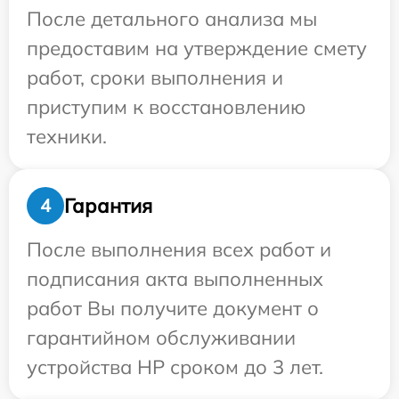
После детального анализа мы
предоставим на утверждение смету
работ, сроки выполнения и
приступим к восстановлению
техники.
Гарантия
4
После выполнения всех работ и
подписания акта выполненных
работ Вы получите документ о
гарантийном обслуживании
устройства HP сроком до 3 лет.