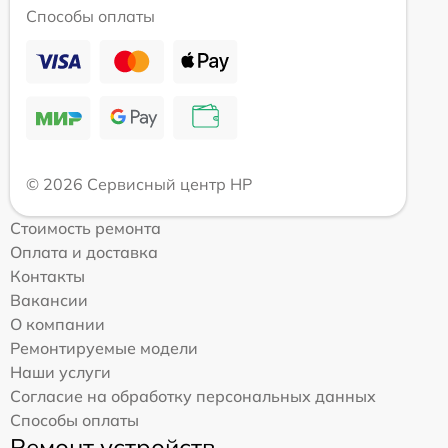
Способы оплаты
© 2026 Сервисный центр HP
Стоимость ремонта
Оплата и доставка
Контакты
Вакансии
О компании
Ремонтируемые модели
Наши услуги
Согласие на обработку персональных данных
Способы оплаты
Ремонт устройств