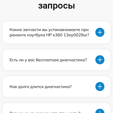
запросы
Какие запчасти вы устанавливаете при
ремонте ноутбука HP x360 13ay0029ur?
Есть ли у вас бесплатная диагностика?
Как долго длится диагностика?