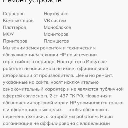
Серверов
Ноутбуков
Компьютеров
VR систем
Плоттеров
Моноблоков
МФУ
Мониторов
Принтеров
Планшетов
Мы занимаемся ремонтом и техническим
обслуживанием техники HP по истечении
гарантийного периода. Наш центр в Иркутске
работает независимо и не имеет официальной
авторизации от производителя. Цены на ремонт,
указанные на сайте, носят исключительно
ознакомительный характер и не являются публичной
офертой согласно п. 2 ст. 437 ГК РФ. Названия и
обозначения торговой марки HP упоминаются только
в информационных целях — чтобы обозначить
перечень техники, с которой мы работаем. Наша
организация не аффилирована с владельцами