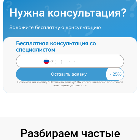
Нужна консультация?
Закажите бесплатную консультацию
Бесплатная консультация со
специалистом
Оставить заявку
Нажимая на кнопку "Оставить заявку" Вы соглашаетесь c
политикой
конфиденциальности
Разбираем частые