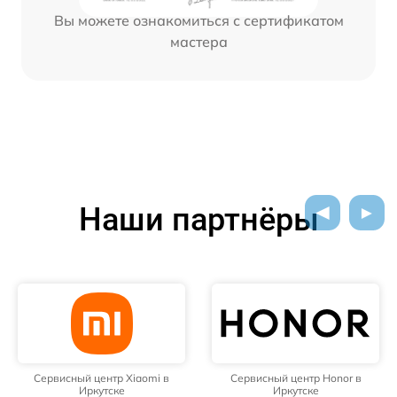
Вы можете ознакомиться с сертификатом
мастера
Наши партнёры
Сервисный центр Xiaomi в
Сервисный центр Honor в
Иркутске
Иркутске