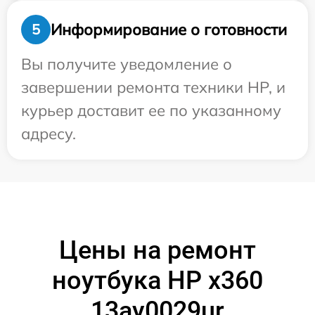
Информирование о готовности
5
Вы получите уведомление о
завершении ремонта техники HP, и
курьер доставит ее по указанному
адресу.
Цены на ремонт
ноутбука HP x360
13ay0029ur