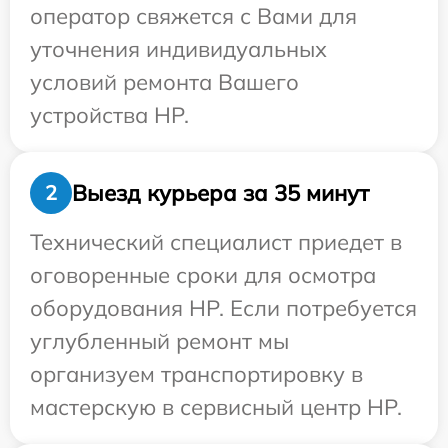
оператор свяжется с Вами для
уточнения индивидуальных
условий ремонта Вашего
устройства HP.
Выезд курьера за 35 минут
2
Технический специалист приедет в
оговоренные сроки для осмотра
оборудования HP. Если потребуется
углубленный ремонт мы
организуем транспортировку в
мастерскую в сервисный центр HP.