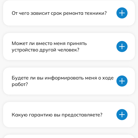
От чего зависит срок ремонта техники?
Может ли вместо меня принять
устройство другой человек?
Будете ли вы информировать меня о ходе
работ?
Какую гарантию вы предоставляете?