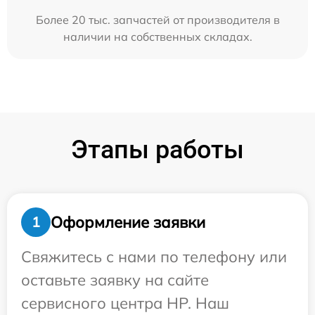
Более 20 тыс. запчастей от производителя в
наличии на собственных складах.
Этапы работы
Оформление заявки
1
Свяжитесь с нами по телефону или
оставьте заявку на сайте
сервисного центра HP. Наш