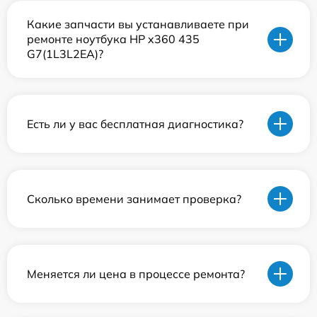
Какие запчасти вы устанавливаете при
ремонте ноутбука HP x360 435
G7(1L3L2EA)?
Есть ли у вас бесплатная диагностика?
Сколько времени занимает проверка?
Меняется ли цена в процессе ремонта?