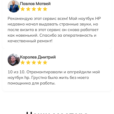
Павлов Матвей
Рекомендую этот сервис всем! Мой ноутбук HP
недавно начал выдавать странные звуки, но
после визита в этот сервис он снова работает
как новенький. Спасибо за оперативность и
качественный ремонт!
Королев Дмитрий
10 из 10. Отремонтировали и апгрейдили мой
ноутбук hp. Грустно было жить без моего
помощника для работы.