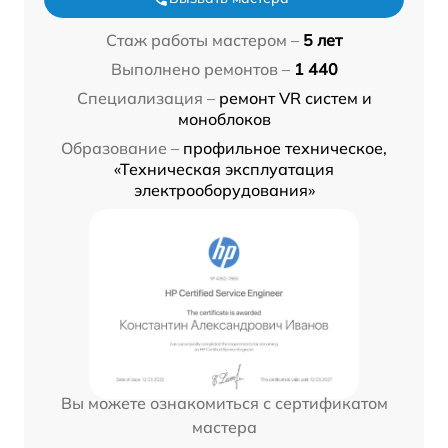
Стаж работы мастером –
5 лет
Выполнено ремонтов –
1 440
Специализация –
ремонт VR систем и
моноблоков
Образование –
профильное техническое,
«Техническая эксплуатация
электрооборудования»
Вы можете ознакомиться с сертификатом
мастера