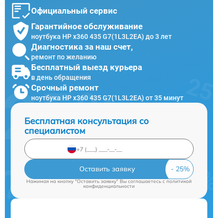
Официальный сервис
Гарантийное обслуживание
ноутбука HP x360 435 G7(1L3L2EA) до 3 лет
Диагностика за наш счет,
ремонт по желанию
Бесплатный выезд курьера
в день обращения
Срочный ремонт
ноутбука HP x360 435 G7(1L3L2EA) от 35 минут
Бесплатная консультация со
специалистом
Оставить заявку
Нажимая на кнопку "Оставить заявку" Вы соглашаетесь c
политикой
конфиденциальности