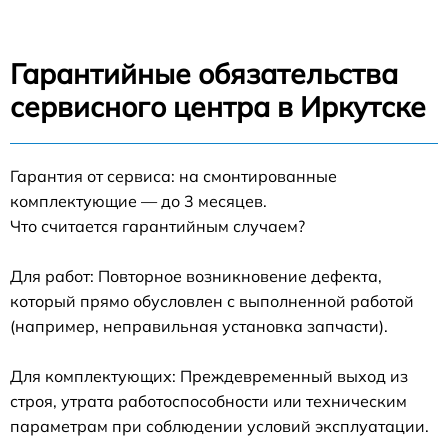
Гарантийные обязательства
сервисного центра в Иркутске
Гарантия от сервиса: на смонтированные
комплектующие — до 3 месяцев.
Что считается гарантийным случаем?
Для работ: Повторное возникновение дефекта,
который прямо обусловлен с выполненной работой
(например, неправильная установка запчасти).
Для комплектующих: Преждевременный выход из
строя, утрата работоспособности или техническим
параметрам при соблюдении условий эксплуатации.