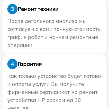
Ремонт техники
3
После детального анализа мы
согласуем с вами точную стоимость,
график работ и начнем ремонтные
операции.
Гарантия
4
Как только устройство будет готово
и оплаты услуги Вы получите
фирменный сертификат на ремонт
устройства HP сроком на 36
месяцев.