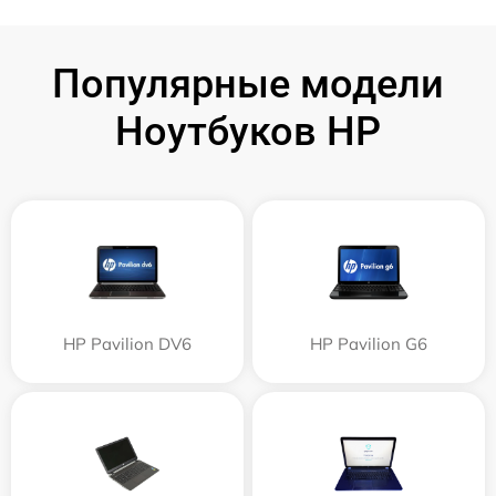
Популярные модели
Ноутбуков HP
HP Pavilion DV6
HP Pavilion G6