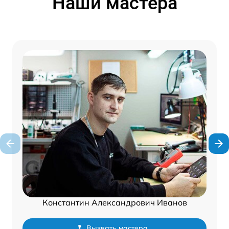
Наши мастера
Константин Александрович Иванов
Вызвать мастера