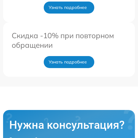
Узнать подробнее
Скидка -10% при повторном
обращении
Узнать подробнее
Нужна консультация?