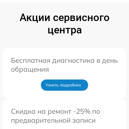
Акции сервисного
центра
Бесплатная диагностика в день
обращения
Узнать подробнее
Скидка на ремонт -25% по
предварительной записи