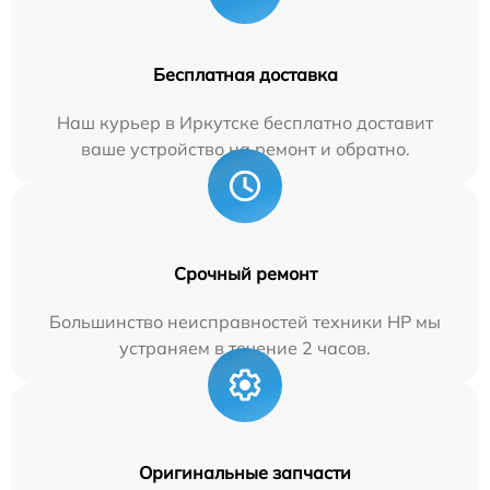
Бесплатная доставка
Наш курьер в Иркутске бесплатно доставит
ваше устройство на ремонт и обратно.
Срочный ремонт
Большинство неисправностей техники HP мы
устраняем в течение 2 часов.
Оригинальные запчасти