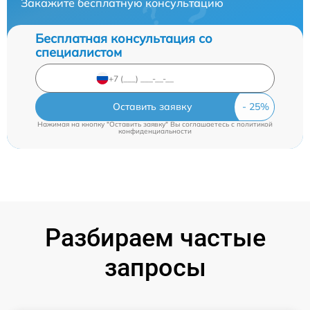
Закажите бесплатную консультацию
Бесплатная консультация со
специалистом
Оставить заявку
Нажимая на кнопку "Оставить заявку" Вы соглашаетесь c
политикой
конфиденциальности
Разбираем частые
запросы