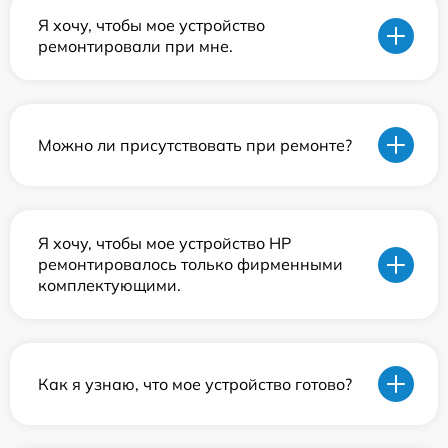
Я хочу, чтобы мое устройство
ремонтировали при мне.
Можно ли присутствовать при ремонте?
Я хочу, чтобы мое устройство HP
ремонтировалось только фирменными
комплектующими.
Как я узнаю, что мое устройство готово?