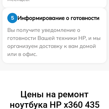
Информирование о готовности
5
Вы получите уведомление о
готовности Вашей техники HP, и мы
организуем доставку к вам домой
или в офис.
Цены на ремонт
ноутбука HP x360 435