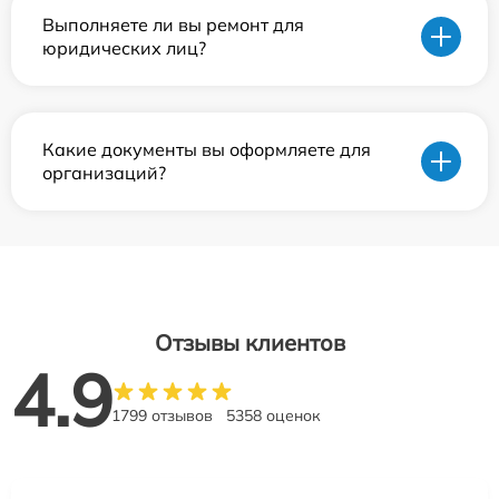
Выполняете ли вы ремонт для
юридических лиц?
Какие документы вы оформляете для
организаций?
Отзывы клиентов
4.9
1799 отзывов
5358 оценок