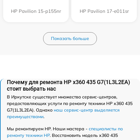
HP Pavilion 15-p155nr
HP Pavilion 17-e011sr
Показать больше
Почему для ремонта HP x360 435 G7(1L3L2EA)
стоит выбрать нас
В Иркутске существует множество сервис-центров,
предоставляющих услуги по ремонту техники HP x360 435
G7(1L3L2EA). Однако
наш сервис-центр выделяется
преимуществами
.
Мы ремонтируем HP. Наши мастера -
специалисты по
ремонту техники HP
. Восстановить модель x360 435