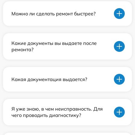
Можно ли сделать ремонт быстрее?
Какие документы вы выдаете после
ремонта?
Какая документация выдается?
Я уже знаю, в чем неисправность. Для
чего проводить диагностику?