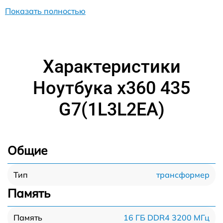
Показать полностью
Характеристики
Ноутбука x360 435
G7(1L3L2EA)
Общие
трансформер
Тип
Память
16 ГБ DDR4 3200 МГц
Память