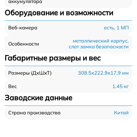
аккумулятора
Оборудование и возможности
есть, 1 МП
Веб-камера
металлический корпус,
Особенности
слот замка безопасности
Габаритные размеры и вес
308.5x222.9x17.9 мм
Размеры (ДхШхТ)
1.45 кг
Вес
Заводские данные
Китай
Страна производства