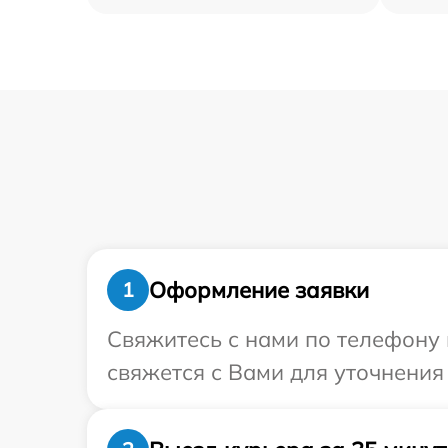
Оформление заявки
1
Свяжитесь с нами по телефону 
свяжется с Вами для уточнения