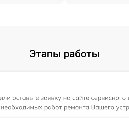
Этапы работы
или оставьте заявку на сайте сервисного
 необходимых работ ремонта Вашего устр