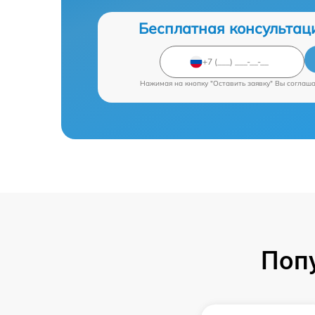
Бесплатная консультац
Нажимая на кнопку "Оставить заявку" Вы соглаш
Поп