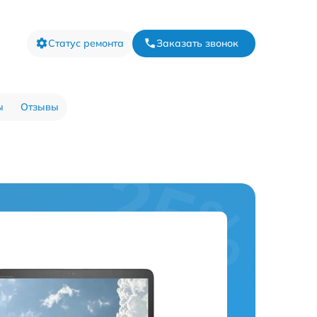
Статус ремонта
Заказать звонок
ы
Отзывы