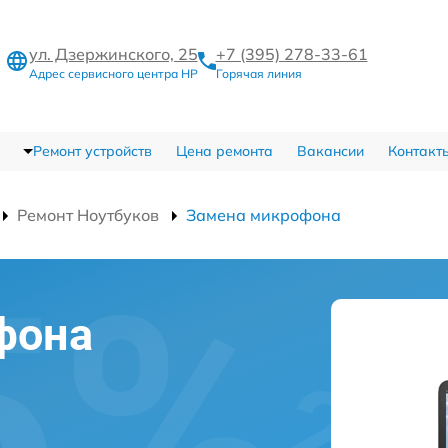
ул. Дзержинского, 25
+7 (395) 278-33-61
Адрес сервисного центра HP
Горячая линия
Ремонт устройств
Цена ремонта
Вакансии
Контакт
Ремонт Ноутбуков
Замена микрофона
фона