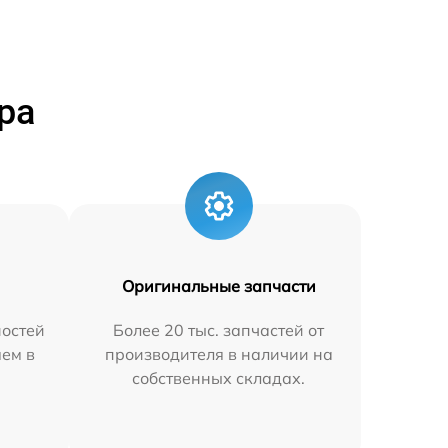
ра
Оригинальные запчасти
остей
Более 20 тыс. запчастей от
яем в
производителя в наличии на
собственных складах.