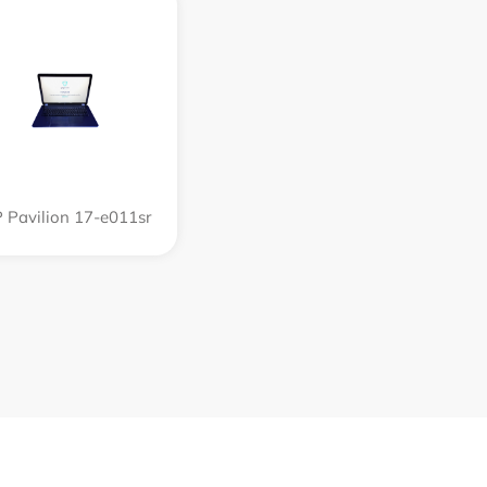
 Pavilion 17-e011sr