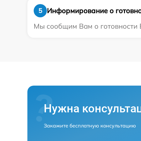
Информирование о готовно
5
Мы сообщим Вам о готовности В
Нужна консульта
Закажите бесплатную консультацию