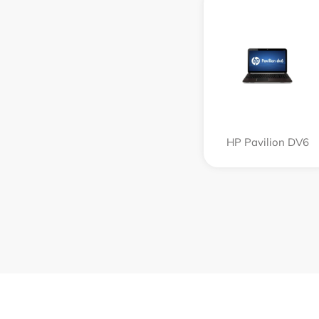
HP Pavilion DV6