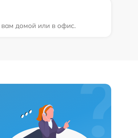
 вам домой или в офис.