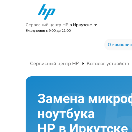
Сервисный центр HP
в Иркутске
Ежедневно с 9:00 до 21:00
О компании
Сервисный центр HP
Каталог устройств
Замена микро
ноутбука
HP в Иркутске