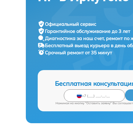
Официальный сервис
Гарантийное обслуживание
до 3 лет
Диагностика за наш счет,
ремонт по
Бесплатный выезд курьера
в день о
Срочный ремонт
от 35 минут
Бесплатная консультаци
Нажимая на кнопку "Оставить заявку" Вы соглашает