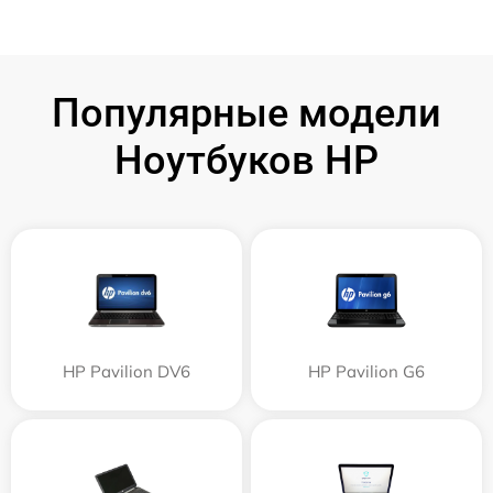
Популярные модели
Ноутбуков HP
HP Pavilion DV6
HP Pavilion G6