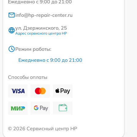
Ежедневно с 9:00 до 21:00
info@hp-repair-center.ru
ул. Дзержинского, 25
Адрес сервисного центра HP
Режим работы:
Ежедневно с 9:00 до 21:00
Способы оплаты
© 2026 Сервисный центр HP