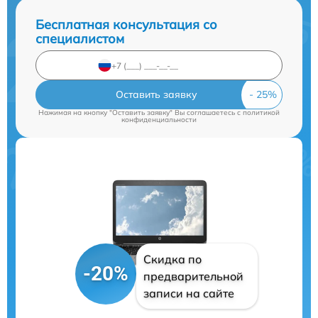
Бесплатная консультация со
специалистом
Оставить заявку
Нажимая на кнопку "Оставить заявку" Вы соглашаетесь c
политикой
конфиденциальности
Скидка по
-20%
предварительной
записи на сайте