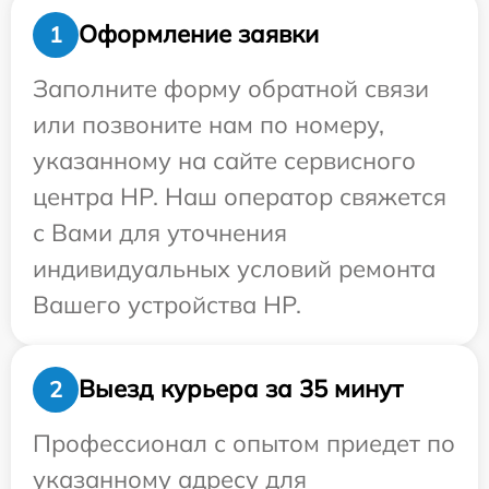
Оформление заявки
1
Заполните форму обратной связи
или позвоните нам по номеру,
указанному на сайте сервисного
центра HP. Наш оператор свяжется
с Вами для уточнения
индивидуальных условий ремонта
Вашего устройства HP.
Выезд курьера за 35 минут
2
Профессионал с опытом приедет по
указанному адресу для