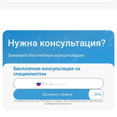
Нужна консультация?
Закажите бесплатную консультацию
Бесплатная консультация со
специалистом
Оставить заявку
Нажимая на кнопку "Оставить заявку" Вы соглашаетесь c
политикой
конфиденциальности