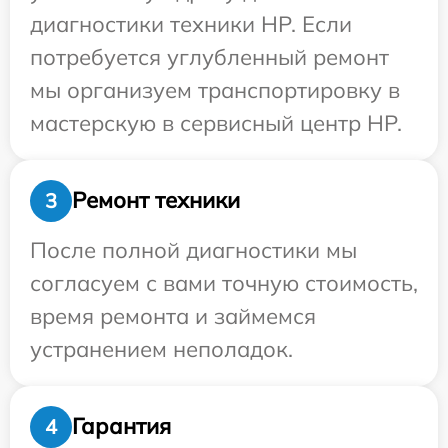
диагностики техники HP. Если
потребуется углубленный ремонт
мы организуем транспортировку в
мастерскую в сервисный центр HP.
Ремонт техники
3
После полной диагностики мы
согласуем с вами точную стоимость,
время ремонта и займемся
устранением неполадок.
Гарантия
4