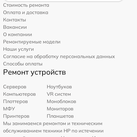
Стоимость ремонта
Оплата и доставка
Контакты
Вакансии
О компании
Ремонтируемые модели
Наши услуги
Согласие на обработку персональных данных
Способы оплаты
Ремонт устройств
Серверов
Ноутбуков
Компьютеров
VR систем
Плоттеров
Моноблоков
МФУ
Мониторов
Принтеров
Планшетов
Мы занимаемся ремонтом и техническим
обслуживанием техники HP по истечении