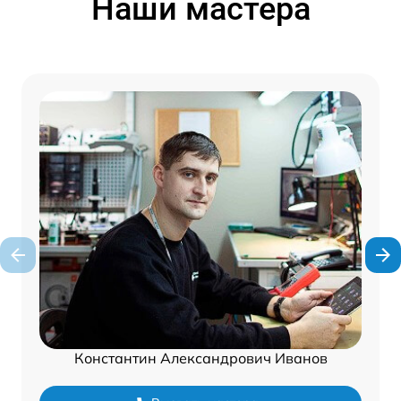
Наши мастера
Константин Александрович Иванов