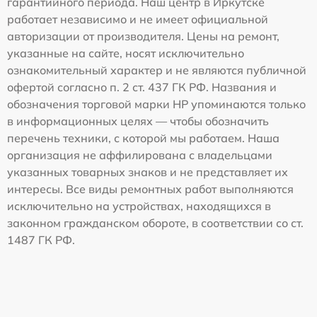
гарантийного периода. Наш центр в Иркутске
работает независимо и не имеет официальной
авторизации от производителя. Цены на ремонт,
указанные на сайте, носят исключительно
ознакомительный характер и не являются публичной
офертой согласно п. 2 ст. 437 ГК РФ. Названия и
обозначения торговой марки HP упоминаются только
в информационных целях — чтобы обозначить
перечень техники, с которой мы работаем. Наша
организация не аффилирована с владельцами
указанных товарных знаков и не представляет их
интересы. Все виды ремонтных работ выполняются
исключительно на устройствах, находящихся в
законном гражданском обороте, в соответствии со ст.
1487 ГК РФ.