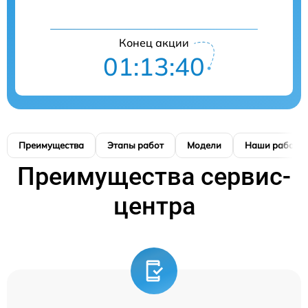
Конец акции
01:13:39
Преимущества
Этапы работ
Модели
Наши работы
Преимущества сервис-
центра