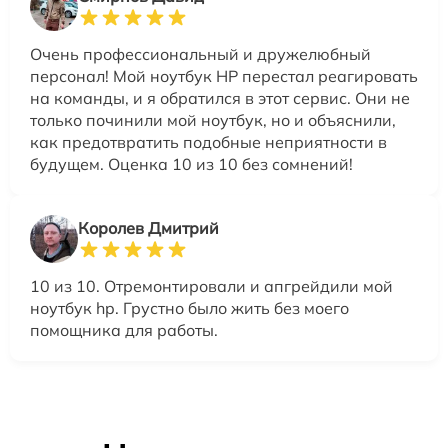
Очень профессиональный и дружелюбный
персонал! Мой ноутбук HP перестал реагировать
на команды, и я обратился в этот сервис. Они не
только починили мой ноутбук, но и объяснили,
как предотвратить подобные неприятности в
будущем. Оценка 10 из 10 без сомнений!
Королев Дмитрий
10 из 10. Отремонтировали и апгрейдили мой
ноутбук hp. Грустно было жить без моего
помощника для работы.