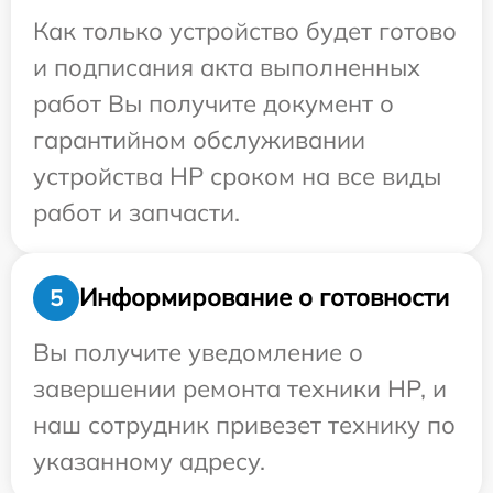
Как только устройство будет готово
и подписания акта выполненных
работ Вы получите документ о
гарантийном обслуживании
устройства HP сроком на все виды
работ и запчасти.
Информирование о готовности
5
Вы получите уведомление о
завершении ремонта техники HP, и
наш сотрудник привезет технику по
указанному адресу.