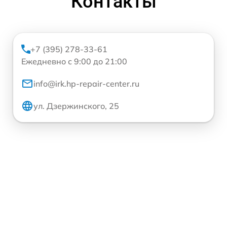
Контакты
+7 (395) 278-33-61
Ежедневно с 9:00 до 21:00
info@irk.hp-repair-center.ru
ул. Дзержинского, 25