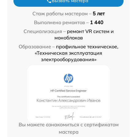
Вызвать мастера
Стаж работы мастером –
5 лет
Выполнено ремонтов –
1 440
Специализация –
ремонт VR систем и
моноблоков
Образование –
профильное техническое,
«Техническая эксплуатация
электрооборудования»
Вы можете ознакомиться с сертификатом
мастера