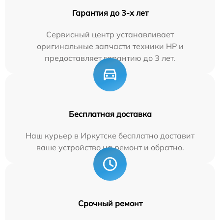
Гарантия до 3-х лет
Сервисный центр устанавливает
оригинальные запчасти техники HP и
предоставляет гарантию до 3 лет.
Бесплатная доставка
Наш курьер в Иркутске бесплатно доставит
ваше устройство на ремонт и обратно.
Срочный ремонт