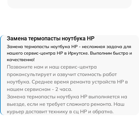
Замена термопасты ноутбука HP
Замена термопасты ноутбука HP - несложная задача для
нашего сервис-центра HP в Иркутске. Выполним быстро и
качественно!
Позвоните нам и наш сервис-центра
проконсультирует и озвучит стоимость работ
ноутбука. Среднее время ремонта устройств HP в
нашем сервисном - 2 часа.
Замена термопасты ноутбука HP выполняется на
выезде, если не требует сложного ремонта. Наш
курьер доставит технику в сц HP и обратно.