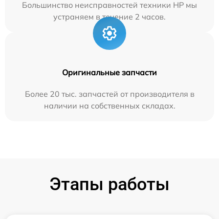
Большинство неисправностей техники HP мы
устраняем в течение 2 часов.
Оригинальные запчасти
Более 20 тыс. запчастей от производителя в
наличии на собственных складах.
Этапы работы