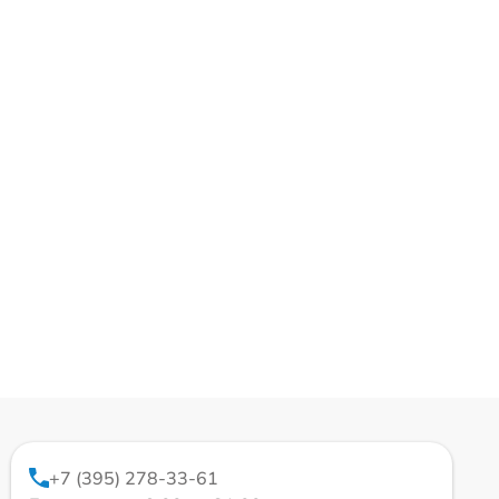
+7 (395) 278-33-61