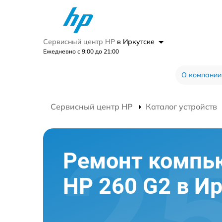
Сервисный центр HP
в Иркутске
Ежедневно с 9:00 до 21:00
О компании
Сервисный центр HP
Каталог устройств
Ремонт компь
HP 260 G2 в И