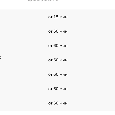
от 15 мин
от 60 мин
от 60 мин
0
от 60 мин
от 60 мин
от 60 мин
от 60 мин