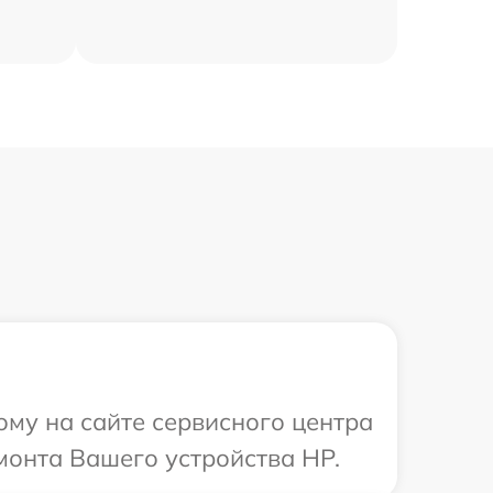
ому на сайте сервисного центра
монта Вашего устройства HP.