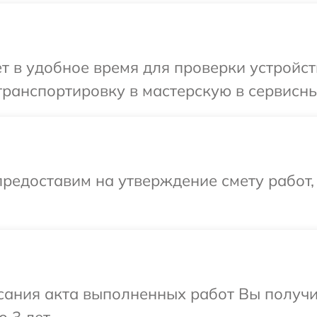
т в удобное время для проверки устройст
ранспортировку в мастерскую в сервисны
редоставим на утверждение смету работ,
сания акта выполненных работ Вы получ