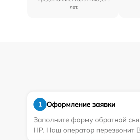
лет.
Оформление заявки
1
Заполните форму обратной связ
HP. Наш оператор перезвонит 