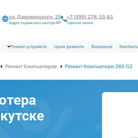
ул. Дзержинского, 25
+7 (395) 278-33-61
Адрес сервисного центра HP
Горячая линия
Ремонт устройств
Цена ремонта
Вакансии
Контакт
Ремонт Компьютеров
Ремонт Компьютера 260 G2
ютера
ркутске