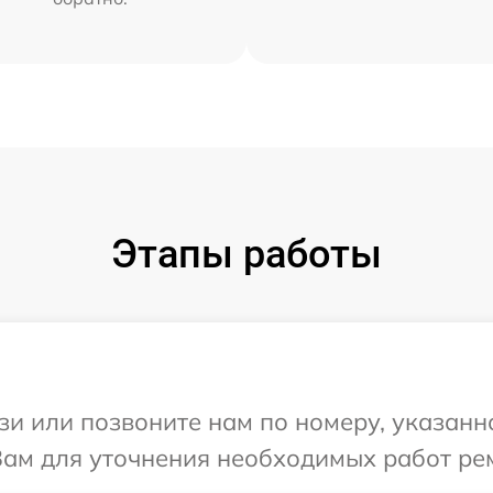
Этапы работы
и или позвоните нам по номеру, указанн
Вам для уточнения необходимых работ ре