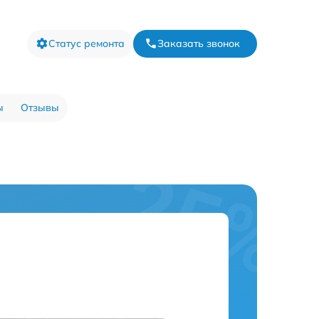
Статус ремонта
Заказать звонок
ы
Отзывы