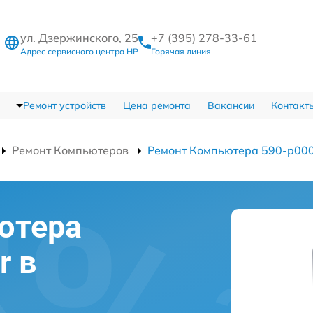
ул. Дзержинского, 25
+7 (395) 278-33-61
Адрес сервисного центра HP
Горячая линия
Ремонт устройств
Цена ремонта
Вакансии
Контакт
Ремонт Компьютеров
Ремонт Компьютера 590-p00
ютера
r в