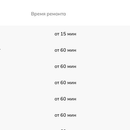
Время ремонта
от 15 мин
r
от 60 мин
от 60 мин
от 60 мин
от 60 мин
от 60 мин