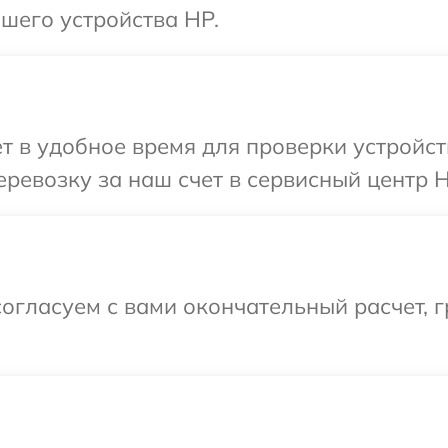
шего устройства HP.
т в удобное время для проверки устройст
ревозку за наш счет в сервисный центр H
огласуем с вами окончательный расчет, 