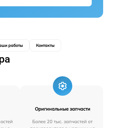
аши работы
Контакты
ра
Оригинальные запчасти
остей
Более 20 тыс. запчастей от