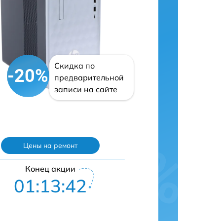
Скидка по
-20%
предварительной
записи на сайте
Цены на ремонт
Конец акции
01:13:42