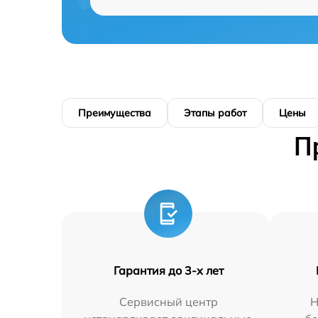
Преимущества
Этапы работ
Цены
П
Гарантия до 3-х лет
Сервисный центр
Н