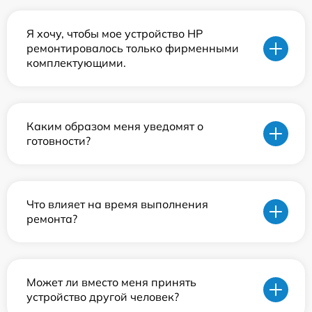
Я хочу, чтобы мое устройство HP
ремонтировалось только фирменными
комплектующими.
Каким образом меня уведомят о
готовности?
Что влияет на время выполнения
ремонта?
Может ли вместо меня принять
устройство другой человек?