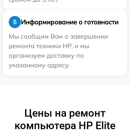
Информирование о готовности
5
Мы сообщим Вам о завершении
ремонта техники HP, и мы
организуем доставку по
указанному адресу.
Цены на ремонт
компьютера HP Elite