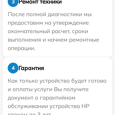
Ремонт техники
3
После полной диагностики мы
предоставим на утверждение
окончательный расчет, сроки
выполнения и начнем ремонтные
операции.
Гарантия
4
Как только устройство будет готово
и оплаты услуги Вы получите
документ о гарантийном
обслуживании устройства HP
сроком до 3 лет.