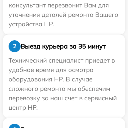
консультант перезвонит Вам для
уточнения деталей ремонта Вашего
устройства HP.
Выезд курьера за 35 минут
2
Технический специалист приедет в
удобное время для осмотра
оборудования HP. В случае
сложного ремонта мы обеспечим
перевозку за наш счет в сервисный
центр HP.