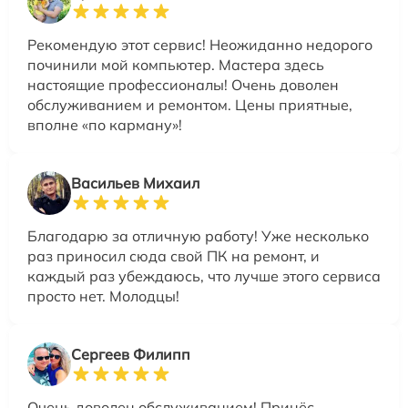
Рекомендую этот сервис! Неожиданно недорого
починили мой компьютер. Мастера здесь
настоящие профессионалы! Очень доволен
обслуживанием и ремонтом. Цены приятные,
вполне «по карману»!
Васильев Михаил
Благодарю за отличную работу! Уже несколько
раз приносил сюда свой ПК на ремонт, и
каждый раз убеждаюсь, что лучше этого сервиса
просто нет. Молодцы!
Сергеев Филипп
Очень доволен обслуживанием! Принёс