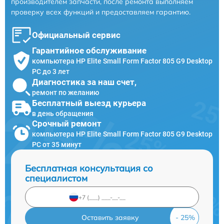
производителем запчасти, после ремонта выполняем
проверку всех функций и предоставляем гарантию.
Официальный сервис
Гарантийное обслуживание
компьютера HP Elite Small Form Factor 805 G9 Desktop
PC до 3 лет
Диагностика за наш счет,
ремонт по желанию
Бесплатный выезд курьера
в день обращения
Срочный ремонт
компьютера HP Elite Small Form Factor 805 G9 Desktop
PC от 35 минут
Бесплатная консультация со
специалистом
Оставить заявку