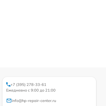
+7 (395) 278-33-61
Ежедневно с 9:00 до 21:00
info@hp-repair-center.ru