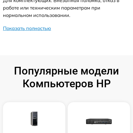
Для комплектующих: Внезапная поломка, отказ в
работе или техническим параметрам при
нормальном использовании.
Показать полностью
Популярные модели
Компьютеров HP