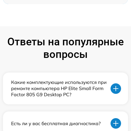
Ответы на популярные
вопросы
Какие комплектующие используются при
ремонте компьютера HP Elite Small Form
Factor 805 G9 Desktop PC?
Есть ли у вас бесплатная диагностика?