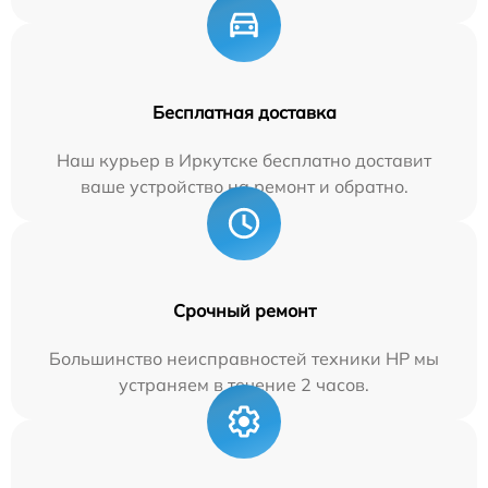
Бесплатная доставка
Наш курьер в Иркутске бесплатно доставит
ваше устройство на ремонт и обратно.
Срочный ремонт
Большинство неисправностей техники HP мы
устраняем в течение 2 часов.