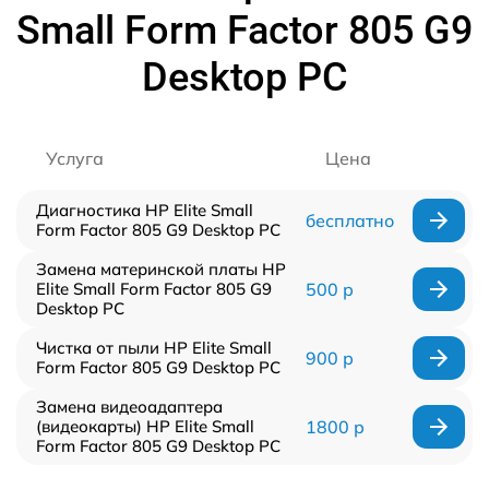
Small Form Factor 805 G9
Desktop PC
Услуга
Цена
Диагностика HP Elite Small
бесплатно
Form Factor 805 G9 Desktop PC
Замена материнской платы HP
Elite Small Form Factor 805 G9
500 р
Desktop PC
Чистка от пыли HP Elite Small
900 р
Form Factor 805 G9 Desktop PC
Замена видеоадаптера
(видеокарты) HP Elite Small
1800 р
Form Factor 805 G9 Desktop PC