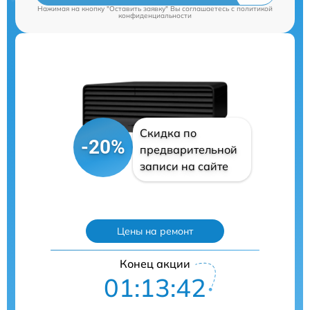
Нажимая на кнопку "Оставить заявку" Вы соглашаетесь c
политикой
конфиденциальности
Скидка по
-20%
предварительной
записи на сайте
Цены на ремонт
Конец акции
01:13:41