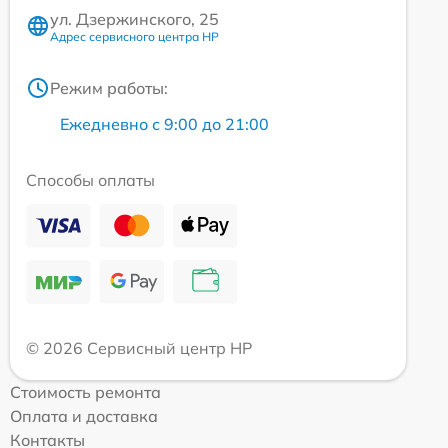
ул. Дзержинского, 25
Адрес сервисного центра HP
Режим работы:
Ежедневно с 9:00 до 21:00
Способы оплаты
© 2026 Сервисный центр HP
Стоимость ремонта
Оплата и доставка
Контакты