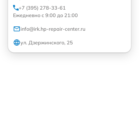
+7 (395) 278-33-61
Ежедневно с 9:00 до 21:00
info@irk.hp-repair-center.ru
ул. Дзержинского, 25