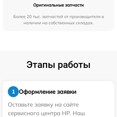
Оригинальные запчасти
Более 20 тыс. запчастей от производителя в
наличии на собственных складах.
Этапы работы
Оформление заявки
1
Оставьте заявку на сайте
сервисного центра HP. Наш