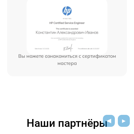
Вы можете ознакомиться с сертификатом
мастера
Наши партнёры