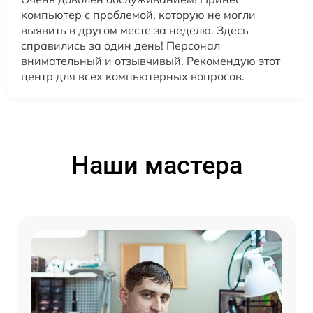
компьютер с проблемой, которую не могли
выявить в другом месте за неделю. Здесь
справились за один день! Персонал
внимательный и отзывчивый. Рекомендую этот
центр для всех компьютерных вопросов.
Наши мастера