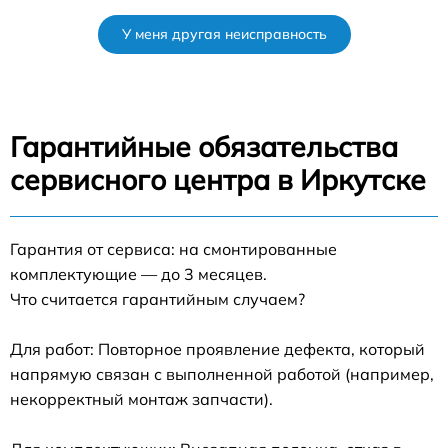
У меня другая неисправность
Гарантийные обязательства
сервисного центра в Иркутске
Гарантия от сервиса: на смонтированные
комплектующие — до 3 месяцев.
Что считается гарантийным случаем?
Для работ: Повторное проявление дефекта, который
напрямую связан с выполненной работой (например,
некорректный монтаж запчасти).