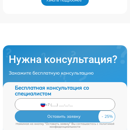
Узнать подробнее
Нужна консультация?
Закажите бесплатную консультацию
Бесплатная консультация со
специалистом
Оставить заявку
Нажимая на кнопку "Оставить заявку" Вы соглашаетесь c
политикой
конфиденциальности