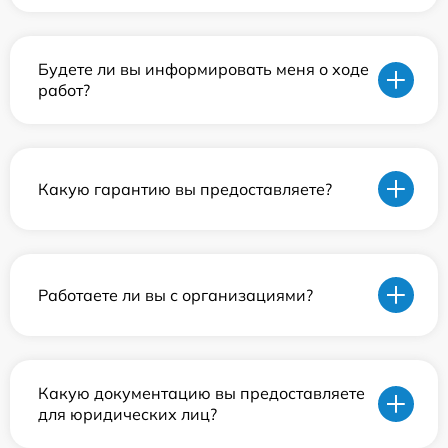
Будете ли вы информировать меня о ходе
работ?
Какую гарантию вы предоставляете?
Работаете ли вы с организациями?
Какую документацию вы предоставляете
для юридических лиц?