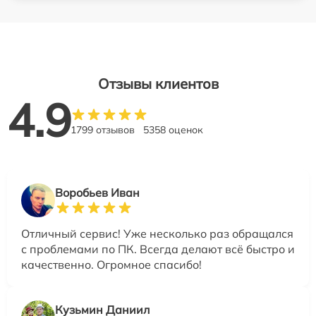
Отзывы клиентов
4.9
1799 отзывов
5358 оценок
Воробьев Иван
Отличный сервис! Уже несколько раз обращался
с проблемами по ПК. Всегда делают всё быстро и
качественно. Огромное спасибо!
Кузьмин Даниил