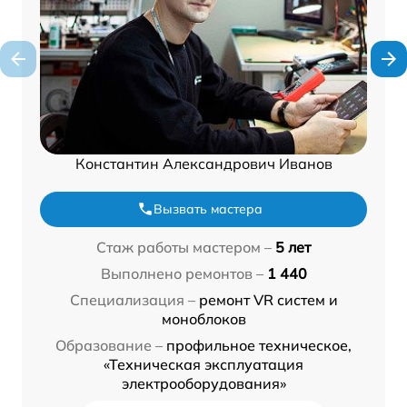
Константин Александрович Иванов
Вызвать мастера
Стаж работы мастером –
5 лет
Выполнено ремонтов –
1 440
Специализация –
ремонт VR систем и
моноблоков
Образование –
профильное техническое,
«Техническая эксплуатация
электрооборудования»