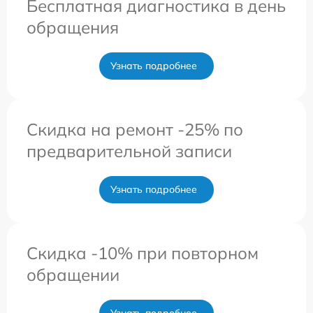
Бесплатная диагностика в день
обращения
Узнать подробнее
Скидка на ремонт -25% по
предварительной записи
Узнать подробнее
Скидка -10% при повторном
обращении