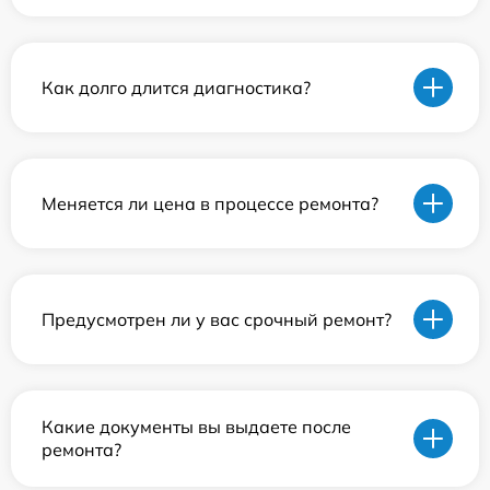
Как долго длится диагностика?
Меняется ли цена в процессе ремонта?
Предусмотрен ли у вас срочный ремонт?
Какие документы вы выдаете после
ремонта?