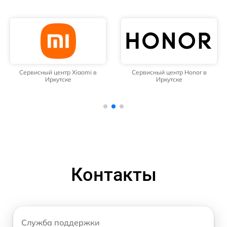
Сервисный центр Xiaomi в
Сервисный центр Honor в
Иркутске
Иркутске
Контакты
Служба поддержки