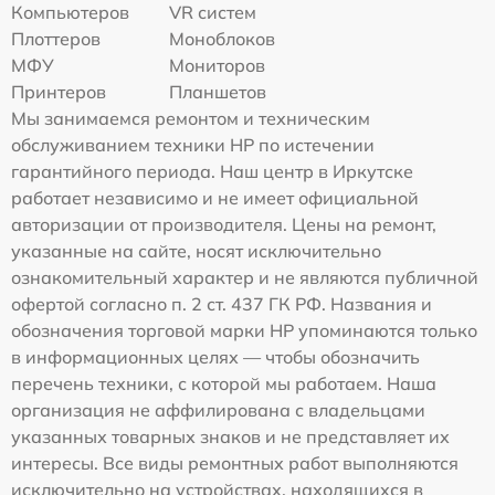
Компьютеров
VR систем
Плоттеров
Моноблоков
МФУ
Мониторов
Принтеров
Планшетов
Мы занимаемся ремонтом и техническим
обслуживанием техники HP по истечении
гарантийного периода. Наш центр в Иркутске
работает независимо и не имеет официальной
авторизации от производителя. Цены на ремонт,
указанные на сайте, носят исключительно
ознакомительный характер и не являются публичной
офертой согласно п. 2 ст. 437 ГК РФ. Названия и
обозначения торговой марки HP упоминаются только
в информационных целях — чтобы обозначить
перечень техники, с которой мы работаем. Наша
организация не аффилирована с владельцами
указанных товарных знаков и не представляет их
интересы. Все виды ремонтных работ выполняются
исключительно на устройствах, находящихся в