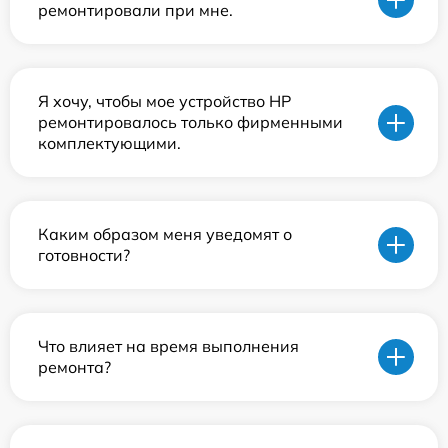
ремонтировали при мне.
Я хочу, чтобы мое устройство HP
ремонтировалось только фирменными
комплектующими.
Каким образом меня уведомят о
готовности?
Что влияет на время выполнения
ремонта?