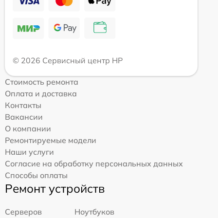
© 2026 Сервисный центр HP
Стоимость ремонта
Оплата и доставка
Контакты
Вакансии
О компании
Ремонтируемые модели
Наши услуги
Согласие на обработку персональных данных
Способы оплаты
Ремонт устройств
Серверов
Ноутбуков