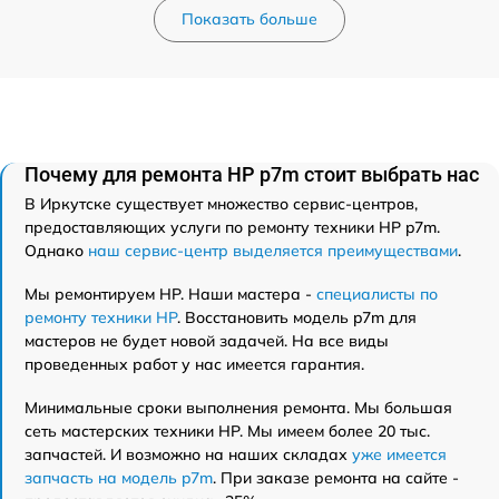
Показать больше
Почему для ремонта HP p7m стоит выбрать нас
В Иркутске существует множество сервис-центров,
предоставляющих услуги по ремонту техники HP p7m.
Однако
наш сервис-центр выделяется преимуществами
.
Мы ремонтируем HP. Наши мастера -
специалисты по
ремонту техники HP
. Восстановить модель p7m для
мастеров не будет новой задачей. На все виды
проведенных работ у нас имеется гарантия.
Минимальные сроки выполнения ремонта. Мы большая
сеть мастерских техники HP. Мы имеем более 20 тыс.
запчастей. И возможно на наших складах
уже имеется
запчасть на модель p7m
. При заказе ремонта на сайте -