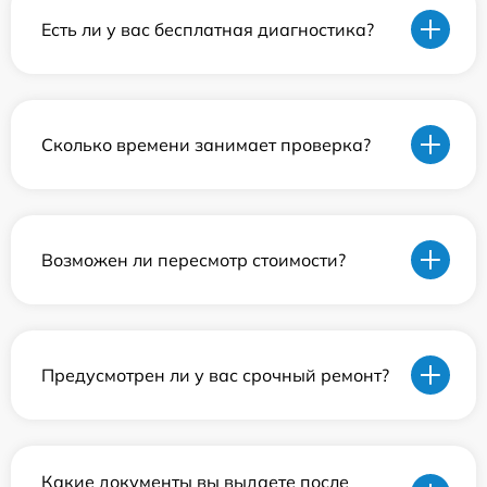
Есть ли у вас бесплатная диагностика?
Сколько времени занимает проверка?
Возможен ли пересмотр стоимости?
Предусмотрен ли у вас срочный ремонт?
Какие документы вы выдаете после