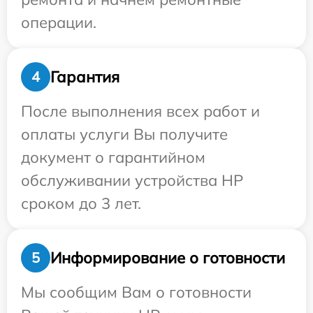
операции.
Гарантия
4
После выполнения всех работ и
оплаты услуги Вы получите
документ о гарантийном
обслуживании устройства HP
сроком до 3 лет.
Информирование о готовности
5
Мы сообщим Вам о готовности