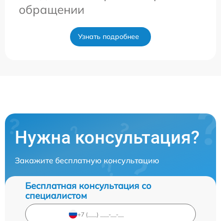
обращении
Узнать подробнее
Нужна консультация?
Закажите бесплатную консультацию
Бесплатная консультация со
специалистом