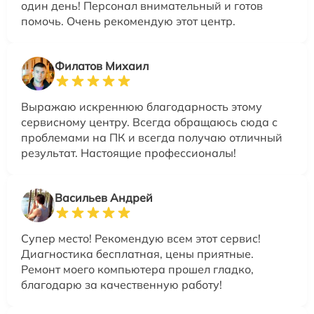
один день! Персонал внимательный и готов
помочь. Очень рекомендую этот центр.
Филатов Михаил
Выражаю искреннюю благодарность этому
сервисному центру. Всегда обращаюсь сюда с
проблемами на ПК и всегда получаю отличный
результат. Настоящие профессионалы!
Васильев Андрей
Супер место! Рекомендую всем этот сервис!
Диагностика бесплатная, цены приятные.
Ремонт моего компьютера прошел гладко,
благодарю за качественную работу!