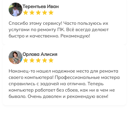
Терентьев Иван
Спасибо этому сервису! Часто пользуюсь их
услугами по ремонту ПК. Всё всегда делают
быстро и качественно. Рекомендую!
Орлова Алисия
Наконец-то нашел надежное место для ремонта
своего компьютера! Профессиональные мастера
справились с задачей на отлично. Теперь
компьютер работает без сбоев, как ни в чем не
бывало. Очень доволен и рекомендую всем!