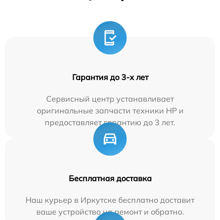
Гарантия до 3-х лет
Сервисный центр устанавливает
оригинальные запчасти техники HP и
предоставляет гарантию до 3 лет.
Бесплатная доставка
Наш курьер в Иркутске бесплатно доставит
ваше устройство на ремонт и обратно.