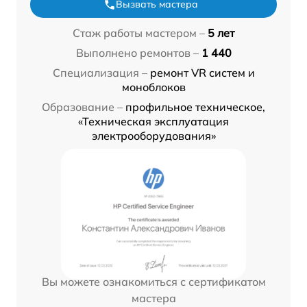
Вызвать мастера
Стаж работы мастером –
5 лет
Выполнено ремонтов –
1 440
Специализация –
ремонт VR систем и
моноблоков
Образование –
профильное техническое,
«Техническая эксплуатация
электрооборудования»
Вы можете ознакомиться с сертификатом
мастера