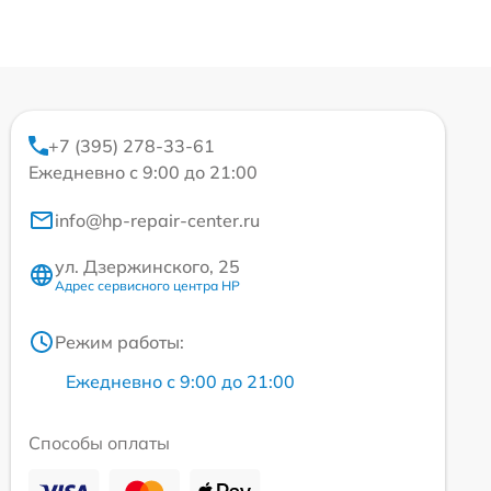
+7 (395) 278-33-61
Ежедневно с 9:00 до 21:00
info@hp-repair-center.ru
ул. Дзержинского, 25
Адрес сервисного центра HP
Режим работы:
Ежедневно с 9:00 до 21:00
Способы оплаты