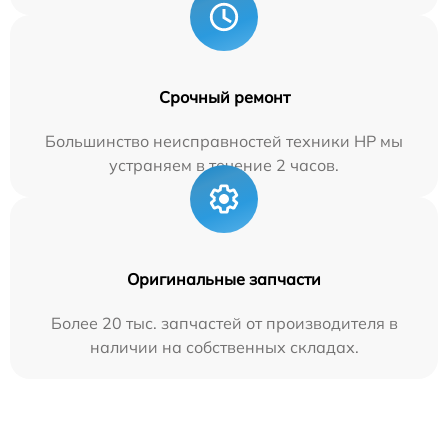
Срочный ремонт
Большинство неисправностей техники HP мы
устраняем в течение 2 часов.
Оригинальные запчасти
Более 20 тыс. запчастей от производителя в
наличии на собственных складах.