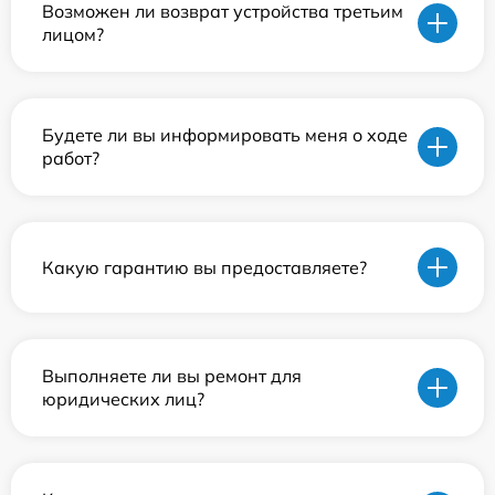
Возможен ли возврат устройства третьим
лицом?
Будете ли вы информировать меня о ходе
работ?
Какую гарантию вы предоставляете?
Выполняете ли вы ремонт для
юридических лиц?