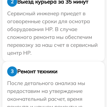
Выезд курьера за 35 минут
2
Сервисный инженер приедет в
оговоренные сроки для осмотра
оборудования HP. В случае
сложного ремонта мы обеспечим
перевозку за наш счет в сервисный
центр HP.
Ремонт техники
3
После детального анализа мы
предоставим на утверждение
окончательный расчет, время
ремонта и начнем ремонтные