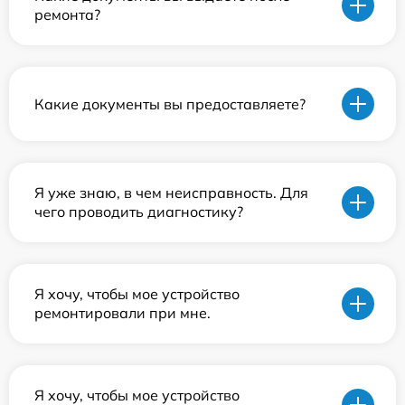
ремонта?
Какие документы вы предоставляете?
Я уже знаю, в чем неисправность. Для
чего проводить диагностику?
Я хочу, чтобы мое устройство
ремонтировали при мне.
Я хочу, чтобы мое устройство