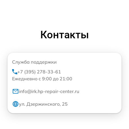
Контакты
Служба поддержки
+7 (395) 278-33-61
Ежедневно с 9:00 до 21:00
info@irk.hp-repair-center.ru
ул. Дзержинского, 25