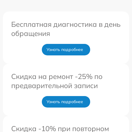
Бесплатная диагностика в день
обращения
Узнать подробнее
Скидка на ремонт -25% по
предварительной записи
Узнать подробнее
Скидка -10% при повторном