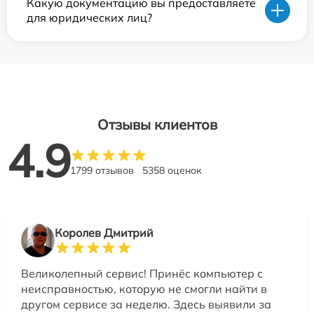
Какую документацию вы предоставляете
для юридических лиц?
Отзывы клиентов
4.9
1799 отзывов
5358 оценок
Королев Дмитрий
Великолепный сервис! Принёс компьютер с
неисправностью, которую не смогли найти в
другом сервисе за неделю. Здесь выявили за