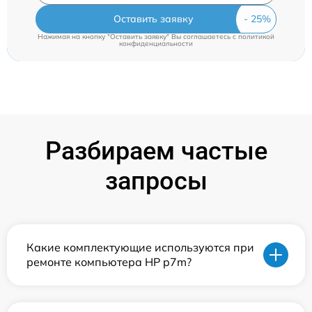
Оставить заявку
Нажимая на кнопку "Оставить заявку" Вы соглашаетесь c
политикой
конфиденциальности
Разбираем частые
запросы
Какие комплектующие используются при
ремонте компьютера HP p7m?