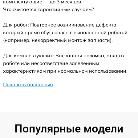
комплектующие — до 3 месяцев.
Что считается гарантийным случаем?
Для работ: Повторное возникновение дефекта,
который прямо обусловлен с выполненной работой
(например, некорректный монтаж запчасти).
Для комплектующих: Внезапная поломка, отказ в
работе или несоответствие заявленным
характеристикам при нормальном использовании.
Показать полностью
Популярные модели