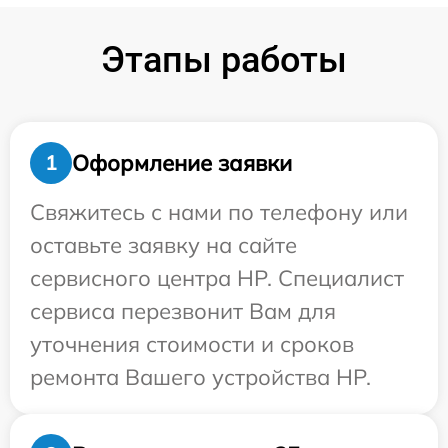
Этапы работы
Оформление заявки
1
Свяжитесь с нами по телефону или
оставьте заявку на сайте
сервисного центра HP. Специалист
сервиса перезвонит Вам для
уточнения стоимости и сроков
ремонта Вашего устройства HP.