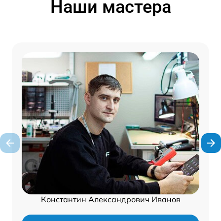
Наши мастера
Константин Александрович Иванов