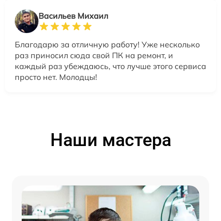
Васильев Михаил
Благодарю за отличную работу! Уже несколько
раз приносил сюда свой ПК на ремонт, и
каждый раз убеждаюсь, что лучше этого сервиса
просто нет. Молодцы!
Наши мастера