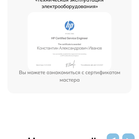
электрооборудования»
Вы можете ознакомиться с сертификатом
мастера