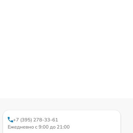
+7 (395) 278-33-61
Ежедневно с 9:00 до 21:00