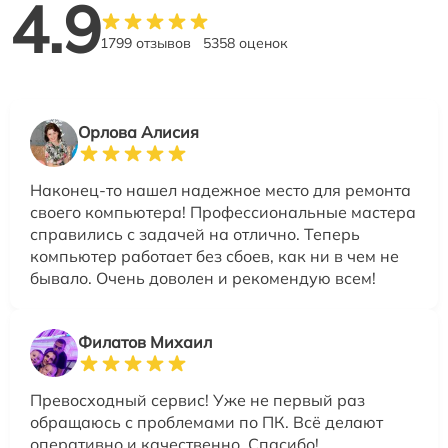
4.9
1799 отзывов
5358 оценок
Орлова Алисия
Наконец-то нашел надежное место для ремонта
своего компьютера! Профессиональные мастера
справились с задачей на отлично. Теперь
компьютер работает без сбоев, как ни в чем не
бывало. Очень доволен и рекомендую всем!
Филатов Михаил
Превосходный сервис! Уже не первый раз
обращаюсь с проблемами по ПК. Всё делают
оперативно и качественно. Спасибо!