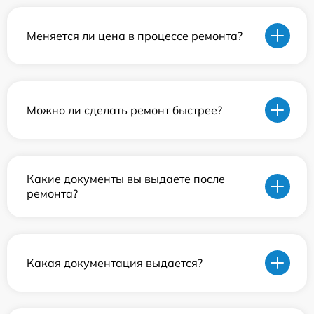
Меняется ли цена в процессе ремонта?
Можно ли сделать ремонт быстрее?
Какие документы вы выдаете после
ремонта?
Какая документация выдается?