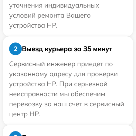
уточнения индивидуальных
условий ремонта Вашего
устройства HP.
Выезд курьера за 35 минут
2
Сервисный инженер приедет по
указанному адресу для проверки
устройства HP. При серьезной
неисправности мы обеспечим
перевозку за наш счет в сервисный
центр HP.