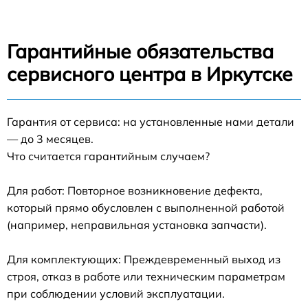
Гарантийные обязательства
сервисного центра в Иркутске
Гарантия от сервиса: на установленные нами детали
— до 3 месяцев.
Что считается гарантийным случаем?
Для работ: Повторное возникновение дефекта,
который прямо обусловлен с выполненной работой
(например, неправильная установка запчасти).
Для комплектующих: Преждевременный выход из
строя, отказ в работе или техническим параметрам
при соблюдении условий эксплуатации.