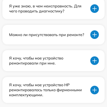
Я уже знаю, в чем неисправность. Для
чего проводить диагностику?
Можно ли присутствовать при ремонте?
Я хочу, чтобы мое устройство
ремонтировали при мне.
Я хочу, чтобы мое устройство HP
ремонтировалось только фирменными
комплектующими.