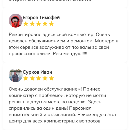
Егоров Тимофей
Ремонтировал здесь свой компьютер. Очень
доволен обслуживанием и ремонтом. Мастера в
этом сервисе заслуживают похвалы за свой
профессионализм. Рекомендую!!!!!
Сурков Иван
Очень доволен обслуживанием! Принёс
компьютер с проблемой, которую не могли
решить в другом месте за неделю. Здесь
справились за один день! Персонал
внимательный и отзывчивый. Рекомендую этот
центр для всех компьютерных вопросов.