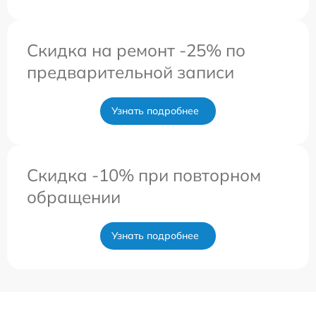
Скидка на ремонт -25% по
предварительной записи
Узнать подробнее
Скидка -10% при повторном
обращении
Узнать подробнее