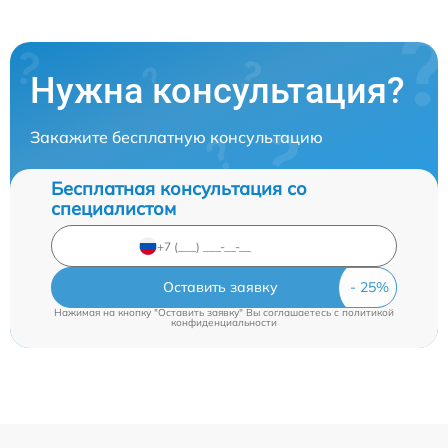
Нужна консультация?
Закажите бесплатную консультацию
Бесплатная консультация со
специалистом
Оставить заявку
Нажимая на кнопку "Оставить заявку" Вы соглашаетесь c
политикой
конфиденциальности