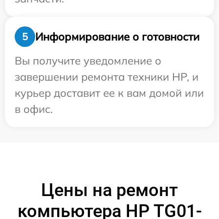
Информирование о готовности
5
Вы получите уведомление о
завершении ремонта техники HP, и
курьер доставит ее к вам домой или
в офис.
Цены на ремонт
компьютера HP TG01-