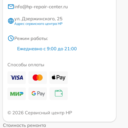
info@hp-repair-center.ru
ул. Дзержинского, 25
Адрес сервисного центра HP
Режим работы:
Ежедневно с 9:00 до 21:00
Способы оплаты
© 2026 Сервисный центр HP
Стоимость ремонта