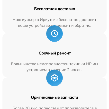
Бесплатная доставка
Наш курьер в Иркутске бесплатно доставит
ваше устройство на ремонт и обратно.
Срочный ремонт
Большинство неисправностей техники HP мы
устраняем в течение 2 часов.
Оригинальные запчасти
Более 20 тыс. запчастей от производителя в