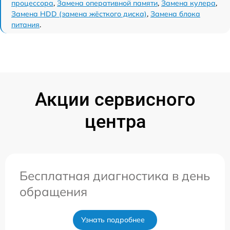
процессора
,
Замена оперативной памяти
,
Замена кулера
,
Замена HDD (замена жёсткого диска)
,
Замена блока
питания
.
Акции сервисного
центра
Бесплатная диагностика в день
обращения
Узнать подробнее