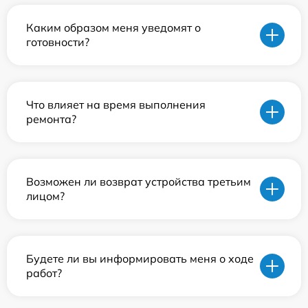
Каким образом меня уведомят о
готовности?
Что влияет на время выполнения
ремонта?
Возможен ли возврат устройства третьим
лицом?
Будете ли вы информировать меня о ходе
работ?