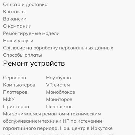
Оплата и доставка
Контакты
Вакансии
О компании
Ремонтируемые модели
Наши услуги
Согласие на обработку персональных данных
Способы оплаты
Ремонт устройств
Серверов
Ноутбуков
Компьютеров
VR систем
Плоттеров
Моноблоков
МФУ
Мониторов
Принтеров
Планшетов
Мы занимаемся ремонтом и техническим
обслуживанием техники HP по истечении
гарантийного периода. Наш центр в Иркутске