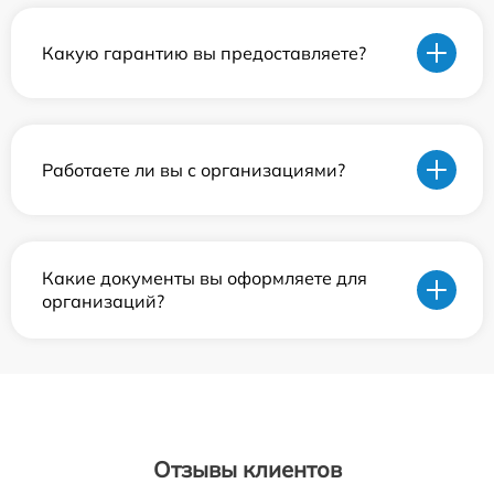
Какую гарантию вы предоставляете?
Работаете ли вы с организациями?
Какие документы вы оформляете для
организаций?
Отзывы клиентов