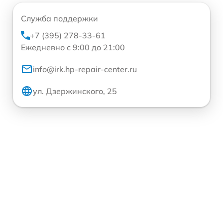
Служба поддержки
+7 (395) 278-33-61
Ежедневно с 9:00 до 21:00
info@irk.hp-repair-center.ru
ул. Дзержинского, 25