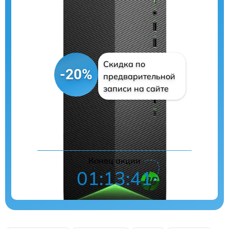
Скидка по
-20%
предварительной
записи на сайте
Цены на ремонт
Конец акции
01:13:39