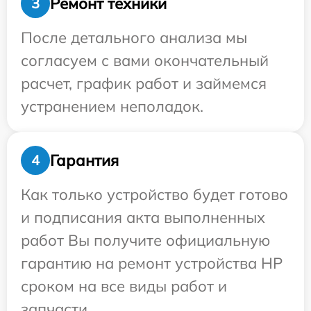
Ремонт техники
3
После детального анализа мы
согласуем с вами окончательный
расчет, график работ и займемся
устранением неполадок.
Гарантия
4
Как только устройство будет готово
и подписания акта выполненных
работ Вы получите официальную
гарантию на ремонт устройства HP
сроком на все виды работ и
запчасти.