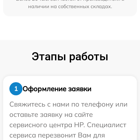
наличии на собственных складах.
Этапы работы
Оформление заявки
1
Свяжитесь с нами по телефону или
оставьте заявку на сайте
сервисного центра HP. Специалист
сервиса перезвонит Вам для