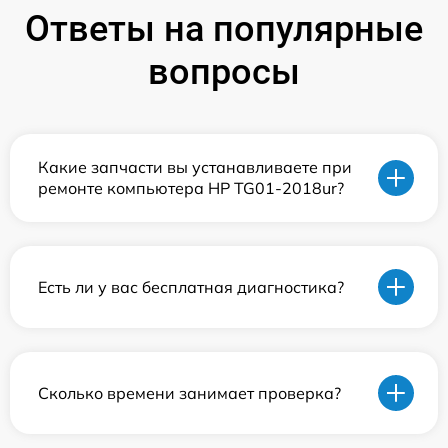
Ответы на популярные
вопросы
Какие запчасти вы устанавливаете при
ремонте компьютера HP TG01-2018ur?
Есть ли у вас бесплатная диагностика?
Сколько времени занимает проверка?