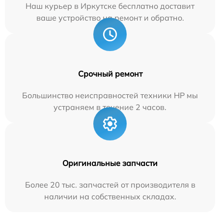
Наш курьер в Иркутске бесплатно доставит
ваше устройство на ремонт и обратно.
Срочный ремонт
Большинство неисправностей техники HP мы
устраняем в течение 2 часов.
Оригинальные запчасти
Более 20 тыс. запчастей от производителя в
наличии на собственных складах.