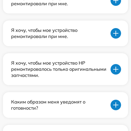
ремонтировали при мне.
Я хочу, чтобы мое устройство
ремонтировали при мне.
Я хочу, чтобы мое устройство HP
ремонтировалось только оригинальными
запчастями.
Каким образом меня уведомят о
готовности?