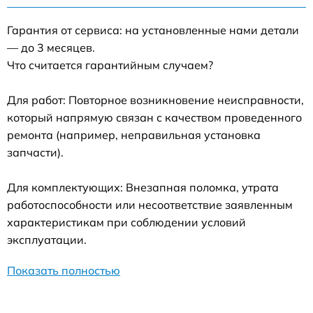
Гарантия от сервиса: на установленные нами детали
— до 3 месяцев.
Что считается гарантийным случаем?
Для работ: Повторное возникновение неисправности,
который напрямую связан с качеством проведенного
ремонта (например, неправильная установка
запчасти).
Для комплектующих: Внезапная поломка, утрата
работоспособности или несоответствие заявленным
характеристикам при соблюдении условий
эксплуатации.
Показать полностью