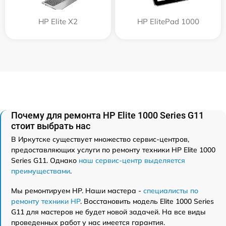
HP Elite X2
HP ElitePad 1000
Почему для ремонта HP Elite 1000 Series G11
стоит выбрать нас
В Иркутске существует множество сервис-центров,
предоставляющих услуги по ремонту техники HP Elite 1000
Series G11. Однако
наш сервис-центр выделяется
преимуществами
.
Мы ремонтируем HP. Наши мастера -
специалисты по
ремонту техники HP
. Восстановить модель Elite 1000 Series
G11 для мастеров не будет новой задачей. На все виды
проведенных работ у нас имеется гарантия.