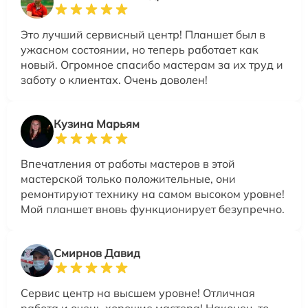
Это лучший сервисный центр! Планшет был в
ужасном состоянии, но теперь работает как
новый. Огромное спасибо мастерам за их труд и
заботу о клиентах. Очень доволен!
Кузина Марьям
Впечатления от работы мастеров в этой
мастерской только положительные, они
ремонтируют технику на самом высоком уровне!
Мой планшет вновь функционирует безупречно.
Смирнов Давид
Сервис центр на высшем уровне! Отличная