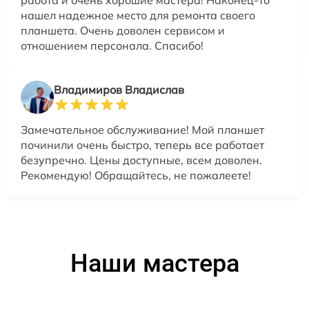
работа и очень хорошие мастера! Наконец-то
нашел надежное место для ремонта своего
планшета. Очень доволен сервисом и
отношением персонала. Спасибо!
Владимиров Владислав
Замечательное обслуживание! Мой планшет
починили очень быстро, теперь все работает
безупречно. Цены доступные, всем доволен.
Рекомендую! Обращайтесь, не пожалеете!
Наши мастера