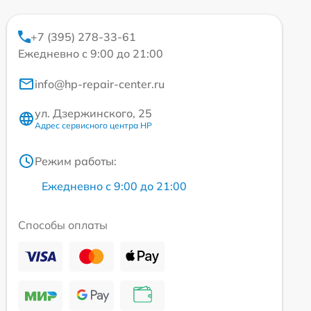
+7 (395) 278-33-61
Ежедневно с 9:00 до 21:00
info@hp-repair-center.ru
ул. Дзержинского, 25
Адрес сервисного центра HP
Режим работы:
Ежедневно с 9:00 до 21:00
Способы оплаты