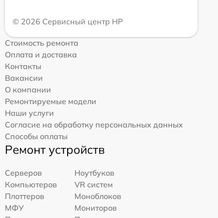
© 2026 Сервисный центр HP
Стоимость ремонта
Оплата и доставка
Контакты
Вакансии
О компании
Ремонтируемые модели
Наши услуги
Согласие на обработку персональных данных
Способы оплаты
Ремонт устройств
Серверов
Ноутбуков
Компьютеров
VR систем
Плоттеров
Моноблоков
МФУ
Мониторов