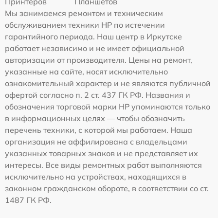
Принтеров
Планшетов
Мы занимаемся ремонтом и техническим
обслуживанием техники HP по истечении
гарантийного периода. Наш центр в Иркутске
работает независимо и не имеет официальной
авторизации от производителя. Цены на ремонт,
указанные на сайте, носят исключительно
ознакомительный характер и не являются публичной
офертой согласно п. 2 ст. 437 ГК РФ. Названия и
обозначения торговой марки HP упоминаются только
в информационных целях — чтобы обозначить
перечень техники, с которой мы работаем. Наша
организация не аффилирована с владельцами
указанных товарных знаков и не представляет их
интересы. Все виды ремонтных работ выполняются
исключительно на устройствах, находящихся в
законном гражданском обороте, в соответствии со ст.
1487 ГК РФ.