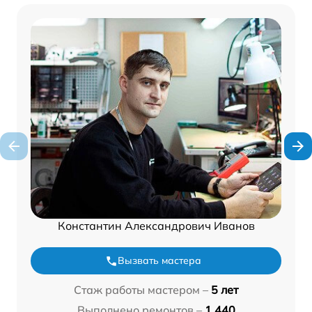
Константин Александрович Иванов
Вызвать мастера
Стаж работы мастером –
5 лет
Выполнено ремонтов –
1 440