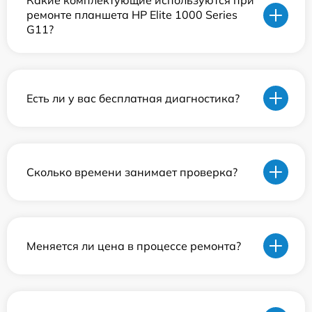
Какие комплектующие используются при
ремонте планшета HP Elite 1000 Series
G11?
Есть ли у вас бесплатная диагностика?
Сколько времени занимает проверка?
Меняется ли цена в процессе ремонта?