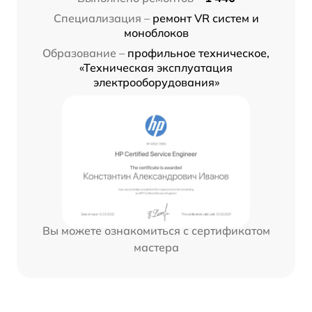
Специализация –
ремонт VR систем и
моноблоков
Образование –
профильное техническое,
«Техническая эксплуатация
электрооборудования»
Вы можете ознакомиться с сертификатом
мастера