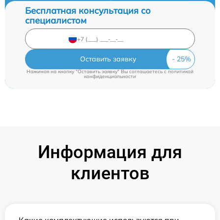
Бесплатная консультация со
специалистом
Оставить заявку
Нажимая на кнопку "Оставить заявку" Вы соглашаетесь c
политикой
конфиденциальности
Информация для
клиентов