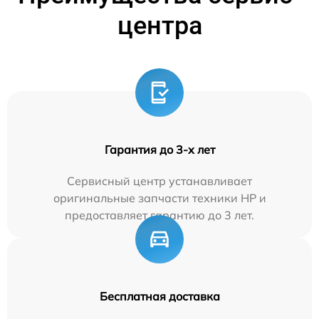
центра
Гарантия до 3-х лет
Сервисный центр устанавливает
оригинальные запчасти техники HP и
предоставляет гарантию до 3 лет.
Бесплатная доставка