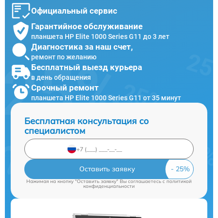
Официальный сервис
Гарантийное обслуживание
планшета HP Elite 1000 Series G11 до 3 лет
Диагностика за наш счет,
ремонт по желанию
Бесплатный выезд курьера
в день обращения
Срочный ремонт
планшета HP Elite 1000 Series G11 от 35 минут
Бесплатная консультация со
специалистом
Оставить заявку
Нажимая на кнопку "Оставить заявку" Вы соглашаетесь c
политикой
конфиденциальности