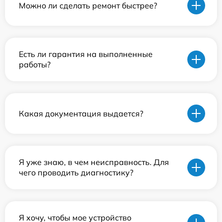
Можно ли сделать ремонт быстрее?
Есть ли гарантия на выполненные
работы?
Какая документация выдается?
Я уже знаю, в чем неисправность. Для
чего проводить диагностику?
Я хочу, чтобы мое устройство