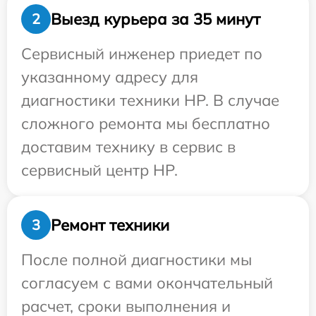
Выезд курьера за 35 минут
2
Сервисный инженер приедет по
указанному адресу для
диагностики техники HP. В случае
сложного ремонта мы бесплатно
доставим технику в сервис в
сервисный центр HP.
Ремонт техники
3
После полной диагностики мы
согласуем с вами окончательный
расчет, сроки выполнения и