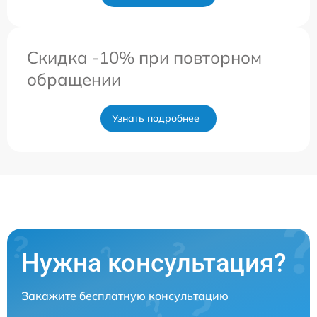
Скидка -10% при повторном
обращении
Узнать подробнее
Нужна консультация?
Закажите бесплатную консультацию