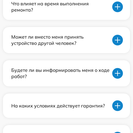
Что влияет на время выполнения
ремонта?
Может ли вместо меня принять
устройство другой человек?
Будете ли вы информировать меня о ходе
работ?
На каких условиях действует гарантия?