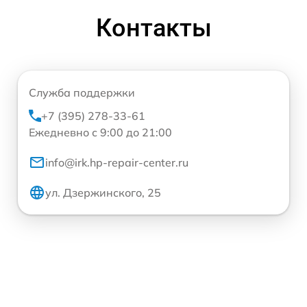
Контакты
Служба поддержки
+7 (395) 278-33-61
Ежедневно с 9:00 до 21:00
info@irk.hp-repair-center.ru
ул. Дзержинского, 25