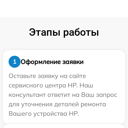
Этапы работы
Оформление заявки
1
Оставьте заявку на сайте
сервисного центра HP. Наш
консультант ответит на Ваш запрос
для уточнения деталей ремонта
Вашего устройства HP.