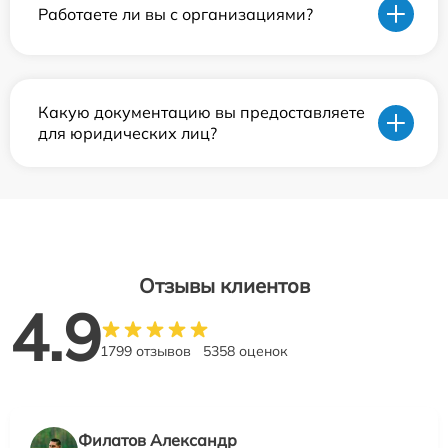
Работаете ли вы с организациями?
Какую документацию вы предоставляете
для юридических лиц?
Отзывы клиентов
4.9
1799 отзывов
5358 оценок
Филатов Александр