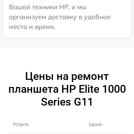
Вашей техники HP, и мы
организуем доставку в удобное
место и время.
Цены на ремонт
планшета HP Elite 1000
Series G11
Услуга
Цена