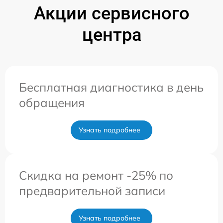
Акции сервисного
центра
Бесплатная диагностика в день
обращения
Узнать подробнее
Скидка на ремонт -25% по
предварительной записи
Узнать подробнее