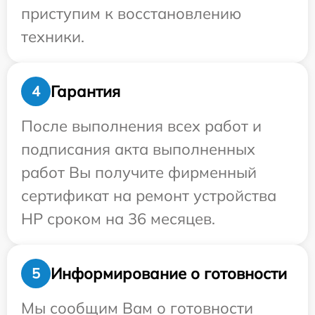
приступим к восстановлению
техники.
Гарантия
4
После выполнения всех работ и
подписания акта выполненных
работ Вы получите фирменный
сертификат на ремонт устройства
HP сроком на 36 месяцев.
Информирование о готовности
5
Мы сообщим Вам о готовности