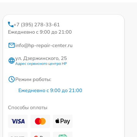
+7 (395) 278-33-61
Ежедневно с 9:00 до 21:00
info@hp-repair-center.ru
ул. Дзержинского, 25
Адрес сервисного центра HP
Режим работы:
Ежедневно с 9:00 до 21:00
Способы оплаты