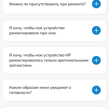
Можно ли присутствовать при ремонте?
Я хочу, чтобы мое устройство
ремонтировали при мне.
Я хочу, чтобы мое устройство HP
ремонтировалось только оригинальными
запчастями.
Каким образом меня уведомят о
готовности?