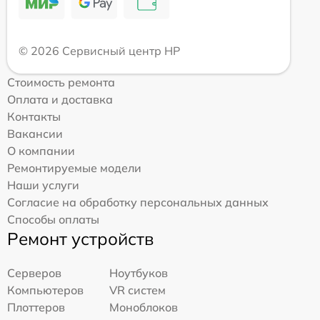
© 2026 Сервисный центр HP
Стоимость ремонта
Оплата и доставка
Контакты
Вакансии
О компании
Ремонтируемые модели
Наши услуги
Согласие на обработку персональных данных
Способы оплаты
Ремонт устройств
Серверов
Ноутбуков
Компьютеров
VR систем
Плоттеров
Моноблоков