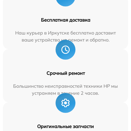
Бесплатная доставка
Наш курьер в Иркутске бесплатно доставит
ваше устройство на ремонт и обратно.
Срочный ремонт
Большинство неисправностей техники HP мы
устраняем в течение 2 часов.
Оригинальные запчасти