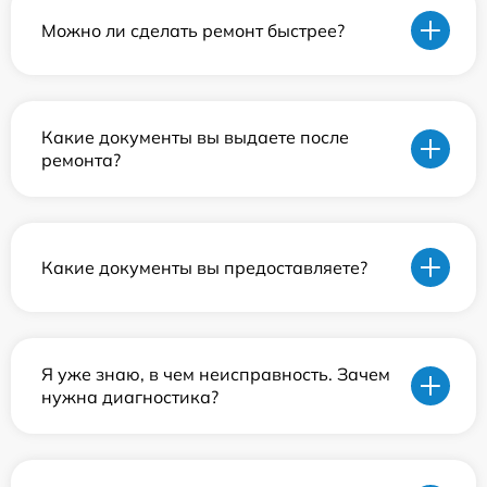
Можно ли сделать ремонт быстрее?
Какие документы вы выдаете после
ремонта?
Какие документы вы предоставляете?
Я уже знаю, в чем неисправность. Зачем
нужна диагностика?