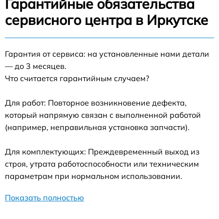
Гарантийные обязательства
сервисного центра в Иркутске
Гарантия от сервиса: на установленные нами детали
— до 3 месяцев.
Что считается гарантийным случаем?
Для работ: Повторное возникновение дефекта,
который напрямую связан с выполненной работой
(например, неправильная установка запчасти).
Для комплектующих: Преждевременный выход из
строя, утрата работоспособности или техническим
параметрам при нормальном использовании.
Показать полностью