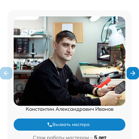
Константин Александрович Иванов
Вызвать мастера
Стаж работы мастером –
5 лет