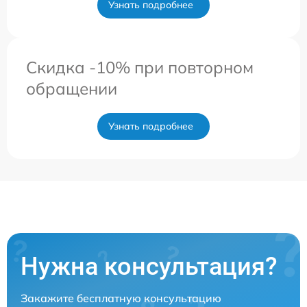
Узнать подробнее
Скидка -10% при повторном
обращении
Узнать подробнее
Нужна консультация?
Закажите бесплатную консультацию