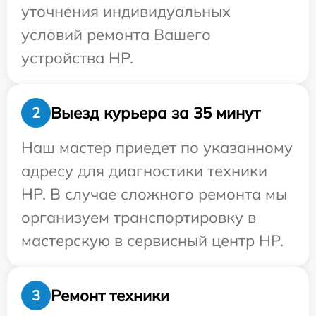
уточнения индивидуальных
условий ремонта Вашего
устройства HP.
Выезд курьера за 35 минут
2
Наш мастер приедет по указанному
адресу для диагностики техники
HP. В случае сложного ремонта мы
организуем транспортировку в
мастерскую в сервисный центр HP.
Ремонт техники
3