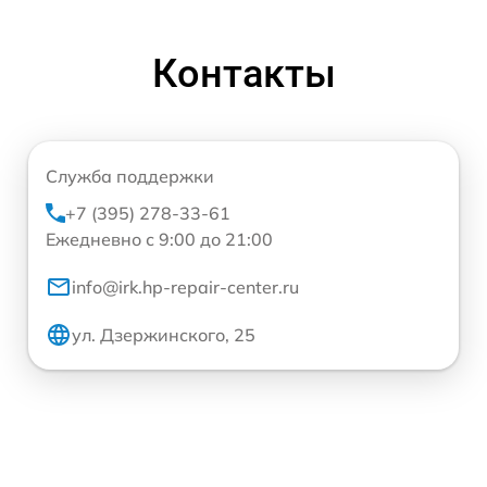
Контакты
Служба поддержки
+7 (395) 278-33-61
Ежедневно с 9:00 до 21:00
info@irk.hp-repair-center.ru
ул. Дзержинского, 25