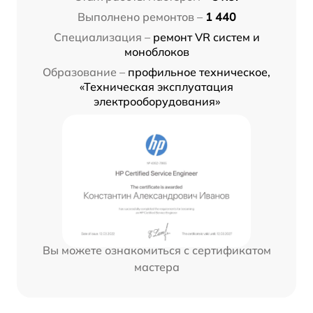
Выполнено ремонтов –
1 440
Специализация –
ремонт VR систем и
моноблоков
Образование –
профильное техническое,
«Техническая эксплуатация
электрооборудования»
Вы можете ознакомиться с сертификатом
мастера