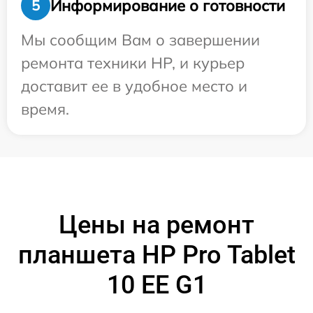
Информирование о готовности
5
Мы сообщим Вам о завершении
ремонта техники HP, и курьер
доставит ее в удобное место и
время.
Цены на ремонт
планшета HP Pro Tablet
10 EE G1