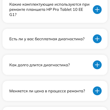
Какие комплектующие используются при
ремонте планшета HP Pro Tablet 10 EE
G1?
Есть ли у вас бесплатная диагностика?
Как долго длится диагностика?
Меняется ли цена в процессе ремонта?