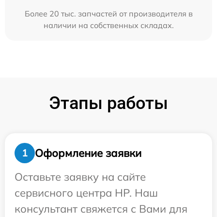
Более 20 тыс. запчастей от производителя в
наличии на собственных складах.
Этапы работы
Оформление заявки
1
Оставьте заявку на сайте
сервисного центра HP. Наш
консультант свяжется с Вами для