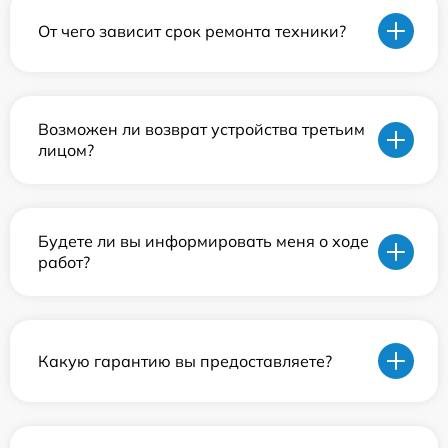
От чего зависит срок ремонта техники?
Возможен ли возврат устройства третьим
лицом?
Будете ли вы информировать меня о ходе
работ?
Какую гарантию вы предоставляете?