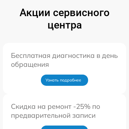
Акции сервисного
центра
Бесплатная диагностика в день
обращения
Узнать подробнее
Скидка на ремонт -25% по
предварительной записи