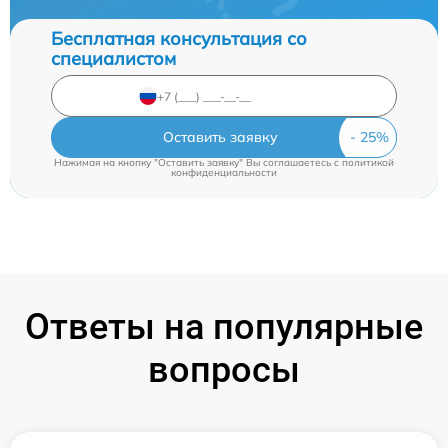
Бесплатная консультация со
специалистом
Оставить заявку
Нажимая на кнопку "Оставить заявку" Вы соглашаетесь c
политикой
конфиденциальности
Ответы на популярные
вопросы