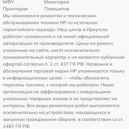
МФУ
Мониторов
Принтеров
Планшетов
Мы занимаемся ремонтом и техническим
обслуживанием техники HP по истечении
гарантийного периода. Наш центр в Иркутске
работает независимо и не имеет официальной
авторизации от производителя. Цены на ремонт,
указанные на сайте, носят исключительно
ознакомительный характер и не являются публичной
офертой согласно п. 2 ст. 437 ГК РФ. Названия и
обозначения торговой марки HP упоминаются только
в информационных целях — чтобы обозначить
перечень техники, с которой мы работаем. Наша
организация не аффилирована с владельцами
указанных товарных знаков и не представляет их
интересы. Все виды ремонтных работ выполняются
исключительно на устройствах, находящихся в
законном гражданском обороте, в соответствии со ст.
1487 ГК РФ.