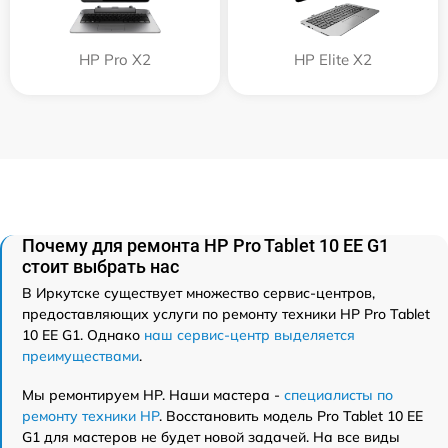
HP Pro X2
HP Elite X2
Почему для ремонта HP Pro Tablet 10 EE G1
стоит выбрать нас
В Иркутске существует множество сервис-центров,
предоставляющих услуги по ремонту техники HP Pro Tablet
10 EE G1. Однако
наш сервис-центр выделяется
преимуществами
.
Мы ремонтируем HP. Наши мастера -
специалисты по
ремонту техники HP
. Восстановить модель Pro Tablet 10 EE
G1 для мастеров не будет новой задачей. На все виды