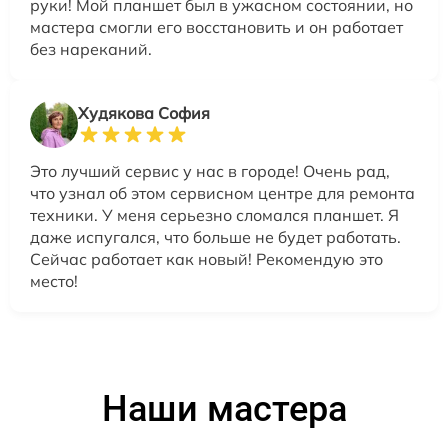
руки! Мой планшет был в ужасном состоянии, но
мастера смогли его восстановить и он работает
без нареканий.
Худякова София
Это лучший сервис у нас в городе! Очень рад,
что узнал об этом сервисном центре для ремонта
техники. У меня серьезно сломался планшет. Я
даже испугался, что больше не будет работать.
Сейчас работает как новый! Рекомендую это
место!
Наши мастера