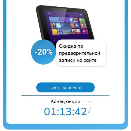
Скидка по
-20%
предварительной
записи на сайте
Цены на ремонт
Конец акции
01:13:41