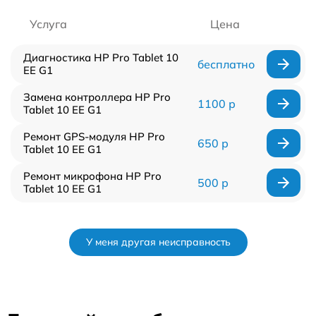
Услуга
Цена
Диагностика HP Pro Tablet 10
бесплатно
EE G1
Замена контроллера HP Pro
1100 р
Tablet 10 EE G1
Ремонт GPS-модуля HP Pro
650 р
Tablet 10 EE G1
Ремонт микрофона HP Pro
500 р
Tablet 10 EE G1
У меня другая неисправность