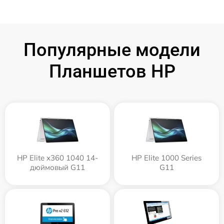
Популярные модели
Планшетов HP
HP Elite x360 1040 14-
HP Elite 1000 Series
дюймовый G11
G11