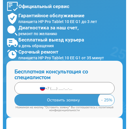
Официальный сервис
Гарантийное обслуживание
планшета HP Pro Tablet 10 EE G1 до 3 лет
Диагностика за наш счет,
ремонт по желанию
Бесплатный выезд курьера
в день обращения
Срочный ремонт
планшета HP Pro Tablet 10 EE G1 от 35 минут
Бесплатная консультация со
специалистом
Оставить заявку
Нажимая на кнопку "Оставить заявку" Вы соглашаетесь c
политикой
конфиденциальности