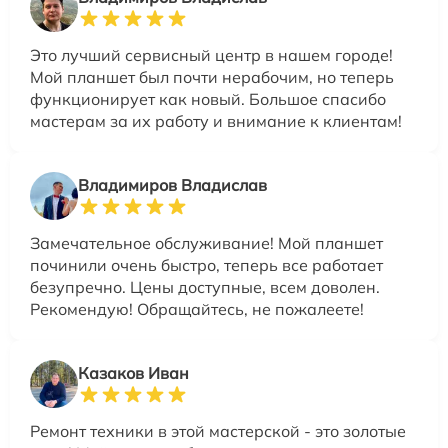
Это лучший сервисный центр в нашем городе!
Мой планшет был почти нерабочим, но теперь
функционирует как новый. Большое спасибо
мастерам за их работу и внимание к клиентам!
Владимиров Владислав
Замечательное обслуживание! Мой планшет
починили очень быстро, теперь все работает
безупречно. Цены доступные, всем доволен.
Рекомендую! Обращайтесь, не пожалеете!
Казаков Иван
Ремонт техники в этой мастерской - это золотые