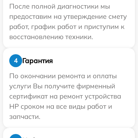
После полной диагностики мы
предоставим на утверждение смету
работ, график работ и приступим к
восстановлению техники.
Гарантия
4
По окончании ремонта и оплаты
услуги Вы получите фирменный
сертификат на ремонт устройства
HP сроком на все виды работ и
запчасти.