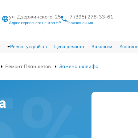
ул. Дзержинского, 25
+7 (395) 278-33-61
Адрес сервисного центра HP
Горячая линия
Ремонт устройств
Цена ремонта
Вакансии
Контакт
Ремонт Планшетов
Замена шлейфа
а