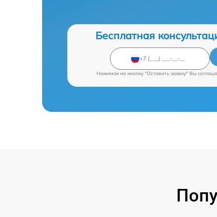
Бесплатная консультац
Нажимая на кнопку "Оставить заявку" Вы соглаш
Попу