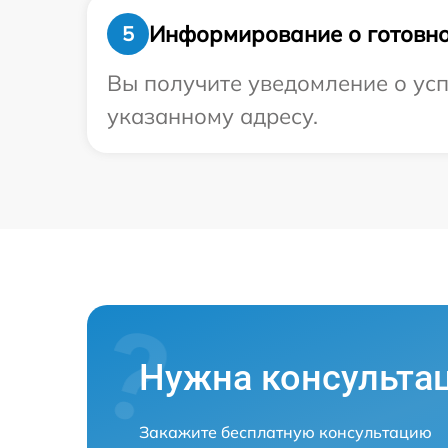
Информирование о готовно
5
Вы получите уведомление о усп
указанному адресу.
Нужна консульта
Закажите бесплатную консультацию