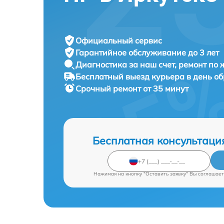
Официальный сервис
Гарантийное обслуживание
до 3 лет
Диагностика за наш счет,
ремонт по
Бесплатный выезд курьера
в день о
Срочный ремонт
от 35 минут
Бесплатная консультаци
Нажимая на кнопку "Оставить заявку" Вы соглашает