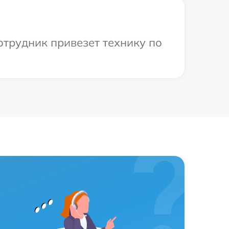
отрудник привезет технику по