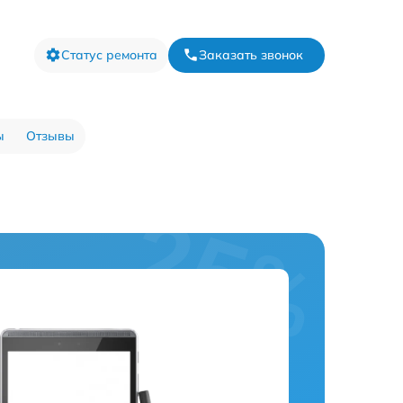
Статус ремонта
Заказать звонок
ы
Отзывы