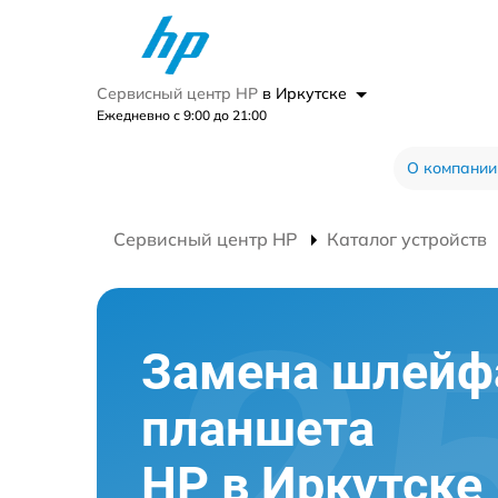
Сервисный центр HP
в Иркутске
Ежедневно с 9:00 до 21:00
О компании
Сервисный центр HP
Каталог устройств
Замена шлейф
планшета
HP в Иркутске