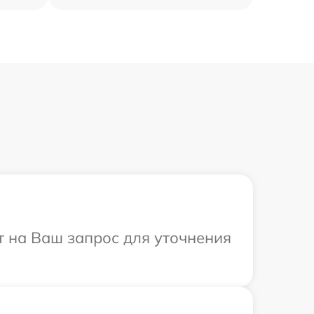
т на Ваш запрос для уточнения