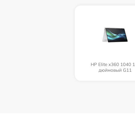
HP Elite x360 1040 1
дюймовый G11