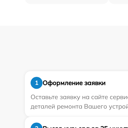
Оформление заявки
1
Оставьте заявку на сайте серв
деталей ремонта Вашего устрой