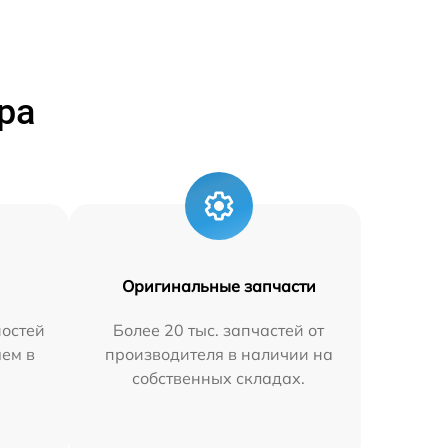
ра
Оригинальные запчасти
остей
Более 20 тыс. запчастей от
яем в
производителя в наличии на
собственных складах.