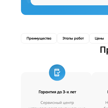
Преимущества
Этапы работ
Цены
П
Гарантия до 3-х лет
Сервисный центр
Н