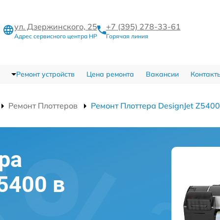
ул. Дзержинского, 25
+7 (395) 278-33-61
Адрес сервисного центра HP
Горячая линия
Ремонт устройств
Цена ремонта
Вакансии
Контакт
Ремонт Плоттеров
Ремонт Плоттера DesignJet Z5400
ра
5400 в