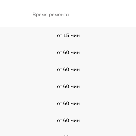
Время ремонта
от 15 мин
от 60 мин
от 60 мин
от 60 мин
от 60 мин
от 60 мин