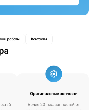
аши работы
Контакты
ра
Оригинальные запчасти
остей
Более 20 тыс. запчастей от