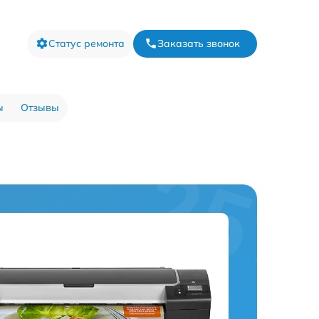
Статус ремонта
Заказать звонок
ы
Отзывы