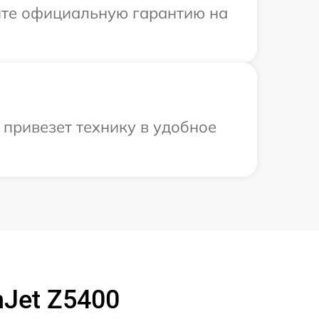
ите официальную гарантию на
привезет технику в удобное
Jet Z5400